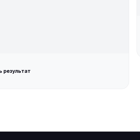
ь результат