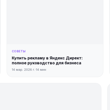
СОВЕТЫ
Купить рекламу в Яндекс Директ:
полное руководство для бизнеса
14 мар. 2026 г.
·
14
мин