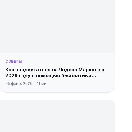
СОВЕТЫ
Как продвигаться на Яндекс Маркете в
2026 году с помощью бесплатных
инструментов
25 февр. 2026 г.
·
11
мин