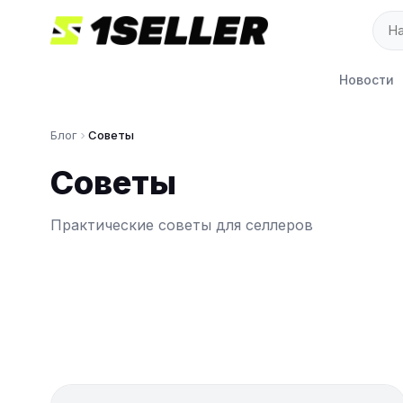
Новости
Блог
Советы
Советы
Практические советы для селлеров