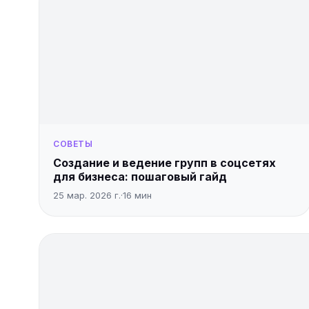
СОВЕТЫ
Создание и ведение групп в соцсетях
для бизнеса: пошаговый гайд
25 мар. 2026 г.
·
16
мин