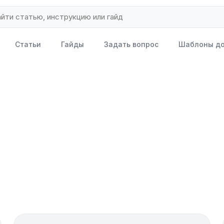
Статьи
Гайды
Задать вопрос
Шаблоны до