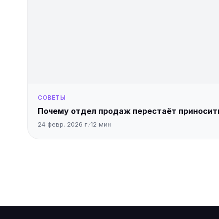
СОВЕТЫ
Почему отдел продаж перестаёт приносит
24 февр. 2026 г.
·
12
мин