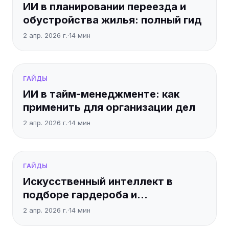
ИИ в планировании переезда и
обустройства жилья: полный гид
2 апр. 2026 г.
·
14
мин
ГАЙДЫ
ИИ в тайм-менеджменте: как
применить для организации дел
2 апр. 2026 г.
·
14
мин
ГАЙДЫ
Искусственный интеллект в
подборе гардероба и
формировании стиля
2 апр. 2026 г.
·
14
мин