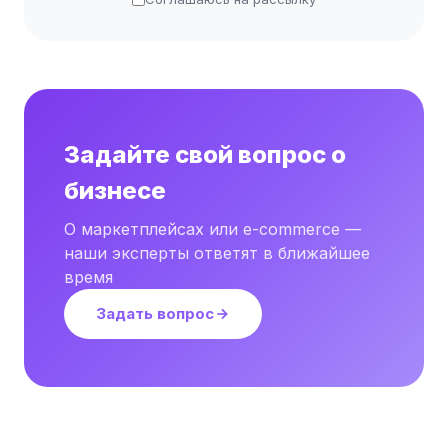
Задайте свой вопрос о
бизнесе
О маркетплейсах или e-commerce —
наши эксперты ответят в ближайшее
время
Задать вопрос