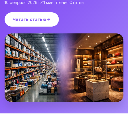
10 февраля 2026 г.
·
11
мин чтения
·
Статьи
Читать статью