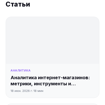
Статьи
АНАЛИТИКА
Аналитика интернет-магазинов:
метрики, инструменты и
стратегии роста
18 июн. 2026 г.
·
18
мин