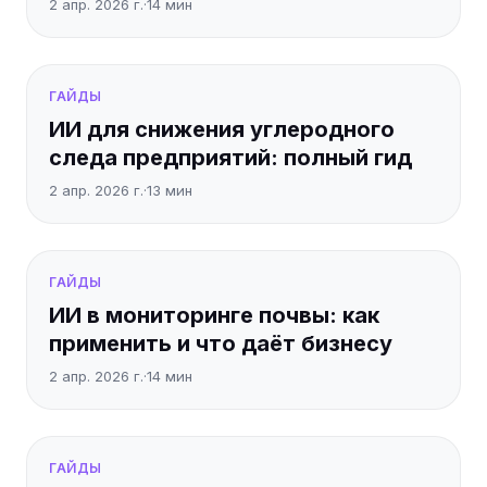
2 апр. 2026 г.
·
14
мин
ГАЙДЫ
ИИ для снижения углеродного
следа предприятий: полный гид
2 апр. 2026 г.
·
13
мин
ГАЙДЫ
ИИ в мониторинге почвы: как
применить и что даёт бизнесу
2 апр. 2026 г.
·
14
мин
ГАЙДЫ