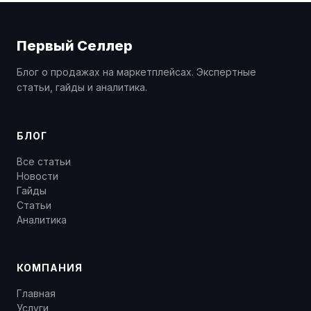
Первый Селлер
Блог о продажах на маркетплейсах. Экспертные
статьи, гайды и аналитика.
БЛОГ
Все статьи
Новости
Гайды
Статьи
Аналитика
КОМПАНИЯ
Главная
Услуги