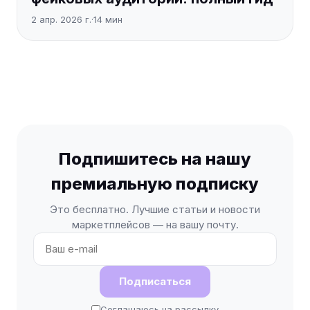
2 апр. 2026 г.
·
14
мин
Подпишитесь на нашу
премиальную подписку
Это бесплатно. Лучшие статьи и новости
маркетплейсов — на вашу почту.
Подписаться
Соглашаюсь на рассылку