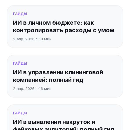
ГАЙДЫ
ИИ в личном бюджете: как
контролировать расходы с умом
2 апр. 2026 г.
·
18
мин
ГАЙДЫ
ИИ в управлении клининговой
компанией: полный гид
2 апр. 2026 г.
·
16
мин
ГАЙДЫ
ИИ в выявлении накруток и
фейковых аудиторий: полный гид