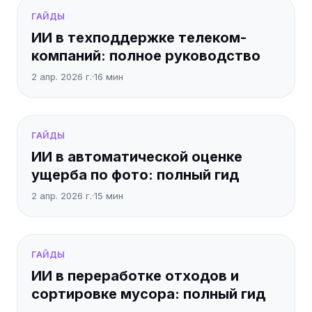
ГАЙДЫ
ИИ в техподдержке телеком-
компаний: полное руководство
2 апр. 2026 г.
·
16
мин
ГАЙДЫ
ИИ в автоматической оценке
ущерба по фото: полный гид
2 апр. 2026 г.
·
15
мин
ГАЙДЫ
ИИ в переработке отходов и
сортировке мусора: полный гид