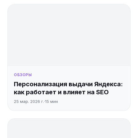
ОБЗОРЫ
Персонализация выдачи Яндекса:
как работает и влияет на SEO
25 мар. 2026 г.
·
15
мин