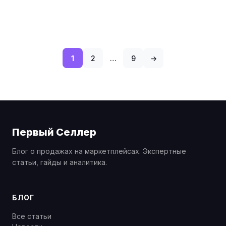
1
2
…
9
→
Первый Селлер
Блог о продажах на маркетплейсах. Экспертные
статьи, гайды и аналитика.
БЛОГ
Все статьи