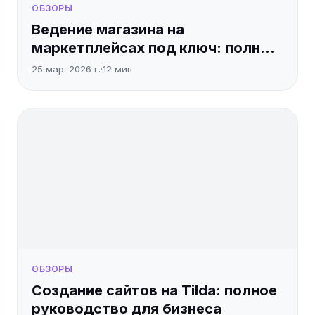
ОБЗОРЫ
Ведение магазина на
маркетплейсах под ключ: полный
гайд
25 мар. 2026 г.
·
12
мин
ОБЗОРЫ
Создание сайтов на Tilda: полное
руководство для бизнеса