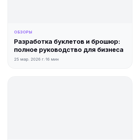
ОБЗОРЫ
Разработка буклетов и брошюр:
полное руководство для бизнеса
25 мар. 2026 г.
·
16
мин