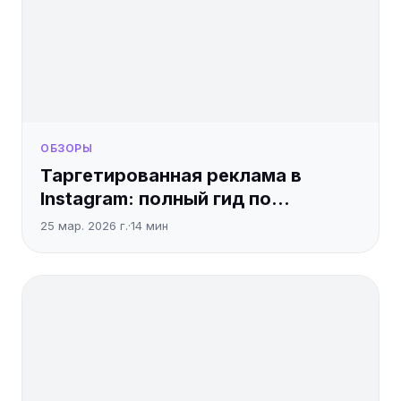
ОБЗОРЫ
Таргетированная реклама в
Instagram: полный гид по
настройке
25 мар. 2026 г.
·
14
мин