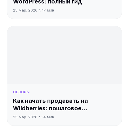
WordPress: полный гид
25 мар. 2026 г.
·
17
мин
ОБЗОРЫ
Как начать продавать на
Wildberries: пошаговое
руководство
25 мар. 2026 г.
·
14
мин