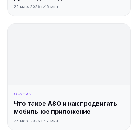
25 мар. 2026 г.
·
16
мин
ОБЗОРЫ
Что такое ASO и как продвигать
мобильное приложение
25 мар. 2026 г.
·
17
мин