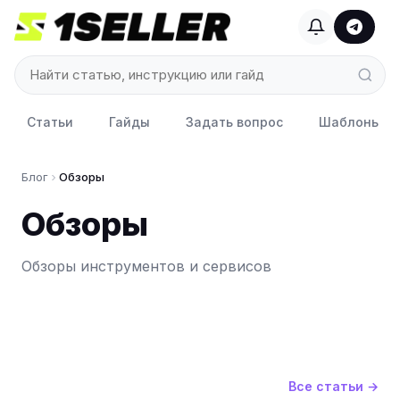
Статьи
Гайды
Задать вопрос
Шаблоны до
Блог
Обзоры
Обзоры
Обзоры инструментов и сервисов
Все статьи →