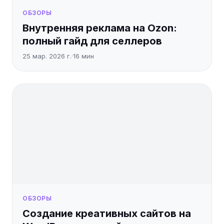
ОБЗОРЫ
Внутренняя реклама на Ozon:
полный гайд для селлеров
25 мар. 2026 г.
·
16
мин
ОБЗОРЫ
Создание креативных сайтов на