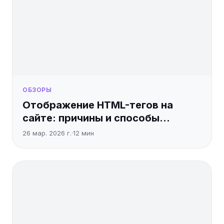
ОБЗОРЫ
Отображение HTML-тегов на
сайте: причины и способы
исправить
26 мар. 2026 г.
·
12
мин