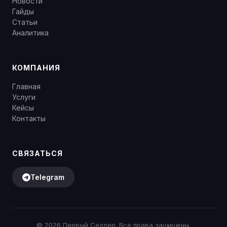
Новости
Гайды
Статьи
Аналитика
КОМПАНИЯ
Главная
Услуги
Кейсы
Контакты
СВЯЗАТЬСЯ
Telegram
©
2026
Первый Селлер. Все права защищены.