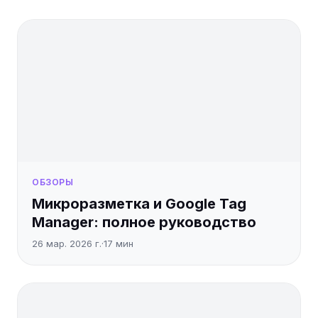
ОБЗОРЫ
Микроразметка и Google Tag
Manager: полное руководство
26 мар. 2026 г.
·
17
мин