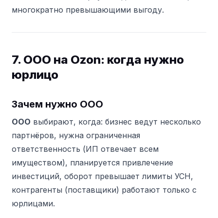
многократно превышающими выгоду.
7. ООО на Ozon: когда нужно
юрлицо
Зачем нужно ООО
ООО
выбирают, когда: бизнес ведут несколько
партнёров, нужна ограниченная
ответственность (ИП отвечает всем
имуществом), планируется привлечение
инвестиций, оборот превышает лимиты УСН,
контрагенты (поставщики) работают только с
юрлицами.