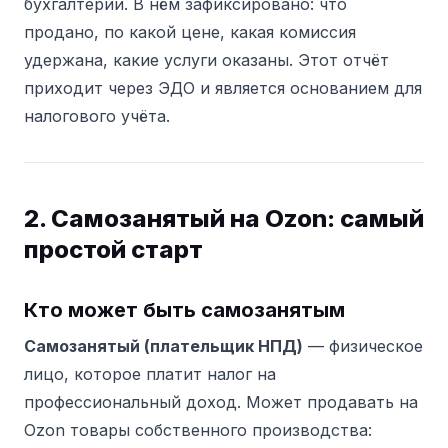
бухгалтерии. В нём зафиксировано: что
продано, по какой цене, какая комиссия
удержана, какие услуги оказаны. Этот отчёт
приходит через ЭДО и является основанием для
налогового учёта.
2. Самозанятый на Ozon: самый
простой старт
Кто может быть самозанятым
Самозанятый (плательщик НПД)
— физическое
лицо, которое платит налог на
профессиональный доход. Может продавать на
Ozon товары собственного производства: