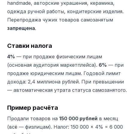
handmade, авторские украшения, керамика,
одежда ручной работы, кондитерские изделия.
Перепродажа чужих товаров самозанятым
запрещена
.
Ставки налога
4%
— при продаже физическим лицам
(основная аудитория маркетплейса).
6%
— при
продаже юридическим лицам. Годовой лимит
дохода: 2,4 миллиона рублей. При превышении
— автоматическая утрата статуса самозанятого.
Пример расчёта
Продали товаров на
150 000 рублей
в месяц
(всё — физлицам). Налог: 150 000 × 4% = 6 000