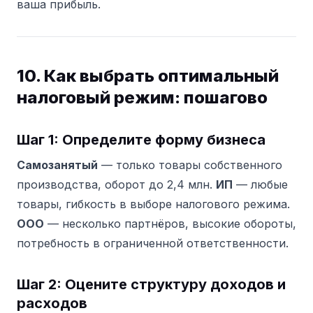
ваша прибыль.
10. Как выбрать оптимальный
налоговый режим: пошагово
Шаг 1: Определите форму бизнеса
Самозанятый
— только товары собственного
производства, оборот до 2,4 млн.
ИП
— любые
товары, гибкость в выборе налогового режима.
ООО
— несколько партнёров, высокие обороты,
потребность в ограниченной ответственности.
Шаг 2: Оцените структуру доходов и
расходов