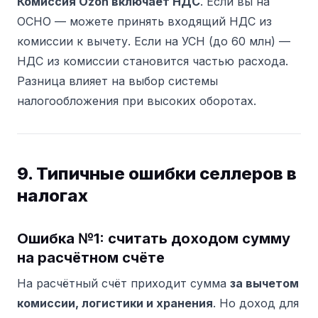
Комиссия Ozon включает НДС
. Если вы на
ОСНО — можете принять входящий НДС из
комиссии к вычету. Если на УСН (до 60 млн) —
НДС из комиссии становится частью расхода.
Разница влияет на выбор системы
налогообложения при высоких оборотах.
9. Типичные ошибки селлеров в
налогах
Ошибка №1: считать доходом сумму
на расчётном счёте
На расчётный счёт приходит сумма
за вычетом
комиссии, логистики и хранения
. Но доход для