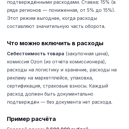
подтверждёнными расходами. Ставка: 15% (в
ряде регионов — пониженная, от 5% до 15%).
Этот режим выгоднее, когда расходы
составляют значительную часть оборота.
Что можно включить в расходы
Себестоимость товара
(закупочная цена),
комиссия Ozon (из отчёта комиссионера),
расходы на логистику и хранение, расходы на
рекламу на маркетплейсе, упаковка,
сертификация, страховые взносы. Каждый
расход должен быть документально
подтверждён — без документа нет расхода.
Пример расчёта