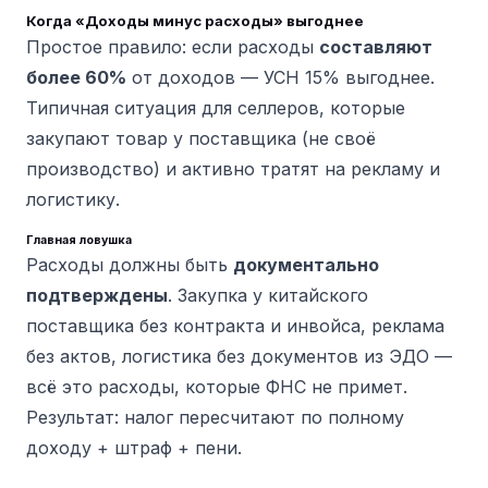
Когда «Доходы минус расходы» выгоднее
Простое правило: если расходы
составляют
более 60%
от доходов — УСН 15% выгоднее.
Типичная ситуация для селлеров, которые
закупают товар у поставщика (не своё
производство) и активно тратят на рекламу и
логистику.
Главная ловушка
Расходы должны быть
документально
подтверждены
. Закупка у китайского
поставщика без контракта и инвойса, реклама
без актов, логистика без документов из ЭДО —
всё это расходы, которые ФНС не примет.
Результат: налог пересчитают по полному
доходу + штраф + пени.