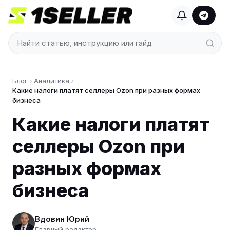
Блог
Аналитика
Какие налоги платят селлеры Ozon при разных формах
бизнеса
Какие налоги платят
селлеры Ozon при
разных формах
бизнеса
Вдовин Юрий
Главный редактор