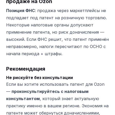
продаже на Ozon
Позиция ФНС
: продажа через маркетплейсы не
подпадает под патент на розничную торговлю.
Некоторые налоговые органы допускают
применение патента, но риск доначисления —
высокий. Если ФНС решит, что патент применён
неправомерно, налоги пересчитают по ОСНО с
начала периода + штрафы.
Рекомендация
Не рискуйте без консультации
Если вы хотите использовать патент для Ozon
—
проконсультируйтесь с налоговым
консультантом
, который знает актуальную
практику именно в вашем регионе. Экономия на
патенте может обернуться доначислениями,