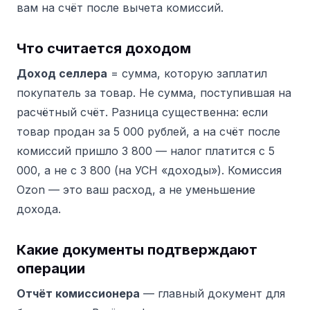
вам на счёт после вычета комиссий.
Что считается доходом
Доход селлера
= сумма, которую заплатил
покупатель за товар. Не сумма, поступившая на
расчётный счёт. Разница существенна: если
товар продан за 5 000 рублей, а на счёт после
комиссий пришло 3 800 — налог платится с 5
000, а не с 3 800 (на УСН «доходы»). Комиссия
Ozon — это ваш расход, а не уменьшение
дохода.
Какие документы подтверждают
операции
Отчёт комиссионера
— главный документ для