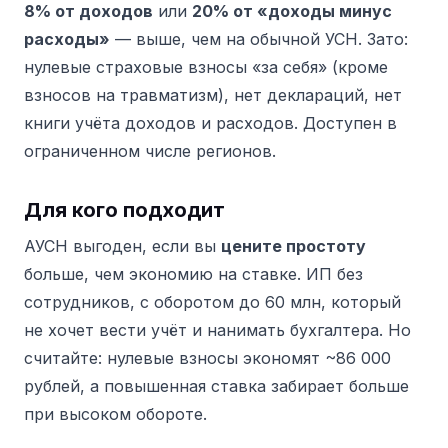
8% от доходов
или
20% от «доходы минус
расходы»
— выше, чем на обычной УСН. Зато:
нулевые страховые взносы «за себя» (кроме
взносов на травматизм), нет деклараций, нет
книги учёта доходов и расходов. Доступен в
ограниченном числе регионов.
Для кого подходит
АУСН выгоден, если вы
цените простоту
больше, чем экономию на ставке. ИП без
сотрудников, с оборотом до 60 млн, который
не хочет вести учёт и нанимать бухгалтера. Но
считайте: нулевые взносы экономят ~86 000
рублей, а повышенная ставка забирает больше
при высоком обороте.