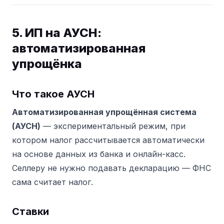
5. ИП на АУСН:
автоматизированная
упрощёнка
Что такое АУСН
Автоматизированная упрощённая система
(АУСН)
— экспериментальный режим, при
котором налог рассчитывается автоматически
на основе данных из банка и онлайн-касс.
Селлеру не нужно подавать декларацию — ФНС
сама считает налог.
Ставки