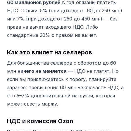
60 миллионов рублей
в год обязаны платить
НДС. Ставки: 5% (при доходе от 60 до 250 млн)
или 7% (при доходе от 250 до 450 млн) — без
права на вычет входящего НДС. Либо
стандартные 20% с правом на вычет.
Как это влияет на селлеров
Для большинства селлеров с оборотом до 60
млн
ничего не меняется
— НДС не платят. Но
если вы приближаетесь к порогу, планируйте
заранее: превышение 60 млн «включает» НДС, а
это 5–7% дополнительной нагрузки, которая
может съесть маржу.
НДС и комиссия Ozon