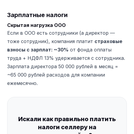
Зарплатные налоги
Скрытая нагрузка ООО
Если в ООО есть сотрудники (а директор —
тоже сотрудник), компания платит
страховые
взносы с зарплат: ~30%
от фонда оплаты
труда + НДФЛ 13% удерживается с сотрудника.
Зарплата директора 50 000 рублей в месяц =
~65 000 рублей расходов для компании
ежемесячно.
Искали как правильно платить
налоги селлеру на