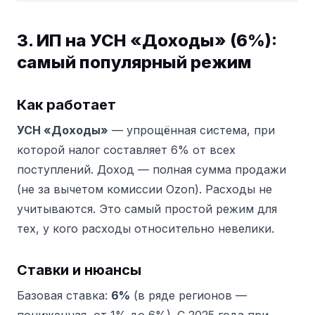
3. ИП на УСН «Доходы» (6%):
самый популярный режим
Как работает
УСН «Доходы»
— упрощённая система, при
которой налог составляет 6% от всех
поступлений. Доход — полная сумма продажи
(не за вычетом комиссии Ozon). Расходы не
учитываются. Это самый простой режим для
тех, у кого расходы относительно невелики.
Ставки и нюансы
Базовая ставка:
6%
(в ряде регионов —