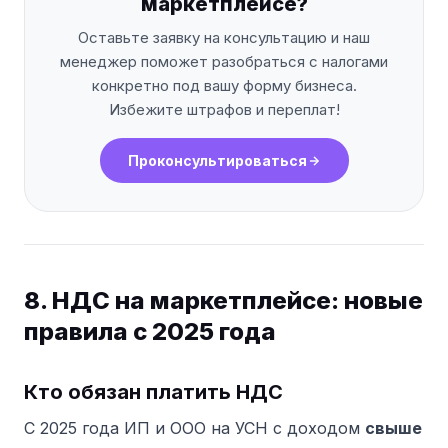
маркетплейсе?
Оставьте заявку на консультацию и наш
менеджер поможет разобраться с налогами
конкретно под вашу форму бизнеса.
Избежите штрафов и переплат!
Проконсультироваться
8. НДС на маркетплейсе: новые
правила с 2025 года
Кто обязан платить НДС
С 2025 года ИП и ООО на УСН с доходом
свыше