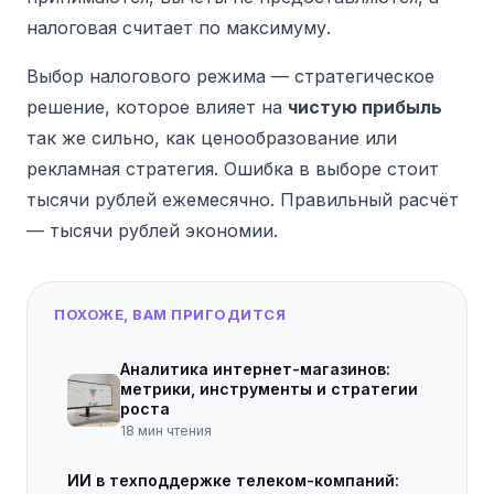
налоговая считает по максимуму.
Выбор налогового режима — стратегическое
решение, которое влияет на
чистую прибыль
так же сильно, как ценообразование или
рекламная стратегия. Ошибка в выборе стоит
тысячи рублей ежемесячно. Правильный расчёт
— тысячи рублей экономии.
ПОХОЖЕ, ВАМ ПРИГОДИТСЯ
Аналитика интернет-магазинов:
метрики, инструменты и стратегии
роста
18
мин чтения
ИИ в техподдержке телеком-компаний: