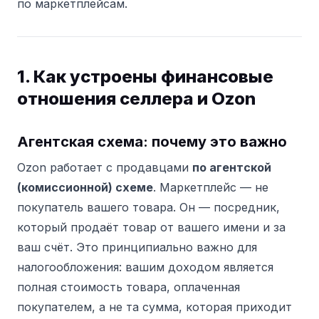
по маркетплейсам.
1. Как устроены финансовые
отношения селлера и Ozon
Агентская схема: почему это важно
Ozon работает с продавцами
по агентской
(комиссионной) схеме
. Маркетплейс — не
покупатель вашего товара. Он — посредник,
который продаёт товар от вашего имени и за
ваш счёт. Это принципиально важно для
налогообложения: вашим доходом является
полная стоимость товара, оплаченная
покупателем, а не та сумма, которая приходит