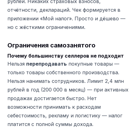
рублей. Никаких страховых взносов,
отчётности, деклараций. Чек формируется в
приложении «Мой налог». Просто и дёшево —
но с жёсткими ограничениями.
Ограничения самозанятого
Почему большинству селлеров не подходит
Нельзя
перепродавать
покупные товары —
только товары собственного производства.
Нельзя нанимать сотрудников. Лимит 2,4 млн
рублей в год (200 000 в месяц) — при активных
продажах достигается быстро. Нет
возможности принимать к расходам
себестоимость, рекламу и логистику — налог
платится с полной суммы дохода.