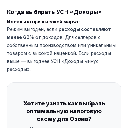
Когда выбирать УСН «Доходы»
Идеально при высокой марже
Режим выгоден, если
расходы составляют
менее 60%
от доходов. Для селлеров с
собственным производством или уникальным
товаром с высокой наценкой. Если расходы
выше — выгоднее УСН «Доходы минус
расходы».
Хотите узнать как выбрать
оптимальную налоговую
схему для Озона?