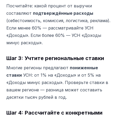
Посчитайте: какой процент от выручки
составляют
подтверждённые расходы
(себестоимость, комиссия, логистика, реклама).
Если менее 60% — рассматривайте УСН
«Доходы». Если более 60% — УСН «Доходы
минус расходы».
Шаг 3: Учтите региональные ставки
Многие регионы предлагают
пониженные
ставки
УСН: от 1% на «Доходы» и от 5% на
«Доходы минус расходы». Проверьте ставки в
вашем регионе — разница может составить
десятки тысяч рублей в год.
Шаг 4: Рассчитайте с конкретными