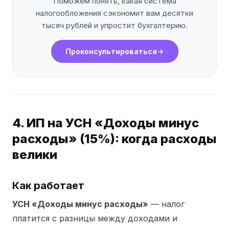
Поможем понять, какая система
налогообложения сэкономит вам десятки
тысяч рублей и упростит бухгалтерию.
Проконсультироваться
4. ИП на УСН «Доходы минус
расходы» (15%): когда расходы
велики
Как работает
УСН «Доходы минус расходы»
— налог
платится с разницы между доходами и