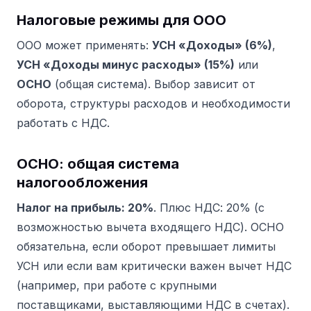
Налоговые режимы для ООО
ООО может применять:
УСН «Доходы» (6%)
,
УСН «Доходы минус расходы» (15%)
или
ОСНО
(общая система). Выбор зависит от
оборота, структуры расходов и необходимости
работать с НДС.
ОСНО: общая система
налогообложения
Налог на прибыль: 20%
. Плюс НДС: 20% (с
возможностью вычета входящего НДС). ОСНО
обязательна, если оборот превышает лимиты
УСН или если вам критически важен вычет НДС
(например, при работе с крупными
поставщиками, выставляющими НДС в счетах).