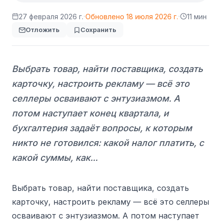
·
·
27 февраля 2026 г.
Обновлено
18 июля 2026 г.
11 мин
Отложить
Сохранить
Выбрать товар, найти поставщика, создать
карточку, настроить рекламу — всё это
селлеры осваивают с энтузиазмом. А
потом наступает конец квартала, и
бухгалтерия задаёт вопросы, к которым
никто не готовился: какой налог платить, с
какой суммы, как...
Выбрать товар, найти поставщика, создать
карточку, настроить рекламу — всё это селлеры
осваивают с энтузиазмом. А потом наступает