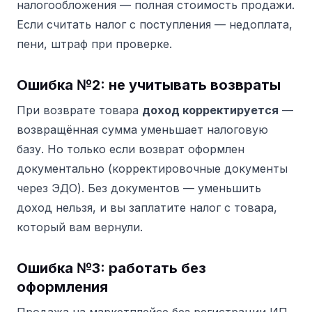
налогообложения — полная стоимость продажи.
Если считать налог с поступления — недоплата,
пени, штраф при проверке.
Ошибка №2: не учитывать возвраты
При возврате товара
доход корректируется
—
возвращённая сумма уменьшает налоговую
базу. Но только если возврат оформлен
документально (корректировочные документы
через ЭДО). Без документов — уменьшить
доход нельзя, и вы заплатите налог с товара,
который вам вернули.
Ошибка №3: работать без
оформления