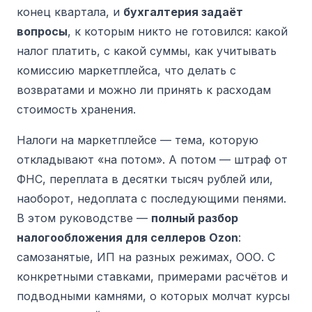
конец квартала, и
бухгалтерия задаёт
вопросы
, к которым никто не готовился: какой
налог платить, с какой суммы, как учитывать
комиссию маркетплейса, что делать с
возвратами и можно ли принять к расходам
стоимость хранения.
Налоги на маркетплейсе — тема, которую
откладывают «на потом». А потом — штраф от
ФНС, переплата в десятки тысяч рублей или,
наоборот, недоплата с последующими пенями.
В этом руководстве —
полный разбор
налогообложения для селлеров Ozon
:
самозанятые, ИП на разных режимах, ООО. С
конкретными ставками, примерами расчётов и
подводными камнями, о которых молчат курсы