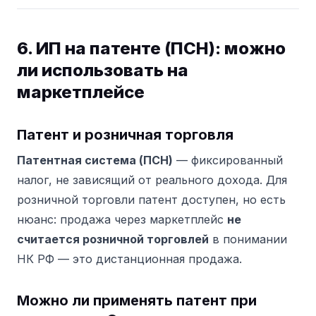
6. ИП на патенте (ПСН): можно
ли использовать на
маркетплейсе
Патент и розничная торговля
Патентная система (ПСН)
— фиксированный
налог, не зависящий от реального дохода. Для
розничной торговли патент доступен, но есть
нюанс: продажа через маркетплейс
не
считается розничной торговлей
в понимании
НК РФ — это дистанционная продажа.
Можно ли применять патент при