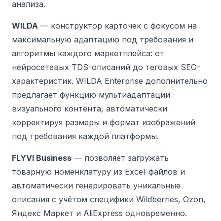
анализа.
WILDA
— конструктор карточек с фокусом на
максимальную адаптацию под требования и
алгоритмы каждого маркетплейса: от
нейросетевых TDS-описаний до теговых SEO-
характеристик. WILDA Enterprise дополнительно
предлагает функцию мультиадаптации
визуального контента, автоматически
корректируя размеры и формат изображений
под требования каждой платформы.
FLYVI Business
— позволяет загружать
товарную номенклатуру из Excel-файлов и
автоматически генерировать уникальные
описания с учётом специфики Wildberries, Ozon,
Яндекс Маркет и AliExpress одновременно.