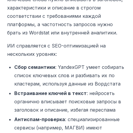
характеристики и описание в строгом
соответствии с требованиями каждой
платформы, а частотность запросов нужно
брать из Wordstat или внутренней аналитики.
ИИ справляется с SEO-оптимизацией на
нескольких уровнях:
Сбор семантики
: YandexGPT умеет собирать
список ключевых слов и разбивать их по
кластерам, используя данные из Вордстата
Встраивание ключей в текст
: нейросеть
органично вписывает поисковые запросы в
заголовок и описание, избегая переспама
Антиспам-проверка
: специализированные
сервисы (например, МАГВИ) имеют