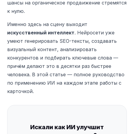
шансы на органическое продвижение стремятся
к нулю.
Именно здесь на сцену выходит
искусственный интеллект
. Нейросети уже
умеют генерировать SEO-тексты, создавать
визуальный контент, анализировать
конкурентов и подбирать ключевые слова —
причём делают это в десятки раз быстрее
человека. В этой статье — полное руководство
по применению ИИ на каждом этапе работы с
карточкой.
Искали как ИИ улучшит