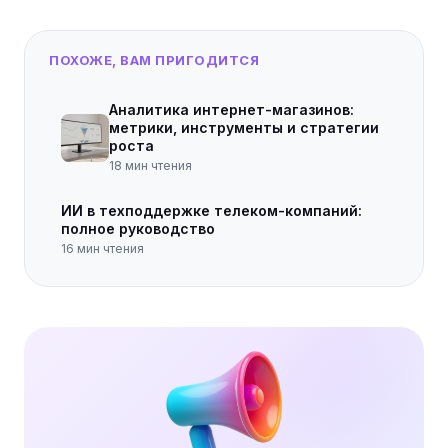
ПОХОЖЕ, ВАМ ПРИГОДИТСЯ
Аналитика интернет-магазинов:
метрики, инструменты и стратегии
роста
18
мин чтения
ИИ в техподдержке телеком-компаний:
полное руководство
16
мин чтения