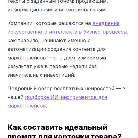
тексты с заданным тоном: продающим,
информационным или эмоциональным.
Компании, которые решаются на
внедрение
искусственного интеллекта в бизнес-процессы
,
как правило, начинают именно с
автоматизации создания контента для
маркетплейсов — это даёт измеримый
результат уже в первые недели без
значительных инвестиций.
Подробный обзор бесплатных нейросетей — в
нашей
подборке ИИ-инструментов для
маркетплейсов
.
Как составить идеальный
промпт для карточки товара?