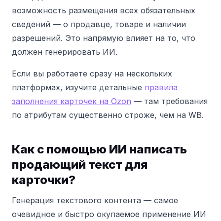
возможность размещения всех обязательных
сведений — о продавце, товаре и наличии
разрешений. Это напрямую влияет на то, что
должен генерировать ИИ.
Если вы работаете сразу на нескольких
платформах, изучите детальные
правила
заполнения карточек на Ozon
— там требования
по атрибутам существенно строже, чем на WB.
Как с помощью ИИ написать
продающий текст для
карточки?
Генерация текстового контента — самое
очевидное и быстро окупаемое применение ИИ