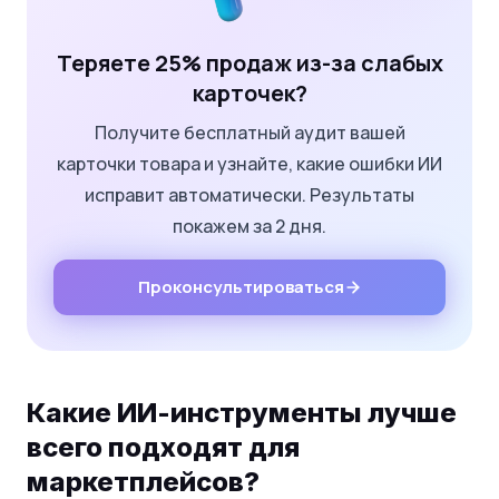
Теряете 25% продаж из-за слабых
карточек?
Получите бесплатный аудит вашей
карточки товара и узнайте, какие ошибки ИИ
исправит автоматически. Результаты
покажем за 2 дня.
Проконсультироваться
Какие ИИ-инструменты лучше
всего подходят для
маркетплейсов?