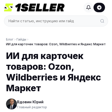
Блог
Гайды
ИИ для карточек товаров: Ozon, Wildberries и Яндекс Маркет
ИИ для карточек
товаров: Ozon,
Wildberries и Яндекс
Маркет
Вдовин Юрий
Главный редактор