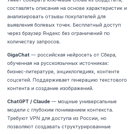
составлять описания на основе характеристик и
анализировать отзывы покупателей для
выявления болевых точек. Бесплатный доступ
через браузер Яндекс без ограничений по
количеству запросов.
GigaChat
— российская нейросеть от Сбера,
обученная на русскоязычных источниках:
бизнес-литературе, энциклопедиях, контенте
соцсетей. Поддерживает генерацию текстового
контента и создание изображений.
ChatGPT / Claude
— мощные универсальные
модели с глубоким пониманием контекста.
Требуют VPN для доступа из России, но
позволяют создавать структурированные