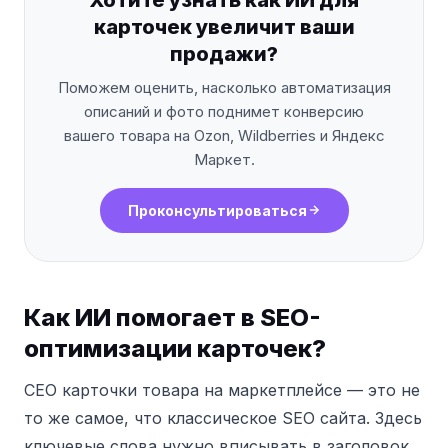
карточек увеличит ваши
продажи?
Поможем оценить, насколько автоматизация
описаний и фото поднимет конверсию
вашего товара на Ozon, Wildberries и Яндекс
Маркет.
Проконсультироваться
Как ИИ помогает в SEO-
оптимизации карточек?
СЕО карточки товара на маркетплейсе — это не
то же самое, что классическое SEO сайта. Здесь
ключевые слова нужно вписывать в заголовок,