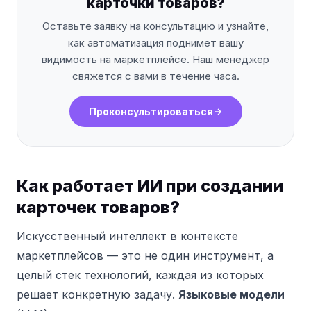
карточки товаров?
Оставьте заявку на консультацию и узнайте,
как автоматизация поднимет вашу
видимость на маркетплейсе. Наш менеджер
свяжется с вами в течение часа.
Проконсультироваться
Как работает ИИ при создании
карточек товаров?
Искусственный интеллект в контексте
маркетплейсов — это не один инструмент, а
целый стек технологий, каждая из которых
решает конкретную задачу.
Языковые модели