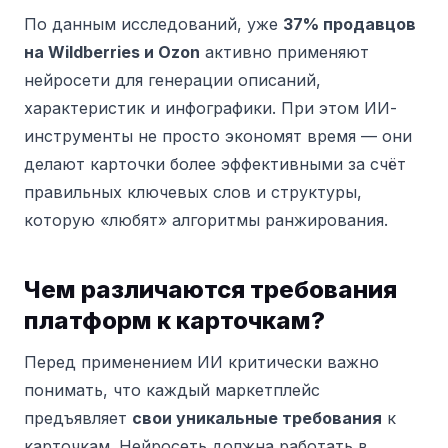
По данным исследований, уже
37% продавцов
на Wildberries и Ozon
активно применяют
нейросети для генерации описаний,
характеристик и инфографики. При этом ИИ-
инструменты не просто экономят время — они
делают карточки более эффективными за счёт
правильных ключевых слов и структуры,
которую «любят» алгоритмы ранжирования.
Чем различаются требования
платформ к карточкам?
Перед применением ИИ критически важно
понимать, что каждый маркетплейс
предъявляет
свои уникальные требования
к
карточкам. Нейросеть должна работать в