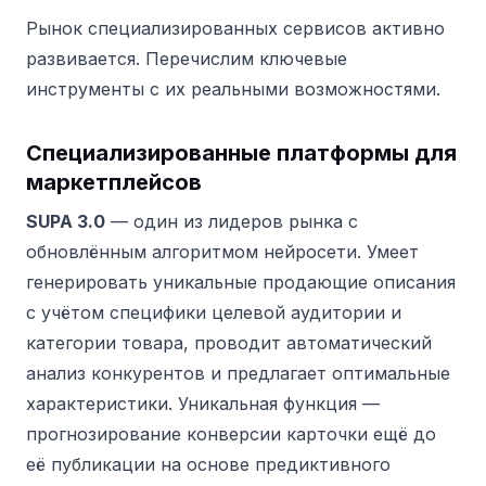
Рынок специализированных сервисов активно
развивается. Перечислим ключевые
инструменты с их реальными возможностями.
Специализированные платформы для
маркетплейсов
SUPA 3.0
— один из лидеров рынка с
обновлённым алгоритмом нейросети. Умеет
генерировать уникальные продающие описания
с учётом специфики целевой аудитории и
категории товара, проводит автоматический
анализ конкурентов и предлагает оптимальные
характеристики. Уникальная функция —
прогнозирование конверсии карточки ещё до
её публикации на основе предиктивного