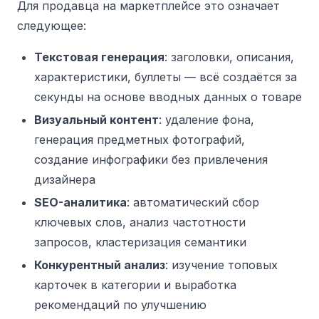
Для продавца на маркетплейсе это означает
следующее:
Текстовая генерация
: заголовки, описания,
характеристики, буллеты — всё создаётся за
секунды на основе вводных данных о товаре
Визуальный контент
: удаление фона,
генерация предметных фотографий,
создание инфографики без привлечения
дизайнера
SEO-аналитика
: автоматический сбор
ключевых слов, анализ частотности
запросов, кластеризация семантики
Конкурентный анализ
: изучение топовых
карточек в категории и выработка
рекомендаций по улучшению