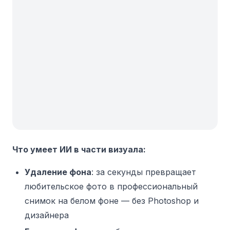
Что умеет ИИ в части визуала:
Удаление фона
: за секунды превращает
любительское фото в профессиональный
снимок на белом фоне — без Photoshop и
дизайнера