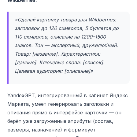
«Сделай карточку товара для Wildberries:
заголовок до 120 символов, 5 буллетов до
110 символов, описание на 1200–1500
знаков. Тон — экспертный, дружелюбный.
Товар: [название]. Характеристики:
[данные]. Ключевые слова: [список].
Целевая аудитория: [описание]»
YandexGPT, интегрированный в кабинет Яндекс
Маркета, умеет генерировать заголовки и
описания прямо в интерфейсе карточки — он
берёт уже загруженные атрибуты (состав,
размеры, назначение) и формирует