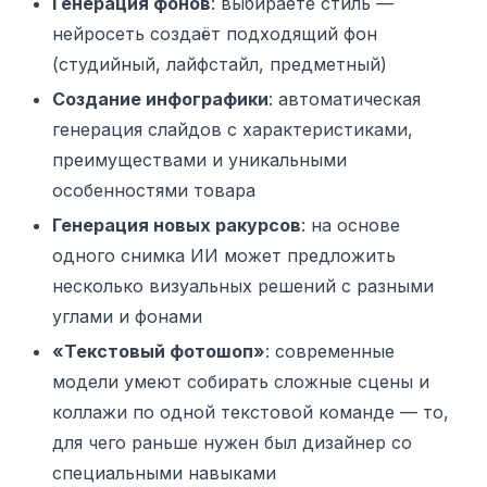
Генерация фонов
: выбираете стиль —
нейросеть создаёт подходящий фон
(студийный, лайфстайл, предметный)
Создание инфографики
: автоматическая
генерация слайдов с характеристиками,
преимуществами и уникальными
особенностями товара
Генерация новых ракурсов
: на основе
одного снимка ИИ может предложить
несколько визуальных решений с разными
углами и фонами
«Текстовый фотошоп»
: современные
модели умеют собирать сложные сцены и
коллажи по одной текстовой команде — то,
для чего раньше нужен был дизайнер со
специальными навыками