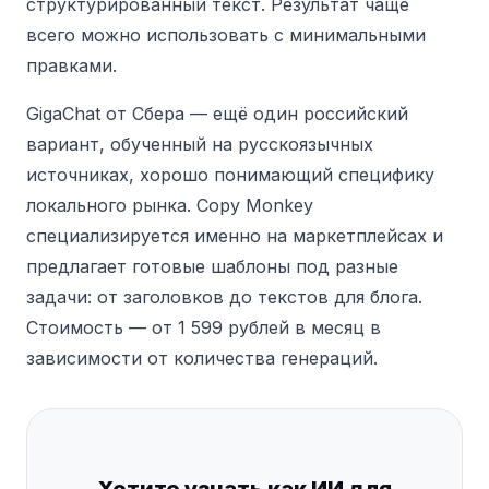
структурированный текст. Результат чаще
всего можно использовать с минимальными
правками.
GigaChat от Сбера — ещё один российский
вариант, обученный на русскоязычных
источниках, хорошо понимающий специфику
локального рынка. Copy Monkey
специализируется именно на маркетплейсах и
предлагает готовые шаблоны под разные
задачи: от заголовков до текстов для блога.
Стоимость — от 1 599 рублей в месяц в
зависимости от количества генераций.
Хотите узнать как ИИ для