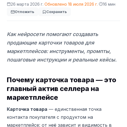
·
·
26 марта 2026 г.
Обновлено
18 июля 2026 г.
16 мин
Отложить
Сохранить
Как нейросети помогают создавать
продающие карточки товаров для
маркетплейсов: инструменты, промпты,
пошаговые инструкции и реальные кейсы.
Почему карточка товара — это
главный актив селлера на
маркетплейсе
Карточка товара
— единственная точка
контакта покупателя с продуктом на
маркетплейсе: от неё зависит и видимость в