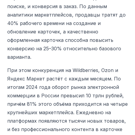
поиске, и конверсия в заказ. По данным
аналитики маркетплейсов, продавцы тратят до
40% рабочего времени на создание и
обновление карточек, а качественно
оформленная карточка способна повысить
конверсию на 25–30% относительно базового
варианта.
При этом конкуренция на Wildberries, Ozon и
Яндекс Маркет растёт с каждым месяцем. По
итогам 2024 года оборот рынка электронной
коммерции в России превысил 10 трлн рублей,
причём 81% этого объёма приходится на четыре
крупнейших маркетплейса. Ежедневно на
платформах появляются тысячи новых товаров,
и без профессионального контента в карточке