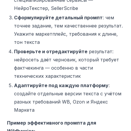
НейроТекстер, SellerScribe
Сформулируйте детальный промпт
: чем
точнее задание, тем качественнее результат.
Укажите маркетплейс, требования к длине,
тон текста
Проверьте и отредактируйте
результат:
нейросеть даёт черновик, который требует
фактчекинга — особенно в части
технических характеристик
Адаптируйте под каждую платформу
:
создайте отдельные версии текста с учётом
разных требований WB, Ozon и Яндекс
Маркета
Пример эффективного промпта для
Wildberries: