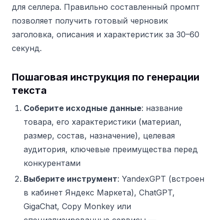
для селлера. Правильно составленный промпт
позволяет получить готовый черновик
заголовка, описания и характеристик за 30–60
секунд.
Пошаговая инструкция по генерации
текста
Соберите исходные данные
: название
товара, его характеристики (материал,
размер, состав, назначение), целевая
аудитория, ключевые преимущества перед
конкурентами
Выберите инструмент
: YandexGPT (встроен
в кабинет Яндекс Маркета), ChatGPT,
GigaChat, Copy Monkey или
специализированные сервисы —