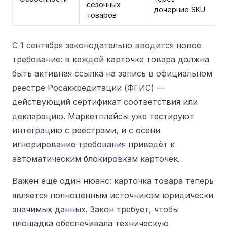
сезонных
к
дочерние SKU
товаров
к
С 1 сентября законодательно вводится новое
требование: в каждой карточке товара должна
быть активная ссылка на запись в официальном
реестре Росаккредитации (ФГИС) —
действующий сертификат соответствия или
декларацию. Маркетплейсы уже тестируют
интеграцию с реестрами, и с осени
игнорирование требования приведёт к
автоматическим блокировкам карточек.
Важен ещё один нюанс: карточка товара теперь
является полноценным источником юридически
значимых данных. Закон требует, чтобы
площадка обеспечивала техническую