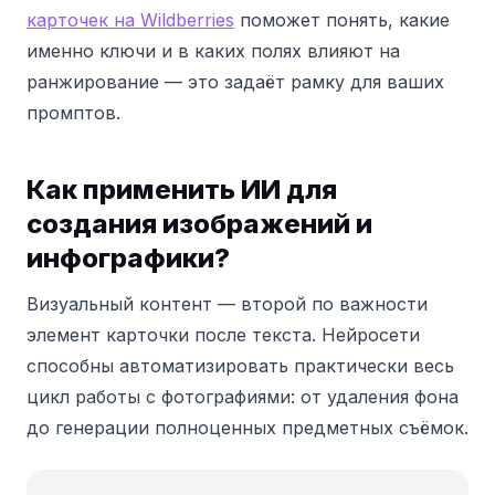
карточек на Wildberries
поможет понять, какие
именно ключи и в каких полях влияют на
ранжирование — это задаёт рамку для ваших
промптов.
Как применить ИИ для
создания изображений и
инфографики?
Визуальный контент — второй по важности
элемент карточки после текста. Нейросети
способны автоматизировать практически весь
цикл работы с фотографиями: от удаления фона
до генерации полноценных предметных съёмок.