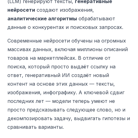
(LLM) генерируют тексты,
генеративные
нейросети
создают изображения,
аналитические алгоритмы
обрабатывают
данные о конкурентах и поисковых запросах.
Современные нейросети обучены на огромных
массивах данных, включая миллионы описаний
товаров на маркетплейсах. В отличие от
поиска, который просто выдаёт ссылку на
ответ, генеративный ИИ создаёт новый
контент на основе этих данных — тексты,
изображения, инфографику. А ключевой сдвиг
последних лет — модели теперь умеют не
просто предсказывать следующее слово, но и
декомпозировать задачу, выдвигать гипотезы и
сравнивать варианты.