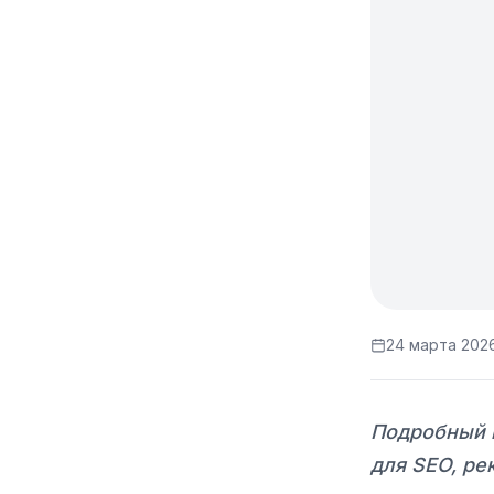
24 марта 2026
Подробный г
для SEO, ре