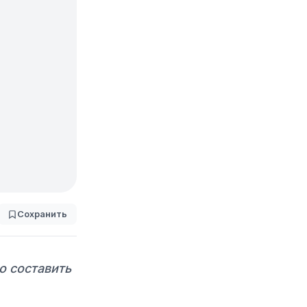
Сохранить
о составить