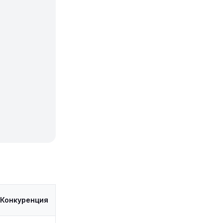
Конкуренция