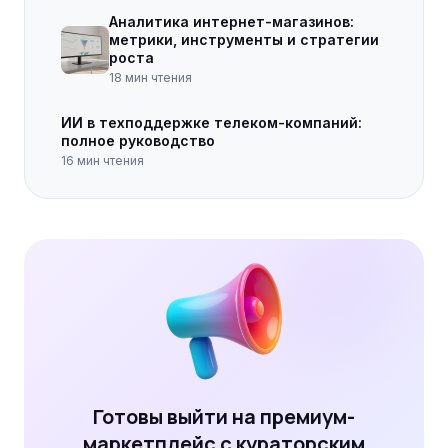
Аналитика интернет-магазинов:
метрики, инструменты и стратегии
роста
18
мин чтения
ИИ в техподдержке телеком-компаний:
полное руководство
16
мин чтения
Готовы выйти на премиум-
маркетплейс с кураторским