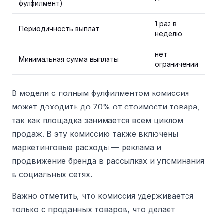
фулфилмент)
1 раз в
Периодичность выплат
неделю
нет
Минимальная сумма выплаты
ограничений
В модели с полным фулфилментом комиссия
может доходить до 70% от стоимости товара,
так как площадка занимается всем циклом
продаж. В эту комиссию также включены
маркетинговые расходы — реклама и
продвижение бренда в рассылках и упоминания
в социальных сетях.
Важно отметить, что комиссия удерживается
только с проданных товаров, что делает