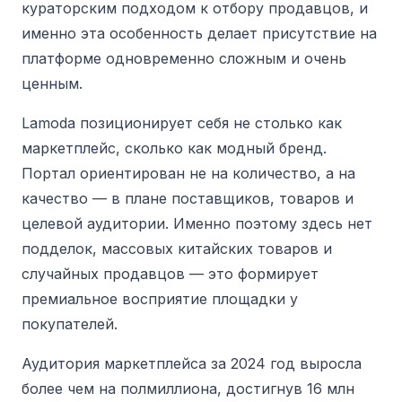
кураторским подходом к отбору продавцов, и
именно эта особенность делает присутствие на
платформе одновременно сложным и очень
ценным.
Lamoda позиционирует себя не столько как
маркетплейс, сколько как модный бренд.
Портал ориентирован не на количество, а на
качество — в плане поставщиков, товаров и
целевой аудитории.
Именно поэтому здесь нет
подделок, массовых китайских товаров и
случайных продавцов — это формирует
премиальное восприятие площадки у
покупателей.
Аудитория маркетплейса за 2024 год выросла
более чем на полмиллиона, достигнув 16 млн