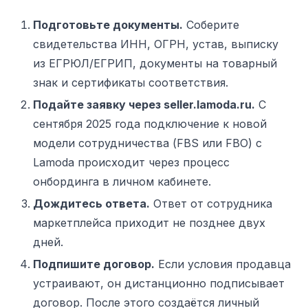
Подготовьте документы.
Соберите
свидетельства ИНН, ОГРН, устав, выписку
из ЕГРЮЛ/ЕГРИП, документы на товарный
знак и сертификаты соответствия.
Подайте заявку через seller.lamoda.ru.
С
сентября 2025 года подключение к новой
модели сотрудничества (FBS или FBO) с
Lamoda происходит через процесс
онбординга в личном кабинете.
Дождитесь ответа.
Ответ от сотрудника
маркетплейса приходит не позднее двух
дней.
Подпишите договор.
Если условия продавца
устраивают, он дистанционно подписывает
договор. После этого создаётся личный