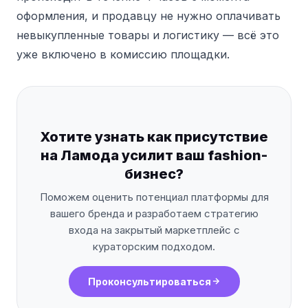
оформления, и продавцу не нужно оплачивать
невыкупленные товары и логистику — всё это
уже включено в комиссию площадки.
Хотите узнать как присутствие
на Ламода усилит ваш fashion-
бизнес?
Поможем оценить потенциал платформы для
вашего бренда и разработаем стратегию
входа на закрытый маркетплейс с
кураторским подходом.
Проконсультироваться