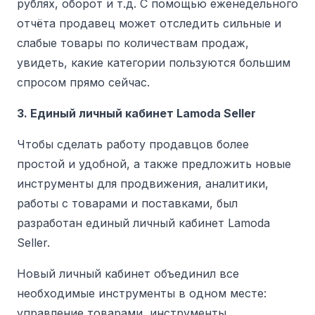
рублях, оборот и т.д. С помощью еженедельного
отчёта продавец может отследить сильные и
слабые товары по количествам продаж,
увидеть, какие категории пользуются большим
спросом прямо сейчас.
3. Единый личный кабинет Lamoda Seller
Чтобы сделать работу продавцов более
простой и удобной, а также предложить новые
инструменты для продвижения, аналитики,
работы с товарами и поставками, был
разработан единый личный кабинет Lamoda
Seller.
Новый личный кабинет объединил все
необходимые инструменты в одном месте:
управление товарами, инструменты