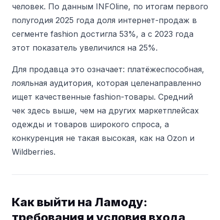
человек.
По данным INFOline, по итогам первого
полугодия 2025 года доля интернет-продаж в
сегменте fashion достигла 53%, а с 2023 года
этот показатель увеличился на 25%.
Для продавца это означает: платёжеспособная,
лояльная аудитория, которая целенаправленно
ищет качественные fashion-товары.
Средний
чек здесь выше, чем на других маркетплейсах
одежды и товаров широкого спроса, а
конкуренция не такая высокая, как на Ozon и
Wildberries.
Как выйти на Ламоду:
требования и условия входа