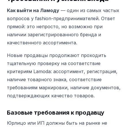
Как выйти на Ламоду
— один из самых частых
вопросов у fashion-предпринимателей. Ответ
прямой: это непросто, но возможно при
наличии зарегистрированного бренда и
качественного ассортимента.
Новые продавцы продолжают проходить
тщательную проверку на соответствие
критериям Lamoda: ассортимент, регистрация,
наличие товарного знака, соответствие
требованиям маркировки, наличие документов,
подтверждающих качество товаров.
Базовые требования к продавцу
Юрлицо или ИП должны быть на рынке не