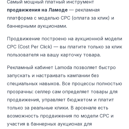
Самый мощный платный инструмент
продвижения на Ламоде
— рекламная
платформа с моделью CPC (оплата за клик) и
баннерными аукционами.
Продвижение построено на аукционной модели
CPC (Cost Per Click) — вы платите только за клик
пользователя на вашу карточку товара.
Рекламный кабинет Lamoda позволяет быстро
запускать и настраивать кампании без
специальных навыков. Все процессы полностью
прозрачны: селлер сам определяет товары для
продвижения, управляет бюджетом и платит
только за реальные клики. В арсенале есть
возможность продвижения по модели CPC и
участия в баннерных аукционах для