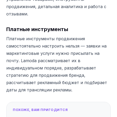
продвижения, детальная аналитика и работа с
отзывами.
Платные инструменты
Платные инструменты продвижения
самостоятельно настроить нельзя — заявки на
маркетинговые услуги нужно присылать на
почту. Lamoda рассматривает их в
индивидуальном порядке, разрабатывает
стратегию для продвижения бренда,
рассчитывает рекламный бюджет и подбирает
даты для трансляции рекламы.
ПОХОЖЕ, ВАМ ПРИГОДИТСЯ