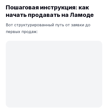
Пошаговая инструкция: как
начать продавать на Ламоде
Вот структурированный путь от заявки до
первых продаж: