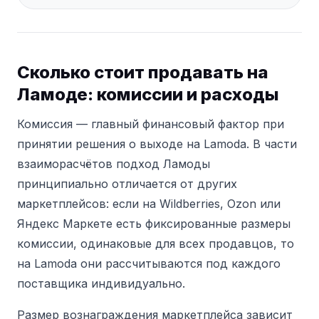
Сколько стоит продавать на
Ламоде: комиссии и расходы
Комиссия — главный финансовый фактор при
принятии решения о выходе на Lamoda.
В части
взаиморасчётов подход Ламоды
принципиально отличается от других
маркетплейсов: если на Wildberries, Ozon или
Яндекс Маркете есть фиксированные размеры
комиссии, одинаковые для всех продавцов, то
на Lamoda они рассчитываются под каждого
поставщика индивидуально.
Размер вознаграждения маркетплейса зависит