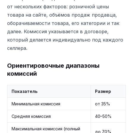
от нескольких факторов: розничной цены
товара на сайте, объёмов продаж продавца,
оборачиваемости товара, его категории и так
далее. Комиссия указывается в договоре,
который делается индивидуально под каждого
селлера.
Ориентировочные диапазоны
комиссий
Показатель
Размер
Минимальная комиссия
от 35%
Средняя комиссия
40–50%
Максимальная комиссия (полный
до 70%