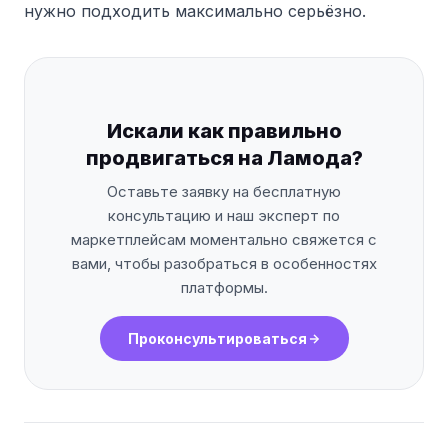
нужно подходить максимально серьёзно.
Искали как правильно
продвигаться на Ламода?
Оставьте заявку на бесплатную
консультацию и наш эксперт по
маркетплейсам моментально свяжется с
вами, чтобы разобраться в особенностях
платформы.
Проконсультироваться