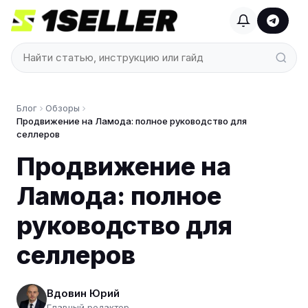
Блог
Обзоры
Продвижение на Ламода: полное руководство для
селлеров
Продвижение на
Ламода: полное
руководство для
селлеров
Вдовин Юрий
Главный редактор