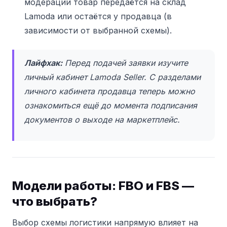
модерации товар передаётся на склад
Lamoda или остаётся у продавца (в
зависимости от выбранной схемы).
Лайфхак:
Перед подачей заявки изучите
личный кабинет Lamoda Seller.
С разделами
личного кабинета продавца теперь можно
ознакомиться ещё до момента подписания
документов о выходе на маркетплейс.
Модели работы: FBO и FBS —
что выбрать?
Выбор схемы логистики напрямую влияет на