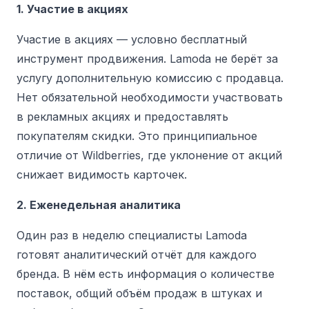
1. Участие в акциях
Участие в акциях — условно бесплатный
инструмент продвижения. Lamoda не берёт за
услугу дополнительную комиссию с продавца.
Нет обязательной необходимости участвовать
в рекламных акциях и предоставлять
покупателям скидки.
Это принципиальное
отличие от Wildberries, где уклонение от акций
снижает видимость карточек.
2. Еженедельная аналитика
Один раз в неделю специалисты Lamoda
готовят аналитический отчёт для каждого
бренда. В нём есть информация о количестве
поставок, общий объём продаж в штуках и