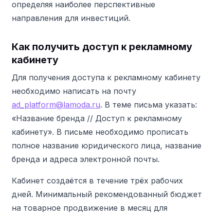
определяя наиболее перспективные
направления для инвестиций.
Как получить доступ к рекламному
кабинету
Для получения доступа к рекламному кабинету
необходимо написать на почту
ad_platform@lamoda.ru
. В теме письма указать:
«Название бренда // Доступ к рекламному
кабинету». В письме необходимо прописать
полное название юридического лица, название
бренда и адреса электронной почты.
Кабинет создаётся в течение трёх рабочих
дней. Минимальный рекомендованный бюджет
на товарное продвижение в месяц для