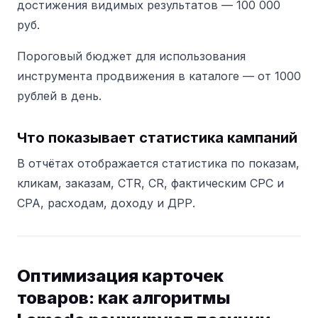
достижения видимых результатов — 100 000
руб.
Пороговый бюджет для использования
инструмента продвижения в каталоге — от 1000
рублей в день.
Что показывает статистика кампаний
В отчётах отображается статистика по показам,
кликам, заказам, CTR, CR, фактическим CPC и
CPA, расходам, доходу и ДРР.
Оптимизация карточек
товаров: как алгоритмы