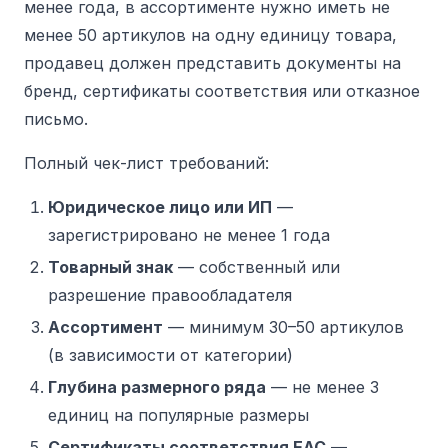
менее года, в ассортименте нужно иметь не
менее 50 артикулов на одну единицу товара,
продавец должен представить документы на
бренд, сертификаты соответствия или отказное
письмо.
Полный чек-лист требований:
Юридическое лицо или ИП
—
зарегистрировано не менее 1 года
Товарный знак
— собственный или
разрешение правообладателя
Ассортимент
— минимум 30–50 артикулов
(в зависимости от категории)
Глубина размерного ряда
— не менее 3
единиц на популярные размеры
Сертификаты соответствия EAC
—