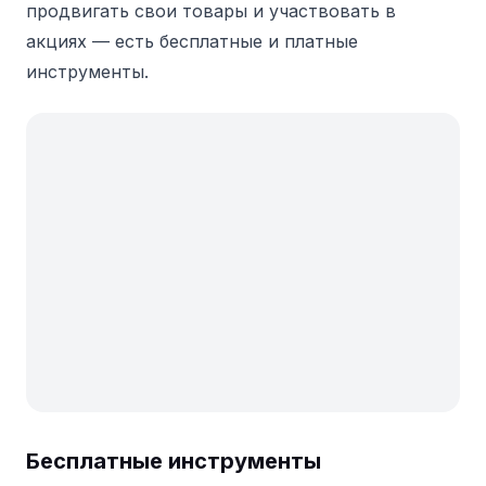
продвигать свои товары и участвовать в
акциях — есть бесплатные и платные
инструменты.
Бесплатные инструменты