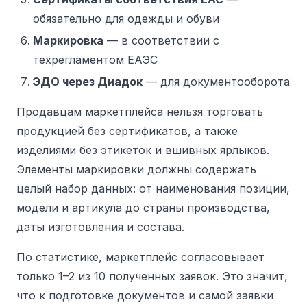
обязательно для одежды и обуви
Маркировка
— в соответствии с
техрегламентом ЕАЭС
ЭДО через Диадок
— для документооборота
Продавцам маркетплейса нельзя торговать
продукцией без сертификатов, а также
изделиями без этикеток и вшивных ярлыков.
Элементы маркировки должны содержать
целый набор данных: от наименования позиции,
модели и артикула до страны производства,
даты изготовления и состава.
По статистике, маркетплейс согласовывает
только 1–2 из 10 полученных заявок.
Это значит,
что к подготовке документов и самой заявки