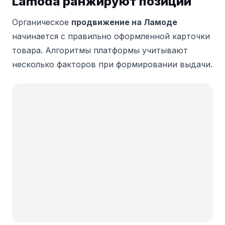
Lamoda ранжируют позиции
Органическое
продвижение на Ламоде
начинается с правильно оформленной карточки
товара. Алгоритмы платформы учитывают
несколько факторов при формировании выдачи.