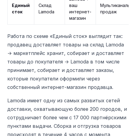
Единый
Склад
ваш
Мультиканальны
сток
Lamoda
интернет-
продаж
магазин
Работа по схеме «Единый сток» выглядит так:
продавец доставляет товары на склад Lamoda
→ маркетплейс хранит, собирает и доставляет
товары до покупателя → Lamoda в том числе
принимает, собирает и доставляет заказы,
которые покупатели оформили через
собственный интернет-магазин продавца.
Lamoda имеет одну из самых развитых сетей
доставки, охватывающую более 200 городов, и
сотрудничает более чем с 17 000 партнёрскими
пунктами выдачи.
Сборка и отгрузка товаров
происходят в течение 4 часов с момента