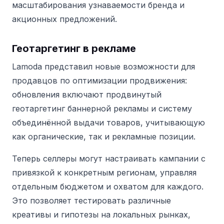
масштабирования узнаваемости бренда и
акционных предложений.
Геотаргетинг в рекламе
Lamoda представил новые возможности для
продавцов по оптимизации продвижения:
обновления включают продвинутый
геотаргетинг баннерной рекламы и систему
объединённой выдачи товаров, учитывающую
как органические, так и рекламные позиции.
Теперь селлеры могут настраивать кампании с
привязкой к конкретным регионам, управляя
отдельным бюджетом и охватом для каждого.
Это позволяет тестировать различные
креативы и гипотезы на локальных рынках,