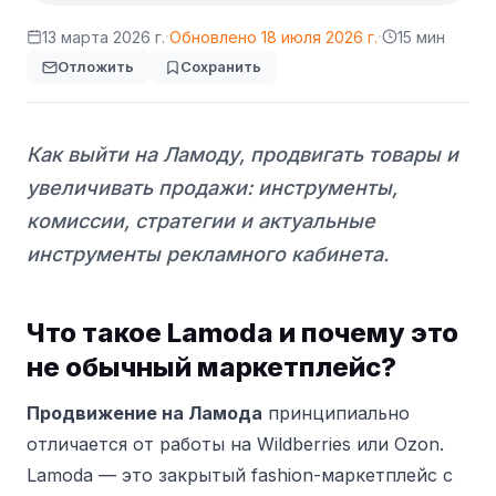
·
·
13 марта 2026 г.
Обновлено
18 июля 2026 г.
15 мин
Отложить
Сохранить
Как выйти на Ламоду, продвигать товары и
увеличивать продажи: инструменты,
комиссии, стратегии и актуальные
инструменты рекламного кабинета.
Что такое Lamoda и почему это
не обычный маркетплейс?
Продвижение на Ламода
принципиально
отличается от работы на Wildberries или Ozon.
Lamoda — это закрытый fashion-маркетплейс с