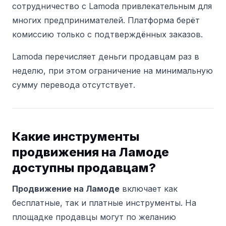
сотрудничество с Lamoda привлекательным для
многих предпринимателей.
Платформа берёт
комиссию только с подтверждённых заказов.
Lamoda перечисляет деньги продавцам раз в
неделю, при этом ограничение на минимальную
сумму перевода отсутствует.
Какие инструменты
продвижения на Ламоде
доступны продавцам?
Продвижение на Ламоде
включает как
бесплатные, так и платные инструменты.
На
площадке продавцы могут по желанию