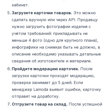
кабинет.
Загрузите карточки товаров.
Это можно
сделать вручную или через API.
Продавцу
нужно загрузить фотографии изделия с
учётом требований: прикладывать не
меньше 4 фото (одно для крупного плана),
инфографики на снимках быть не должно, в
описание необходимо указывать детальные
сведения об изготовителе и материале.
Пройдите модерацию карточек.
После
загрузки карточки проходят модерацию,
проверка занимает до 5 дней. Если
менеджер Lamoda выявит ошибки, карточку
отправят на доработку.
Отгрузите товар на склад.
После успешной