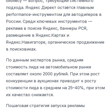
бизнесу — вопрос, требующий системного
подхода. Яндекс Директ остаётся главным
performance-инструментом для автодилеров в
России.
Среди ключевых инструментов —
реклама в поиске Яндекс, баннеры РСЯ,
размещение в Яндекс.Картах и
Яндекс.Навигаторе, органическое продвижение
в поисковиках.
По данным экспертов рынка, средняя
стоимость лида на автомобильном рынке
составляет около 2000 рублей.
При этом
рост
конкуренции в аукционах приводит к росту
стоимости лида в среднем на 25–40%, при этом
их качество снижается.
Пошаговая стратегия запуска рекламы