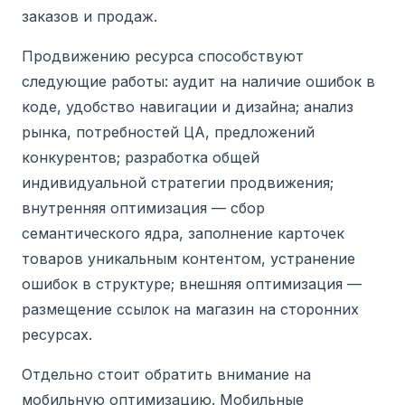
заказов и продаж.
Продвижению ресурса способствуют
следующие работы: аудит на наличие ошибок в
коде, удобство навигации и дизайна; анализ
рынка, потребностей ЦА, предложений
конкурентов; разработка общей
индивидуальной стратегии продвижения;
внутренняя оптимизация — сбор
семантического ядра, заполнение карточек
товаров уникальным контентом, устранение
ошибок в структуре; внешняя оптимизация —
размещение ссылок на магазин на сторонних
ресурсах.
Отдельно стоит обратить внимание на
мобильную оптимизацию.
Мобильные