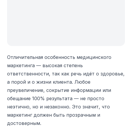
Отличительная особенность медицинского
маркетинга — высокая степень
ответственности, так как речь идёт о здоровье,
а порой и о жизни клиента. Любое
преувеличение, сокрытие информации или
обещание 100% результата — не просто
неэтично, но и незаконно. Это значит, что
маркетинг должен быть прозрачным и
достоверным.