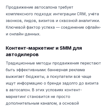
Продвижение автосалона требует
комплексного подхода: интеграции CRM, учёта
звонков, лидов, визитов и сквозной аналитики.
Ключевой фактор успеха — соединение офлайн-
и онлайн-данных.
Контент-маркетинг и SMM для
автодилеров
Традиционные методы продвижения перестают
быть эффективными: баннерная реклама
выжигает бюджеты, а покупатели всё чаще
ищут информацию о бренде задолго до визита
в автосалон. В этих условиях контент-
маркетинг становится не просто
дополнительным каналом, а основой