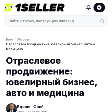
Блог
Обзоры
Отраслевое продвижение: ювелирный бизнес, авто и
медицина
Отраслевое
продвижение:
ювелирный бизнес,
авто и медицина
Вдовин Юрий
Главный редактор