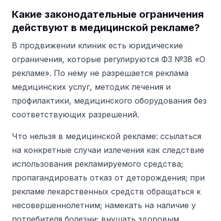
Какие законодательные ограничения
действуют в медицинской рекламе?
В продвижении клиник есть юридические
ограничения, которые регулируются ФЗ №38 «О
рекламе». По нему не разрешается реклама
медицинских услуг, методик лечения и
профилактики, медицинского оборудования без
соответствующих разрешений.
Что нельзя в медицинской рекламе: ссылаться
на конкретные случаи излечения как следствие
использования рекламируемого средства;
пропагандировать отказ от деторождения; при
рекламе лекарственных средств обращаться к
несовершеннолетним; намекать на наличие у
потребителя болезни; внушать здоровым