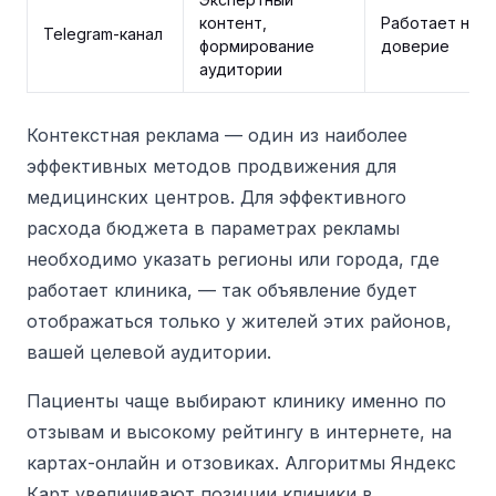
контент,
Работает на
Telegram-канал
формирование
доверие
аудитории
Контекстная реклама — один из наиболее
эффективных методов продвижения для
медицинских центров.
Для эффективного
расхода бюджета в параметрах рекламы
необходимо указать регионы или города, где
работает клиника, — так объявление будет
отображаться только у жителей этих районов,
вашей целевой аудитории.
Пациенты чаще выбирают клинику именно по
отзывам и высокому рейтингу в интернете, на
картах-онлайн и отзовиках. Алгоритмы Яндекс
Карт увеличивают позиции клиники в