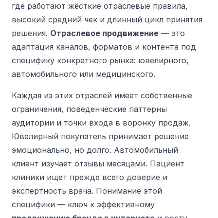
где работают жёсткие отраслевые правила,
высокий средний чек и длинный цикл принятия
решения.
Отраслевое продвижение
— это
адаптация каналов, форматов и контента под
специфику конкретного рынка: ювелирного,
автомобильного или медицинского.
Каждая из этих отраслей имеет собственные
ограничения, поведенческие паттерны
аудитории и точки входа в воронку продаж.
Ювелирный покупатель принимает решение
эмоционально, но долго. Автомобильный
клиент изучает отзывы месяцами. Пациент
клиники ищет прежде всего доверие и
экспертность врача. Понимание этой
специфики — ключ к эффективному