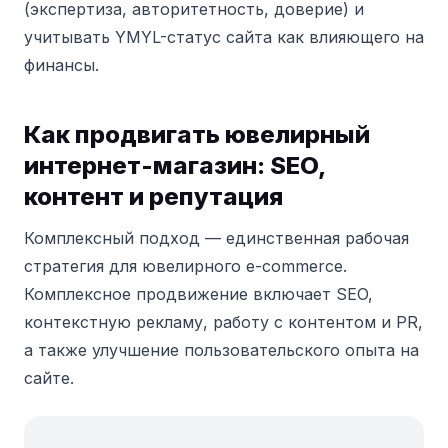
(экспертиза, авторитетность, доверие) и
учитывать YMYL-статус сайта как влияющего на
финансы.
Как продвигать ювелирный
интернет-магазин: SEO,
контент и репутация
Комплексный подход — единственная рабочая
стратегия для ювелирного e-commerce.
Комплексное продвижение включает SEO,
контекстную рекламу, работу с контентом и PR,
а также улучшение пользовательского опыта на
сайте.