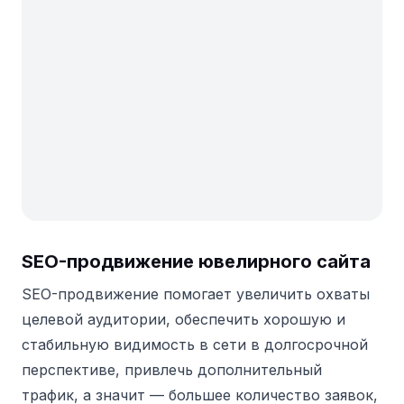
SEO-продвижение ювелирного сайта
SEO-продвижение помогает увеличить охваты
целевой аудитории, обеспечить хорошую и
стабильную видимость в сети в долгосрочной
перспективе, привлечь дополнительный
трафик, а значит — большее количество заявок,