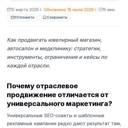
·
·
15 марта 2026 г.
Обновлено
18 июля 2026 г.
15 мин
Отложить
Сохранить
Как продвигать ювелирный магазин,
автосалон и медклинику: стратегии,
инструменты, ограничения и кейсы по
каждой отрасли.
Почему отраслевое
продвижение отличается от
универсального маркетинга?
Универсальные SEO-советы и шаблонные
рекламные кампании редко дают результат там,