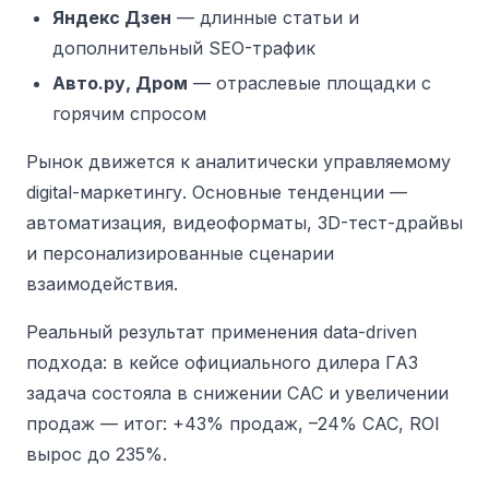
Яндекс Дзен
— длинные статьи и
дополнительный SEO-трафик
Авто.ру, Дром
— отраслевые площадки с
горячим спросом
Рынок движется к аналитически управляемому
digital-маркетингу. Основные тенденции —
автоматизация, видеоформаты, 3D-тест-драйвы
и персонализированные сценарии
взаимодействия.
Реальный результат применения data-driven
подхода:
в кейсе официального дилера ГАЗ
задача состояла в снижении CAC и увеличении
продаж — итог: +43% продаж, –24% CAC, ROI
вырос до 235%.