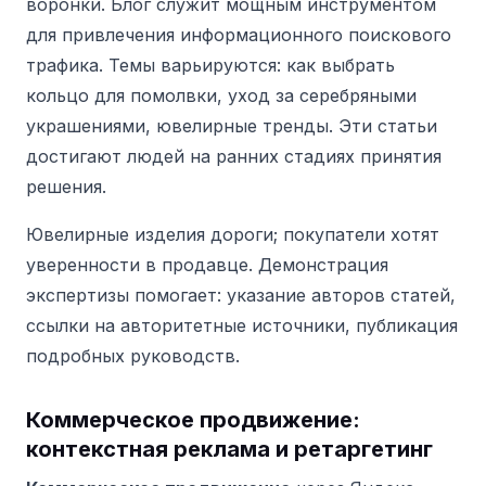
воронки.
Блог служит мощным инструментом
для привлечения информационного поискового
трафика. Темы варьируются: как выбрать
кольцо для помолвки, уход за серебряными
украшениями, ювелирные тренды. Эти статьи
достигают людей на ранних стадиях принятия
решения.
Ювелирные изделия дороги; покупатели хотят
уверенности в продавце. Демонстрация
экспертизы помогает: указание авторов статей,
ссылки на авторитетные источники, публикация
подробных руководств.
Коммерческое продвижение:
контекстная реклама и ретаргетинг