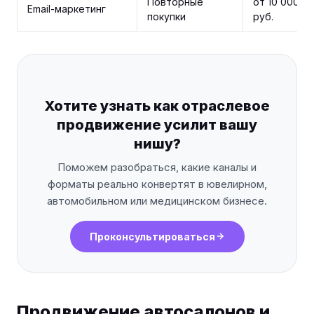
Повторные
от 10 000
Email-маркетинг
покупки
руб.
Хотите узнать как отраслевое
продвижение усилит вашу
нишу?
Поможем разобраться, какие каналы и
форматы реально конвертят в ювелирном,
автомобильном или медицинском бизнесе.
Проконсультироваться
Продвижение автосалонов и