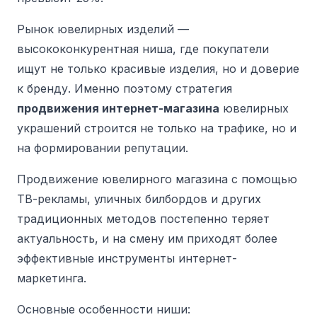
Рынок ювелирных изделий —
высококонкурентная ниша, где покупатели
ищут не только красивые изделия, но и доверие
к бренду.
Именно поэтому стратегия
продвижения интернет-магазина
ювелирных
украшений строится не только на трафике, но и
на формировании репутации.
Продвижение ювелирного магазина с помощью
ТВ-рекламы, уличных билбордов и других
традиционных методов постепенно теряет
актуальность, и на смену им приходят более
эффективные инструменты интернет-
маркетинга.
Основные особенности ниши: