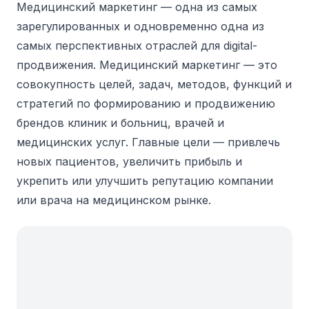
Медицинский маркетинг — одна из самых
зарегулированных и одновременно одна из
самых перспективных отраслей для digital-
продвижения.
Медицинский маркетинг — это
совокупность целей, задач, методов, функций и
стратегий по формированию и продвижению
брендов клиник и больниц, врачей и
медицинских услуг. Главные цели — привлечь
новых пациентов, увеличить прибыль и
укрепить или улучшить репутацию компании
или врача на медицинском рынке.