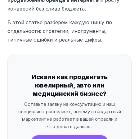
продвижению бренда в интернете
и росту
конверсий без слива бюджета.
В этой статье разберём каждую нишу по
отдельности: стратегии, инструменты,
типичные ошибки и реальные цифры.
Искали как продвигать
ювелирный, авто или
медицинский бизнес?
Оставьте заявку на консультацию и наш
специалист расскажет, почему стандартный
маркетинг не работает в вашей отрасли и
что делать дальше.