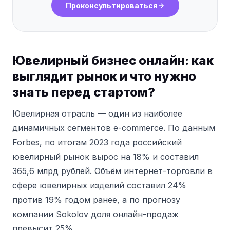
Проконсультироваться
Ювелирный бизнес онлайн: как
выглядит рынок и что нужно
знать перед стартом?
Ювелирная отрасль — один из наиболее
динамичных сегментов e-commerce.
По данным
Forbes, по итогам 2023 года российский
ювелирный рынок вырос на 18% и составил
365,6 млрд рублей.
Объём интернет-торговли в
сфере ювелирных изделий составил 24%
против 19% годом ранее, а по прогнозу
компании Sokolov доля онлайн-продаж
превысит 25%.