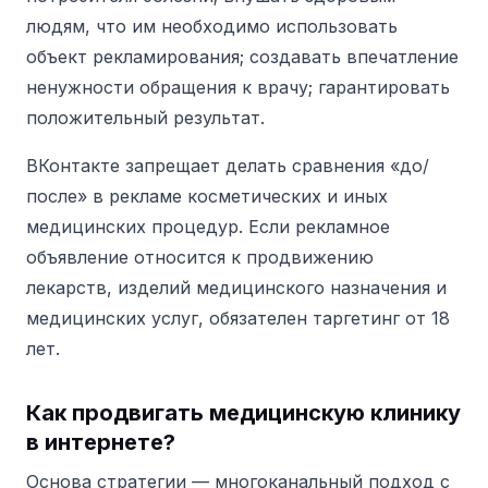
людям, что им необходимо использовать
объект рекламирования; создавать впечатление
ненужности обращения к врачу; гарантировать
положительный результат.
ВКонтакте запрещает делать сравнения «до/
после» в рекламе косметических и иных
медицинских процедур. Если рекламное
объявление относится к продвижению
лекарств, изделий медицинского назначения и
медицинских услуг, обязателен таргетинг от 18
лет.
Как продвигать медицинскую клинику
в интернете?
Основа стратегии — многоканальный подход с