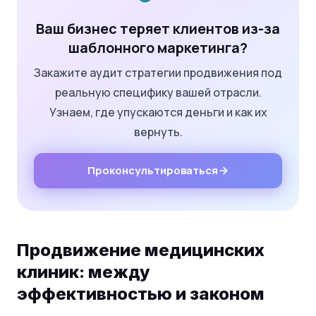
Ваш бизнес теряет клиентов из-за
шаблонного маркетинга?
Закажите аудит стратегии продвижения под
реальную специфику вашей отрасли.
Узнаем, где упускаются деньги и как их
вернуть.
Проконсультироваться
Продвижение медицинских
клиник: между
эффективностью и законом