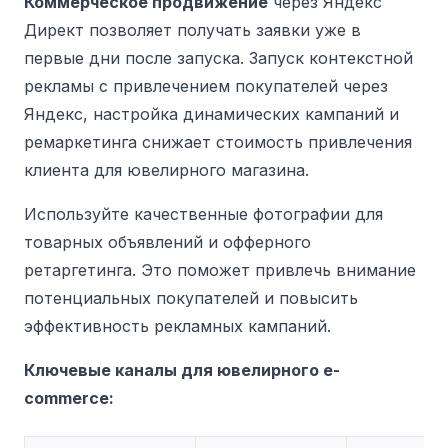
Коммерческое продвижение
через Яндекс
Директ позволяет получать заявки уже в
первые дни после запуска.
Запуск контекстной
рекламы с привлечением покупателей через
Яндекс, настройка динамических кампаний и
ремаркетинга снижает стоимость привлечения
клиента для ювелирного магазина.
Используйте качественные фотографии для
товарных объявлений и офферного
ретаргетинга. Это поможет привлечь внимание
потенциальных покупателей и повысить
эффективность рекламных кампаний.
Ключевые каналы для ювелирного e-
commerce: