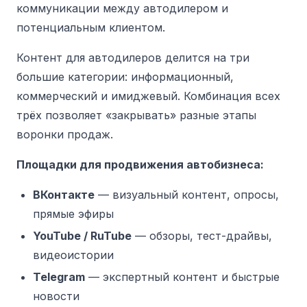
коммуникации между автодилером и
потенциальным клиентом.
Контент для автодилеров делится на три
большие категории: информационный,
коммерческий и имиджевый. Комбинация всех
трёх позволяет «закрывать» разные этапы
воронки продаж.
Площадки для продвижения автобизнеса:
ВКонтакте
— визуальный контент, опросы,
прямые эфиры
YouTube / RuTube
— обзоры, тест-драйвы,
видеоистории
Telegram
— экспертный контент и быстрые
новости