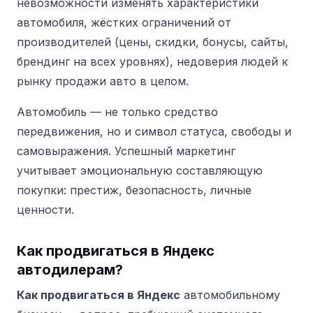
невозможности изменять характеристики
автомобиля, жёстких ограничений от
производителей (цены, скидки, бонусы, сайты,
брендинг на всех уровнях), недоверия людей к
рынку продажи авто в целом.
Автомобиль — не только средство
передвижения, но и символ статуса, свободы и
самовыражения. Успешный маркетинг
учитывает эмоциональную составляющую
покупки: престиж, безопасность, личные
ценности.
Как продвигаться в Яндекс
автодилерам?
Как продвигаться в Яндекс
автомобильному