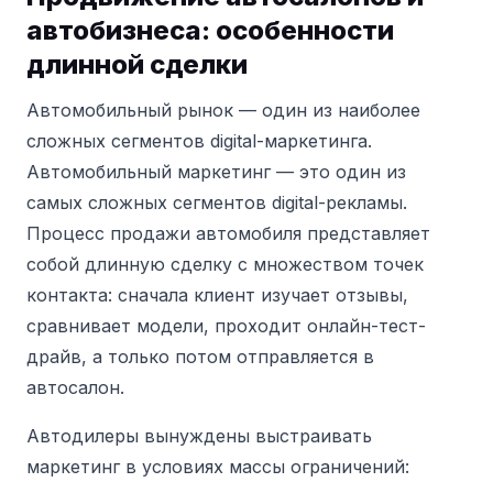
автобизнеса: особенности
длинной сделки
Автомобильный рынок — один из наиболее
сложных сегментов digital-маркетинга.
Автомобильный маркетинг — это один из
самых сложных сегментов digital-рекламы.
Процесс продажи автомобиля представляет
собой длинную сделку с множеством точек
контакта: сначала клиент изучает отзывы,
сравнивает модели, проходит онлайн-тест-
драйв, а только потом отправляется в
автосалон.
Автодилеры вынуждены выстраивать
маркетинг в условиях массы ограничений: