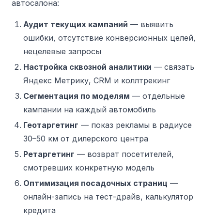
автосалона:
Аудит текущих кампаний
— выявить
ошибки, отсутствие конверсионных целей,
нецелевые запросы
Настройка сквозной аналитики
— связать
Яндекс Метрику, CRM и коллтрекинг
Сегментация по моделям
— отдельные
кампании на каждый автомобиль
Геотаргетинг
— показ рекламы в радиусе
30–50 км от дилерского центра
Ретаргетинг
— возврат посетителей,
смотревших конкретную модель
Оптимизация посадочных страниц
—
онлайн-запись на тест-драйв, калькулятор
кредита