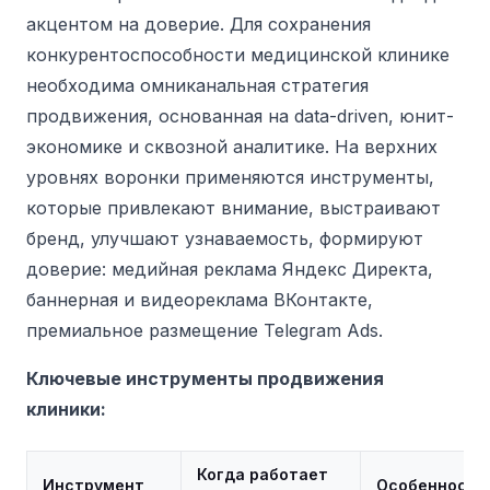
акцентом на доверие.
Для сохранения
конкурентоспособности медицинской клинике
необходима омниканальная стратегия
продвижения, основанная на data-driven, юнит-
экономике и сквозной аналитике. На верхних
уровнях воронки применяются инструменты,
которые привлекают внимание, выстраивают
бренд, улучшают узнаваемость, формируют
доверие: медийная реклама Яндекс Директа,
баннерная и видеореклама ВКонтакте,
премиальное размещение Telegram Ads.
Ключевые инструменты продвижения
клиники:
Когда работает
Инструмент
Особенности