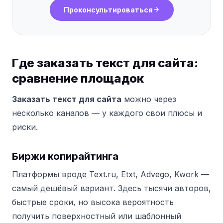
Проконсультироваться
Где заказать текст для сайта:
сравнение площадок
Заказать текст для сайта
можно через
несколько каналов — у каждого свои плюсы и
риски.
Биржи копирайтинга
Платформы вроде Text.ru, Etxt, Advego, Kwork —
самый дешёвый вариант. Здесь тысячи авторов,
быстрые сроки, но высока вероятность
получить поверхностный или шаблонный