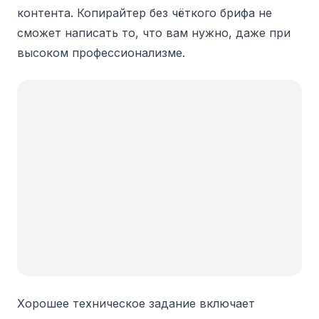
контента. Копирайтер без чёткого брифа не
сможет написать то, что вам нужно, даже при
высоком профессионализме.
Хорошее техническое задание включает