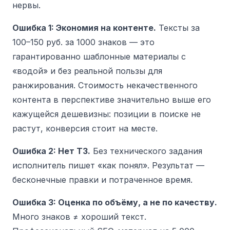
нервы.
Ошибка 1: Экономия на контенте.
Тексты за
100–150 руб. за 1000 знаков — это
гарантированно шаблонные материалы с
«водой» и без реальной пользы для
ранжирования. Стоимость некачественного
контента в перспективе значительно выше его
кажущейся дешевизны: позиции в поиске не
растут, конверсия стоит на месте.
Ошибка 2: Нет ТЗ.
Без технического задания
исполнитель пишет «как понял». Результат —
бесконечные правки и потраченное время.
Ошибка 3: Оценка по объёму, а не по качеству.
Много знаков ≠ хороший текст.