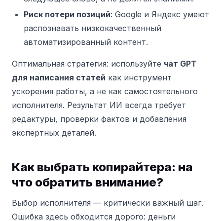
Риск потери позиций
: Google и Яндекс умеют
распознавать низкокачественный
автоматизированный контент.
Оптимальная стратегия: используйте
чат GPT
для написания статей
как инструмент
ускорения работы, а не как самостоятельного
исполнителя. Результат ИИ всегда требует
редактуры, проверки фактов и добавления
экспертных деталей.
Как выбрать копирайтера: на
что обратить внимание?
Выбор исполнителя — критически важный шаг.
Ошибка здесь обходится дорого: деньги