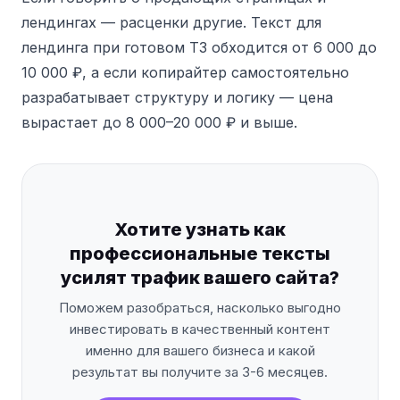
лендингах — расценки другие. Текст для
лендинга при готовом ТЗ обходится от 6 000 до
10 000 ₽, а если копирайтер самостоятельно
разрабатывает структуру и логику — цена
вырастает до 8 000–20 000 ₽ и выше.
Хотите узнать как
профессиональные тексты
усилят трафик вашего сайта?
Поможем разобраться, насколько выгодно
инвестировать в качественный контент
именно для вашего бизнеса и какой
результат вы получите за 3-6 месяцев.