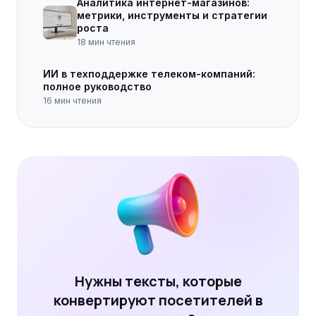
Аналитика интернет-магазинов:
метрики, инструменты и стратегии
роста
18
мин чтения
ИИ в техподдержке телеком-компаний:
полное руководство
16
мин чтения
Нужны тексты, которые
конвертируют посетителей в