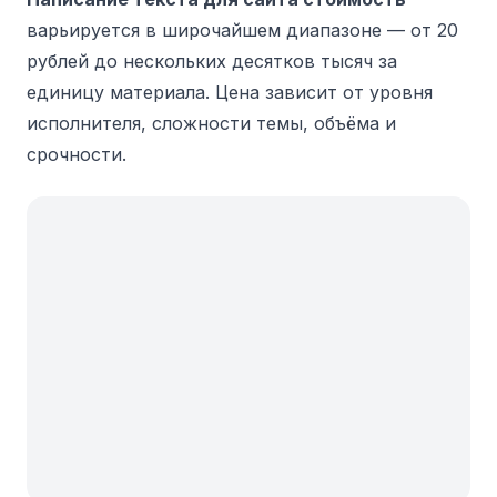
варьируется в широчайшем диапазоне — от 20
рублей до нескольких десятков тысяч за
единицу материала. Цена зависит от уровня
исполнителя, сложности темы, объёма и
срочности.