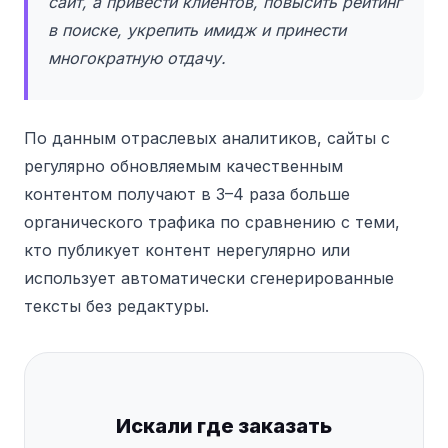
сайт, а привести клиентов, повысить рейтинг
в поиске, укрепить имидж и принести
многократную отдачу.
По данным отраслевых аналитиков, сайты с
регулярно обновляемым качественным
контентом получают в 3–4 раза больше
органического трафика по сравнению с теми,
кто публикует контент нерегулярно или
использует автоматически сгенерированные
тексты без редактуры.
Искали где заказать