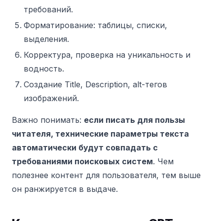
требований.
Форматирование: таблицы, списки,
выделения.
Корректура, проверка на уникальность и
водность.
Создание Title, Description, alt-тегов
изображений.
Важно понимать:
если писать для пользы
читателя, технические параметры текста
автоматически будут совпадать с
требованиями поисковых систем
. Чем
полезнее контент для пользователя, тем выше
он ранжируется в выдаче.