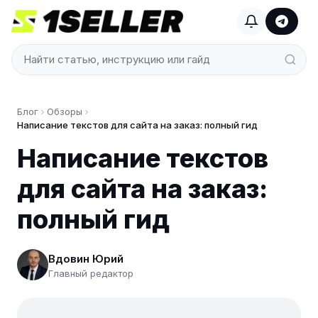
Блог
Обзоры
Написание текстов для сайта на заказ: полный гид
Написание текстов
для сайта на заказ:
полный гид
Вдовин Юрий
Главный редактор