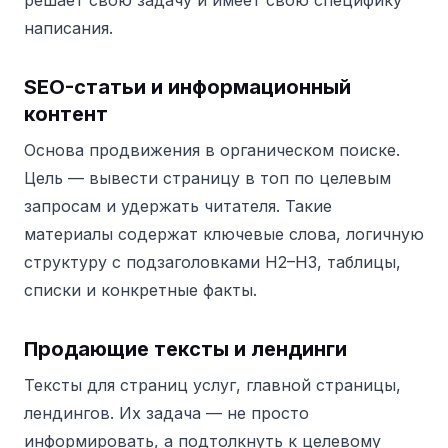
решает свою задачу и имеет свою специфику
написания.
SEO-статьи и информационный
контент
Основа продвижения в органическом поиске.
Цель — вывести страницу в топ по целевым
запросам и удержать читателя. Такие
материалы содержат ключевые слова, логичную
структуру с подзаголовками H2–H3, таблицы,
списки и конкретные факты.
Продающие тексты и лендинги
Тексты для страниц услуг, главной страницы,
лендингов. Их задача — не просто
информировать, а подтолкнуть к целевому