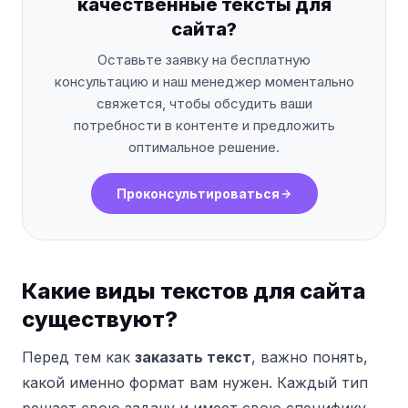
качественные тексты для
сайта?
Оставьте заявку на бесплатную
консультацию и наш менеджер моментально
свяжется, чтобы обсудить ваши
потребности в контенте и предложить
оптимальное решение.
Проконсультироваться
Какие виды текстов для сайта
существуют?
Перед тем как
заказать текст
, важно понять,
какой именно формат вам нужен. Каждый тип