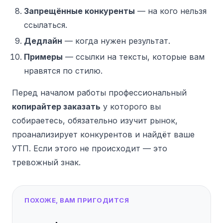
Запрещённые конкуренты
— на кого нельзя
ссылаться.
Дедлайн
— когда нужен результат.
Примеры
— ссылки на тексты, которые вам
нравятся по стилю.
Перед началом работы профессиональный
копирайтер заказать
у которого вы
собираетесь, обязательно изучит рынок,
проанализирует конкурентов и найдёт ваше
УТП. Если этого не происходит — это
тревожный знак.
ПОХОЖЕ, ВАМ ПРИГОДИТСЯ