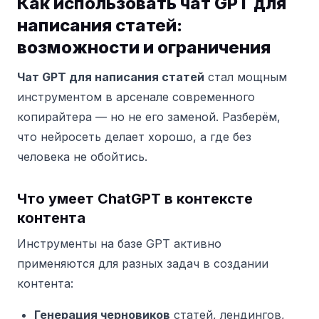
Как использовать чат GPT для
написания статей:
возможности и ограничения
Чат GPT для написания статей
стал мощным
инструментом в арсенале современного
копирайтера — но не его заменой. Разберём,
что нейросеть делает хорошо, а где без
человека не обойтись.
Что умеет ChatGPT в контексте
контента
Инструменты на базе GPT активно
применяются для разных задач в создании
контента:
Генерация черновиков
статей, лендингов,