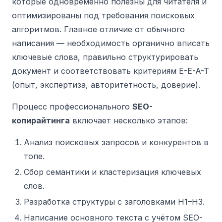
которые одновременно полезны для читателя и
оптимизированы под требования поисковых
алгоритмов. Главное отличие от обычного
написания — необходимость органично вписать
ключевые слова, правильно структурировать
документ и соответствовать критериям E-E-A-T
(опыт, экспертиза, авторитетность, доверие).
Процесс профессионального
SEO-
копирайтинга
включает несколько этапов:
Анализ поисковых запросов и конкурентов в
топе.
Сбор семантики и кластеризация ключевых
слов.
Разработка структуры с заголовками H1–H3.
Написание основного текста с учётом SEO-