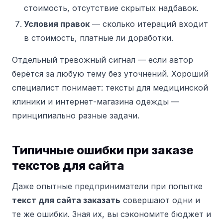
стоимость, отсутствие скрытых надбавок.
Условия правок
— сколько итераций входит
в стоимость, платные ли доработки.
Отдельный тревожный сигнал — если автор
берётся за любую тему без уточнений. Хороший
специалист понимает: тексты для медицинской
клиники и интернет-магазина одежды —
принципиально разные задачи.
Типичные ошибки при заказе
текстов для сайта
Даже опытные предприниматели при попытке
текст для сайта заказать
совершают одни и
те же ошибки. Зная их, вы сэкономите бюджет и