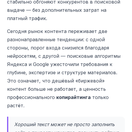
стабильно обгоняют конкурентов в поисковой
выдаче — без дополнительных затрат на
платный трафик.
Сегодня рынок контента переживает две
разнонаправленные тенденции: с одной
стороны, порог входа снизился благодаря
нейросетям, с другой — поисковые алгоритмы
Яндекса и Google ужесточили требования к
глубине, экспертизе и структуре материалов.
Это означает, что дешёвый «биржевой»
контент больше не работает, а ценность
профессионального
копирайтинга
только
растёт.
Хороший текст может не просто заполнить