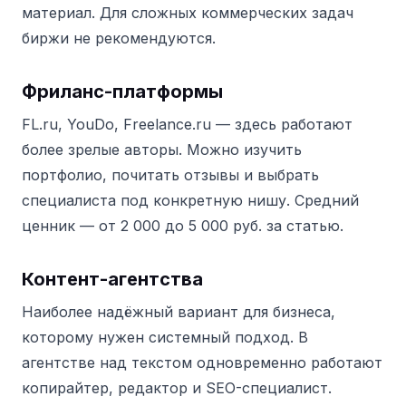
материал. Для сложных коммерческих задач
биржи не рекомендуются.
Фриланс-платформы
FL.ru, YouDo, Freelance.ru — здесь работают
более зрелые авторы. Можно изучить
портфолио, почитать отзывы и выбрать
специалиста под конкретную нишу. Средний
ценник — от 2 000 до 5 000 руб. за статью.
Контент-агентства
Наиболее надёжный вариант для бизнеса,
которому нужен системный подход. В
агентстве над текстом одновременно работают
копирайтер, редактор и SEO-специалист.