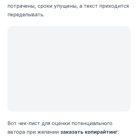
потрачены, сроки упущены, а текст приходится
переделывать.
Вот чек-лист для оценки потенциального
автора при желании
заказать копирайтинг
: