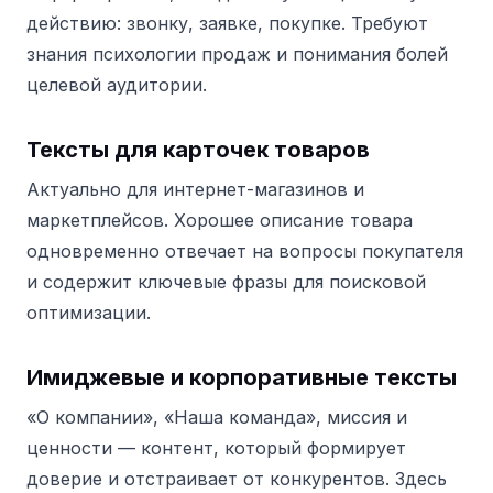
действию: звонку, заявке, покупке. Требуют
знания психологии продаж и понимания болей
целевой аудитории.
Тексты для карточек товаров
Актуально для интернет-магазинов и
маркетплейсов. Хорошее описание товара
одновременно отвечает на вопросы покупателя
и содержит ключевые фразы для поисковой
оптимизации.
Имиджевые и корпоративные тексты
«О компании», «Наша команда», миссия и
ценности — контент, который формирует
доверие и отстраивает от конкурентов. Здесь