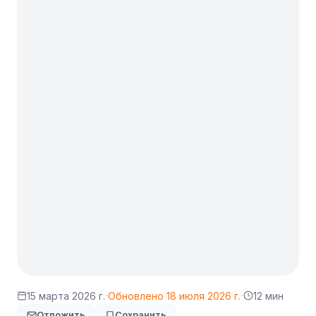
·
·
15 марта 2026 г.
Обновлено
18 июля 2026 г.
12 мин
Отложить
Сохранить