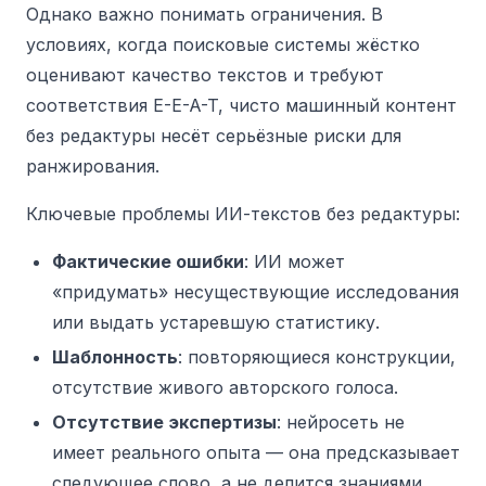
Однако важно понимать ограничения. В
условиях, когда поисковые системы жёстко
оценивают качество текстов и требуют
соответствия E-E-A-T, чисто машинный контент
без редактуры несёт серьёзные риски для
ранжирования.
Ключевые проблемы ИИ-текстов без редактуры:
Фактические ошибки
: ИИ может
«придумать» несуществующие исследования
или выдать устаревшую статистику.
Шаблонность
: повторяющиеся конструкции,
отсутствие живого авторского голоса.
Отсутствие экспертизы
: нейросеть не
имеет реального опыта — она предсказывает
следующее слово, а не делится знаниями.