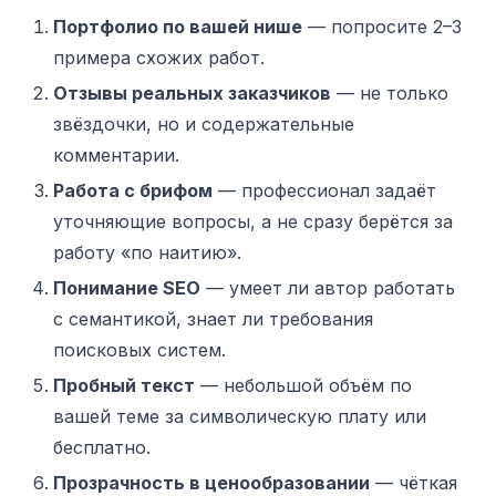
Портфолио по вашей нише
— попросите 2–3
примера схожих работ.
Отзывы реальных заказчиков
— не только
звёздочки, но и содержательные
комментарии.
Работа с брифом
— профессионал задаёт
уточняющие вопросы, а не сразу берётся за
работу «по наитию».
Понимание SEO
— умеет ли автор работать
с семантикой, знает ли требования
поисковых систем.
Пробный текст
— небольшой объём по
вашей теме за символическую плату или
бесплатно.
Прозрачность в ценообразовании
— чёткая