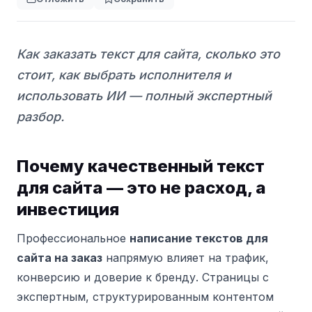
Как заказать текст для сайта, сколько это
стоит, как выбрать исполнителя и
использовать ИИ — полный экспертный
разбор.
Почему качественный текст
для сайта — это не расход, а
инвестиция
Профессиональное
написание текстов для
сайта на заказ
напрямую влияет на трафик,
конверсию и доверие к бренду. Страницы с
экспертным, структурированным контентом