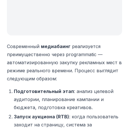
Современный
медиабаинг
реализуется
преимущественно через programmatic —
автоматизированную закупку рекламных мест в
режиме реального времени. Процесс выглядит
следующим образом:
Подготовительный этап
: анализ целевой
аудитории, планирование кампании и
бюджета, подготовка креативов.
Запуск аукциона (RTB)
: когда пользователь
заходит на страницу, система за