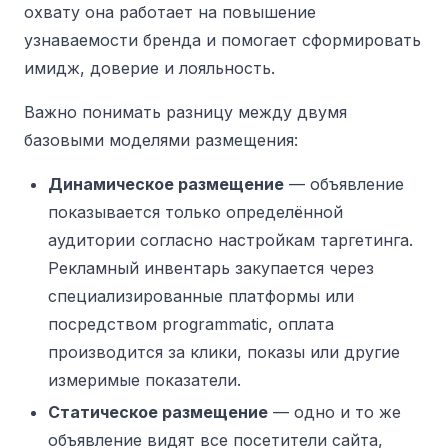
охвату она работает на повышение
узнаваемости бренда и помогает сформировать
имидж, доверие и лояльность.
Важно понимать разницу между двумя
базовыми моделями размещения:
Динамическое размещение
— объявление
показывается только определённой
аудитории согласно настройкам таргетинга.
Рекламный инвентарь закупается через
специализированные платформы или
посредством programmatic, оплата
производится за клики, показы или другие
измеримые показатели.
Статическое размещение
— одно и то же
объявление видят все посетители сайта,