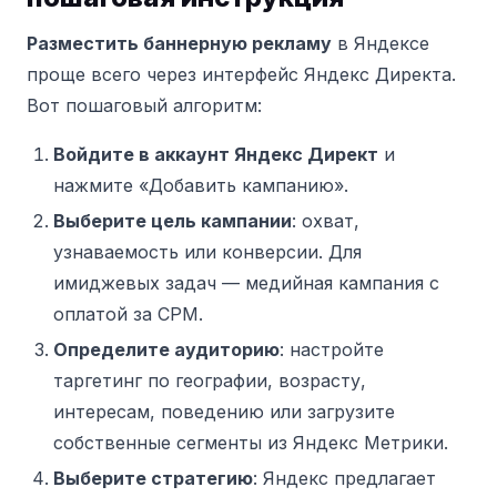
Разместить баннерную рекламу
в Яндексе
проще всего через интерфейс Яндекс Директа.
Вот пошаговый алгоритм:
Войдите в аккаунт Яндекс Директ
и
нажмите «Добавить кампанию».
Выберите цель кампании
: охват,
узнаваемость или конверсии. Для
имиджевых задач — медийная кампания с
оплатой за CPM.
Определите аудиторию
: настройте
таргетинг по географии, возрасту,
интересам, поведению или загрузите
собственные сегменты из Яндекс Метрики.
Выберите стратегию
: Яндекс предлагает