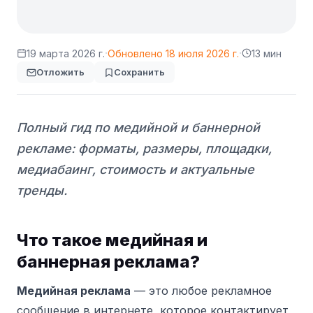
·
·
19 марта 2026 г.
Обновлено
18 июля 2026 г.
13 мин
Отложить
Сохранить
Полный гид по медийной и баннерной
рекламе: форматы, размеры, площадки,
медиабаинг, стоимость и актуальные
тренды.
Что такое медийная и
баннерная реклама?
Медийная реклама
— это любое рекламное
сообщение в интернете, которое контактирует