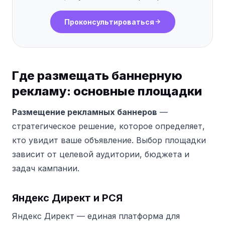
Проконсультироваться
Где размещать баннерную
рекламу: основные площадки
Размещение рекламных баннеров
—
стратегическое решение, которое определяет,
кто увидит ваше объявление. Выбор площадки
зависит от целевой аудитории, бюджета и
задач кампании.
Яндекс Директ и РСЯ
Яндекс Директ — единая платформа для