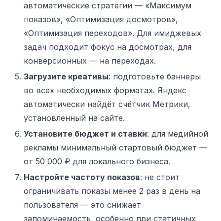
автоматические стратегии — «Максимум
показов», «Оптимизация досмотров»,
«Оптимизация переходов». Для имиджевых
задач подходит фокус на досмотрах, для
конверсионных — на переходах.
Загрузите креативы
: подготовьте баннеры
во всех необходимых форматах. Яндекс
автоматически найдёт счётчик Метрики,
установленный на сайте.
Установите бюджет и ставки
: для медийной
рекламы минимальный стартовый бюджет —
от 50 000 ₽ для локального бизнеса.
Настройте частоту показов
: не стоит
ограничивать показы менее 2 раз в день на
пользователя — это снижает
запоминаемость, особенно при статичных