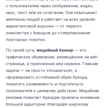
с пользователем через изображение, видео,
звук, текст или их сочетание. Она охватывает
миллионы людей и работает на всех уровнях
маркетинговой воронки — от первого
знакомства с брендом до стимулирования
повторных покупок.
По своей сути,
медийный баннер
— это
графическое объявление, размещённое на веб-
странице, в приложении или сервисе. Главная
задача — не просто «показаться», а
сформировать устойчивый образ бренда,
повысить узнаваемость и подтолкнуть
пользователя к целевому действию. Медийная
реклама помогает брендам привлечь внимание
большой аудитории: благодаря широкому