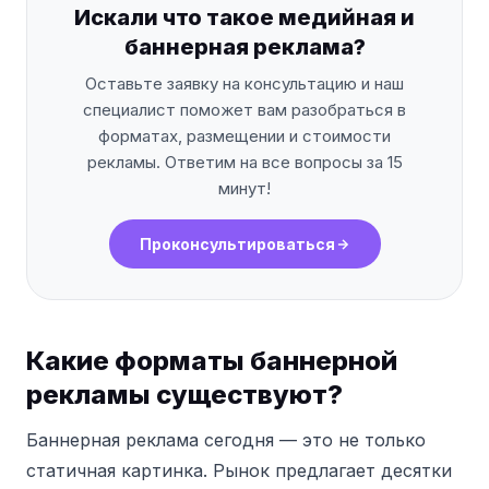
Искали что такое медийная и
баннерная реклама?
Оставьте заявку на консультацию и наш
специалист поможет вам разобраться в
форматах, размещении и стоимости
рекламы. Ответим на все вопросы за 15
минут!
Проконсультироваться
Какие форматы баннерной
рекламы существуют?
Баннерная реклама сегодня — это не только
статичная картинка. Рынок предлагает десятки