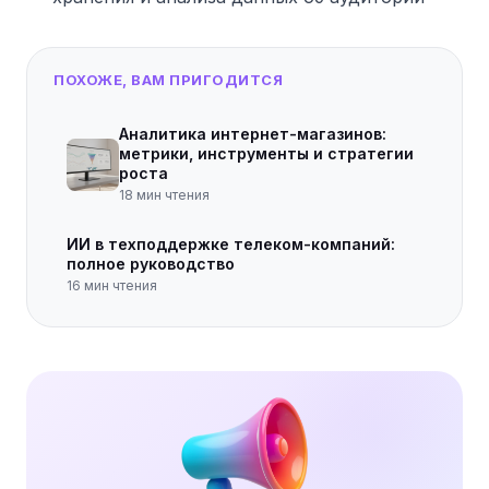
ПОХОЖЕ, ВАМ ПРИГОДИТСЯ
Аналитика интернет-магазинов:
метрики, инструменты и стратегии
роста
18
мин чтения
ИИ в техподдержке телеком-компаний:
полное руководство
16
мин чтения