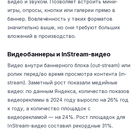
видео и звуком. Позволяет встроить мини-
игры, опросы, кнопки или галереи прямо в
баннер. Вовлечённость у таких форматов
значительно выше, но они требуют больших
вложений в производство.
Видеобаннеры и InStream-видео
Видео внутри баннерного блока (out-stream) или
ролик перед/во время просмотра контента (in-
stream). Заметный рост показали медийные
видео: по данным Яндекса, количество показов
видеорекламы в 2024 году выросло на 26% год
к году, а количество площадок с
видеорекламой — на 24%. Рост площадок для
InStream-видео составил рекордные 31%.