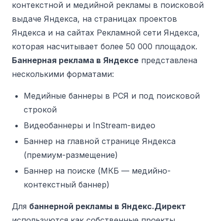
контекстной и медийной рекламы в поисковой
выдаче Яндекса, на страницах проектов
Яндекса и на сайтах Рекламной сети Яндекса,
которая насчитывает более 50 000 площадок.
Баннерная реклама в Яндексе
представлена
несколькими форматами:
Медийные баннеры в РСЯ и под поисковой
строкой
Видеобаннеры и InStream-видео
Баннер на главной странице Яндекса
(премиум-размещение)
Баннер на поиске (МКБ — медийно-
контекстный баннер)
Для
баннерной рекламы в Яндекс.Директ
используются как собственные проекты