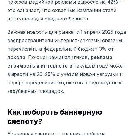
показов медийной рекламы выросло на 42% —
это означает, что охватные кампании стали
доступнее для среднего бизнеса.
Важная новость для рынка: с 1 апреля 2025 года
распространители интернет-рекламы обязаны
перечислять в федеральный бюджет 3% от
дохода. По оценкам аналитиков,
реклама
стоимость в интернете
в текущем году может
вырасти на 20–25% с учётом новой нагрузки и
перераспределения бюджетов с недоступных
зарубежных площадок.
Как побороть баннерную
слепоту?
Баннерная слепота — главная проблема