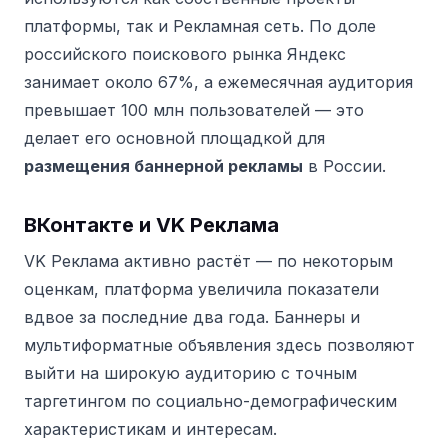
платформы, так и Рекламная сеть. По доле
российского поискового рынка Яндекс
занимает около 67%, а ежемесячная аудитория
превышает 100 млн пользователей — это
делает его основной площадкой для
размещения баннерной рекламы
в России.
ВКонтакте и VK Реклама
VK Реклама активно растёт — по некоторым
оценкам, платформа увеличила показатели
вдвое за последние два года. Баннеры и
мультиформатные объявления здесь позволяют
выйти на широкую аудиторию с точным
таргетингом по социально-демографическим
характеристикам и интересам.