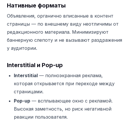
Нативные форматы
Объявления, органично вписанные в контент
страницы — по внешнему виду неотличимы от
редакционного материала. Минимизируют
баннерную слепоту и не вызывают раздражения
у аудитории.
Interstitial и Pop-up
Interstitial
— полноэкранная реклама,
которая открывается при переходе между
страницами.
Pop-up
— всплывающее окно с рекламой.
Высокая заметность, но риск негативной
реакции пользователя.