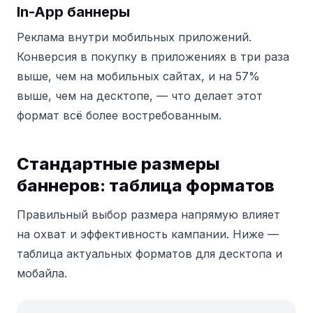
In-App баннеры
Реклама внутри мобильных приложений.
Конверсия в покупку в приложениях в три раза
выше, чем на мобильных сайтах, и на 57%
выше, чем на десктопе, — что делает этот
формат всё более востребованным.
Стандартные размеры
баннеров: таблица форматов
Правильный выбор размера напрямую влияет
на охват и эффективность кампании. Ниже —
таблица актуальных форматов для десктопа и
мобайла.