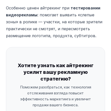
Особенно ценен айтрекинг при
тестировании
видеорекламы
: помогает выявить «слепые
зоны» в ролике — участки, на которые зрители
практически не смотрят, и пересмотреть
размещение логотипа, продукта, субтитров.
Хотите узнать как айтрекинг
усилит вашу рекламную
стратегию?
Поможем разобраться, как технология
отслеживания взгляда повысит
эффективность маркетинга и увеличит
продажи вашего бизнеса.