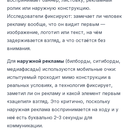
ролик или наружную конструкцию.
Исследователи фиксируют: замечает ли человек
рекламу вообще, что он видит первым —
изображение, логотип или текст, на чём
задерживается взгляд, а что остаётся без
внимания.
Для
наружной рекламы
(билборды, ситиборды,
медиафасады) используются мобильные очки:
испытуемый проходит мимо конструкции в
реальных условиях, а технология фиксирует,
заметил ли он рекламу и какой элемент первым
«зацепил» взгляд. Это критично, поскольку
наружная реклама воспринимается на ходу и у
неё есть буквально 2–3 секунды для
коммуникации.