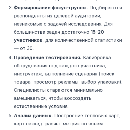
Формирование фокус-группы.
Подбираются
респонденты из целевой аудитории,
незнакомые с задачей исследования. Для
большинства задач достаточно
15–20
участников
, для количественной статистики
— от 30.
Проведение тестирования.
Калибровка
оборудования под каждого участника,
инструктаж, выполнение сценария (поиск
товара, просмотр рекламы, выбор упаковки).
Специалисты стараются минимально
вмешиваться, чтобы воссоздать
естественные условия.
Анализ данных.
Построение тепловых карт,
карт саккад, расчёт метрик по зонам