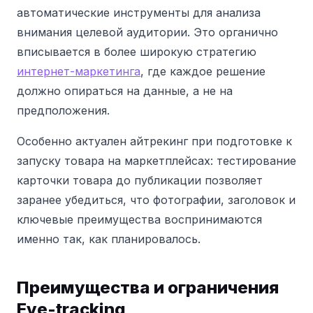
автоматические инструменты для анализа
внимания целевой аудитории. Это органично
вписывается в более широкую стратегию
интернет-маркетинга
, где каждое решение
должно опираться на данные, а не на
предположения.
Особенно актуален айтрекинг при подготовке к
запуску товара на маркетплейсах: тестирование
карточки товара до публикации позволяет
заранее убедиться, что фотографии, заголовок и
ключевые преимущества воспринимаются
именно так, как планировалось.
Преимущества и ограничения
Eye-tracking