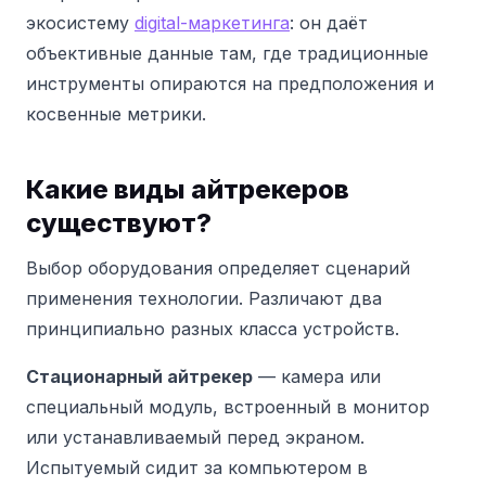
экосистему
digital-маркетинга
: он даёт
объективные данные там, где традиционные
инструменты опираются на предположения и
косвенные метрики.
Какие виды айтрекеров
существуют?
Выбор оборудования определяет сценарий
применения технологии. Различают два
принципиально разных класса устройств.
Стационарный айтрекер
— камера или
специальный модуль, встроенный в монитор
или устанавливаемый перед экраном.
Испытуемый сидит за компьютером в