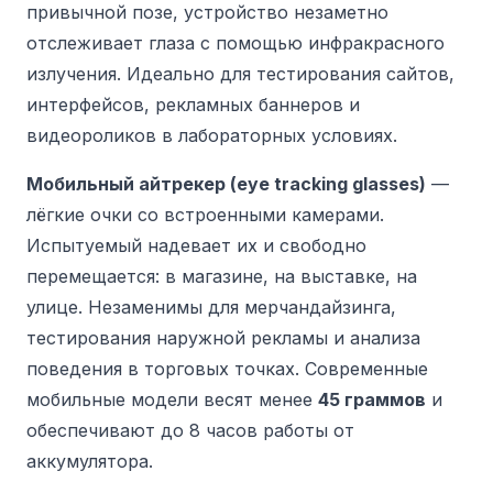
привычной позе, устройство незаметно
отслеживает глаза с помощью инфракрасного
излучения. Идеально для тестирования сайтов,
интерфейсов, рекламных баннеров и
видеороликов в лабораторных условиях.
Мобильный айтрекер (eye tracking glasses)
—
лёгкие очки со встроенными камерами.
Испытуемый надевает их и свободно
перемещается: в магазине, на выставке, на
улице. Незаменимы для мерчандайзинга,
тестирования наружной рекламы и анализа
поведения в торговых точках. Современные
мобильные модели весят менее
45 граммов
и
обеспечивают до 8 часов работы от
аккумулятора.