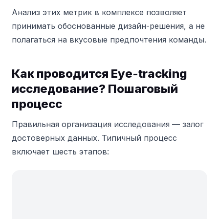
Анализ этих метрик в комплексе позволяет
принимать обоснованные дизайн-решения, а не
полагаться на вкусовые предпочтения команды.
Как проводится Eye-tracking
исследование? Пошаговый
процесс
Правильная организация исследования — залог
достоверных данных. Типичный процесс
включает шесть этапов: