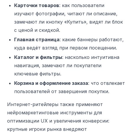
Карточки товаров
: как пользователи
изучают фотографии, читают ли описание,
замечают ли кнопку «Купить», видят ли блок
с ценой и скидкой.
Главная страница
: какие баннеры работают,
куда ведёт взгляд при первом посещении.
Каталог и фильтры
: насколько интуитивна
навигация, замечают ли покупатели
ключевые фильтры.
Корзина и оформление заказа
: что отвлекает
пользователей от завершения покупки.
Интернет-ритейлеры также применяют
нейромаркетинговые инструменты для
оптимизации UX и увеличения конверсии:
крупные игроки рынка внедряют