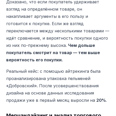
Доказано, что если покупатель удерживает
взгляд на определённом товаре, он
накапливает аргументы в его пользу и
готовится к покупке. Если же взгляд
переключается между несколькими товарами —
идёт сравнение, и вероятность покупки одного
из них по-прежнему высока.
Чем дольше
покупатель смотрит на товар — тем выше
вероятность его покупки.
Реальный кейс: с помощью айтрекинга была
проанализирована упаковка пельменей
«Добровский». После усовершенствования
дизайна на основе данных исследования
продажи уже в первый месяц выросли на
20%
.
Мерчандайзинг и анализ торгового