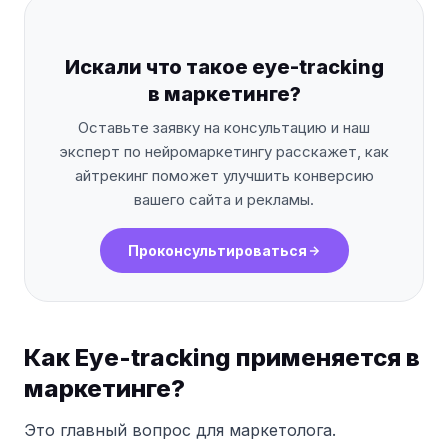
Искали что такое eye-tracking
в маркетинге?
Оставьте заявку на консультацию и наш
эксперт по нейромаркетингу расскажет, как
айтрекинг поможет улучшить конверсию
вашего сайта и рекламы.
Проконсультироваться
Как Eye-tracking применяется в
маркетинге?
Это главный вопрос для маркетолога.