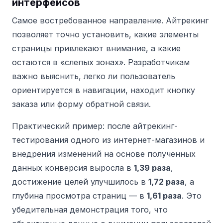
интерфейсов
Самое востребованное направление. Айтрекинг
позволяет точно установить, какие элементы
страницы привлекают внимание, а какие
остаются в «слепых зонах». Разработчикам
важно выяснить, легко ли пользователь
ориентируется в навигации, находит кнопку
заказа или форму обратной связи.
Практический пример: после айтрекинг-
тестирования одного из интернет-магазинов и
внедрения изменений на основе полученных
данных конверсия выросла в
1,39 раза
,
достижение целей улучшилось в
1,72 раза
, а
глубина просмотра страниц — в
1,61 раза
. Это
убедительная демонстрация того, что