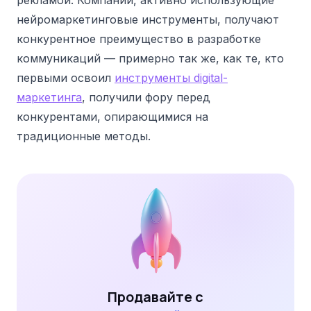
рекламой. Компании, активно использующие
нейромаркетинговые инструменты, получают
конкурентное преимущество в разработке
коммуникаций — примерно так же, как те, кто
первыми освоил
инструменты digital-
маркетинга
, получили фору перед
конкурентами, опирающимися на
традиционные методы.
Продавайте с