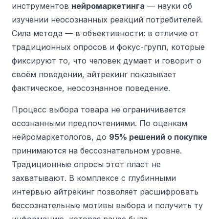
инструментов
нейромаркетинга
— науки об
изучении неосознанных реакций потребителей.
Сила метода — в объективности: в отличие от
традиционных опросов и фокус-групп, которые
фиксируют то, что человек думает и говорит о
своём поведении, айтрекинг показывает
фактическое, неосознанное поведение.
Процесс выбора товара не ограничивается
осознанными предпочтениями. По оценкам
нейромаркетологов, до
95% решений о покупке
принимаются на бессознательном уровне.
Традиционные опросы этот пласт не
захватывают. В комплексе с глубинными
интервью айтрекинг позволяет расшифровать
бессознательные мотивы выбора и получить ту