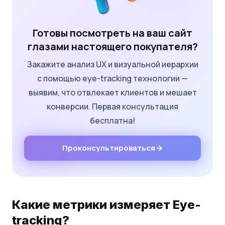
Готовы посмотреть на ваш сайт
глазами настоящего покупателя?
Закажите анализ UX и визуальной иерархии
с помощью eye-tracking технологии —
выявим, что отвлекает клиентов и мешает
конверсии. Первая консультация
бесплатна!
Проконсультироваться
Какие метрики измеряет Eye-
tracking?