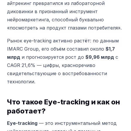
айтрекинг превратился из лабораторной
диковинки в признанный инструмент
нейромаркетинга, способный буквально
«посмотреть на продукт глазами потребителя».
Рынок eye-tracking активно растёт: по данным
IMARC Group, его объём составил около
$1,7
млрд
и прогнозируется рост до
$9,96 млрд
с
CAGR 21,6% — цифры, красноречиво
свидетельствующие о востребованности
технологии.
Что такое Eye-tracking и как он
работает?
Eye-tracking
— это инструментальный метод