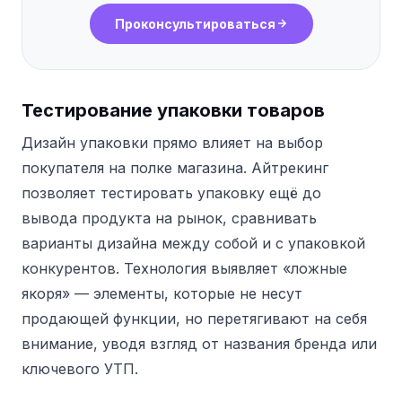
Проконсультироваться
Тестирование упаковки товаров
Дизайн упаковки прямо влияет на выбор
покупателя на полке магазина. Айтрекинг
позволяет тестировать упаковку ещё до
вывода продукта на рынок, сравнивать
варианты дизайна между собой и с упаковкой
конкурентов. Технология выявляет «ложные
якоря» — элементы, которые не несут
продающей функции, но перетягивают на себя
внимание, уводя взгляд от названия бренда или
ключевого УТП.