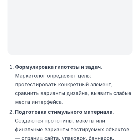
Формулировка гипотезы и задач.
Маркетолог определяет цель:
протестировать конкретный элемент,
сравнить варианты дизайна, выявить слабые
места интерфейса.
Подготовка стимульного материала.
Создаются прототипы, макеты или
финальные варианты тестируемых объектов
— страниц сайта, упаковок, баннеров.