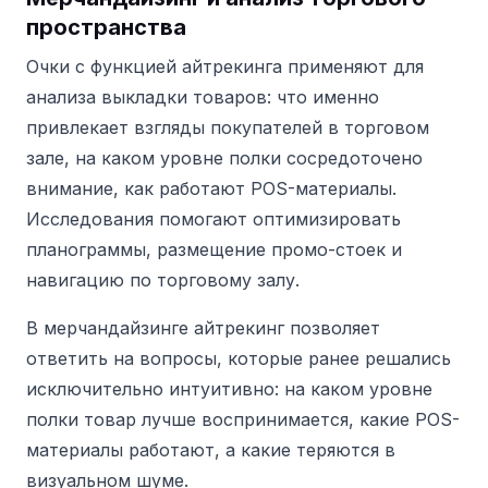
пространства
Очки с функцией айтрекинга применяют для
анализа выкладки товаров: что именно
привлекает взгляды покупателей в торговом
зале, на каком уровне полки сосредоточено
внимание, как работают POS-материалы.
Исследования помогают оптимизировать
планограммы, размещение промо-стоек и
навигацию по торговому залу.
В мерчандайзинге айтрекинг позволяет
ответить на вопросы, которые ранее решались
исключительно интуитивно: на каком уровне
полки товар лучше воспринимается, какие POS-
материалы работают, а какие теряются в
визуальном шуме.