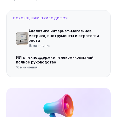
ПОХОЖЕ, ВАМ ПРИГОДИТСЯ
Аналитика интернет-магазинов:
метрики, инструменты и стратегии
роста
18
мин чтения
ИИ в техподдержке телеком-компаний:
полное руководство
16
мин чтения