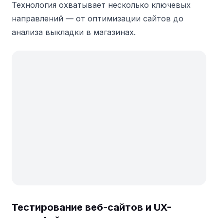
Технология охватывает несколько ключевых
направлений — от оптимизации сайтов до
анализа выкладки в магазинах.
Тестирование веб-сайтов и UX-