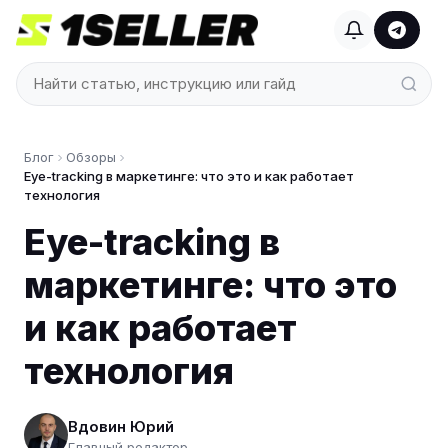
Блог
Обзоры
Eye-tracking в маркетинге: что это и как работает
технология
Eye-tracking в
маркетинге: что это
и как работает
технология
Вдовин Юрий
Главный редактор