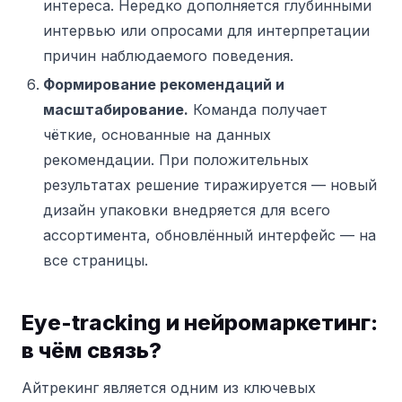
интереса. Нередко дополняется глубинными
интервью или опросами для интерпретации
причин наблюдаемого поведения.
Формирование рекомендаций и
масштабирование.
Команда получает
чёткие, основанные на данных
рекомендации. При положительных
результатах решение тиражируется — новый
дизайн упаковки внедряется для всего
ассортимента, обновлённый интерфейс — на
все страницы.
Eye-tracking и нейромаркетинг:
в чём связь?
Айтрекинг является одним из ключевых