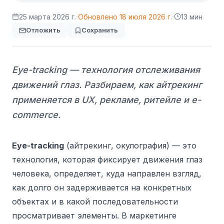
·
·
25 марта 2026 г.
Обновлено
18 июля 2026 г.
13 мин
Отложить
Сохранить
Eye-tracking — технология отслеживания
движений глаз. Разбираем, как айтрекинг
применяется в UX, рекламе, ритейле и e-
commerce.
Eye-tracking
(айтрекинг, окулография) — это
технология, которая фиксирует движения глаз
человека, определяет, куда направлен взгляд,
как долго он задерживается на конкретных
объектах и в какой последовательности
просматривает элементы. В маркетинге