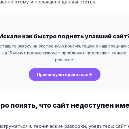
менно этому и посвящена данная статья.
Искали как быстро поднять упавший сайт
ставьте заявку на экстренную консультацию и наш специали
за 15 минут проанализирует проблему и подскажет точное
решение.
Проконсультироваться
ро понять, что сайт недоступен им
огружаться в технические разборки, убедитесь: сайт 