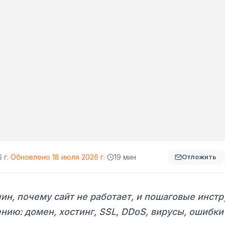
·
·
 г.
Обновлено
18 июля 2026 г.
19 мин
Отложить
ин, почему сайт не работает, и пошаговые инстр
нию: домен, хостинг, SSL, DDoS, вирусы, ошибки 