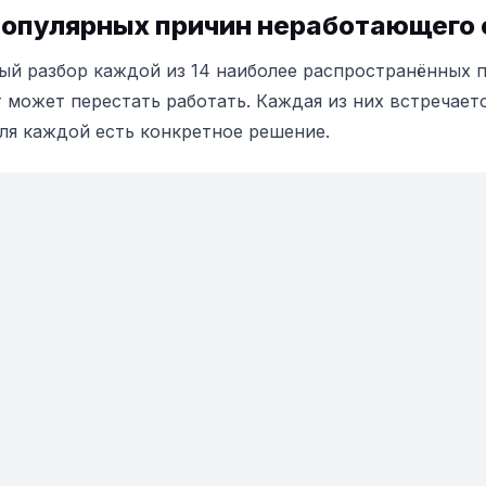
популярных причин неработающего 
й разбор каждой из 14 наиболее распространённых п
 может перестать работать. Каждая из них встречает
для каждой есть конкретное решение.