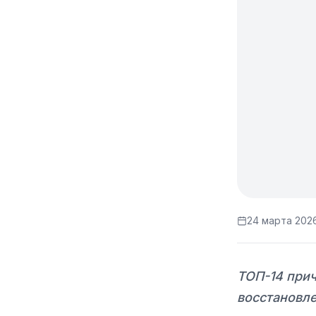
24 марта 2026
ТОП-14 прич
восстановле