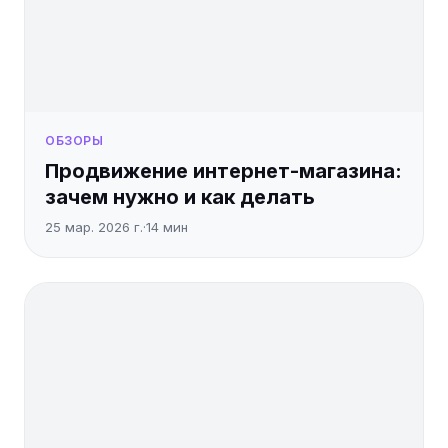
ОБЗОРЫ
Продвижение интернет-магазина:
зачем нужно и как делать
25 мар. 2026 г.
·
14
мин