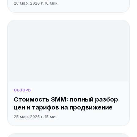
26 мар. 2026 г.
·
16
мин
ОБЗОРЫ
Стоимость SMM: полный разбор
цен и тарифов на продвижение
25 мар. 2026 г.
·
15
мин