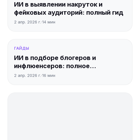
ИИ в выявлении накруток и
фейковых аудиторий: полный гид
2 апр. 2026 г.
·
14
мин
ГАЙДЫ
ИИ в подборе блогеров и
инфлюенсеров: полное
руководство
2 апр. 2026 г.
·
16
мин