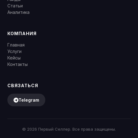
Статьи
Аналитика
КОМПАНИЯ
Главная
Услуги
Кейсы
Контакты
СВЯЗАТЬСЯ
Telegram
©
2026
Первый Селлер. Все права защищены.