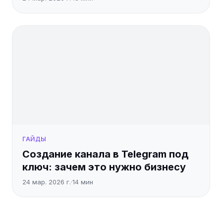
ГАЙДЫ
Создание канала в Telegram под
ключ: зачем это нужно бизнесу
24 мар. 2026 г.
·
14
мин