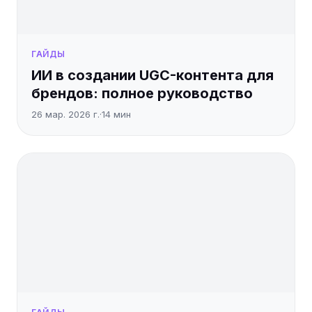
ГАЙДЫ
ИИ в создании UGC-контента для
брендов: полное руководство
26 мар. 2026 г.
·
14
мин