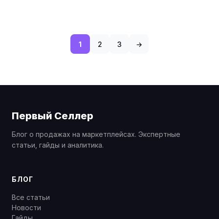
1
2
3
→
Первый Селлер
Блог о продажах на маркетплейсах. Экспертные
статьи, гайды и аналитика.
БЛОГ
Все статьи
Новости
Гайды