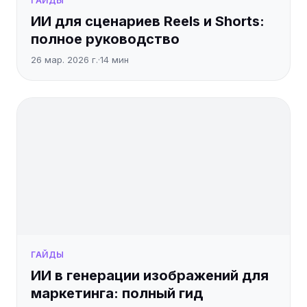
ГАЙДЫ
ИИ для сценариев Reels и Shorts:
полное руководство
26 мар. 2026 г.
·
14
мин
ГАЙДЫ
ИИ в генерации изображений для
маркетинга: полный гид