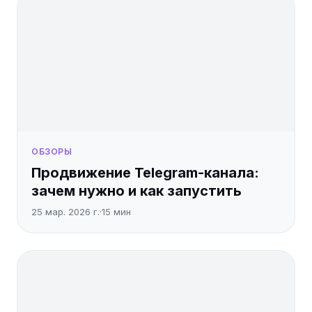
ОБЗОРЫ
Продвижение Telegram-канала:
зачем нужно и как запустить
25 мар. 2026 г.
·
15
мин