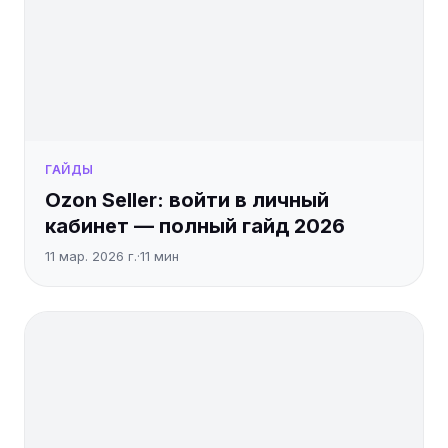
ГАЙДЫ
Ozon Seller: войти в личный
кабинет — полный гайд 2026
11 мар. 2026 г.
·
11
мин