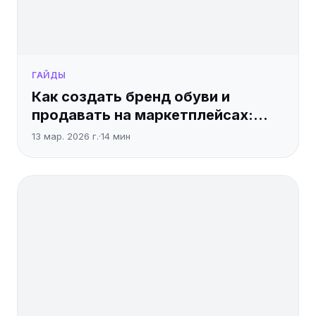
ГАЙДЫ
Как создать бренд обуви и
продавать на маркетплейсах:
полное руководство
13 мар. 2026 г.
·
14
мин