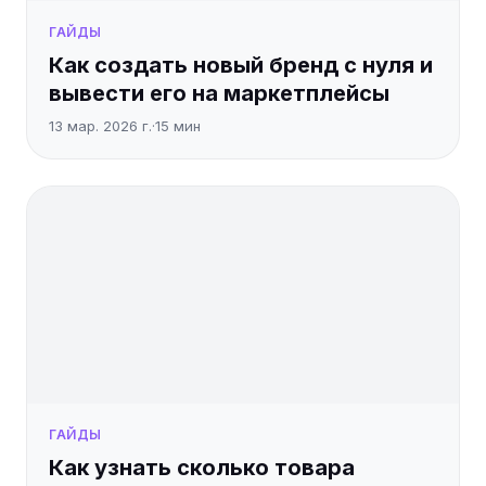
ГАЙДЫ
Как создать новый бренд с нуля и
вывести его на маркетплейсы
13 мар. 2026 г.
·
15
мин
ГАЙДЫ
Как узнать сколько товара