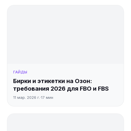
ГАЙДЫ
Бирки и этикетки на Озон:
требования 2026 для FBO и FBS
11 мар. 2026 г.
·
17
мин