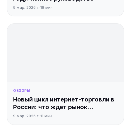
9 мар. 2026 г.
·
16
мин
ОБЗОРЫ
Новый цикл интернет-торговли в
России: что ждет рынок
Ecommerce
9 мар. 2026 г.
·
11
мин