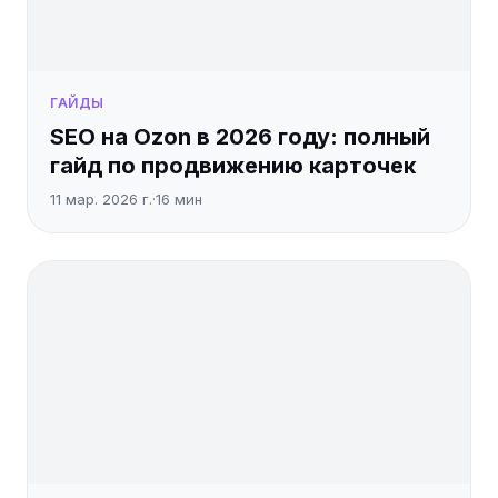
ГАЙДЫ
SEO на Ozon в 2026 году: полный
гайд по продвижению карточек
11 мар. 2026 г.
·
16
мин