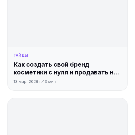
ГАЙДЫ
Как создать свой бренд
косметики с нуля и продавать на
маркетплейсах
13 мар. 2026 г.
·
13
мин