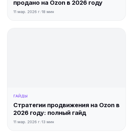
продано на Ozon в 2026 году
11 мар. 2026 г.
·
18
мин
ГАЙДЫ
Стратегии продвижения на Ozon в
2026 году: полный гайд
11 мар. 2026 г.
·
13
мин