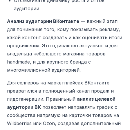
Отслеживать динамику роста и отток
аудитории
Анализ аудитории ВКонтакте
— важный этап
для понимания того, кому показывать рекламу,
какой контент создавать и как оценивать итоги
продвижения.
Это одинаково актуально и для
владельца небольшого магазина товаров
handmade, и для крупного бренда с
многомиллионной аудиторией.
Для селлеров на маркетплейсах ВКонтакте
превратился в полноценный канал продаж и
лидогенерации. Правильный
анализ целевой
аудитории ВК
позволяет направлять трафик с
сообщества напрямую на карточки товаров на
Wildberries или Ozon, создавая дополнительный