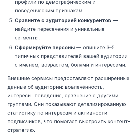
профили по демографическим и
поведенческим признакам.
Сравните с аудиторией конкурентов
—
найдите пересечения и уникальные
сегменты.
Сформируйте персоны
— опишите 3–5
типичных представителей вашей аудитории
с именем, возрастом, болями и интересами.
Внешние сервисы предоставляют расширенные
данные об аудитории: вовлечённость,
интересы, поведение, сравнение с другими
группами. Они показывают детализированную
статистику по интересам и активности
подписчиков, что помогает выстроить контент-
стратегию.