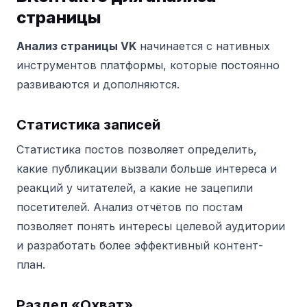
страницы
Анализ страницы VK
начинается с нативных
инструментов платформы, которые постоянно
развиваются и дополняются.
Статистика записей
Статистика постов позволяет определить,
какие публикации вызвали больше интереса и
реакций у читателей, а какие не зацепили
посетителей. Анализ отчётов по постам
позволяет понять интересы целевой аудитории
и разработать более эффективный контент-
план.
Раздел «Охват»