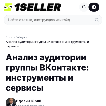
Блог
Гайды
Анализ аудитории группы ВКонтакте: инструменты и
сервисы
Анализ аудитории
группы ВКонтакте:
инструменты и
сервисы
Вдовин Юрий
Главный редактор