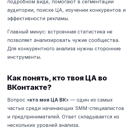
подробном виде, помогают в сегментации
аудитории, поиске ЦА, изучении конкурентов и
эффективности рекламы.
Главный минус: встроенная статистика не
позволяет анализировать чужие сообщества.
Для конкурентного анализа нужны сторонние
инструменты.
Как понять, кто твоя ЦА во
ВКонтакте?
Вопрос «
кто моя ЦА ВК
» — один из самых
частых среди начинающих SMM-специалистов
и предпринимателей. Ответ складывается из
нескольких уровней анализа.