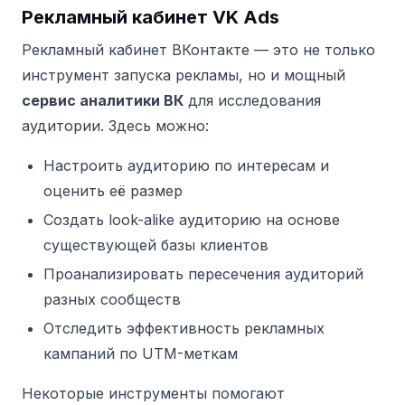
Рекламный кабинет VK Ads
Рекламный кабинет ВКонтакте — это не только
инструмент запуска рекламы, но и мощный
сервис аналитики ВК
для исследования
аудитории. Здесь можно:
Настроить аудиторию по интересам и
оценить её размер
Создать look-alike аудиторию на основе
существующей базы клиентов
Проанализировать пересечения аудиторий
разных сообществ
Отследить эффективность рекламных
кампаний по UTM-меткам
Некоторые инструменты помогают