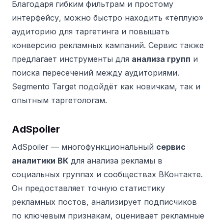
Благодаря гибким фильтрам и простому
интерфейсу, можно быстро находить «тёплую»
аудиторию для таргетинга и повышать
конверсию рекламных кампаний. Сервис также
предлагает инструменты для
анализа групп
и
поиска пересечений между аудиториями.
Segmento Target подойдёт как новичкам, так и
опытным таргетологам.
AdSpoiler
AdSpoiler — многофункциональный
сервис
аналитики ВК
для анализа рекламы в
социальных группах и сообществах ВКонтакте.
Он предоставляет точную статистику
рекламных постов, анализирует подписчиков
по ключевым признакам, оценивает рекламные