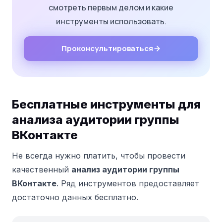
смотреть первым делом и какие
инструменты использовать.
Проконсультироваться
Бесплатные инструменты для
анализа аудитории группы
ВКонтакте
Не всегда нужно платить, чтобы провести
качественный
анализ аудитории группы
ВКонтакте
. Ряд инструментов предоставляет
достаточно данных бесплатно.