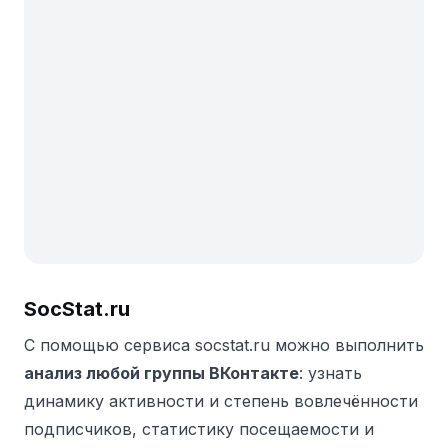
SocStat.ru
С помощью сервиса socstat.ru можно выполнить
анализ любой группы ВКонтакте
: узнать
динамику активности и степень вовлечённости
подписчиков, статистику посещаемости и