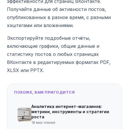
эффективности для страниц ВКонтакте.
Получайте данные об активности постов,
опубликованных в разное время, с разными
хэштегами или вложениями.
Экспортируйте подробные отчёты,
включающие графики, общие данные и
статистику постов о любых страницах
ВКонтакте в редактируемых форматах PDF,
XLSX или PPTX.
ПОХОЖЕ, ВАМ ПРИГОДИТСЯ
Аналитика интернет-магазинов:
метрики, инструменты и стратегии
роста
18
мин чтения