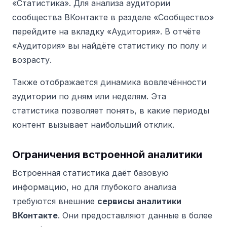
«Статистика».
Для анализа аудитории
сообщества ВКонтакте в разделе «Сообщество»
перейдите на вкладку «Аудитория». В отчёте
«Аудитория» вы найдёте статистику по полу и
возрасту.
Также отображается динамика вовлечённости
аудитории по дням или неделям. Эта
статистика позволяет понять, в какие периоды
контент вызывает наибольший отклик.
Ограничения встроенной аналитики
Встроенная статистика даёт базовую
информацию, но для глубокого анализа
требуются внешние
сервисы аналитики
ВКонтакте
. Они предоставляют данные в более