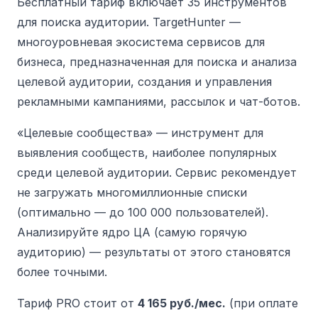
Бесплатный тариф включает 35 инструментов
для поиска аудитории. TargetHunter —
многоуровневая экосистема сервисов для
бизнеса, предназначенная для поиска и анализа
целевой аудитории, создания и управления
рекламными кампаниями, рассылок и чат-ботов.
«Целевые сообщества» — инструмент для
выявления сообществ, наиболее популярных
среди целевой аудитории. Сервис рекомендует
не загружать многомиллионные списки
(оптимально — до 100 000 пользователей).
Анализируйте ядро ЦА (самую горячую
аудиторию) — результаты от этого становятся
более точными.
Тариф PRO стоит от
4 165 руб./мес.
(при оплате