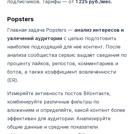
подписчиков.
Тарифы — от
1 225 руб./мес.
Popsters
Главная задача Popsters —
анализ интересов и
увлечений аудитории
с целью подготовить
наиболее подходящий для неё контент. После
анализа сообщества сервис выдаёт сведения по
проценту лайков, репостов, комментариев и
ботов, а также коэффициент вовлечённости
(ER).
Измеряйте активность постов ВКонтакте,
комбинируйте различные фильтры по
вложениям и определяйте, какой контент более
эффективен для аудитории. Анализируйте
общие данные и средние показатели