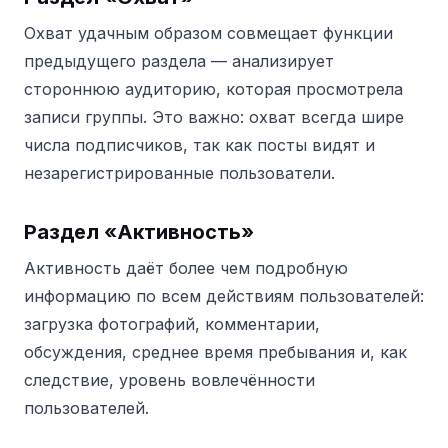
Охват удачным образом совмещает функции
предыдущего раздела — анализирует
стороннюю аудиторию, которая просмотрела
записи группы.
Это важно: охват всегда шире
числа подписчиков, так как посты видят и
незарегистрированные пользователи.
Раздел «Активность»
Активность даёт более чем подробную
информацию по всем действиям пользователей:
загрузка фотографий, комментарии,
обсуждения, среднее время пребывания и, как
следствие, уровень вовлечённости
пользователей.