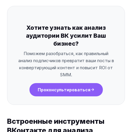
Хотите узнать как анализ
аудитории ВК усилит Ваш
бизнес?
Поможем разобраться, как правильный
анализ подписчиков превратит ваши посты в
конвертирующий контент и повысит ROI от
SMM.
Проконсультироваться
Встроенные инструменты
ВКонтакте для анализа