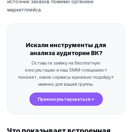
источник заказов помимо органики
маркетплейса.
Искали инструменты для
анализа аудитории ВК?
Оставьте заявку на бесплатную
консультацию и наш SMM-специалист
покажет, какие сервисы идеально подойдут
именно для вашей группы.
Проконсультироваться
Что показывает встроенная