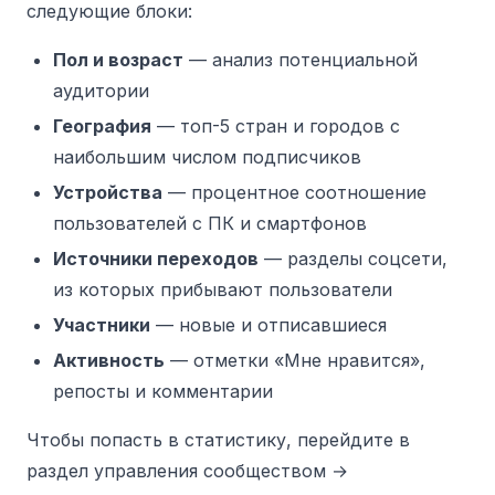
следующие блоки:
Пол и возраст
— анализ потенциальной
аудитории
География
— топ-5 стран и городов с
наибольшим числом подписчиков
Устройства
— процентное соотношение
пользователей с ПК и смартфонов
Источники переходов
— разделы соцсети,
из которых прибывают пользователи
Участники
— новые и отписавшиеся
Активность
— отметки «Мне нравится»,
репосты и комментарии
Чтобы попасть в статистику, перейдите в
раздел управления сообществом →