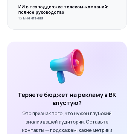
ИИ в техподдержке телеком-компаний:
полное руководство
16
мин чтения
Теряете бюджет на рекламу в ВК
впустую?
Это признак того, что нужен глубокий
анализ вашей аудитории. Оставьте
контакты — подскажем, какие метрики