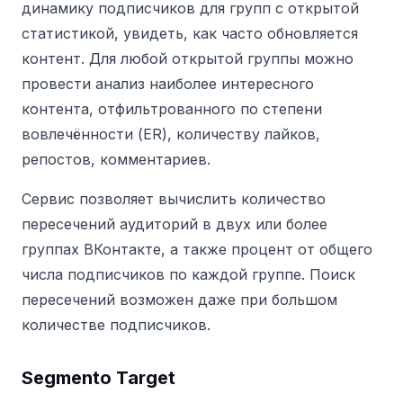
динамику подписчиков для групп с открытой
статистикой, увидеть, как часто обновляется
контент. Для любой открытой группы можно
провести анализ наиболее интересного
контента, отфильтрованного по степени
вовлечённости (ER), количеству лайков,
репостов, комментариев.
Сервис позволяет вычислить количество
пересечений аудиторий в двух или более
группах ВКонтакте, а также процент от общего
числа подписчиков по каждой группе. Поиск
пересечений возможен даже при большом
количестве подписчиков.
Segmento Target