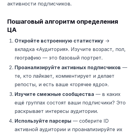
активности подписчиков.
Пошаговый алгоритм определения
ЦА
Откройте встроенную статистику
→
вкладка «Аудитория». Изучите возраст, пол,
географию — это базовый портрет.
Проанализируйте активных подписчиков
—
те, кто лайкает, комментирует и делает
репосты, и есть ваше «горячее ядро».
Изучите смежные сообщества
— в каких
ещё группах состоят ваши подписчики? Это
раскрывает интересы аудитории.
Используйте парсеры
— соберите ID
активной аудитории и проанализируйте их