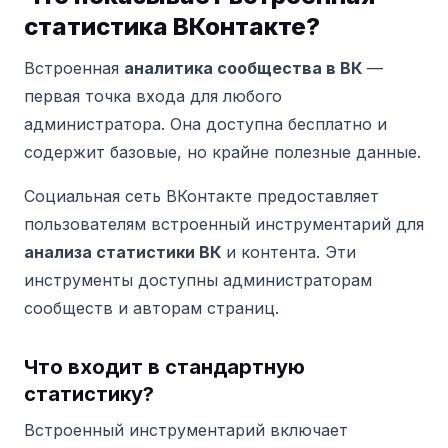
статистика ВКонтакте?
Встроенная
аналитика сообщества в ВК
—
первая точка входа для любого
администратора. Она доступна бесплатно и
содержит базовые, но крайне полезные данные.
Социальная сеть ВКонтакте предоставляет
пользователям встроенный инструментарий для
анализа статистики ВК
и контента. Эти
инструменты доступны администраторам
сообществ и авторам страниц.
Что входит в стандартную
статистику?
Встроенный инструментарий включает