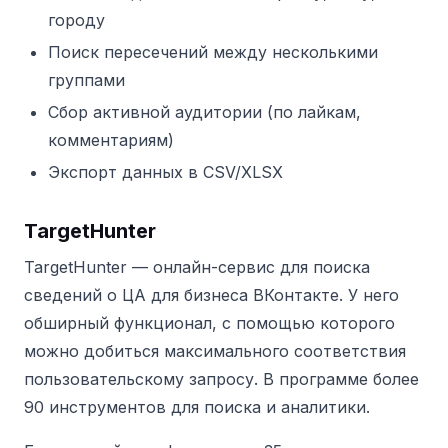
городу
Поиск пересечений между несколькими
группами
Сбор активной аудитории (по лайкам,
комментариям)
Экспорт данных в CSV/XLSX
TargetHunter
TargetHunter — онлайн-сервис для поиска
сведений о ЦА для бизнеса ВКонтакте. У него
обширный функционал, с помощью которого
можно добиться максимального соответствия
пользовательскому запросу. В программе более
90 инструментов для поиска и аналитики.