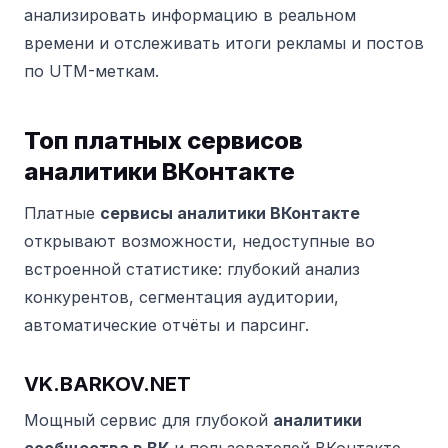
анализировать информацию в реальном
времени и отслеживать итоги рекламы и постов
по UTM-меткам.
Топ платных сервисов
аналитики ВКонтакте
Платные
сервисы аналитики ВКонтакте
открывают возможности, недоступные во
встроенной статистике: глубокий анализ
конкурентов, сегментация аудитории,
автоматические отчёты и парсинг.
VK.BARKOV.NET
Мощный сервис для глубокой
аналитики
сообщества в ВК
и пользователей ВКонтакте.