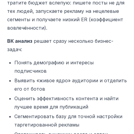
тратите бюджет вслепую: пишете посты не для
тех людей, запускаете рекламу на нецелевые
сегменты и получаете низкий ER (коэффициент
вовлечённости).
ВК анализ
решает сразу несколько бизнес-
задач:
Понять демографию и интересы
подписчиков
Выявить «живое ядро» аудитории и отделить
его от ботов
Оценить эффективность контента и найти
лучшее время для публикаций
Сегментировать базу для точной настройки
таргетированной рекламы