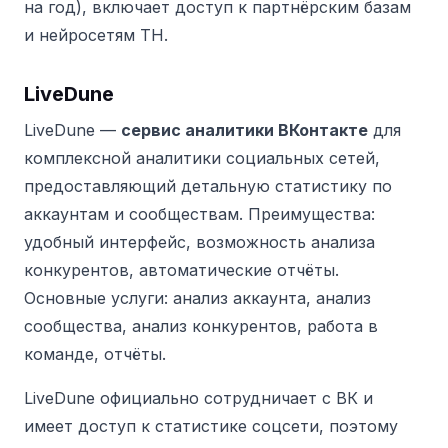
на год), включает доступ к партнёрским базам
и нейросетям TH.
LiveDune
LiveDune —
сервис аналитики ВКонтакте
для
комплексной аналитики социальных сетей,
предоставляющий детальную статистику по
аккаунтам и сообществам. Преимущества:
удобный интерфейс, возможность анализа
конкурентов, автоматические отчёты.
Основные услуги: анализ аккаунта, анализ
сообщества, анализ конкурентов, работа в
команде, отчёты.
LiveDune официально сотрудничает с ВК и
имеет доступ к статистике соцсети, поэтому