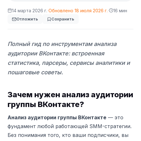
·
·
14 марта 2026 г.
Обновлено
18 июля 2026 г.
16 мин
Отложить
Сохранить
Полный гид по инструментам анализа
аудитории ВКонтакте: встроенная
статистика, парсеры, сервисы аналитики и
пошаговые советы.
Зачем нужен анализ аудитории
группы ВКонтакте?
Анализ аудитории группы ВКонтакте
— это
фундамент любой работающей SMM-стратегии.
Без понимания того, кто ваши подписчики, вы