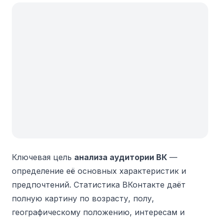
Ключевая цель
анализа аудитории ВК
—
определение её основных характеристик и
предпочтений. Статистика ВКонтакте даёт
полную картину по возрасту, полу,
географическому положению, интересам и