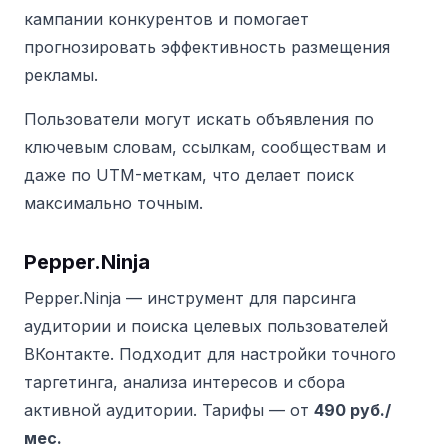
кампании конкурентов и помогает
прогнозировать эффективность размещения
рекламы.
Пользователи могут искать объявления по
ключевым словам, ссылкам, сообществам и
даже по UTM-меткам, что делает поиск
максимально точным.
Pepper.Ninja
Pepper.Ninja — инструмент для парсинга
аудитории и поиска целевых пользователей
ВКонтакте. Подходит для настройки точного
таргетинга, анализа интересов и сбора
активной аудитории.
Тарифы — от
490 руб./
мес.