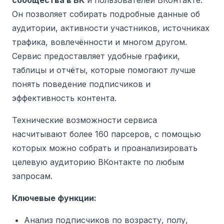
Он позволяет собирать подробные данные об
аудитории, активности участников, источниках
трафика, вовлечённости и многом другом.
Сервис предоставляет удобные графики,
таблицы и отчёты, которые помогают лучше
понять поведение подписчиков и
эффективность контента.
Технические возможности сервиса
насчитывают более 160 парсеров, с помощью
которых можно собрать и проанализировать
целевую аудиторию ВКонтакте по любым
запросам.
Ключевые функции:
Анализ подписчиков по возрасту, полу,