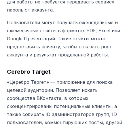
для работы не требуется передавать сервису
пароль от аккаунта.
Пользователи могут получать еженедельные и
ежемесячные отчёты в форматах PDF, Excel или
Google Презентаций. Такие отчёты можно
предоставить клиенту, чтобы показать рост
аккаунта и результат проделанной работы.
Cerebro Target
«Церебро Таргет» — приложение для поиска
целевой аудитории. Позволяет искать
сообщества ВКонтакте, в которых
сконцентрированы потенциальные клиенты, а
также собирать ID администраторов групп, ID
пользователей, комментирующих посты, друзей