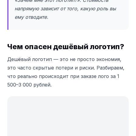
напрямую зависит от того, какую роль вы
ему отводите.
Чем опасен дешёвый логотип?
Дешёвый логотип — это не просто экономия,
это часто скрытые потери и риски. Разбираем,
что реально происходит при заказе лого за 1
500–3 000 рублей.