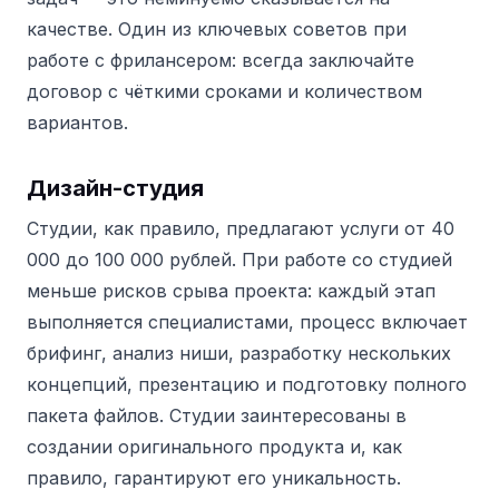
качестве. Один из ключевых советов при
работе с фрилансером: всегда заключайте
договор с чёткими сроками и количеством
вариантов.
Дизайн-студия
Студии, как правило, предлагают услуги от 40
000 до 100 000 рублей. При работе со студией
меньше рисков срыва проекта: каждый этап
выполняется специалистами, процесс включает
брифинг, анализ ниши, разработку нескольких
концепций, презентацию и подготовку полного
пакета файлов. Студии заинтересованы в
создании оригинального продукта и, как
правило, гарантируют его уникальность.