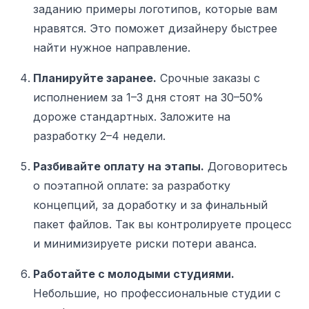
заданию примеры логотипов, которые вам
нравятся. Это поможет дизайнеру быстрее
найти нужное направление.
Планируйте заранее.
Срочные заказы с
исполнением за 1–3 дня стоят на 30–50%
дороже стандартных. Заложите на
разработку 2–4 недели.
Разбивайте оплату на этапы.
Договоритесь
о поэтапной оплате: за разработку
концепций, за доработку и за финальный
пакет файлов. Так вы контролируете процесс
и минимизируете риски потери аванса.
Работайте с молодыми студиями.
Небольшие, но профессиональные студии с