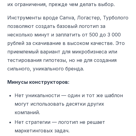
их ограничения, прежде чем делать выбор.
Инструменты вроде Canva, Логастер, Турболого
позволяют создать базовый логотип за
несколько минут и заплатить от 500 до 3 000
рублей за скачивание в высоком качестве. Это
приемлемый вариант для микробизнеса или
тестирования гипотезы, но не для создания
сильного, уникального бренда.
Минусы конструкторов:
Нет уникальности — один и тот же шаблон
могут использовать десятки других
компаний.
Нет стратегии — логотип не решает
маркетинговых задач.