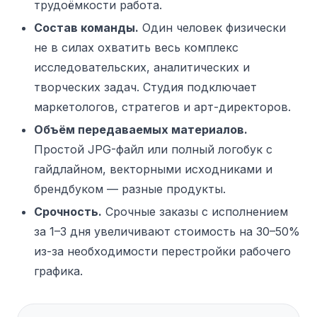
трудоёмкости работа.
Состав команды.
Один человек физически
не в силах охватить весь комплекс
исследовательских, аналитических и
творческих задач. Студия подключает
маркетологов, стратегов и арт-директоров.
Объём передаваемых материалов.
Простой JPG-файл или полный логобук с
гайдлайном, векторными исходниками и
брендбуком — разные продукты.
Срочность.
Срочные заказы с исполнением
за 1–3 дня увеличивают стоимость на 30–50%
из-за необходимости перестройки рабочего
графика.