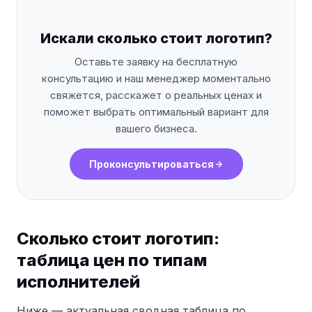
Искали сколько стоит логотип?
Оставьте заявку на бесплатную
консультацию и наш менеджер моментально
свяжется, расскажет о реальных ценах и
поможет выбрать оптимальный вариант для
вашего бизнеса.
Проконсультироваться
Сколько стоит логотип:
таблица цен по типам
исполнителей
Ниже — актуальная сводная таблица по