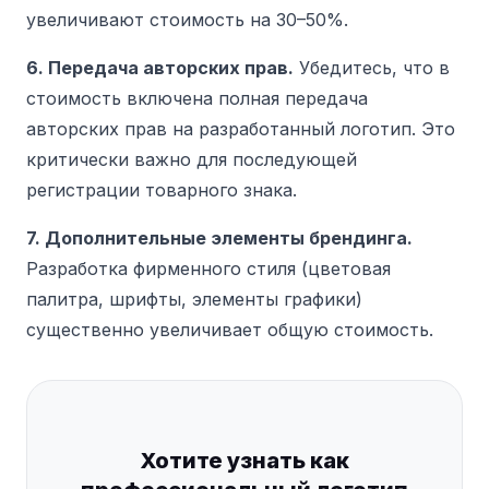
увеличивают стоимость на 30–50%.
6. Передача авторских прав.
Убедитесь, что в
стоимость включена полная передача
авторских прав на разработанный логотип. Это
критически важно для последующей
регистрации товарного знака.
7. Дополнительные элементы брендинга.
Разработка фирменного стиля (цветовая
палитра, шрифты, элементы графики)
существенно увеличивает общую стоимость.
Хотите узнать как