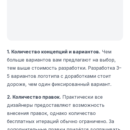
1. Количество концепций и вариантов.
Чем
больше вариантов вам предлагают на выбор,
тем выше стоимость разработки. Разработка 3–
5 вариантов логотипа с доработками стоит
дороже, чем один фиксированный вариант.
2. Количество правок.
Практически все
дизайнеры предоставляют возможность
внесения правок, однако количество
бесплатных итераций обычно ограничено. За
дополнительные правки придётся доплачивать.