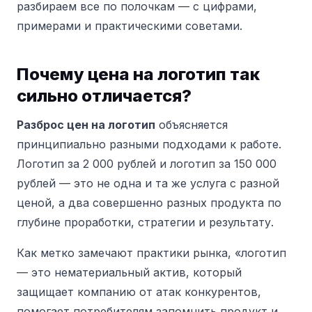
разбираем все по полочкам — с цифрами,
примерами и практическими советами.
Почему цена на логотип так
сильно отличается?
Разброс цен на логотип
объясняется
принципиально разными подходами к работе.
Логотип за 2 000 рублей и логотип за 150 000
рублей — это не одна и та же услуга с разной
ценой, а два совершенно разных продукта по
глубине проработки, стратегии и результату.
Как метко замечают практики рынка, «логотип
— это нематериальный актив, который
защищает компанию от атак конкурентов,
помогает потребителям запомнить продукт и