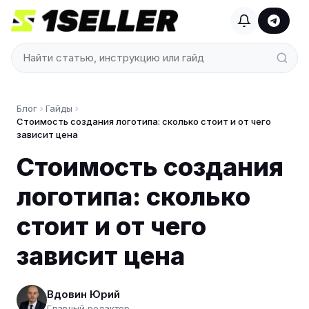
Блог
Гайды
Стоимость создания логотипа: сколько стоит и от чего
зависит цена
Стоимость создания
логотипа: сколько
стоит и от чего
зависит цена
Вдовин Юрий
Главный редактор