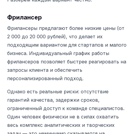
Фрилансер
Фрилансеры предлагают более низкие цены (от
2 000 до 20 000 рублей), что делает их
подходящим вариантом для стартапов и малого
бизнеса. Индивидуальный график работы
фрилансеров позволяет быстрее реагировать на
запросы клиента и обеспечить
персонализированный подход.
Однако есть реальные риски: отсутствие
гарантий качества, задержки сроков,
ограниченный доступ к команде специалистов.
Один человек физически не в силах охватить
весь комплекс аналитических и творческих
задач — это неминуемо сказывается на