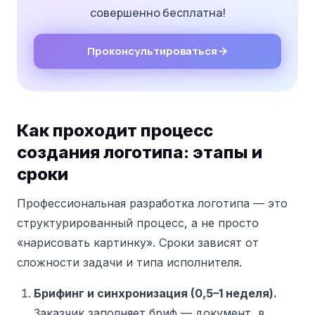
совершенно бесплатна!
Проконсультироваться
Как проходит процесс
создания логотипа: этапы и
сроки
Профессиональная разработка логотипа — это
структурированный процесс, а не просто
«нарисовать картинку». Сроки зависят от
сложности задачи и типа исполнителя.
Брифинг и синхронизация (0,5–1 неделя).
Заказчик заполняет бриф — документ, в