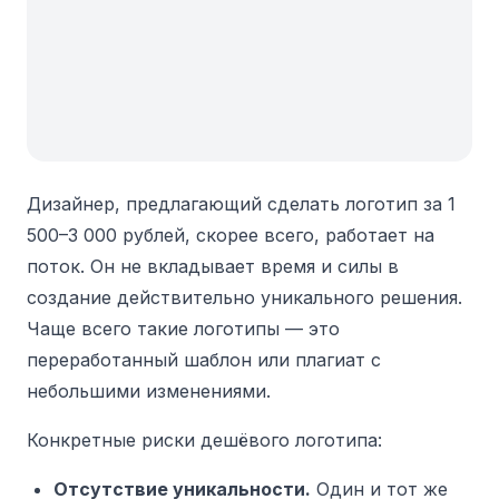
Дизайнер, предлагающий сделать логотип за 1
500–3 000 рублей, скорее всего, работает на
поток. Он не вкладывает время и силы в
создание действительно уникального решения.
Чаще всего такие логотипы — это
переработанный шаблон или плагиат с
небольшими изменениями.
Конкретные риски дешёвого логотипа:
Отсутствие уникальности.
Один и тот же