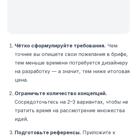
Чётко сформулируйте требования.
Чем
точнее вы опишете свои пожелания в брифе,
тем меньше времени потребуется дизайнеру
на разработку — а значит, тем ниже итоговая
цена.
Ограничьте количество концепций.
Сосредоточьтесь на 2–3 вариантах, чтобы не
тратить время на рассмотрение множества
идей.
Подготовьте референсы.
Приложите к