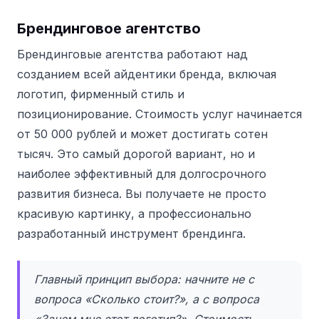
Брендинговое агентство
Брендинговые агентства работают над
созданием всей айдентики бренда, включая
логотип, фирменный стиль и
позиционирование. Стоимость услуг начинается
от 50 000 рублей и может достигать сотен
тысяч. Это самый дорогой вариант, но и
наиболее эффективный для долгосрочного
развития бизнеса. Вы получаете не просто
красивую картинку, а профессионально
разработанный инструмент брендинга.
Главный принцип выбора: начните не с
вопроса «Сколько стоит?», а с вопроса
«Зачем мне этот логотип?». Стоимость