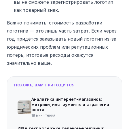
вы не сможете зарегистрировать логотип
как товарный знак.
Важно понимать: стоимость разработки
логотипа — это лишь часть затрат. Если через
год придётся заказывать новый логотип из-за
юридических проблем или репутационных
потерь, итоговые расходы окажутся
значительно выше.
ПОХОЖЕ, ВАМ ПРИГОДИТСЯ
Аналитика интернет-магазинов:
метрики, инструменты и стратегии
роста
18
мин чтения
ИИ в техподдержке телеком-компаний: