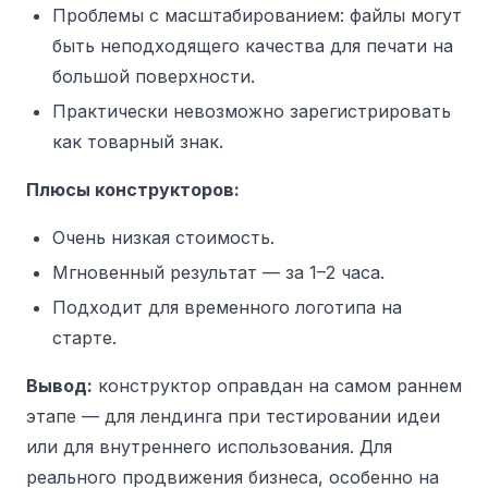
Проблемы с масштабированием: файлы могут
быть неподходящего качества для печати на
большой поверхности.
Практически невозможно зарегистрировать
как товарный знак.
Плюсы конструкторов:
Очень низкая стоимость.
Мгновенный результат — за 1–2 часа.
Подходит для временного логотипа на
старте.
Вывод:
конструктор оправдан на самом раннем
этапе — для лендинга при тестировании идеи
или для внутреннего использования. Для
реального продвижения бизнеса, особенно на