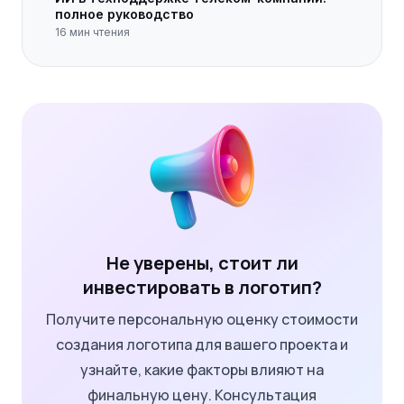
полное руководство
16
мин чтения
Не уверены, стоит ли
инвестировать в логотип?
Получите персональную оценку стоимости
создания логотипа для вашего проекта и
узнайте, какие факторы влияют на
финальную цену. Консультация