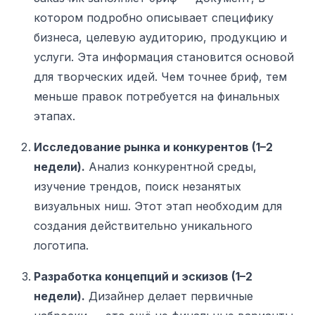
котором подробно описывает специфику
бизнеса, целевую аудиторию, продукцию и
услуги. Эта информация становится основой
для творческих идей. Чем точнее бриф, тем
меньше правок потребуется на финальных
этапах.
Исследование рынка и конкурентов (1–2
недели).
Анализ конкурентной среды,
изучение трендов, поиск незанятых
визуальных ниш. Этот этап необходим для
создания действительно уникального
логотипа.
Разработка концепций и эскизов (1–2
недели).
Дизайнер делает первичные