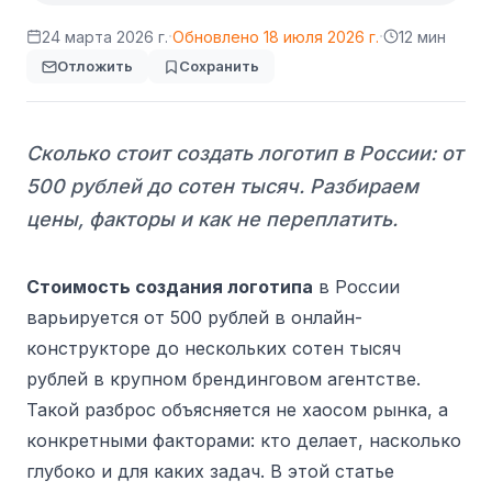
·
·
24 марта 2026 г.
Обновлено
18 июля 2026 г.
12 мин
Отложить
Сохранить
Сколько стоит создать логотип в России: от
500 рублей до сотен тысяч. Разбираем
цены, факторы и как не переплатить.
Стоимость создания логотипа
в России
варьируется от 500 рублей в онлайн-
конструкторе до нескольких сотен тысяч
рублей в крупном брендинговом агентстве.
Такой разброс объясняется не хаосом рынка, а
конкретными факторами: кто делает, насколько
глубоко и для каких задач. В этой статье