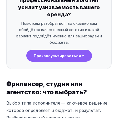
профессиональный логотип
усилит узнаваемость вашего
бренда?
Поможем разобраться, во сколько вам
обойдётся качественный логотип и какой
вариант подойдёт именно для ваших задач и
бюджета.
Проконсультироваться
Фрилансер, студия или
агентство: что выбрать?
Выбор типа исполнителя — ключевое решение,
которое определяет и бюджет, и результат.
Разберём каждый вариант честно.