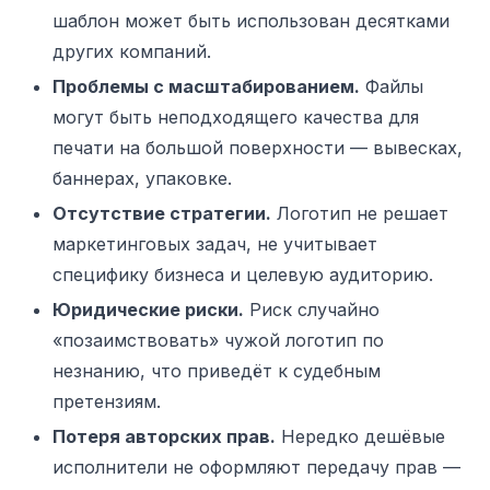
шаблон может быть использован десятками
других компаний.
Проблемы с масштабированием.
Файлы
могут быть неподходящего качества для
печати на большой поверхности — вывесках,
баннерах, упаковке.
Отсутствие стратегии.
Логотип не решает
маркетинговых задач, не учитывает
специфику бизнеса и целевую аудиторию.
Юридические риски.
Риск случайно
«позаимствовать» чужой логотип по
незнанию, что приведёт к судебным
претензиям.
Потеря авторских прав.
Нередко дешёвые
исполнители не оформляют передачу прав —