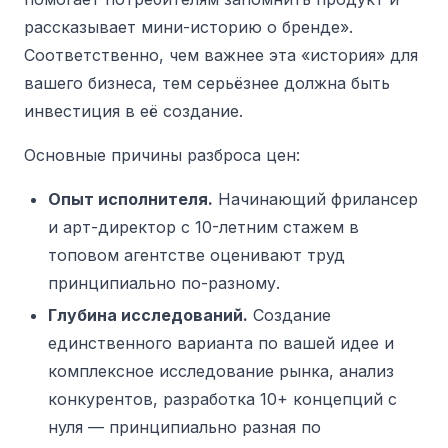
рассказывает мини-историю о бренде».
Соответственно, чем важнее эта «история» для
вашего бизнеса, тем серьёзнее должна быть
инвестиция в её создание.
Основные причины разброса цен:
Опыт исполнителя.
Начинающий фрилансер
и арт-директор с 10-летним стажем в
топовом агентстве оценивают труд
принципиально по-разному.
Глубина исследований.
Создание
единственного варианта по вашей идее и
комплексное исследование рынка, анализ
конкурентов, разработка 10+ концепций с
нуля — принципиально разная по