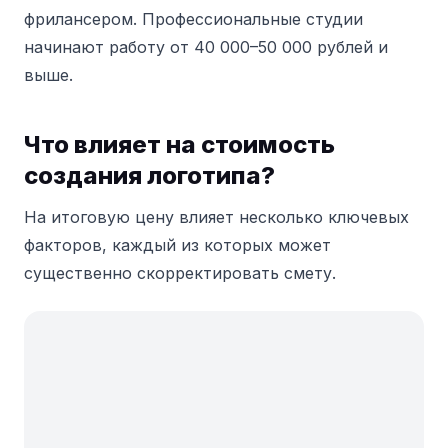
фрилансером. Профессиональные студии
начинают работу от 40 000–50 000 рублей и
выше.
Что влияет на стоимость
создания логотипа?
На итоговую цену влияет несколько ключевых
факторов, каждый из которых может
существенно скорректировать смету.