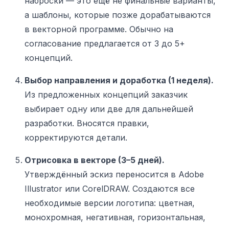
наброски — это ещё не финальные варианты,
а шаблоны, которые позже дорабатываются
в векторной программе. Обычно на
согласование предлагается от 3 до 5+
концепций.
Выбор направления и доработка (1 неделя).
Из предложенных концепций заказчик
выбирает одну или две для дальнейшей
разработки. Вносятся правки,
корректируются детали.
Отрисовка в векторе (3–5 дней).
Утверждённый эскиз переносится в Adobe
Illustrator или CorelDRAW. Создаются все
необходимые версии логотипа: цветная,
монохромная, негативная, горизонтальная,