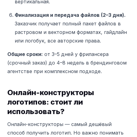
вертикальная.
Финализация и передача файлов (2–3 дня).
Заказчик получает полный пакет файлов в
растровом и векторном форматах, гайдлайн
или логобук, все авторские права.
Общие сроки:
от 3–5 дней у фрилансера
(срочный заказ) до 4–8 недель в брендинговом
агентстве при комплексном подходе.
Онлайн-конструкторы
логотипов: стоит ли
использовать?
Онлайн-конструкторы — самый дешёвый
способ получить логотип. Но важно понимать