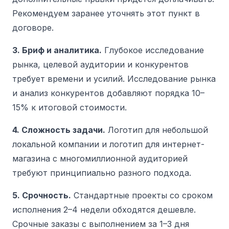
Рекомендуем заранее уточнять этот пункт в
договоре.
3. Бриф и аналитика.
Глубокое исследование
рынка, целевой аудитории и конкурентов
требует времени и усилий. Исследование рынка
и анализ конкурентов добавляют порядка 10–
15% к итоговой стоимости.
4. Сложность задачи.
Логотип для небольшой
локальной компании и логотип для интернет-
магазина с многомиллионной аудиторией
требуют принципиально разного подхода.
5. Срочность.
Стандартные проекты со сроком
исполнения 2–4 недели обходятся дешевле.
Срочные заказы с выполнением за 1–3 дня