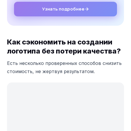
Узнать подробнее
Как сэкономить на создании
логотипа без потери качества?
Есть несколько проверенных способов снизить
стоимость, не жертвуя результатом.