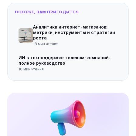
ПОХОЖЕ, ВАМ ПРИГОДИТСЯ
Аналитика интернет-магазинов:
метрики, инструменты и стратегии
роста
18
мин чтения
ИИ в техподдержке телеком-компаний:
полное руководство
16
мин чтения