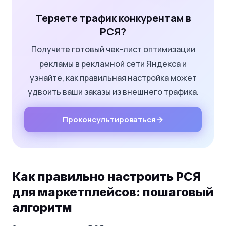
Теряете трафик конкурентам в
РСЯ?
Получите готовый чек-лист оптимизации
рекламы в рекламной сети Яндекса и
узнайте, как правильная настройка может
удвоить ваши заказы из внешнего трафика.
Проконсультироваться
Как правильно настроить РСЯ
для маркетплейсов: пошаговый
алгоритм