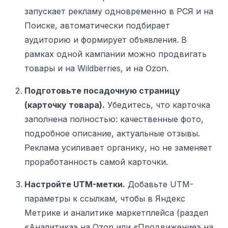
запускает рекламу одновременно в РСЯ и на
Поиске, автоматически подбирает
аудиторию и формирует объявления. В
рамках одной кампании можно продвигать
товары и на Wildberries, и на Ozon.
Подготовьте посадочную страницу
(карточку товара).
Убедитесь, что карточка
заполнена полностью: качественные фото,
подробное описание, актуальные отзывы.
Реклама усиливает органику, но не заменяет
проработанность самой карточки.
Настройте UTM-метки.
Добавьте UTM-
параметры к ссылкам, чтобы в Яндекс
Метрике и аналитике маркетплейса (раздел
«Аналитика» на Ozon или «Продвижение» на