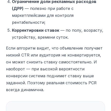
Ограничение доли рекламных расходов
(ДРР)
— полезно при работе с
маркетплейсами для контроля
рентабельности;
Корректировки ставок
— по полу, возрасту,
устройству, времени суток.
Если алгоритм видит, что объявление получает
низкий CTR или аудитория не конвертируется,
он может снизить ставку самостоятельно. И
наоборот — при высокой вероятности
конверсии система поднимет ставку выше
заданной. Поэтому реальная стоимость РСЯ
всегда динамична.