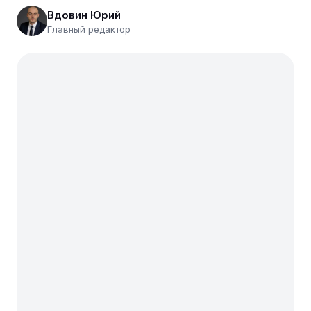
Вдовин Юрий
Главный редактор