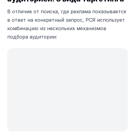
В отличие от поиска, где реклама показывается
в ответ на конкретный запрос, РСЯ использует
комбинацию из нескольких механизмов
подбора аудитории: