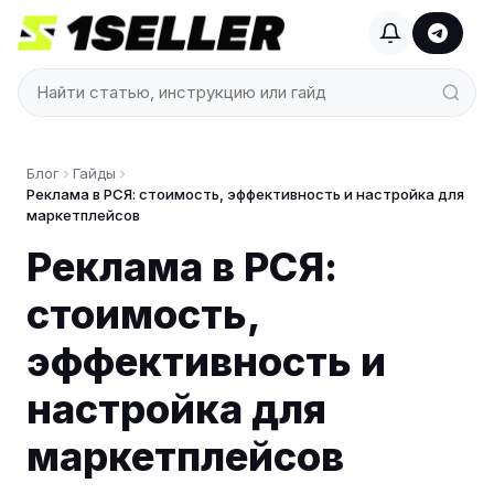
Блог
Гайды
Реклама в РСЯ: стоимость, эффективность и настройка для
маркетплейсов
Реклама в РСЯ:
стоимость,
эффективность и
настройка для
маркетплейсов