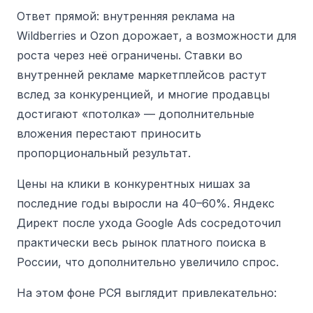
Ответ прямой: внутренняя реклама на
Wildberries и Ozon дорожает, а возможности для
роста через неё ограничены. Ставки во
внутренней рекламе маркетплейсов растут
вслед за конкуренцией, и многие продавцы
достигают «потолка» — дополнительные
вложения перестают приносить
пропорциональный результат.
Цены на клики в конкурентных нишах за
последние годы выросли на 40–60%. Яндекс
Директ после ухода Google Ads сосредоточил
практически весь рынок платного поиска в
России, что дополнительно увеличило спрос.
На этом фоне РСЯ выглядит привлекательно: