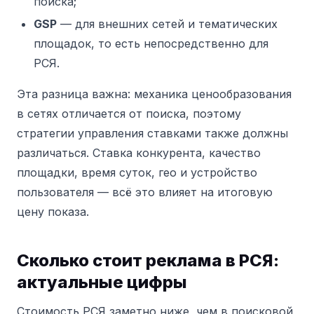
поиска;
GSP
— для внешних сетей и тематических
площадок, то есть непосредственно для
РСЯ.
Эта разница важна: механика ценообразования
в сетях отличается от поиска, поэтому
стратегии управления ставками также должны
различаться. Ставка конкурента, качество
площадки, время суток, гео и устройство
пользователя — всё это влияет на итоговую
цену показа.
Сколько стоит реклама в РСЯ:
актуальные цифры
Стоимость РСЯ заметно ниже, чем в поисковой