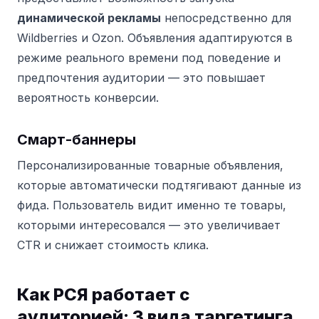
динамической рекламы
непосредственно для
Wildberries и Ozon. Объявления адаптируются в
режиме реального времени под поведение и
предпочтения аудитории — это повышает
вероятность конверсии.
Смарт-баннеры
Персонализированные товарные объявления,
которые автоматически подтягивают данные из
фида. Пользователь видит именно те товары,
которыми интересовался — это увеличивает
CTR и снижает стоимость клика.
Как РСЯ работает с
аудиторией: 3 вида таргетинга