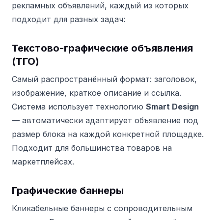
рекламных объявлений, каждый из которых
подходит для разных задач:
Текстово-графические объявления
(ТГО)
Самый распространённый формат: заголовок,
изображение, краткое описание и ссылка.
Система использует технологию
Smart Design
— автоматически адаптирует объявление под
размер блока на каждой конкретной площадке.
Подходит для большинства товаров на
маркетплейсах.
Графические баннеры
Кликабельные баннеры с сопроводительным