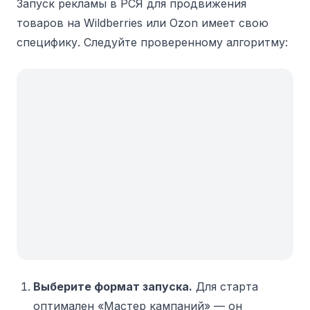
Запуск рекламы в РСЯ для продвижения
товаров на Wildberries или Ozon имеет свою
специфику. Следуйте проверенному алгоритму:
Выберите формат запуска.
Для старта
оптимален «Мастер кампаний» — он