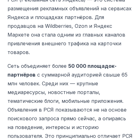
размещения рекламных объявлений на сервисах
Яндекса и площадках партнёров. Для
продавцов на Wildberries, Ozon и Яндекс
Маркете она стала одним из главных каналов
привлечения внешнего трафика на карточки
товаров.
Сеть объединяет более
50 000 площадок-
партнёров
с суммарной аудиторией свыше 65
млн человек. Среди них — крупные
медиаресурсы, новостные порталы,
тематические блоги, мобильные приложения.
Объявления в РСЯ показываются не на основе
поискового запроса прямо сейчас, а опираясь
на поведение, интересы и историю
пользователя. Это принципиально отличает РСЯ