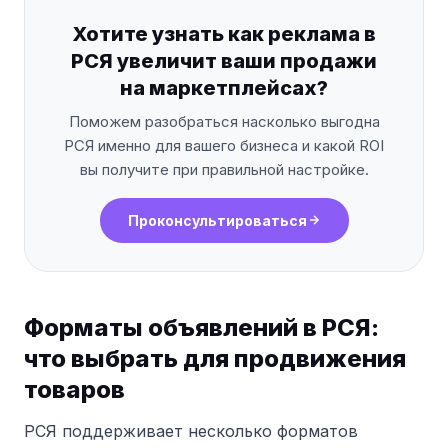
Хотите узнать как реклама в
РСЯ увеличит ваши продажи
на маркетплейсах?
Поможем разобраться насколько выгодна
РСЯ именно для вашего бизнеса и какой ROI
вы получите при правильной настройке.
Проконсультироваться
Форматы объявлений в РСЯ:
что выбрать для продвижения
товаров
РСЯ поддерживает несколько форматов