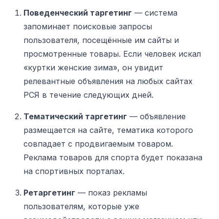
Поведенческий таргетинг
— система
запоминает поисковые запросы
пользователя, посещённые им сайты и
просмотренные товары. Если человек искал
«куртки женские зима», он увидит
релевантные объявления на любых сайтах
РСЯ в течение следующих дней.
Тематический таргетинг
— объявление
размещается на сайте, тематика которого
совпадает с продвигаемым товаром.
Реклама товаров для спорта будет показана
на спортивных порталах.
Ретаргетинг
— показ рекламы
пользователям, которые уже