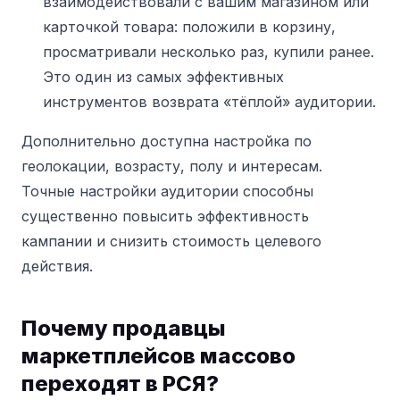
взаимодействовали с вашим магазином или
карточкой товара: положили в корзину,
просматривали несколько раз, купили ранее.
Это один из самых эффективных
инструментов возврата «тёплой» аудитории.
Дополнительно доступна настройка по
геолокации, возрасту, полу и интересам.
Точные настройки аудитории способны
существенно повысить эффективность
кампании и снизить стоимость целевого
действия.
Почему продавцы
маркетплейсов массово
переходят в РСЯ?