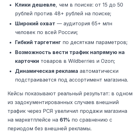
Клики дешевле
, чем в поиске: от 15 до 50
рублей против 48+ рублей на поиске;
Широкий охват
— аудитория 65+ млн
человек по всей России;
Гибкий таргетинг
по десяткам параметров;
Возможность вести трафик напрямую на
карточки
товаров в Wildberries и Ozon;
Динамическая реклама
автоматически
подстраивается под ассортимент магазина.
Кейсы показывают реальный результат: в одном
из задокументированных случаев внешний
трафик через РСЯ увеличил продажи магазина
на маркетплейсе на
61%
по сравнению с
периодом без внешней рекламы.