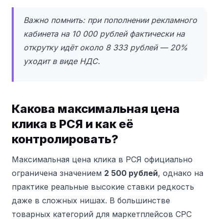
Важно помнить: при пополнении рекламного
кабинета на 10 000 рублей фактически на
открутку идёт около 8 333 рублей — 20%
уходит в виде НДС.
Какова максимальная цена
клика в РСЯ и как её
контролировать?
Максимальная цена клика в РСЯ официально
ограничена значением
2 500 рублей
, однако на
практике реальные высокие ставки редкость
даже в сложных нишах. В большинстве
товарных категорий для маркетплейсов CPC