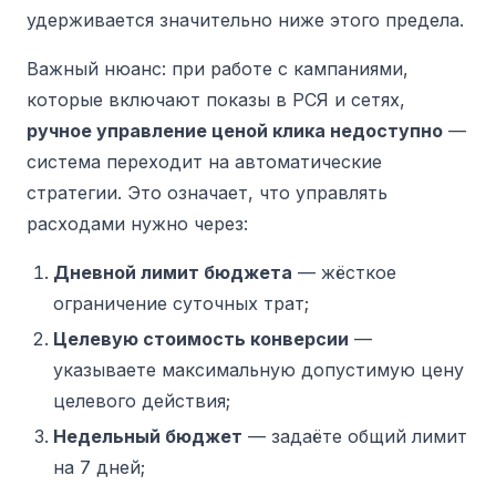
удерживается значительно ниже этого предела.
Важный нюанс: при работе с кампаниями,
которые включают показы в РСЯ и сетях,
ручное управление ценой клика недоступно
—
система переходит на автоматические
стратегии. Это означает, что управлять
расходами нужно через:
Дневной лимит бюджета
— жёсткое
ограничение суточных трат;
Целевую стоимость конверсии
—
указываете максимальную допустимую цену
целевого действия;
Недельный бюджет
— задаёте общий лимит
на 7 дней;