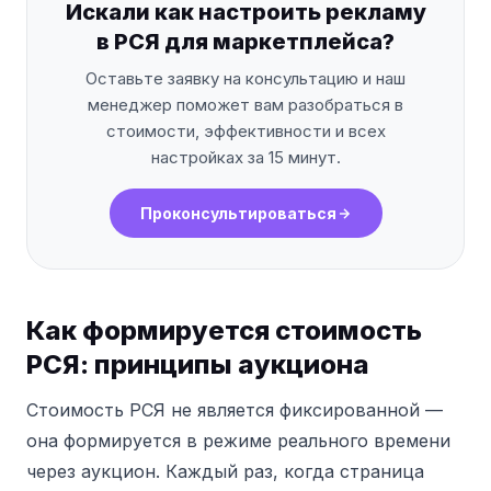
Искали как настроить рекламу
в РСЯ для маркетплейса?
Оставьте заявку на консультацию и наш
менеджер поможет вам разобраться в
стоимости, эффективности и всех
настройках за 15 минут.
Проконсультироваться
Как формируется стоимость
РСЯ: принципы аукциона
Стоимость РСЯ не является фиксированной —
она формируется в режиме реального времени
через аукцион. Каждый раз, когда страница