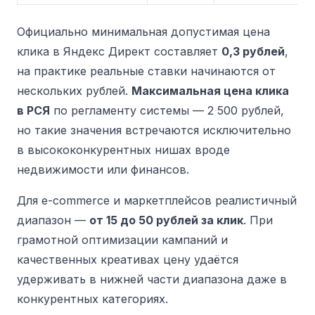
Официально минимальная допустимая цена
клика в Яндекс Директ составляет
0,3 рублей
,
на практике реальные ставки начинаются от
нескольких рублей.
Максимальная цена клика
в РСЯ
по регламенту системы — 2 500 рублей,
но такие значения встречаются исключительно
в высококонкурентных нишах вроде
недвижимости или финансов.
Для e-commerce и маркетплейсов реалистичный
диапазон —
от 15 до 50 рублей за клик
. При
грамотной оптимизации кампаний и
качественных креативах цену удаётся
удерживать в нижней части диапазона даже в
конкурентных категориях.