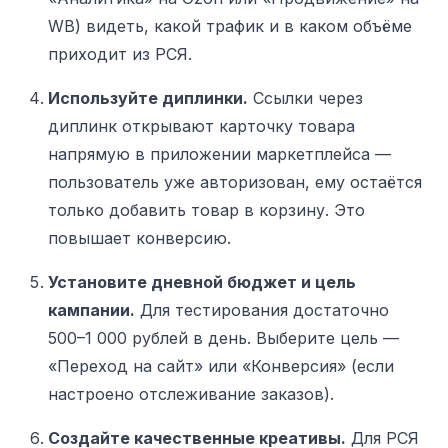
WB) видеть, какой трафик и в каком объёме
приходит из РСЯ.
Используйте диплинки.
Ссылки через
диплинк открывают карточку товара
напрямую в приложении маркетплейса —
пользователь уже авторизован, ему остаётся
только добавить товар в корзину. Это
повышает конверсию.
Установите дневной бюджет и цель
кампании.
Для тестирования достаточно
500–1 000 рублей в день. Выберите цель —
«Переход на сайт» или «Конверсия» (если
настроено отслеживание заказов).
Создайте качественные креативы.
Для РСЯ