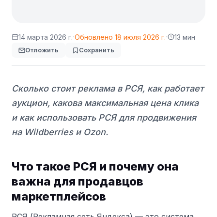
·
·
14 марта 2026 г.
Обновлено
18 июля 2026 г.
13 мин
Отложить
Сохранить
Сколько стоит реклама в РСЯ, как работает
аукцион, какова максимальная цена клика
и как использовать РСЯ для продвижения
на Wildberries и Ozon.
Что такое РСЯ и почему она
важна для продавцов
маркетплейсов
РСЯ (Рекламная сеть Яндекса) — это система