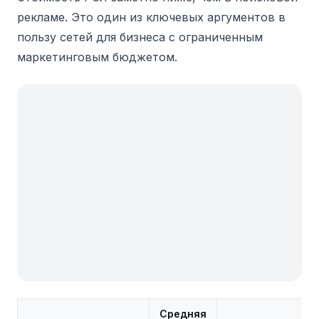
рекламе. Это один из ключевых аргументов в
пользу сетей для бизнеса с ограниченным
маркетинговым бюджетом.
Средняя