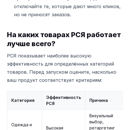
отключайте те, которые дают много кликов,
но не приносят заказов.
На каких товарах РСЯ работает
лучше всего?
РСЯ показывает наиболее высокую
эффективность для определённых категорий
товаров. Перед запуском оцените, насколько
ваш продукт соответствует критериям:
Эффективность
Категория
Причина
РСЯ
Визуальный
выбор,
Одежда и
Высокая
ретаргетинг