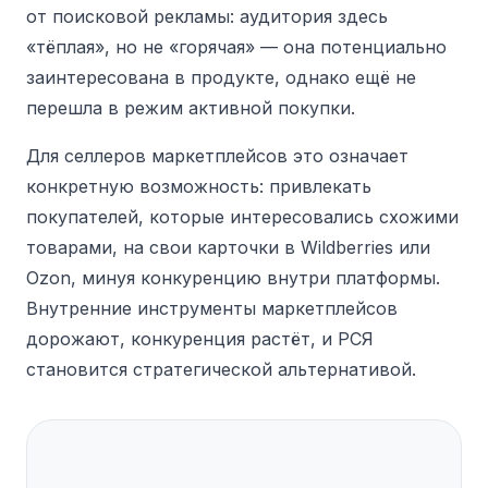
от поисковой рекламы: аудитория здесь
«тёплая», но не «горячая» — она потенциально
заинтересована в продукте, однако ещё не
перешла в режим активной покупки.
Для селлеров маркетплейсов это означает
конкретную возможность: привлекать
покупателей, которые интересовались схожими
товарами, на свои карточки в Wildberries или
Ozon, минуя конкуренцию внутри платформы.
Внутренние инструменты маркетплейсов
дорожают, конкуренция растёт, и РСЯ
становится стратегической альтернативой.