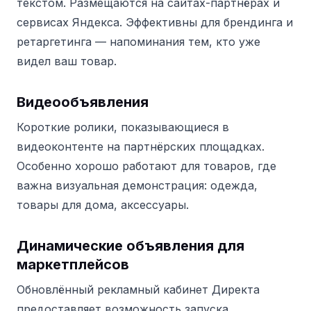
текстом. Размещаются на сайтах-партнёрах и
сервисах Яндекса. Эффективны для брендинга и
ретаргетинга — напоминания тем, кто уже
видел ваш товар.
Видеообъявления
Короткие ролики, показывающиеся в
видеоконтенте на партнёрских площадках.
Особенно хорошо работают для товаров, где
важна визуальная демонстрация: одежда,
товары для дома, аксессуары.
Динамические объявления для
маркетплейсов
Обновлённый рекламный кабинет Директа
предоставляет возможность запуска