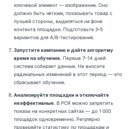
ключевой элемент — изображение. Оно
должно быть чётким, показывать товар с
лучшей стороны, выделяться на фоне
контента площадки. Подготовьте 3–5
вариантов для A/B-тестирования.
Запустите кампанию и дайте алгоритму
время на обучение.
Первые 7–14 дней
система собирает данные. Не вносите
радикальных изменений в этот период — это
сбрасывает обучение.
Анализируйте площадки и отключайте
неэффективные.
В РСЯ можно запретить
показы на конкретных сайтах — до 1 000
площадок одновременно. Регулярно
проверяйте статистику по площадкам и