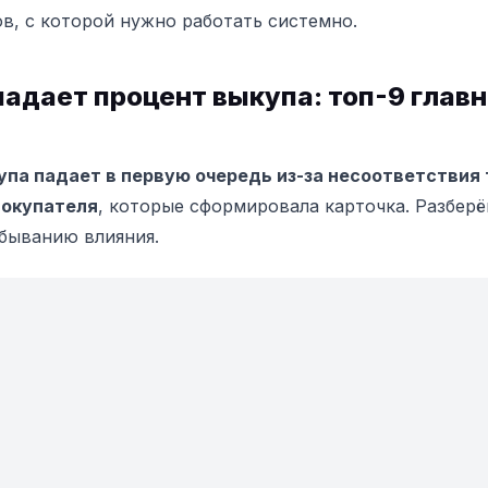
в, с которой нужно работать системно.
адает процент выкупа: топ-9 глав
упа падает в первую очередь из-за несоответствия
окупателя
, которые сформировала карточка. Разберё
быванию влияния.