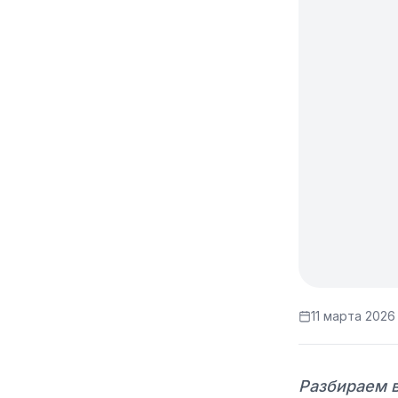
11 марта 2026 
Разбираем в