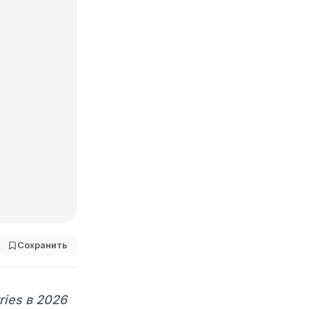
Сохранить
ies в 2026