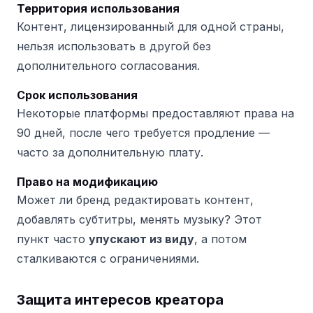
Территория использования
Контент, лицензированный для одной страны,
нельзя использовать в другой без
дополнительного согласования.
Срок использования
Некоторые платформы предоставляют права на
90 дней, после чего требуется продление —
часто за дополнительную плату.
Право на модификацию
Может ли бренд редактировать контент,
добавлять субтитры, менять музыку? Этот
пункт часто
упускают из виду
, а потом
сталкиваются с ограничениями.
Защита интересов креатора