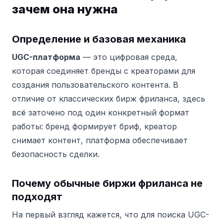
зачем она нужна
Определение и базовая механика
UGC-платформа
— это цифровая среда,
которая соединяет бренды с креаторами для
создания пользовательского контента. В
отличие от классических бирж фриланса, здесь
всё заточено под один конкретный формат
работы: бренд формирует бриф, креатор
снимает контент, платформа обеспечивает
безопасность сделки.
Почему обычные биржи фриланса не
подходят
На первый взгляд кажется, что для поиска UGC-