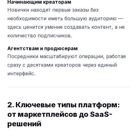
Начинающим креаторам
Новички находят первые заказы без
необходимости иметь большую аудиторию —
здесь ценится умение создавать контент, а не
количество подписчиков.
Агентствам и продюсерам
Посредники масштабируют операции, работая
сразу с десятками креаторов через единый
интерфейс.
2. Ключевые типы платформ:
от маркетплейсов до SaaS-
решений