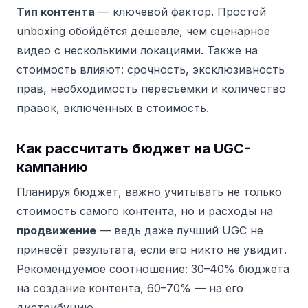
Тип контента
— ключевой фактор. Простой
unboxing обойдётся дешевле, чем сценарное
видео с несколькими локациями. Также на
стоимость влияют: срочность, эксклюзивность
прав, необходимость пересъёмки и количество
правок, включённых в стоимость.
Как рассчитать бюджет на UGC-
кампанию
Планируя бюджет, важно учитывать не только
стоимость самого контента, но и расходы на
продвижение
— ведь даже лучший UGC не
принесёт результата, если его никто не увидит.
Рекомендуемое соотношение: 30–40% бюджета
на создание контента, 60–70% — на его
дистрибуцию.