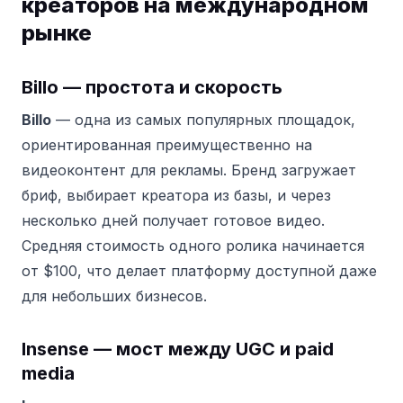
креаторов на международном
рынке
Billo — простота и скорость
Billo
— одна из самых популярных площадок,
ориентированная преимущественно на
видеоконтент для рекламы. Бренд загружает
бриф, выбирает креатора из базы, и через
несколько дней получает готовое видео.
Средняя стоимость одного ролика начинается
от $100, что делает платформу доступной даже
для небольших бизнесов.
Insense — мост между UGC и paid
media