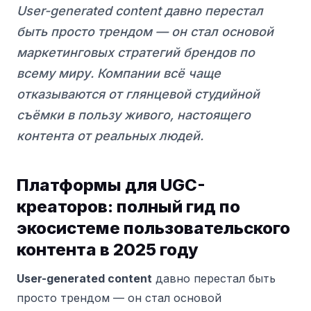
User-generated content давно перестал
быть просто трендом — он стал основой
маркетинговых стратегий брендов по
всему миру. Компании всё чаще
отказываются от глянцевой студийной
съёмки в пользу живого, настоящего
контента от реальных людей.
Платформы для UGC-
креаторов: полный гид по
экосистеме пользовательского
контента в 2025 году
User-generated content
давно перестал быть
просто трендом — он стал основой