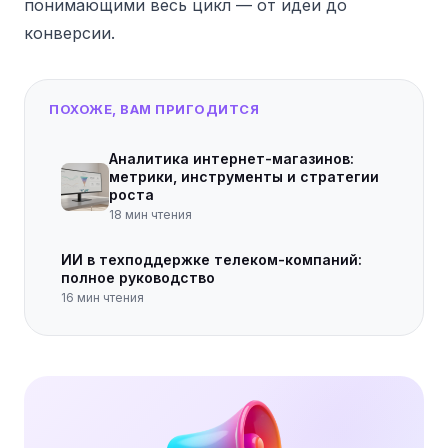
понимающими весь цикл — от идеи до
конверсии.
ПОХОЖЕ, ВАМ ПРИГОДИТСЯ
Аналитика интернет-магазинов:
метрики, инструменты и стратегии
роста
18
мин чтения
ИИ в техподдержке телеком-компаний:
полное руководство
16
мин чтения