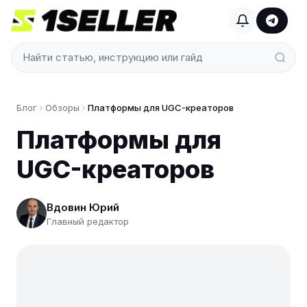
Блог
Обзоры
Платформы для UGC-креаторов
Платформы для
UGC-креаторов
Вдовин Юрий
Главный редактор