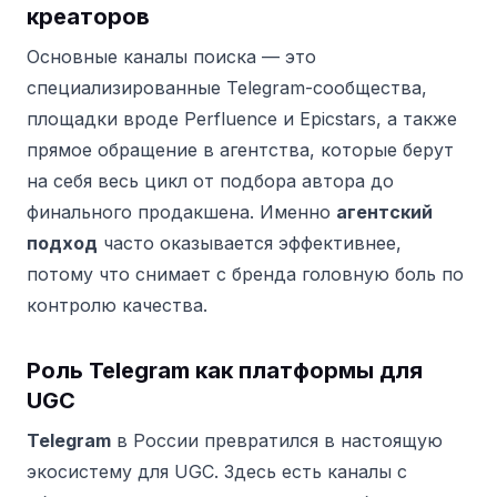
креаторов
Основные каналы поиска — это
специализированные Telegram-сообщества,
площадки вроде Perfluence и Epicstars, а также
прямое обращение в агентства, которые берут
на себя весь цикл от подбора автора до
финального продакшена. Именно
агентский
подход
часто оказывается эффективнее,
потому что снимает с бренда головную боль по
контролю качества.
Роль Telegram как платформы для
UGC
Telegram
в России превратился в настоящую
экосистему для UGC. Здесь есть каналы с