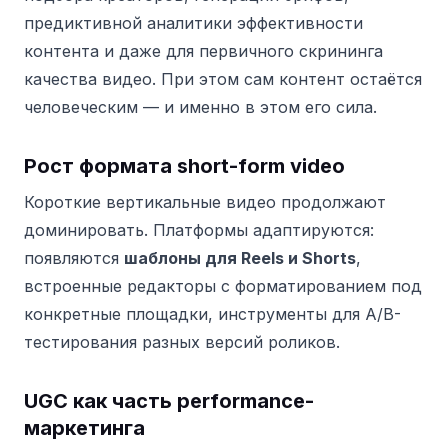
предиктивной аналитики эффективности
контента и даже для первичного скрининга
качества видео. При этом сам контент остаётся
человеческим — и именно в этом его сила.
Рост формата short-form video
Короткие вертикальные видео продолжают
доминировать. Платформы адаптируются:
появляются
шаблоны для Reels и Shorts
,
встроенные редакторы с форматированием под
конкретные площадки, инструменты для A/B-
тестирования разных версий роликов.
UGC как часть performance-
маркетинга