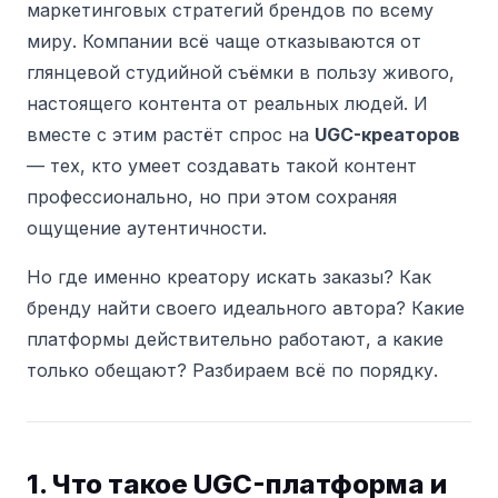
маркетинговых стратегий брендов по всему
миру. Компании всё чаще отказываются от
глянцевой студийной съёмки в пользу живого,
настоящего контента от реальных людей. И
вместе с этим растёт спрос на
UGC-креаторов
— тех, кто умеет создавать такой контент
профессионально, но при этом сохраняя
ощущение аутентичности.
Но где именно креатору искать заказы? Как
бренду найти своего идеального автора? Какие
платформы действительно работают, а какие
только обещают? Разбираем всё по порядку.
1. Что такое UGC-платформа и