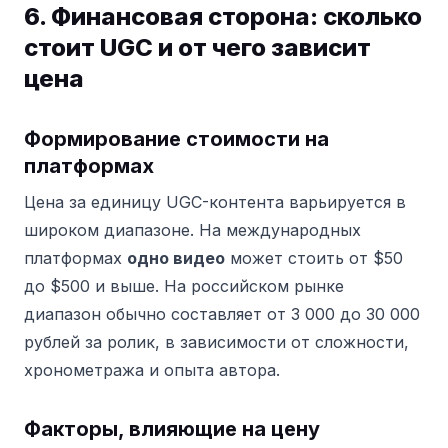
6. Финансовая сторона: сколько
стоит UGC и от чего зависит
цена
Формирование стоимости на
платформах
Цена за единицу UGC-контента варьируется в
широком диапазоне. На международных
платформах
одно видео
может стоить от $50
до $500 и выше. На российском рынке
диапазон обычно составляет от 3 000 до 30 000
рублей за ролик, в зависимости от сложности,
хронометража и опыта автора.
Факторы, влияющие на цену