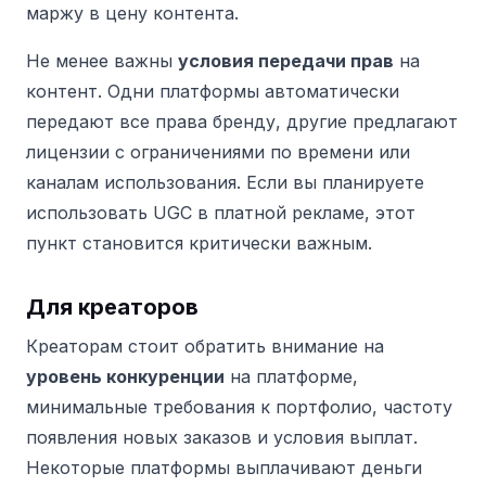
маржу в цену контента.
Не менее важны
условия передачи прав
на
контент. Одни платформы автоматически
передают все права бренду, другие предлагают
лицензии с ограничениями по времени или
каналам использования. Если вы планируете
использовать UGC в платной рекламе, этот
пункт становится критически важным.
Для креаторов
Креаторам стоит обратить внимание на
уровень конкуренции
на платформе,
минимальные требования к портфолио, частоту
появления новых заказов и условия выплат.
Некоторые платформы выплачивают деньги