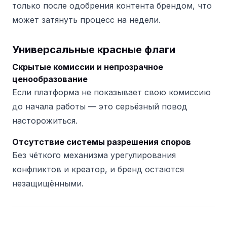
только после одобрения контента брендом, что
может затянуть процесс на недели.
Универсальные красные флаги
Скрытые комиссии и непрозрачное
ценообразование
Если платформа не показывает свою комиссию
до начала работы — это серьёзный повод
насторожиться.
Отсутствие системы разрешения споров
Без чёткого механизма урегулирования
конфликтов и креатор, и бренд остаются
незащищёнными.