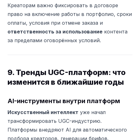
Креаторам важно фиксировать в договоре
право на включение работы в портфолио, сроки
оплаты, условия при отмене заказа и
ответственность за использование
контента
за пределами оговорённых условий.
9. Тренды UGC-платформ: что
изменится в ближайшие годы
AI-инструменты внутри платформ
Искусственный интеллект
уже начал
трансформировать UGC-индустрию.
Платформы внедряют AI для автоматического
подбора креаторов, генерации брифов,