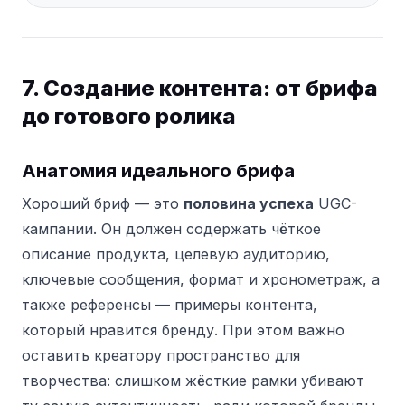
7. Создание контента: от брифа
до готового ролика
Анатомия идеального брифа
Хороший бриф — это
половина успеха
UGC-
кампании. Он должен содержать чёткое
описание продукта, целевую аудиторию,
ключевые сообщения, формат и хронометраж, а
также референсы — примеры контента,
который нравится бренду. При этом важно
оставить креатору пространство для
творчества: слишком жёсткие рамки убивают