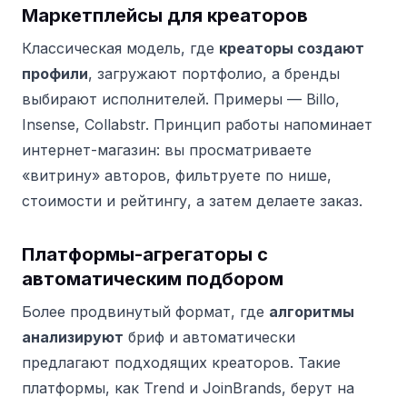
Маркетплейсы для креаторов
Классическая модель, где
креаторы создают
профили
, загружают портфолио, а бренды
выбирают исполнителей. Примеры — Billo,
Insense, Collabstr. Принцип работы напоминает
интернет-магазин: вы просматриваете
«витрину» авторов, фильтруете по нише,
стоимости и рейтингу, а затем делаете заказ.
Платформы-агрегаторы с
автоматическим подбором
Более продвинутый формат, где
алгоритмы
анализируют
бриф и автоматически
предлагают подходящих креаторов. Такие
платформы, как Trend и JoinBrands, берут на