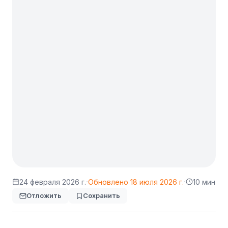
·
·
24 февраля 2026 г.
Обновлено
18 июля 2026 г.
10 мин
Отложить
Сохранить