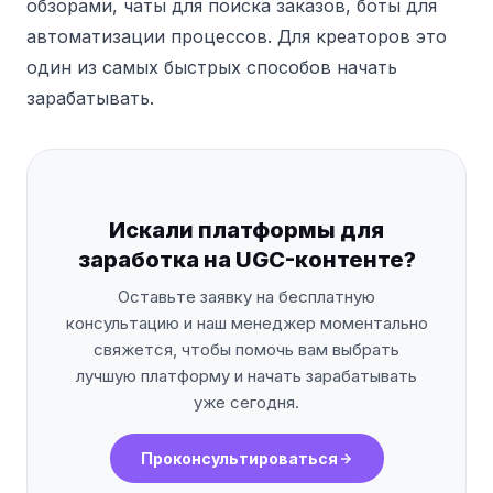
обзорами, чаты для поиска заказов, боты для
автоматизации процессов. Для креаторов это
один из самых быстрых способов начать
зарабатывать.
Искали платформы для
заработка на UGC-контенте?
Оставьте заявку на бесплатную
консультацию и наш менеджер моментально
свяжется, чтобы помочь вам выбрать
лучшую платформу и начать зарабатывать
уже сегодня.
Проконсультироваться