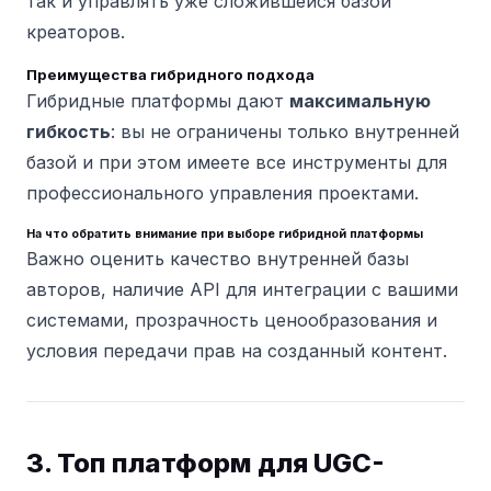
так и управлять уже сложившейся базой
креаторов.
Преимущества гибридного подхода
Гибридные платформы дают
максимальную
гибкость
: вы не ограничены только внутренней
базой и при этом имеете все инструменты для
профессионального управления проектами.
На что обратить внимание при выборе гибридной платформы
Важно оценить качество внутренней базы
авторов, наличие API для интеграции с вашими
системами, прозрачность ценообразования и
условия передачи прав на созданный контент.
3. Топ платформ для UGC-