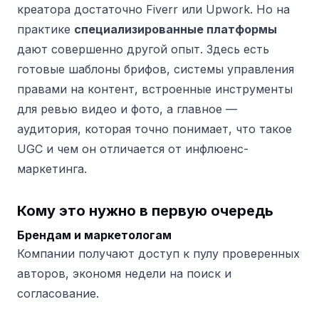
креатора достаточно Fiverr или Upwork. Но на
практике
специализированные платформы
дают совершенно другой опыт. Здесь есть
готовые шаблоны брифов, системы управления
правами на контент, встроенные инструменты
для ревью видео и фото, а главное —
аудитория, которая точно понимает, что такое
UGC и чем он отличается от инфлюенс-
маркетинга.
Кому это нужно в первую очередь
Брендам и маркетологам
Компании получают доступ к пулу проверенных
авторов, экономя недели на поиск и
согласование.