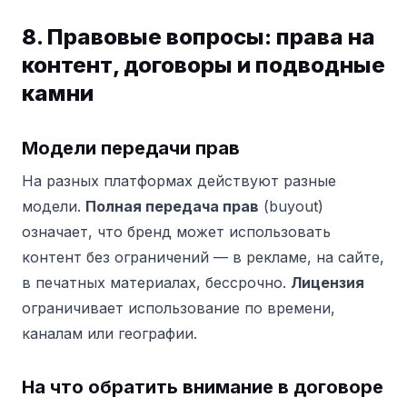
8. Правовые вопросы: права на
контент, договоры и подводные
камни
Модели передачи прав
На разных платформах действуют разные
модели.
Полная передача прав
(buyout)
означает, что бренд может использовать
контент без ограничений — в рекламе, на сайте,
в печатных материалах, бессрочно.
Лицензия
ограничивает использование по времени,
каналам или географии.
На что обратить внимание в договоре