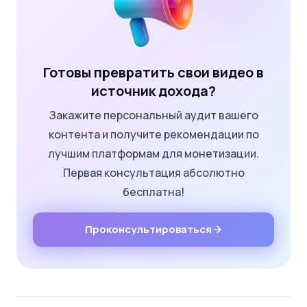
Готовы превратить свои видео в
источник дохода?
Закажите персональный аудит вашего
контента и получите рекомендации по
лучшим платформам для монетизации.
Первая консультация абсолютно
бесплатна!
Проконсультироваться