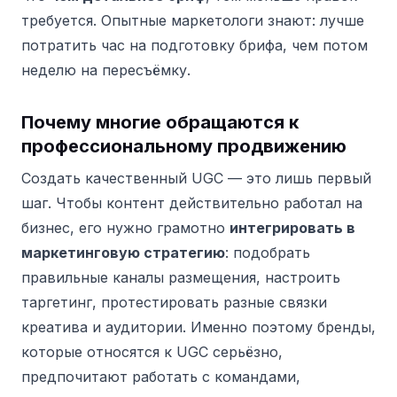
требуется. Опытные маркетологи знают: лучше
потратить час на подготовку брифа, чем потом
неделю на пересъёмку.
Почему многие обращаются к
профессиональному продвижению
Создать качественный UGC — это лишь первый
шаг. Чтобы контент действительно работал на
бизнес, его нужно грамотно
интегрировать в
маркетинговую стратегию
: подобрать
правильные каналы размещения, настроить
таргетинг, протестировать разные связки
креатива и аудитории. Именно поэтому бренды,
которые относятся к UGC серьёзно,
предпочитают работать с командами,