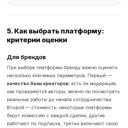
5. Как выбрать платформу:
критерии оценки
Для брендов
При выборе платформы бренду важно оценить
несколько ключевых параметров. Первый —
качество базы креаторов
: есть ли модерация,
как проверяются авторы, можно ли посмотреть
реальные работы до начала сотрудничества.
Второй — стоимость: некоторые платформы
берут комиссию с каждой сделки, другие
работают по подписке, третьи включают свою