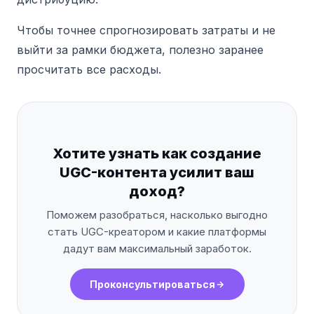
Чтобы точнее спрогнозировать затраты и не
выйти за рамки бюджета, полезно заранее
просчитать все расходы.
Хотите узнать как создание
UGC-контента усилит ваш
доход?
Поможем разобраться, насколько выгодно
стать UGC-креатором и какие платформы
дадут вам максимальный заработок.
Проконсультироваться