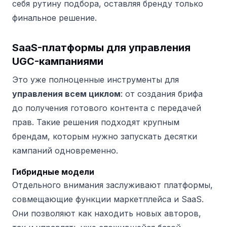
себя рутину подбора, оставляя бренду только
финальное решение.
SaaS-платформы для управления
UGC-кампаниями
Это уже полноценные инструменты для
управления всем циклом
: от создания брифа
до получения готового контента с передачей
прав. Такие решения подходят крупным
брендам, которым нужно запускать десятки
кампаний одновременно.
Гибридные модели
Отдельного внимания заслуживают платформы,
совмещающие функции маркетплейса и SaaS.
Они позволяют как находить новых авторов,