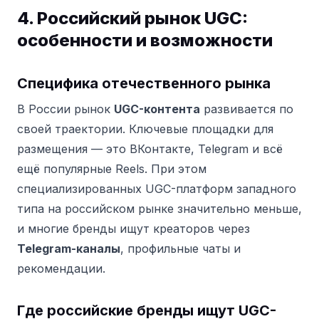
4. Российский рынок UGC:
особенности и возможности
Специфика отечественного рынка
В России рынок
UGC-контента
развивается по
своей траектории. Ключевые площадки для
размещения — это ВКонтакте, Telegram и всё
ещё популярные Reels. При этом
специализированных UGC-платформ западного
типа на российском рынке значительно меньше,
и многие бренды ищут креаторов через
Telegram-каналы
, профильные чаты и
рекомендации.
Где российские бренды ищут UGC-