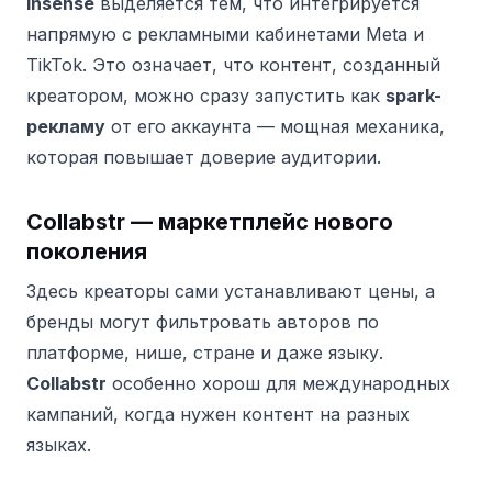
Insense
выделяется тем, что интегрируется
напрямую с рекламными кабинетами Meta и
TikTok. Это означает, что контент, созданный
креатором, можно сразу запустить как
spark-
рекламу
от его аккаунта — мощная механика,
которая повышает доверие аудитории.
Collabstr — маркетплейс нового
поколения
Здесь креаторы сами устанавливают цены, а
бренды могут фильтровать авторов по
платформе, нише, стране и даже языку.
Collabstr
особенно хорош для международных
кампаний, когда нужен контент на разных
языках.