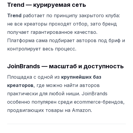
Trend — курируемая сеть
Trend
работает по принципу закрытого клуба:
не все креаторы проходят отбор, зато бренд
получает гарантированное качество.
Платформа сама подбирает авторов под бриф и
контролирует весь процесс.
JoinBrands — масштаб и доступность
Площадка с одной из
крупнейших баз
креаторов
, где можно найти авторов
практически для любой ниши. JoinBrands
особенно популярен среди ecommerce-брендов,
продвигающих товары на Amazon.