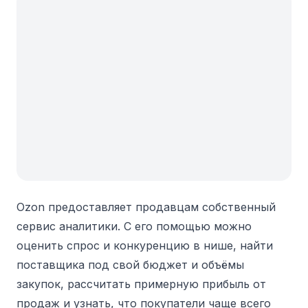
Ozon предоставляет продавцам собственный
сервис аналитики.
С его помощью можно
оценить спрос и конкуренцию в нише, найти
поставщика под свой бюджет и объёмы
закупок, рассчитать примерную прибыль от
продаж и узнать, что покупатели чаще всего