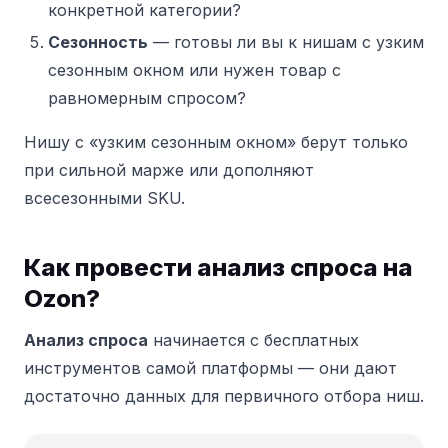
конкретной категории?
Сезонность
— готовы ли вы к нишам с узким
сезонным окном или нужен товар с
равномерным спросом?
Нишу с «узким сезонным окном» берут только
при сильной марже или дополняют
всесезонными SKU.
Как провести анализ спроса на
Ozon?
Анализ спроса
начинается с бесплатных
инструментов самой платформы — они дают
достаточно данных для первичного отбора ниш.