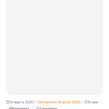
·
·
14 марта 2026 г.
Обновлено
18 июля 2026 г.
16 мин
Отложить
Сохранить