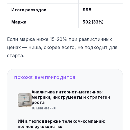
Итого расходов
998
Маржа
502 (33%)
Если маржа ниже 15–20% при реалистичных
ценах — ниша, скорее всего, не подходит для
старта.
ПОХОЖЕ, ВАМ ПРИГОДИТСЯ
Аналитика интернет-магазинов:
метрики, инструменты и стратегии
роста
18
мин чтения
ИИ в техподдержке телеком-компаний:
полное руководство