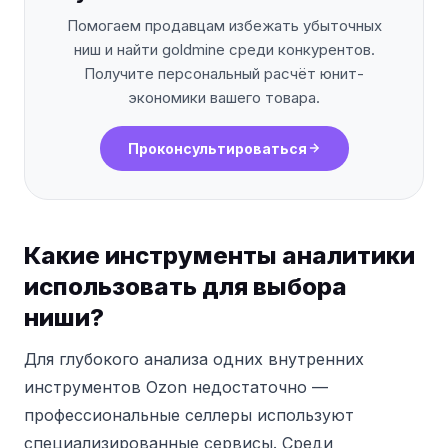
Помогаем продавцам избежать убыточных
ниш и найти goldmine среди конкурентов.
Получите персональный расчёт юнит-
экономики вашего товара.
Проконсультироваться
Какие инструменты аналитики
использовать для выбора
ниши?
Для глубокого анализа одних внутренних
инструментов Ozon недостаточно —
профессиональные селлеры используют
специализированные сервисы.
Среди