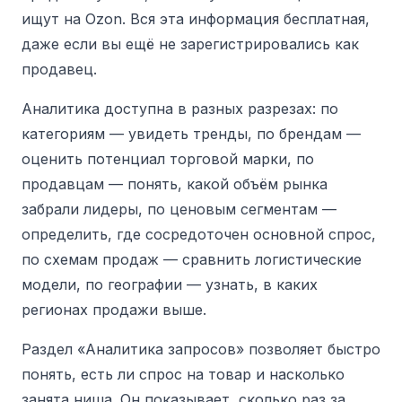
ищут на Ozon. Вся эта информация бесплатная,
даже если вы ещё не зарегистрировались как
продавец.
Аналитика доступна в разных разрезах: по
категориям — увидеть тренды, по брендам —
оценить потенциал торговой марки, по
продавцам — понять, какой объём рынка
забрали лидеры, по ценовым сегментам —
определить, где сосредоточен основной спрос,
по схемам продаж — сравнить логистические
модели, по географии — узнать, в каких
регионах продажи выше.
Раздел «Аналитика запросов» позволяет быстро
понять, есть ли спрос на товар и насколько
занята ниша. Он показывает, сколько раз за