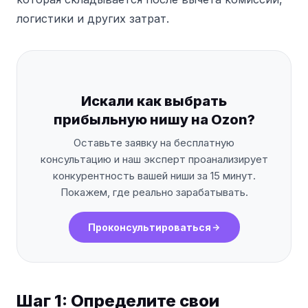
логистики и других затрат.
Искали как выбрать
прибыльную нишу на Ozon?
Оставьте заявку на бесплатную
консультацию и наш эксперт проанализирует
конкурентность вашей ниши за 15 минут.
Покажем, где реально зарабатывать.
Проконсультироваться
Шаг 1: Определите свои