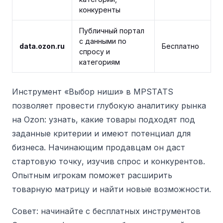
конкуренты
Публичный портал
с данными по
data.ozon.ru
Бесплатно
спросу и
категориям
Инструмент «Выбор ниши» в MPSTATS
позволяет провести глубокую аналитику рынка
на Ozon: узнать, какие товары подходят под
заданные критерии и имеют потенциал для
бизнеса. Начинающим продавцам он даст
стартовую точку, изучив спрос и конкурентов.
Опытным игрокам поможет расширить
товарную матрицу и найти новые возможности.
Совет: начинайте с бесплатных инструментов