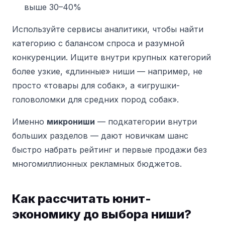
выше 30–40%
Используйте сервисы аналитики, чтобы найти
категорию с балансом спроса и разумной
конкуренции. Ищите внутри крупных категорий
более узкие, «длинные» ниши — например, не
просто «товары для собак», а «игрушки-
головоломки для средних пород собак».
Именно
микрониши
— подкатегории внутри
больших разделов — дают новичкам шанс
быстро набрать рейтинг и первые продажи без
многомиллионных рекламных бюджетов.
Как рассчитать юнит-
экономику до выбора ниши?