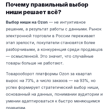
Почему правильный выбор
ниши решает всё?
Выбор ниши на Ozon
— не интуитивное
решение, а результат работы с данными.
Рынок
электронной торговли в России переживает
этап зрелости, покупатели становятся более
разборчивыми, а конкуренция среди продавцов
— осмысленной.
Это значит, что случайные
товары больше не работают.
Товарооборот платформы Ozon за квартал
вырос на 73%, а число заказов — на 93%, но
успех формирует стратегический выбор ниши,
основанный на данных, понимании аудитории и
умении адаптироваться к быстро меняющимся
правилам.