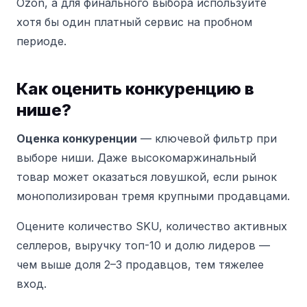
Ozon, а для финального выбора используйте
хотя бы один платный сервис на пробном
периоде.
Как оценить конкуренцию в
нише?
Оценка конкуренции
— ключевой фильтр при
выборе ниши. Даже высокомаржинальный
товар может оказаться ловушкой, если рынок
монополизирован тремя крупными продавцами.
Оцените количество SKU, количество активных
селлеров, выручку топ-10 и долю лидеров —
чем выше доля 2–3 продавцов, тем тяжелее
вход.