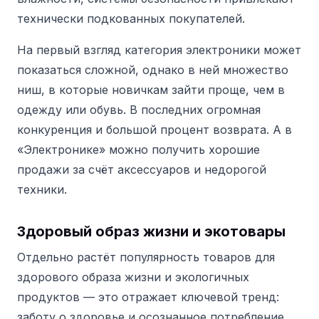
технически подкованных покупателей.
На первый взгляд категория электроники может
показаться сложной, однако в ней множество
ниш, в которые новичкам зайти проще, чем в
одежду или обувь. В последних огромная
конкуренция и большой процент возврата. А в
«Электронике» можно получить хорошие
продажи за счёт аксессуаров и недорогой
техники.
Здоровый образ жизни и экотовары
Отдельно растёт популярность товаров для
здорового образа жизни и экологичных
продуктов — это отражает ключевой тренд:
заботу о здоровье и осознанное потребление.