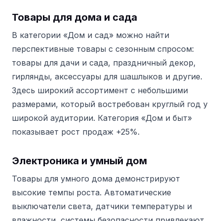
Товары для дома и сада
В категории «Дом и сад» можно найти
перспективные товары с сезонным спросом:
товары для дачи и сада, праздничный декор,
гирлянды, аксессуары для шашлыков и другие.
Здесь широкий ассортимент с небольшими
размерами, который востребован круглый год у
широкой аудитории.
Категория «Дом и быт»
показывает рост продаж +25%.
Электроника и умный дом
Товары для умного дома демонстрируют
высокие темпы роста. Автоматические
выключатели света, датчики температуры и
влажности, системы безопасности привлекают