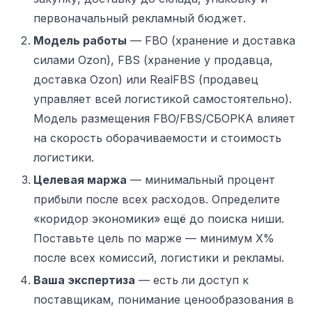
первоначальный рекламный бюджет.
Модель работы
— FBO (хранение и доставка
силами Ozon), FBS (хранение у продавца,
доставка Ozon) или RealFBS (продавец
управляет всей логистикой самостоятельно).
Модель размещения FBO/FBS/СБОРКА влияет
на скорость оборачиваемости и стоимость
логистики.
Целевая маржа
— минимальный процент
прибыли после всех расходов.
Определите
«коридор экономики» ещё до поиска ниши.
Поставьте цель по марже — минимум X%
после всех комиссий, логистики и рекламы.
Ваша экспертиза
— есть ли доступ к
поставщикам, понимание ценообразования в