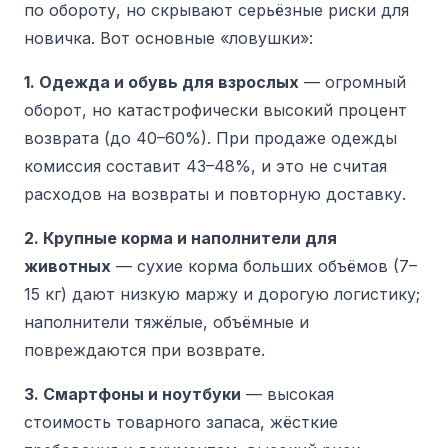
по обороту, но скрывают серьёзные риски для
новичка. Вот основные «ловушки»:
1. Одежда и обувь для взрослых
— огромный
оборот, но катастрофически высокий процент
возврата (до 40–60%).
При продаже одежды
комиссия составит 43–48%
, и это не считая
расходов на возвраты и повторную доставку.
2. Крупные корма и наполнители для
животных
—
сухие корма больших объёмов (7–
15 кг) дают низкую маржу и дорогую логистику;
наполнители тяжёлые, объёмные и
повреждаются при возврате.
3. Смартфоны и ноутбуки
— высокая
стоимость товарного запаса, жёсткие