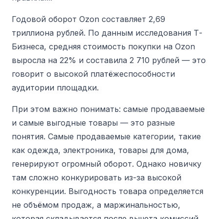
Годовой оборот Ozon составляет 2,69
триллиона рублей. По данным исследования Т-
Бизнеса, средняя стоимость покупки на Ozon
выросла на 22% и составила 2 710 рублей
— это
говорит о высокой платёжеспособности
аудитории площадки.
При этом важно понимать:
самые продаваемые
и самые выгодные товары — это разные
понятия. Самые продаваемые категории, такие
как одежда, электроника, товары для дома,
генерируют огромный оборот. Однако новичку
там сложно конкурировать из-за высокой
конкуренции. Выгодность товара определяется
не объёмом продаж, а маржинальностью,
которая складывается после вычета комиссий,