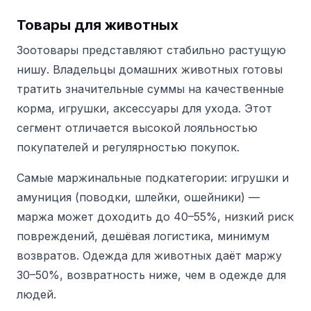
Товары для животных
Зоотовары представляют стабильно растущую
нишу. Владельцы домашних животных готовы
тратить значительные суммы на качественные
корма, игрушки, аксессуары для ухода. Этот
сегмент отличается высокой лояльностью
покупателей и регулярностью покупок.
Самые маржинальные подкатегории: игрушки и
амуниция (поводки, шлейки, ошейники) —
маржа может доходить до 40–55%, низкий риск
повреждений, дешёвая логистика, минимум
возвратов. Одежда для животных даёт маржу
30–50%, возвратность ниже, чем в одежде для
людей.