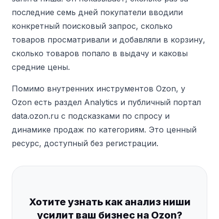
последние семь дней покупатели вводили
конкретный поисковый запрос, сколько
товаров просматривали и добавляли в корзину,
сколько товаров попало в выдачу и каковы
средние цены.
Помимо внутренних инструментов Ozon,
у
Ozon есть раздел Analytics и публичный портал
data.ozon.ru с подсказками по спросу и
динамике продаж по категориям.
Это ценный
ресурс, доступный без регистрации.
Хотите узнать как анализ ниши
усилит ваш бизнес на Ozon?