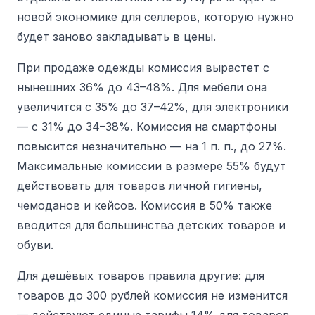
новой экономике для селлеров, которую нужно
будет заново закладывать в цены.
При продаже одежды комиссия вырастет с
нынешних 36% до 43–48%. Для мебели она
увеличится с 35% до 37–42%, для электроники
— с 31% до 34–38%. Комиссия на смартфоны
повысится незначительно — на 1 п. п., до 27%.
Максимальные комиссии в размере 55% будут
действовать для товаров личной гигиены,
чемоданов и кейсов. Комиссия в 50% также
вводится для большинства детских товаров и
обуви.
Для дешёвых товаров правила другие:
для
товаров до 300 рублей комиссия не изменится