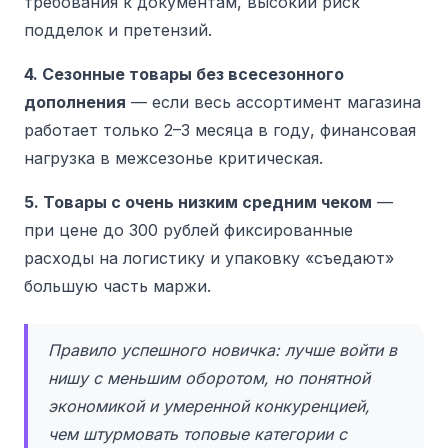
требования к документам, высокий риск
подделок и претензий.
4. Сезонные товары без всесезонного
дополнения
— если весь ассортимент магазина
работает только 2–3 месяца в году, финансовая
нагрузка в межсезонье критическая.
5. Товары с очень низким средним чеком
—
при цене до 300 рублей фиксированные
расходы на логистику и упаковку «съедают»
большую часть маржи.
Правило успешного новичка: лучше войти в
нишу с меньшим оборотом, но понятной
экономикой и умеренной конкуренцией,
чем штурмовать топовые категории с