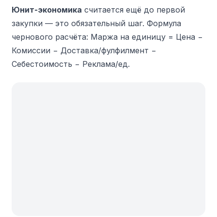
Юнит-экономика
считается ещё до первой
закупки — это обязательный шаг.
Формула
чернового расчёта: Маржа на единицу = Цена −
Комиссии − Доставка/фулфилмент −
Себестоимость − Реклама/ед.