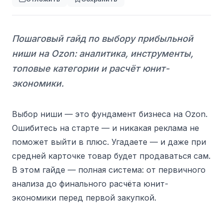
Пошаговый гайд по выбору прибыльной
ниши на Ozon: аналитика, инструменты,
топовые категории и расчёт юнит-
экономики.
Выбор ниши — это фундамент бизнеса на Ozon.
Ошибитесь на старте — и никакая реклама не
поможет выйти в плюс. Угадаете — и даже при
средней карточке товар будет продаваться сам.
В этом гайде — полная система: от первичного
анализа до финального расчёта юнит-
экономики перед первой закупкой.