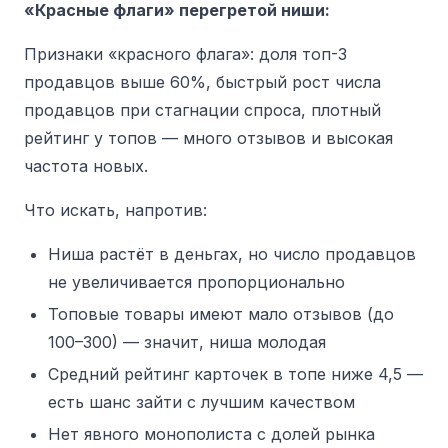
«Красные флаги» перегретой ниши:
Признаки «красного флага»: доля топ-3
продавцов выше 60%, быстрый рост числа
продавцов при стагнации спроса, плотный
рейтинг у топов — много отзывов и высокая
частота новых.
Что искать, напротив:
Ниша растёт в деньгах, но число продавцов
не увеличивается пропорционально
Топовые товары имеют мало отзывов (до
100–300) — значит, ниша молодая
Средний рейтинг карточек в топе ниже 4,5 —
есть шанс зайти с лучшим качеством
Нет явного монополиста с долей рынка