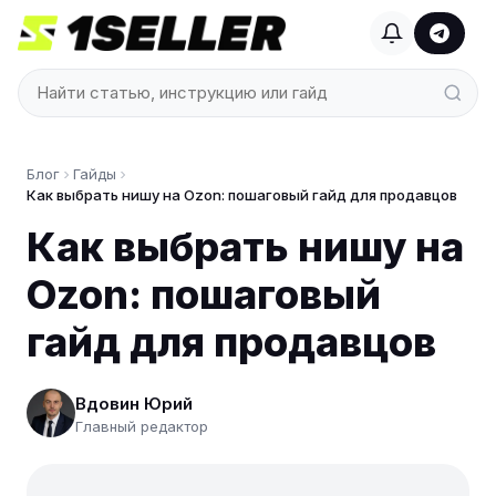
Блог
Гайды
Как выбрать нишу на Ozon: пошаговый гайд для продавцов
Как выбрать нишу на
Ozon: пошаговый
гайд для продавцов
Вдовин Юрий
Главный редактор