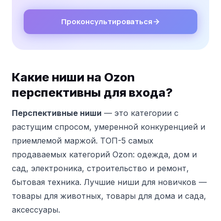
Проконсультироваться
Какие ниши на Ozon
перспективны для входа?
Перспективные ниши
— это категории с
растущим спросом, умеренной конкуренцией и
приемлемой маржой.
ТОП-5 самых
продаваемых категорий Ozon: одежда, дом и
сад, электроника, строительство и ремонт,
бытовая техника. Лучшие ниши для новичков —
товары для животных, товары для дома и сада,
аксессуары.