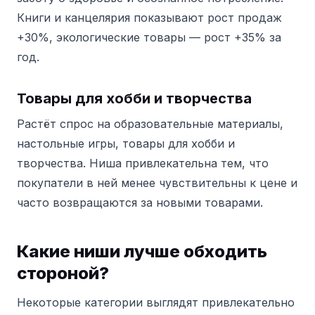
Книги и канцелярия показывают рост продаж
+30%, экологические товары — рост +35% за
год.
Товары для хобби и творчества
Растёт спрос на образовательные материалы,
настольные игры, товары для хобби и
творчества.
Ниша привлекательна тем, что
покупатели в ней менее чувствительны к цене и
часто возвращаются за новыми товарами.
Какие ниши лучше обходить
стороной?
Некоторые категории выглядят привлекательно