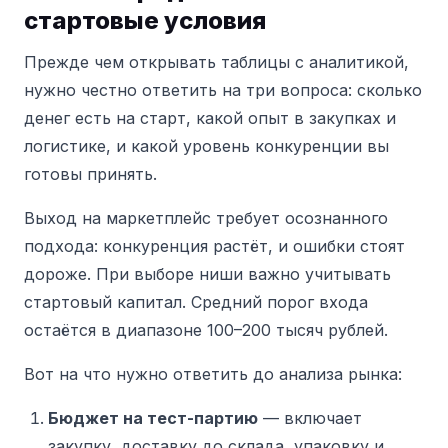
стартовые условия
Прежде чем открывать таблицы с аналитикой,
нужно честно ответить на три вопроса: сколько
денег есть на старт, какой опыт в закупках и
логистике, и какой уровень конкуренции вы
готовы принять.
Выход на маркетплейс требует осознанного
подхода: конкуренция растёт, и ошибки стоят
дороже. При выборе ниши важно учитывать
стартовый капитал. Средний порог входа
остаётся в диапазоне 100–200 тысяч рублей.
Вот на что нужно ответить до анализа рынка:
Бюджет на тест-партию
— включает
закупку, доставку до склада, упаковку и