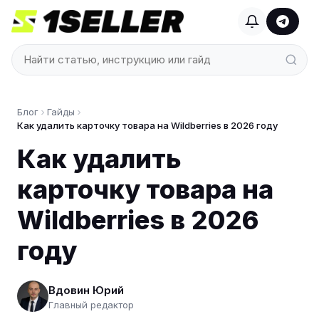
Блог
Гайды
Как удалить карточку товара на Wildberries в 2026 году
Как удалить
карточку товара на
Wildberries в 2026
году
Вдовин Юрий
Главный редактор