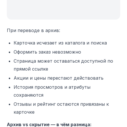
При переводе в архив:
Карточка исчезает из каталога и поиска
Оформить заказ невозможно
Страница может оставаться доступной по
прямой ссылке
Акции и цены перестают действовать
История просмотров и атрибуты
сохраняются
Отзывы и рейтинг остаются привязаны к
карточке
Архив vs скрытие — в чём разница: