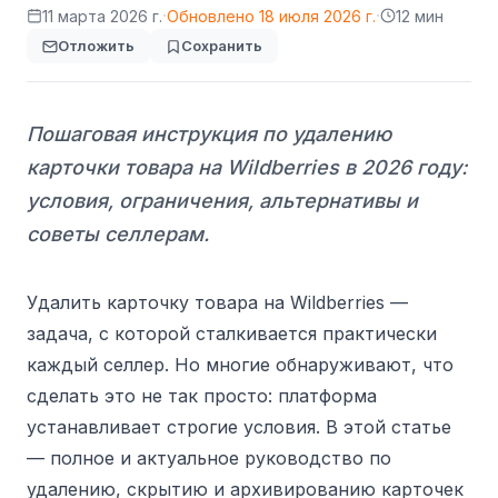
·
·
11 марта 2026 г.
Обновлено
18 июля 2026 г.
12 мин
Отложить
Сохранить
Пошаговая инструкция по удалению
карточки товара на Wildberries в 2026 году:
условия, ограничения, альтернативы и
советы селлерам.
Удалить карточку товара на Wildberries —
задача, с которой сталкивается практически
каждый селлер. Но многие обнаруживают, что
сделать это не так просто: платформа
устанавливает строгие условия. В этой статье
— полное и актуальное руководство по
удалению, скрытию и архивированию карточек