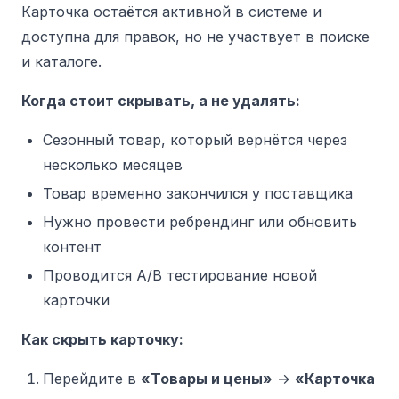
Карточка остаётся активной в системе и
доступна для правок, но не участвует в поиске
и каталоге.
Когда стоит скрывать, а не удалять:
Сезонный товар, который вернётся через
несколько месяцев
Товар временно закончился у поставщика
Нужно провести ребрендинг или обновить
контент
Проводится A/B тестирование новой
карточки
Как скрыть карточку:
Перейдите в
«Товары и цены»
→
«Карточка