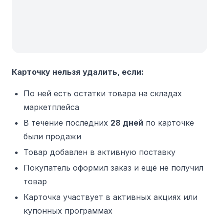
Карточку нельзя удалить, если:
По ней есть остатки товара на складах
маркетплейса
В течение последних
28 дней
по карточке
были продажи
Товар добавлен в активную поставку
Покупатель оформил заказ и ещё не получил
товар
Карточка участвует в активных акциях или
купонных программах