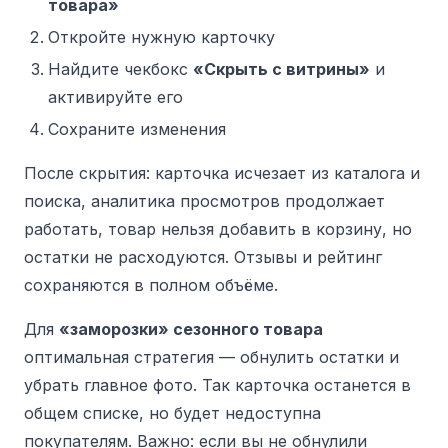
товара»
Откройте нужную карточку
Найдите чекбокс
«Скрыть с витрины»
и
активируйте его
Сохраните изменения
После скрытия: карточка исчезает из каталога и
поиска, аналитика просмотров продолжает
работать, товар нельзя добавить в корзину, но
остатки не расходуются. Отзывы и рейтинг
сохраняются в полном объёме.
Для
«заморозки» сезонного товара
оптимальная стратегия — обнулить остатки и
убрать главное фото. Так карточка останется в
общем списке, но будет недоступна
покупателям. Важно: если вы не обнулили