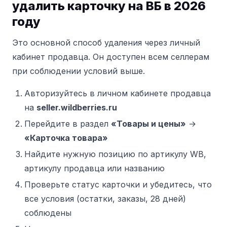
удалить карточку на ВБ в 2026
году
Это основной способ удаления через личный
кабинет продавца. Он доступен всем селлерам
при соблюдении условий выше.
Авторизуйтесь в личном кабинете продавца
на
seller.wildberries.ru
Перейдите в раздел
«Товары и цены»
→
«Карточка товара»
Найдите нужную позицию по артикулу WB,
артикулу продавца или названию
Проверьте статус карточки и убедитесь, что
все условия (остатки, заказы, 28 дней)
соблюдены