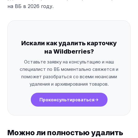
на ВБ в 2026 году.
Искали как удалить карточку
на Wildberries?
Оставьте заявку на консультацию и наш
специалист по ВБ моментально свяжется и
поможет разобраться со всеми нюансами
удаления и архивирования товаров.
Проконсультироваться
Можно ли полностью удалить