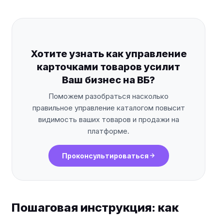
Хотите узнать как управление
карточками товаров усилит
Ваш бизнес на ВБ?
Поможем разобраться насколько
правильное управление каталогом повысит
видимость ваших товаров и продажи на
платформе.
Проконсультироваться
Пошаговая инструкция: как