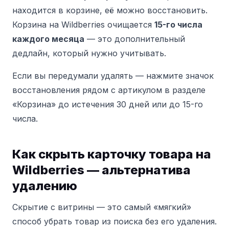
находится в корзине, её можно восстановить.
Корзина на Wildberries очищается
15-го числа
каждого месяца
— это дополнительный
дедлайн, который нужно учитывать.
Если вы передумали удалять — нажмите значок
восстановления рядом с артикулом в разделе
«Корзина» до истечения 30 дней или до 15-го
числа.
Как скрыть карточку товара на
Wildberries — альтернатива
удалению
Скрытие с витрины — это самый «мягкий»
способ убрать товар из поиска без его удаления.