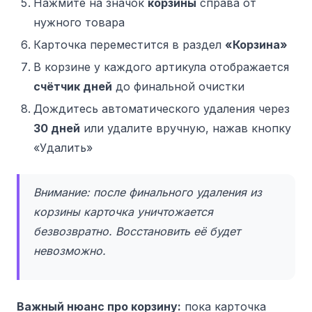
Нажмите на значок
корзины
справа от
нужного товара
Карточка переместится в раздел
«Корзина»
В корзине у каждого артикула отображается
счётчик дней
до финальной очистки
Дождитесь автоматического удаления через
30 дней
или удалите вручную, нажав кнопку
«Удалить»
Внимание: после финального удаления из
корзины карточка уничтожается
безвозвратно. Восстановить её будет
невозможно.
Важный нюанс про корзину:
пока карточка