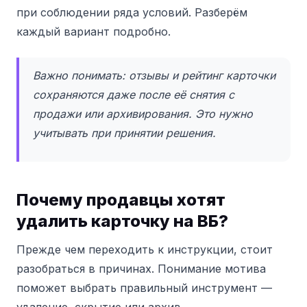
при соблюдении ряда условий. Разберём
каждый вариант подробно.
Важно понимать: отзывы и рейтинг карточки
сохраняются даже после её снятия с
продажи или архивирования. Это нужно
учитывать при принятии решения.
Почему продавцы хотят
удалить карточку на ВБ?
Прежде чем переходить к инструкции, стоит
разобраться в причинах. Понимание мотива
поможет выбрать правильный инструмент —