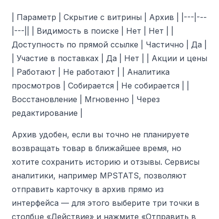
| Параметр | Скрытие с витрины | Архив | |---|---
|---|| | Видимость в поиске | Нет | Нет | |
Доступность по прямой ссылке | Частично | Да |
| Участие в поставках | Да | Нет | | Акции и цены
| Работают | Не работают | | Аналитика
просмотров | Собирается | Не собирается | |
Восстановление | Мгновенно | Через
редактирование |
Архив удобен, если вы точно не планируете
возвращать товар в ближайшее время, но
хотите сохранить историю и отзывы. Сервисы
аналитики, например MPSTATS, позволяют
отправить карточку в архив прямо из
интерфейса — для этого выберите три точки в
столбце «Действие» и нажмите «Отправить в