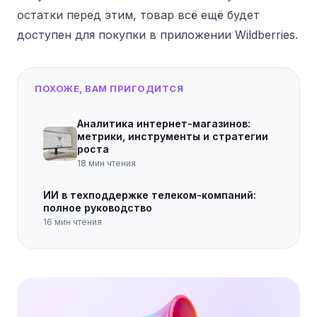
остатки перед этим, товар всё ещё будет
доступен для покупки в приложении Wildberries.
ПОХОЖЕ, ВАМ ПРИГОДИТСЯ
Аналитика интернет-магазинов:
метрики, инструменты и стратегии
роста
18
мин чтения
ИИ в техподдержке телеком-компаний:
полное руководство
16
мин чтения