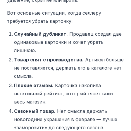
удаление, скрытие или архив.
Вот основные ситуации, когда селлеру
требуется убрать карточку:
Случайный дубликат.
Продавец создал две
одинаковые карточки и хочет убрать
лишнюю.
Товар снят с производства.
Артикул больше
не поставляется, держать его в каталоге нет
смысла.
Плохие отзывы.
Карточка накопила
негативный рейтинг, который тянет вниз
весь магазин.
Сезонный товар.
Нет смысла держать
новогодние украшения в феврале — лучше
«заморозить» до следующего сезона.