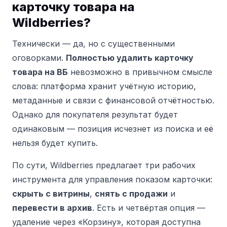
карточку товара на
Wildberries?
Технически — да, но с существенными
оговорками.
Полностью удалить карточку
товара на ВБ
невозможно в привычном смысле
слова: платформа хранит учётную историю,
метаданные и связи с финансовой отчётностью.
Однако для покупателя результат будет
одинаковым — позиция исчезнет из поиска и её
нельзя будет купить.
По сути, Wildberries предлагает три рабочих
инструмента для управления показом карточки:
скрыть с витрины
,
снять с продажи
и
перевести в архив
. Есть и четвёртая опция —
удаление через «Корзину», которая доступна