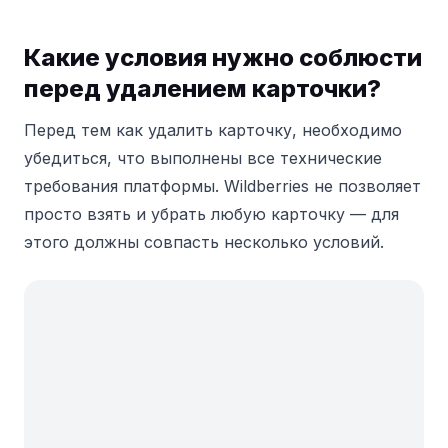
Какие условия нужно соблюсти
перед удалением карточки?
Перед тем как удалить карточку, необходимо
убедиться, что выполнены все технические
требования платформы. Wildberries не позволяет
просто взять и убрать любую карточку — для
этого должны совпасть несколько условий.