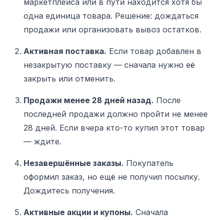
маркетплейса или в пути находится хотя бы
одна единица товара. Решение: дождаться
продажи или организовать вывоз остатков.
Активная поставка.
Если товар добавлен в
незакрытую поставку — сначала нужно её
закрыть или отменить.
Продажи менее 28 дней назад.
После
последней продажи должно пройти не менее
28 дней. Если вчера кто-то купил этот товар
— ждите.
Незавершённые заказы.
Покупатель
оформил заказ, но ещё не получил посылку.
Дождитесь получения.
Активные акции и купоны.
Сначала