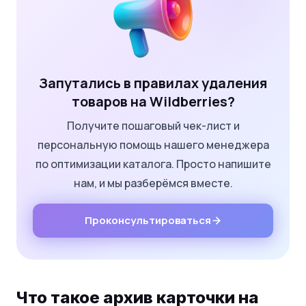
Запутались в правилах удаления
товаров на Wildberries?
Получите пошаговый чек-лист и
персональную помощь нашего менеджера
по оптимизации каталога. Просто напишите
нам, и мы разберёмся вместе.
Проконсультироваться
Что такое архив карточки на