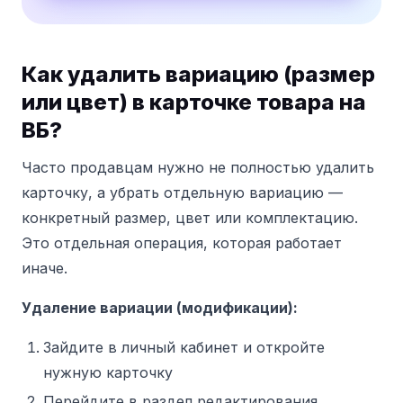
Как удалить вариацию (размер
или цвет) в карточке товара на
ВБ?
Часто продавцам нужно не полностью удалить
карточку, а убрать отдельную вариацию —
конкретный размер, цвет или комплектацию.
Это отдельная операция, которая работает
иначе.
Удаление вариации (модификации):
Зайдите в личный кабинет и откройте
нужную карточку
Перейдите в раздел редактирования