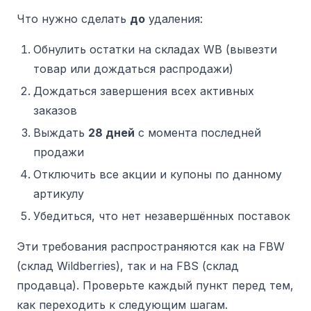
Что нужно сделать
до
удаления:
Обнулить остатки на складах WB (вывезти
товар или дождаться распродажи)
Дождаться завершения всех активных
заказов
Выждать
28 дней
с момента последней
продажи
Отключить все акции и купоны по данному
артикулу
Убедиться, что нет незавершённых поставок
Эти требования распространяются как на FBW
(склад Wildberries), так и на FBS (склад
продавца). Проверьте каждый пункт перед тем,
как переходить к следующим шагам.