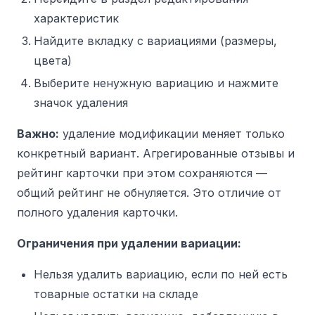
характеристик
Найдите вкладку с вариациями (размеры,
цвета)
Выберите ненужную вариацию и нажмите
значок удаления
Важно:
удаление модификации меняет только
конкретный вариант. Агрегированные отзывы и
рейтинг карточки при этом сохраняются —
общий рейтинг не обнуляется. Это отличие от
полного удаления карточки.
Ограничения при удалении вариации:
Нельзя удалить вариацию, если по ней есть
товарные остатки на складе