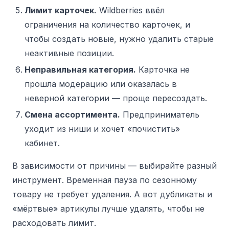
Лимит карточек.
Wildberries ввёл
ограничения на количество карточек, и
чтобы создать новые, нужно удалить старые
неактивные позиции.
Неправильная категория.
Карточка не
прошла модерацию или оказалась в
неверной категории — проще пересоздать.
Смена ассортимента.
Предприниматель
уходит из ниши и хочет «почистить»
кабинет.
В зависимости от причины — выбирайте разный
инструмент. Временная пауза по сезонному
товару не требует удаления. А вот дубликаты и
«мёртвые» артикулы лучше удалять, чтобы не
расходовать лимит.