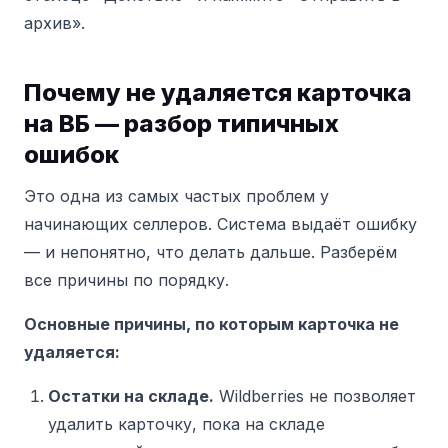
архив».
Почему не удаляется карточка
на ВБ — разбор типичных
ошибок
Это одна из самых частых проблем у
начинающих селлеров. Система выдаёт ошибку
— и непонятно, что делать дальше. Разберём
все причины по порядку.
Основные причины, по которым карточка не
удаляется:
Остатки на складе.
Wildberries не позволяет
удалить карточку, пока на складе