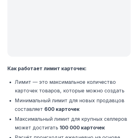
Как работает лимит карточек:
Лимит — это максимальное количество
карточек товаров, которые можно создать
Минимальный лимит для новых продавцов
составляет
600 карточек
Максимальный лимит для крупных селлеров
может достигать
100 000 карточек
Расчёт происходит ежедневно на основе