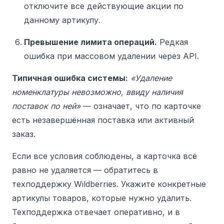
отключите все действующие акции по
данному артикулу.
Превышение лимита операций.
Редкая
ошибка при массовом удалении через API.
Типичная ошибка системы:
«Удаление
номенклатуры невозможно, ввиду наличия
поставок по ней»
— означает, что по карточке
есть незавершённая поставка или активный
заказ.
Если все условия соблюдены, а карточка всё
равно не удаляется — обратитесь в
техподдержку Wildberries. Укажите конкретные
артикулы товаров, которые нужно удалить.
Техподдержка отвечает оперативно, и в