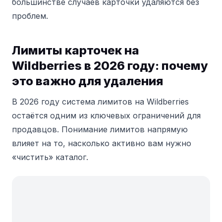
большинстве случаев карточки удаляются без
проблем.
Лимиты карточек на
Wildberries в 2026 году: почему
это важно для удаления
В 2026 году система лимитов на Wildberries
остаётся одним из ключевых ограничений для
продавцов. Понимание лимитов напрямую
влияет на то, насколько активно вам нужно
«чистить» каталог.