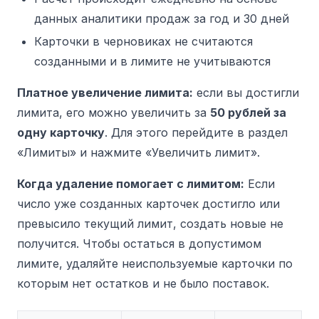
данных аналитики продаж за год и 30 дней
Карточки в черновиках не считаются
созданными и в лимите не учитываются
Платное увеличение лимита:
если вы достигли
лимита, его можно увеличить за
50 рублей за
одну карточку
. Для этого перейдите в раздел
«Лимиты» и нажмите «Увеличить лимит».
Когда удаление помогает с лимитом:
Если
число уже созданных карточек достигло или
превысило текущий лимит, создать новые не
получится. Чтобы остаться в допустимом
лимите, удаляйте неиспользуемые карточки по
которым нет остатков и не было поставок.