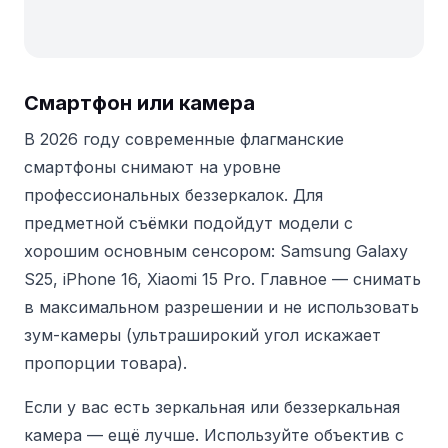
Смартфон или камера
В 2026 году современные флагманские
смартфоны снимают на уровне
профессиональных беззеркалок. Для
предметной съёмки подойдут модели с
хорошим основным сенсором: Samsung Galaxy
S25, iPhone 16, Xiaomi 15 Pro. Главное — снимать
в максимальном разрешении и не использовать
зум-камеры (ультраширокий угол искажает
пропорции товара).
Если у вас есть зеркальная или беззеркальная
камера — ещё лучше. Используйте объектив с