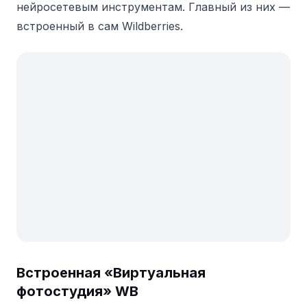
нейросетевым инструментам. Главный из них —
встроенный в сам Wildberries.
Встроенная «Виртуальная
фотостудия» WB