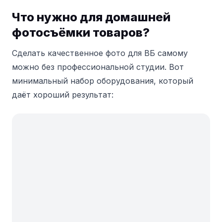
Что нужно для домашней
фотосъёмки товаров?
Сделать качественное фото для ВБ самому
можно без профессиональной студии. Вот
минимальный набор оборудования, который
даёт хороший результат: