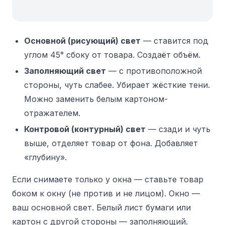
Основной (рисующий) свет
— ставится под
углом 45° сбоку от товара. Создаёт объём.
Заполняющий свет
— с противоположной
стороны, чуть слабее. Убирает жёсткие тени.
Можно заменить белым картоном-
отражателем.
Контровой (контурный) свет
— сзади и чуть
выше, отделяет товар от фона. Добавляет
«глубину».
Если снимаете только у окна — ставьте товар
боком к окну (не против и не лицом). Окно —
ваш основной свет. Белый лист бумаги или
картон с другой стороны — заполняющий.