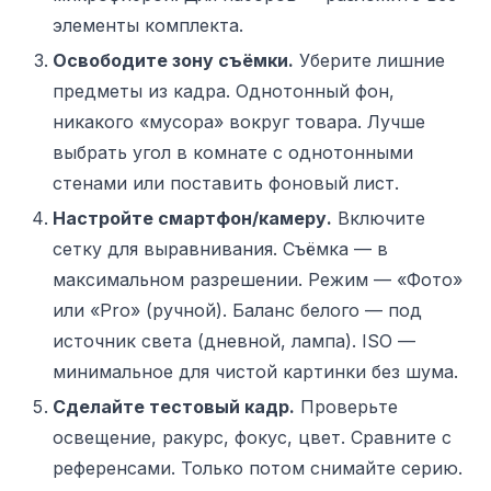
элементы комплекта.
Освободите зону съёмки.
Уберите лишние
предметы из кадра. Однотонный фон,
никакого «мусора» вокруг товара. Лучше
выбрать угол в комнате с однотонными
стенами или поставить фоновый лист.
Настройте смартфон/камеру.
Включите
сетку для выравнивания. Съёмка — в
максимальном разрешении. Режим — «Фото»
или «Pro» (ручной). Баланс белого — под
источник света (дневной, лампа). ISO —
минимальное для чистой картинки без шума.
Сделайте тестовый кадр.
Проверьте
освещение, ракурс, фокус, цвет. Сравните с
референсами. Только потом снимайте серию.