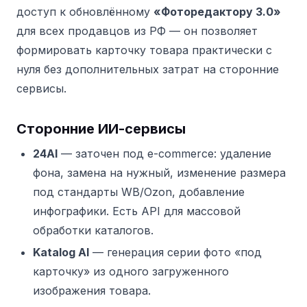
доступ к обновлённому
«Фоторедактору 3.0»
для всех продавцов из РФ — он позволяет
формировать карточку товара практически с
нуля без дополнительных затрат на сторонние
сервисы.
Сторонние ИИ-сервисы
24AI
— заточен под e-commerce: удаление
фона, замена на нужный, изменение размера
под стандарты WB/Ozon, добавление
инфографики. Есть API для массовой
обработки каталогов.
Katalog AI
— генерация серии фото «под
карточку» из одного загруженного
изображения товара.