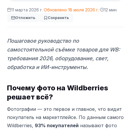
·
·
11 марта 2026 г.
Обновлено
18 июля 2026 г.
12 мин
Отложить
Сохранить
Пошаговое руководство по
самостоятельной съёмке товаров для WB:
требования 2026, оборудование, свет,
обработка и ИИ-инструменты.
Почему фото на Wildberries
решает всё?
Фотографии — это первое и главное, что видит
покупатель на маркетплейсе. По данным самого
Wildberries,
93% покупателей
называют фото