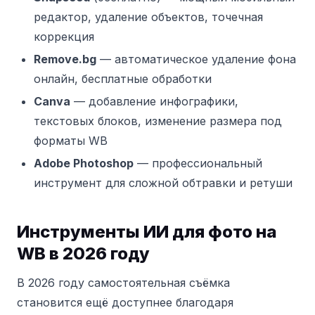
редактор, удаление объектов, точечная
коррекция
Remove.bg
— автоматическое удаление фона
онлайн, бесплатные обработки
Canva
— добавление инфографики,
текстовых блоков, изменение размера под
форматы WB
Adobe Photoshop
— профессиональный
инструмент для сложной обтравки и ретуши
Инструменты ИИ для фото на
WB в 2026 году
В 2026 году самостоятельная съёмка
становится ещё доступнее благодаря