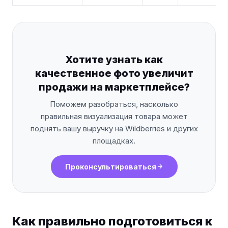
Хотите узнать как
качественное фото увеличит
продажи на маркетплейсе?
Поможем разобраться, насколько
правильная визуализация товара может
поднять вашу выручку на Wildberries и других
площадках.
Проконсультироваться
Как правильно подготовиться к