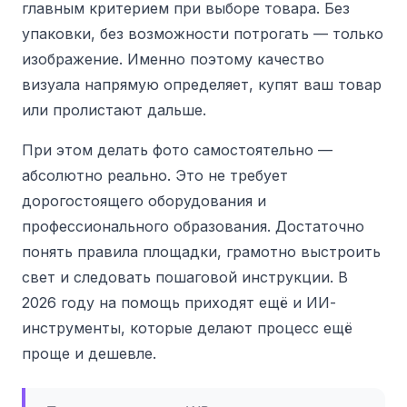
главным критерием при выборе товара. Без
упаковки, без возможности потрогать — только
изображение. Именно поэтому качество
визуала напрямую определяет, купят ваш товар
или пролистают дальше.
При этом делать фото самостоятельно —
абсолютно реально. Это не требует
дорогостоящего оборудования и
профессионального образования. Достаточно
понять правила площадки, грамотно выстроить
свет и следовать пошаговой инструкции. В
2026 году на помощь приходят ещё и ИИ-
инструменты, которые делают процесс ещё
проще и дешевле.