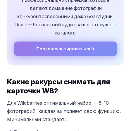
профессиональных приёмов, которые
делают домашние фотографии
конкурентоспособными даже без студии.
Плюс — бесплатный аудит вашего текущего
каталога.
Проконсультироваться
Какие ракурсы снимать для
карточки WB?
Для Wildberries оптимальный набор — 5–10
фотографий, каждая выполняет свою функцию.
Минимальный стандарт: