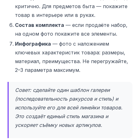
критично. Для предметов быта — покажите
товар в интерьере или в руках.
Состав комплекта
— если продаёте набор,
на одном фото покажите все элементы.
Инфографика
— фото с наложением
ключевых характеристик товара: размеры,
материал, преимущества. Не перегружайте,
2–3 параметра максимум.
Совет: сделайте один шаблон галереи
(последовательность ракурсов и стиль) и
используйте его для всей линейки товаров.
Это создаёт единый стиль магазина и
ускоряет съёмку новых артикулов.