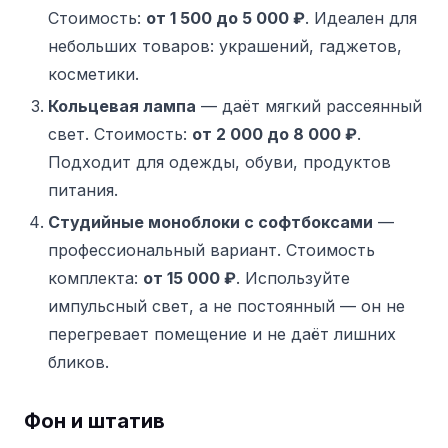
Стоимость:
от 1 500 до 5 000 ₽
. Идеален для
небольших товаров: украшений, гаджетов,
косметики.
Кольцевая лампа
— даёт мягкий рассеянный
свет. Стоимость:
от 2 000 до 8 000 ₽
.
Подходит для одежды, обуви, продуктов
питания.
Студийные моноблоки с софтбоксами
—
профессиональный вариант. Стоимость
комплекта:
от 15 000 ₽
. Используйте
импульсный свет, а не постоянный — он не
перегревает помещение и не даёт лишних
бликов.
Фон и штатив