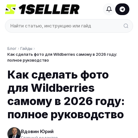
Блог
Гайды
Как сделать фото для Wildberries самому в 2026 году:
полное руководство
Как сделать фото
для Wildberries
самому в 2026 году:
полное руководство
Вдовин Юрий
Главный редактор