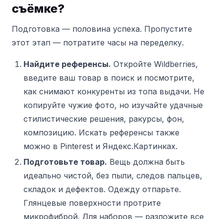
съёмке?
Подготовка — половина успеха. Пропустите
этот этап — потратите часы на переделку.
Найдите референсы.
Откройте Wildberries,
введите ваш товар в поиск и посмотрите,
как снимают конкуренты из топа выдачи. Не
копируйте чужие фото, но изучайте удачные
стилистические решения, ракурсы, фон,
композицию. Искать референсы также
можно в Pinterest и Яндекс.Картинках.
Подготовьте товар.
Вещь должна быть
идеально чистой, без пыли, следов пальцев,
складок и дефектов. Одежду отпарьте.
Глянцевые поверхности протрите
микрофиброй. Для наборов — разложите все