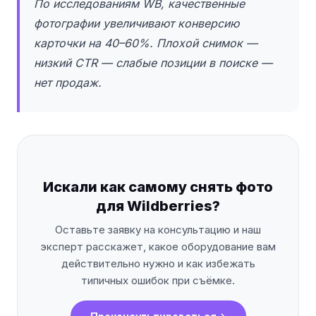
По исследованиям WB, качественные
фотографии увеличивают конверсию
карточки на 40–60%. Плохой снимок —
низкий CTR — слабые позиции в поиске —
нет продаж.
Искали как самому снять фото
для Wildberries?
Оставьте заявку на консультацию и наш
эксперт расскажет, какое оборудование вам
действительно нужно и как избежать
типичных ошибок при съёмке.