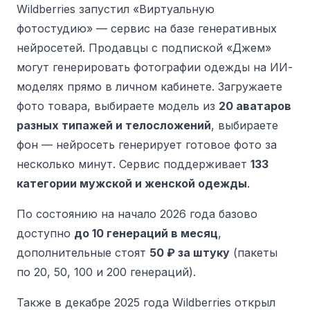
Wildberries запустил «Виртуальную
фотостудию» — сервис на базе генеративных
нейросетей. Продавцы с подпиской «Джем»
могут генерировать фотографии одежды на ИИ-
моделях прямо в личном кабинете. Загружаете
фото товара, выбираете модель из
20 аватаров
разных типажей и телосложений
, выбираете
фон — нейросеть генерирует готовое фото за
несколько минут. Сервис поддерживает
133
категории мужской и женской одежды
.
По состоянию на начало 2026 года базово
доступно
до 10 генераций в месяц
,
дополнительные стоят
50 ₽ за штуку
(пакеты
по 20, 50, 100 и 200 генераций).
Также в декабре 2025 года Wildberries открыл