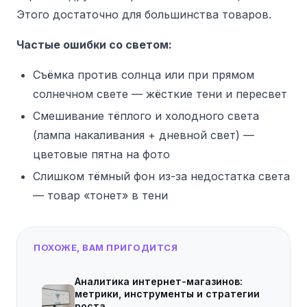
Этого достаточно для большинства товаров.
Частые ошибки со светом:
Съёмка против солнца или при прямом
солнечном свете — жёсткие тени и пересвет
Смешивание тёплого и холодного света
(лампа накаливания + дневной свет) —
цветовые пятна на фото
Слишком тёмный фон из-за недостатка света
— товар «тонет» в тени
ПОХОЖЕ, ВАМ ПРИГОДИТСЯ
Аналитика интернет-магазинов:
метрики, инструменты и стратегии
роста