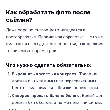
Как обработать фото после
съёмки?
Даже хорошо снятое фото нуждается в
постобработке. Правильная обработка — это не
фильтры и не «художественность», а коррекция
технических параметров.
Что нужно сделать обязательно:
Выровнять яркость и контраст.
Товар не
должен быть тёмным или пересвеченным.
Цвета — максимально близкие к реальным.
Скорректировать баланс белого.
Белый фон
должен быть белым, а не жёлтым или синим.