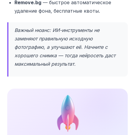
Remove.bg
— быстрое автоматическое
удаление фона, бесплатные квоты.
Важный нюанс: ИИ-инструменты не
заменяют правильную исходную
фотографию, а улучшают её. Начните с
хорошего снимка — тогда нейросеть даст
максимальный результат.