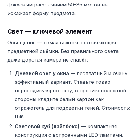
фокусным расстоянием 50–85 мм: он не
искажает форму предмета.
Свет — ключевой элемент
Освещение — самая важная составляющая
предметной съёмки. Без правильного света
даже дорогая камера не спасёт:
Дневной свет у окна
— бесплатный и очень
эффективный вариант. Ставьте товар
перпендикулярно окну, с противоположной
стороны кладите белый картон как
отражатель для подсветки теней. Стоимость:
0 ₽
.
Световой куб (лайтбокс)
— компактная
конструкция с встроенными LED-лампами.