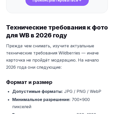
Проконсультироваться
Технические требования к фото
для WB в 2026 году
Прежде чем снимать, изучите актуальные
технические требования Wildberries — иначе
карточка не пройдёт модерацию. На начало
2026 года они следующие:
Формат и размер
Допустимые форматы:
JPG / PNG / WebP
Минимальное разрешение:
700×900
пикселей