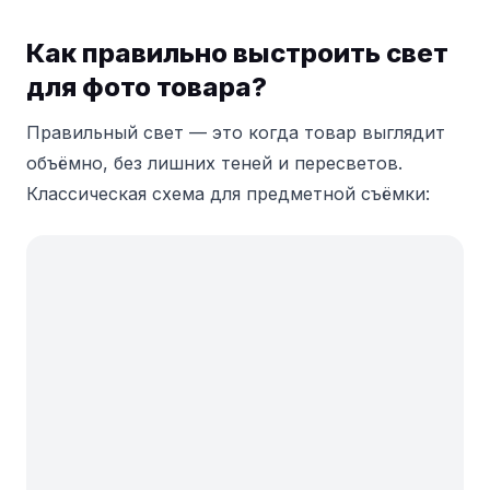
Как правильно выстроить свет
для фото товара?
Правильный свет — это когда товар выглядит
объёмно, без лишних теней и пересветов.
Классическая схема для предметной съёмки: