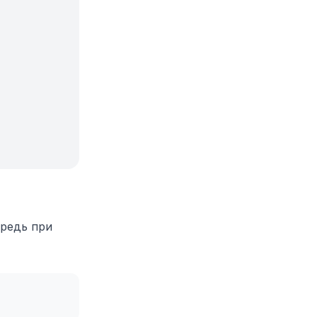
ередь при