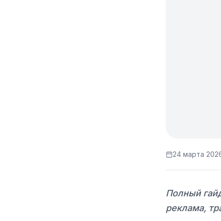
24 марта 2026
Полный гайд
реклама, тр