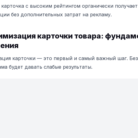
о карточка с высоким рейтингом органически получает
ции без дополнительных затрат на рекламу.
имизация карточки товара: фундам
ения
ция карточки — это первый и самый важный шаг. Без
ама будет давать слабые результаты.