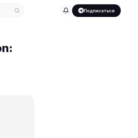
Подписаться
on: