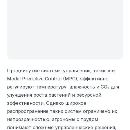
Продвинутые системы управления, такие как
Model Predictive Control (MPC), эффективно
регулируют температуру, влажность и CO₂ для
улучшения роста растений и ресурсной
эффективности. Однако широкое
распространение таких систем ограничено их
непрозрачностью: агрономы с трудом
понимают сложные управленческие решения,