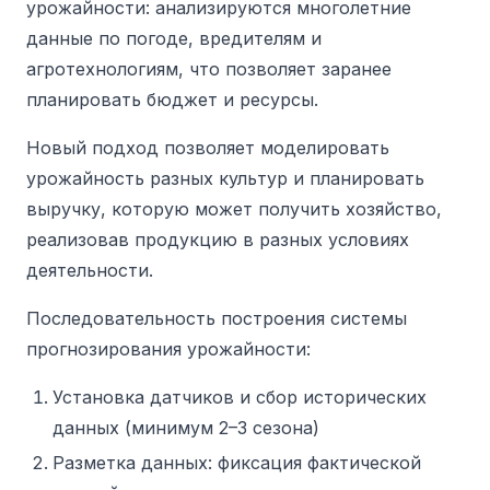
урожайности: анализируются многолетние
данные по погоде, вредителям и
агротехнологиям, что позволяет заранее
планировать бюджет и ресурсы.
Новый подход позволяет моделировать
урожайность разных культур и планировать
выручку, которую может получить хозяйство,
реализовав продукцию в разных условиях
деятельности.
Последовательность построения системы
прогнозирования урожайности:
Установка датчиков и сбор исторических
данных (минимум 2–3 сезона)
Разметка данных: фиксация фактической