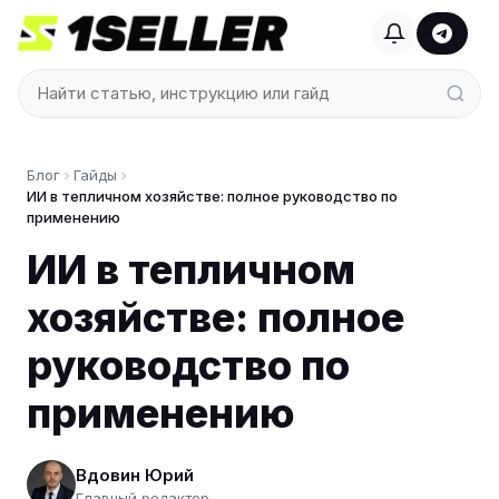
Блог
Гайды
ИИ в тепличном хозяйстве: полное руководство по
применению
ИИ в тепличном
хозяйстве: полное
руководство по
применению
Вдовин Юрий
Главный редактор