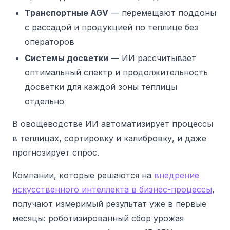
Транспортные AGV
— перемещают поддоны
с рассадой и продукцией по теплице без
операторов
Системы досветки
— ИИ рассчитывает
оптимальный спектр и продолжительность
досветки для каждой зоны теплицы
отдельно
В овощеводстве ИИ автоматизирует процессы
в теплицах, сортировку и калибровку, и даже
прогнозирует спрос.
Компании, которые решаются на
внедрение
искусственного интеллекта в бизнес-процессы
,
получают измеримый результат уже в первые
месяцы: роботизированный сбор урожая