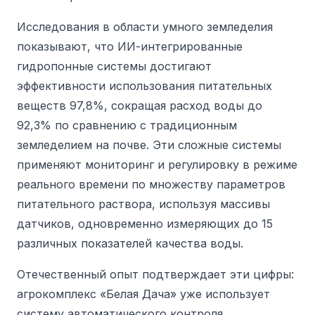
Исследования в области умного земледелия
показывают, что ИИ-интегрированные
гидропонные системы достигают
эффективности использования питательных
веществ 97,8%, сокращая расход воды до
92,3% по сравнению с традиционным
земледелием на почве. Эти сложные системы
применяют мониторинг и регулировку в режиме
реального времени по множеству параметров
питательного раствора, используя массивы
датчиков, одновременно измеряющих до 15
различных показателей качества воды.
Отечественный опыт подтверждает эти цифры:
агрокомплекс «Белая Дача» уже использует
систему автоматического контроля