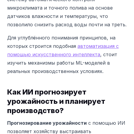
микроклимата и точного полива на основе
датчиков влажности и температуры, что
позволило снизить расход воды почти на треть.
Для углублённого понимания принципов, на
которых строится подобная
автоматизация с
помощью искусственного интеллекта
, стоит
изучить механизмы работы ML-моделей в
реальных производственных условиях.
Как ИИ прогнозирует
урожайность и планирует
производство?
Прогнозирование урожайности
с помощью ИИ
позволяет хозяйству выстраивать