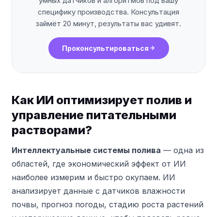
умных датчиков и алгоритмов под вашу
специфику производства. Консультация
займёт 20 минут, результаты вас удивят.
Проконсультироваться
Как ИИ оптимизирует полив и
управление питательными
растворами?
Интеллектуальные системы полива
— одна из
областей, где экономический эффект от ИИ
наиболее измерим и быстро окупаем. ИИ
анализирует данные с датчиков влажности
почвы, прогноз погоды, стадию роста растений