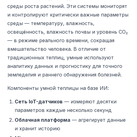
среды роста растений. Эти системы мониторят
и контролируют критически важные параметры
среды — температуру, влажность,
освещённость, влажность почвы и уровень CO₂
— в режиме реального времени, сокращая
вмешательство человека. В отличие от
традиционных теплиц, умные используют
аналитику данных и прогностику для точного
земледелия и раннего обнаружения болезней.
Компоненты умной теплицы на базе ИИ:
Сеть IoT-датчиков
— измеряют десятки
параметров каждые несколько секунд
Облачная платформа
— агрегирует данные
и хранит историю