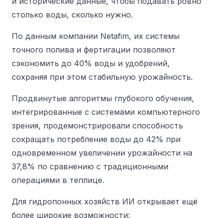
и исторические данные, чтобы подавать ровно
столько воды, сколько нужно.
По данным компании Netafim, их системы
точного полива и фертигации позволяют
сэкономить до 40% воды и удобрений,
сохраняя при этом стабильную урожайность.
Продвинутые алгоритмы глубокого обучения,
интегрированные с системами компьютерного
зрения, продемонстрировали способность
сокращать потребление воды до 42% при
одновременном увеличении урожайности на
37,8% по сравнению с традиционными
операциями в теплице.
Для гидропонных хозяйств ИИ открывает ещё
более широкие возможности: