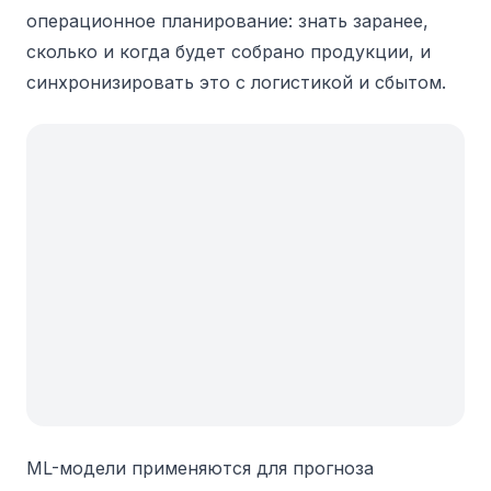
операционное планирование: знать заранее,
сколько и когда будет собрано продукции, и
синхронизировать это с логистикой и сбытом.
ML-модели применяются для прогноза