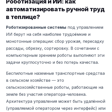
Роботизация и ИИ: как
автоматизировать ручной труд
в теплице?
Роботизированные системы
под управлением
ИИ берут на себя наиболее трудоёмкие и
монотонные операции: сбор урожая, пересадку
рассады, обрезку, сортировку. В сочетании с
компьютерным зрением роботы выполняют эти
задачи круглосуточно и без потерь качества.
Беспилотные наземные транспортные средства
в сельском хозяйстве — это
сельскохозяйственные роботы, работающие на
земле без участия оператора-человека.
Архитектура управления может быть удалённой
(управляемой оператором через интерфейс) или