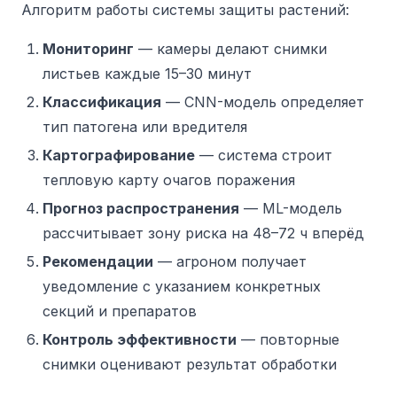
Алгоритм работы системы защиты растений:
Мониторинг
— камеры делают снимки
листьев каждые 15–30 минут
Классификация
— CNN-модель определяет
тип патогена или вредителя
Картографирование
— система строит
тепловую карту очагов поражения
Прогноз распространения
— ML-модель
рассчитывает зону риска на 48–72 ч вперёд
Рекомендации
— агроном получает
уведомление с указанием конкретных
секций и препаратов
Контроль эффективности
— повторные
снимки оценивают результат обработки