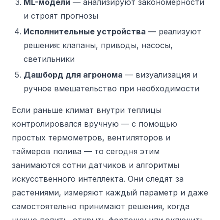
ML-модели
— анализируют закономерности
и строят прогнозы
Исполнительные устройства
— реализуют
решения: клапаны, приводы, насосы,
светильники
Дашборд для агронома
— визуализация и
ручное вмешательство при необходимости
Если раньше климат внутри теплицы
контролировался вручную — с помощью
простых термометров, вентиляторов и
таймеров полива — то сегодня этим
занимаются сотни датчиков и алгоритмы
искусственного интеллекта. Они следят за
растениями, измеряют каждый параметр и даже
самостоятельно принимают решения, когда