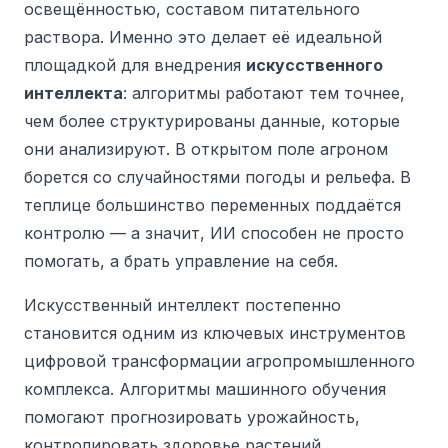
освещённостью, составом питательного
раствора. Именно это делает её идеальной
площадкой для внедрения
искусственного
интеллекта
: алгоритмы работают тем точнее,
чем более структурированы данные, которые
они анализируют. В открытом поле агроном
борется со случайностями погоды и рельефа. В
теплице большинство переменных поддаётся
контролю — а значит, ИИ способен не просто
помогать, а брать управление на себя.
Искусственный интеллект постепенно
становится одним из ключевых инструментов
цифровой трансформации агропромышленного
комплекса. Алгоритмы машинного обучения
помогают прогнозировать урожайность,
контролировать здоровье растений,