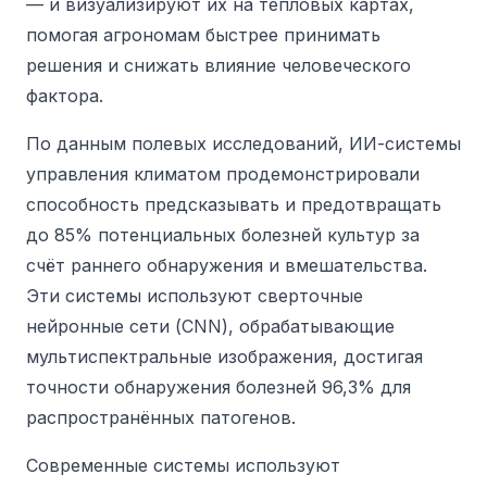
— и визуализируют их на тепловых картах,
помогая агрономам быстрее принимать
решения и снижать влияние человеческого
фактора.
По данным полевых исследований, ИИ-системы
управления климатом продемонстрировали
способность предсказывать и предотвращать
до 85% потенциальных болезней культур за
счёт раннего обнаружения и вмешательства.
Эти системы используют сверточные
нейронные сети (CNN), обрабатывающие
мультиспектральные изображения, достигая
точности обнаружения болезней 96,3% для
распространённых патогенов.
Современные системы используют