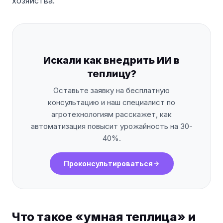
хозяйства.
Искали как внедрить ИИ в
теплицу?
Оставьте заявку на бесплатную
консультацию и наш специалист по
агротехнологиям расскажет, как
автоматизация повысит урожайность на 30-
40%.
Проконсультироваться
Что такое «умная теплица» и