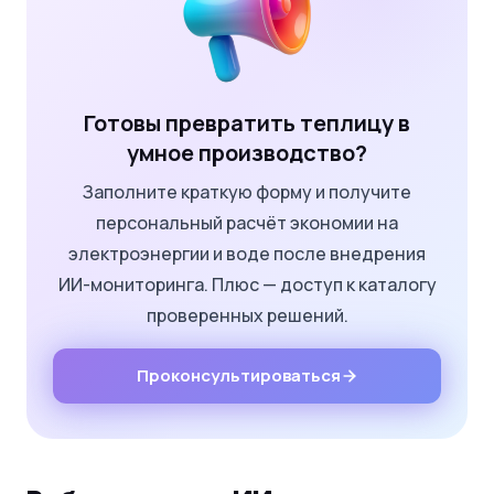
Готовы превратить теплицу в
умное производство?
Заполните краткую форму и получите
персональный расчёт экономии на
электроэнергии и воде после внедрения
ИИ-мониторинга. Плюс — доступ к каталогу
проверенных решений.
Проконсультироваться