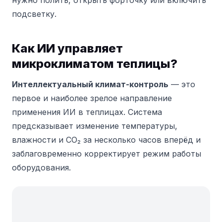
нужно полить, открыть форточку или включить
подсветку.
Как ИИ управляет
микроклиматом теплицы?
Интеллектуальный климат-контроль
— это
первое и наиболее зрелое направление
применения ИИ в теплицах. Система
предсказывает изменение температуры,
влажности и CO₂ за несколько часов вперёд и
заблаговременно корректирует режим работы
оборудования.