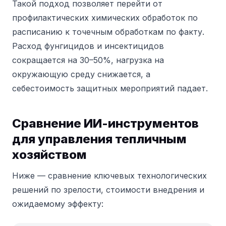
Такой подход позволяет перейти от
профилактических химических обработок по
расписанию к точечным обработкам по факту.
Расход фунгицидов и инсектицидов
сокращается на 30–50%, нагрузка на
окружающую среду снижается, а
себестоимость защитных мероприятий падает.
Сравнение ИИ-инструментов
для управления тепличным
хозяйством
Ниже — сравнение ключевых технологических
решений по зрелости, стоимости внедрения и
ожидаемому эффекту: