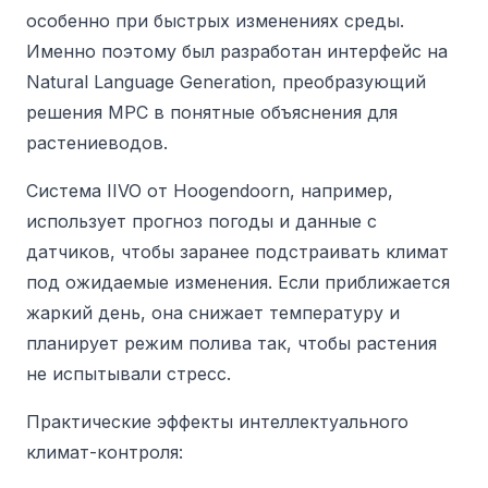
особенно при быстрых изменениях среды.
Именно поэтому был разработан интерфейс на
Natural Language Generation, преобразующий
решения MPC в понятные объяснения для
растениеводов.
Система IIVO от Hoogendoorn, например,
использует прогноз погоды и данные с
датчиков, чтобы заранее подстраивать климат
под ожидаемые изменения. Если приближается
жаркий день, она снижает температуру и
планирует режим полива так, чтобы растения
не испытывали стресс.
Практические эффекты интеллектуального
климат-контроля: