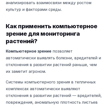
анализировать взаимосвязи между ростом
культур и факторами среды.
Как применить компьютерное
зрение для мониторинга
растений?
Компьютерное зрение
позволяет
автоматически выявлять болезни, вредителей и
отклонения в развитии растений раньше, чем
их заметит агроном.
Системы компьютерного зрения в тепличных
комплексах автоматически выявляют
отклонения в развитии растений — вредителей,
повреждения, аномальную плотность листьев