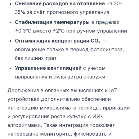
Снижение расходов на отопление
на 20–
35% за счёт прогнозного управления
Стабилизация температуры
в пределах
±0,3°C вместо ±2°C при ручном управлении
Оптимизация концентрации CO₂
—
обогащение только в период фотосинтеза,
без лишних трат
Управление вентиляцией
с учётом
направления и силы ветра снаружи
Достижения в облачных вычислениях и IoT-
устройствах дополнительно обеспечили
интеграцию микроклимата теплицы, ирригации
и регулирования роста культур с ИИ-
алгоритмами. Такая интеграция позволяет
непрерывно мониторить, фиксировать и