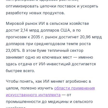
оптимизировать цепочки поставок и ускорять
разработку новых продуктов.
Мировой рынок ИИ в сельском хозяйстве
достиг 2,14 млрд долларов США, а по
прогнозам к 2035 г. рынок достигнет 20,96 млрд
долларов при среднегодовом темпе роста
23,06%.
В этом буме тепличный сектор
занимает одно из ключевых мест — именно
здесь отдача от ИИ-инвестиций достигается
быстрее всего.
Чтобы понять, как ИИ меняет агробизнес в
целом, полезно изучить
области применения
искусственного интеллекта
— от
промышленности до медицины и сельского