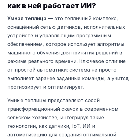
как в ней работает ИИ?
Умная теплица
— это тепличный комплекс,
оснащённый сетью датчиков, исполнительных
устройств и управляющим программным
обеспечением, которое использует алгоритмы
машинного обучения для принятия решений в
режиме реального времени. Ключевое отличие
от простой автоматики: система не просто
выполняет заранее заданные команды, а учится,
прогнозирует и оптимизирует.
Умные теплицы представляют собой
трансформационный скачок в современном
сельском хозяйстве, интегрируя такие
технологии, как датчики, IoT, ИИ и
автоматизацию для создания оптимальной