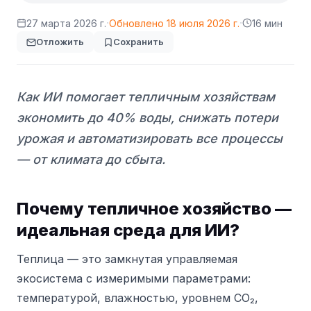
·
·
27 марта 2026 г.
Обновлено
18 июля 2026 г.
16 мин
Отложить
Сохранить
Как ИИ помогает тепличным хозяйствам
экономить до 40% воды, снижать потери
урожая и автоматизировать все процессы
— от климата до сбыта.
Почему тепличное хозяйство —
идеальная среда для ИИ?
Теплица — это замкнутая управляемая
экосистема с измеримыми параметрами:
температурой, влажностью, уровнем CO₂,