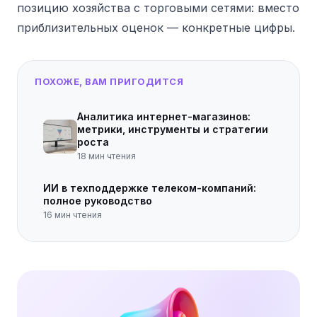
позицию хозяйства с торговыми сетями: вместо
приблизительных оценок — конкретные цифры.
ПОХОЖЕ, ВАМ ПРИГОДИТСЯ
Аналитика интернет-магазинов:
метрики, инструменты и стратегии
роста
18
мин чтения
ИИ в техподдержке телеком-компаний:
полное руководство
16
мин чтения