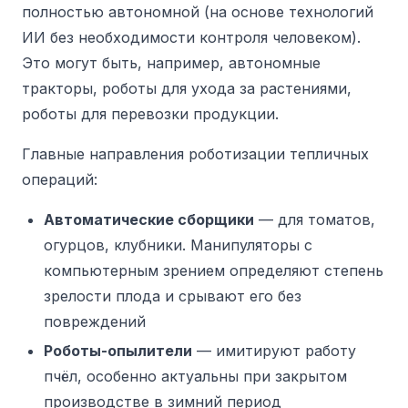
полностью автономной (на основе технологий
ИИ без необходимости контроля человеком).
Это могут быть, например, автономные
тракторы, роботы для ухода за растениями,
роботы для перевозки продукции.
Главные направления роботизации тепличных
операций:
Автоматические сборщики
— для томатов,
огурцов, клубники. Манипуляторы с
компьютерным зрением определяют степень
зрелости плода и срывают его без
повреждений
Роботы-опылители
— имитируют работу
пчёл, особенно актуальны при закрытом
производстве в зимний период