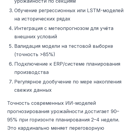
урожайности по секциям
Обучение регрессионных или LSTM-моделей
на исторических рядах
Интеграция с метеопрогнозом для учёта
внешних условий
Валидация модели на тестовой выборке
(точность >85%)
Подключение к ERP/системе планирования
производства
Регулярное дообучение по мере накопления
свежих данных
Точность современных ИИ-моделей
прогнозирования урожайности достигает 90–
95% при горизонте планирования 2–4 недели.
Это кардинально меняет переговорную