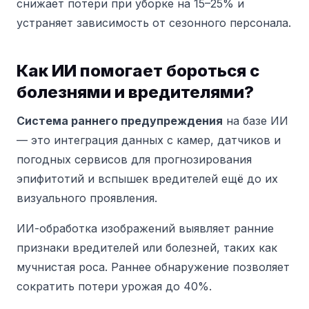
снижает потери при уборке на 15–25% и
устраняет зависимость от сезонного персонала.
Как ИИ помогает бороться с
болезнями и вредителями?
Система раннего предупреждения
на базе ИИ
— это интеграция данных с камер, датчиков и
погодных сервисов для прогнозирования
эпифитотий и вспышек вредителей ещё до их
визуального проявления.
ИИ-обработка изображений выявляет ранние
признаки вредителей или болезней, таких как
мучнистая роса. Раннее обнаружение позволяет
сократить потери урожая до 40%.