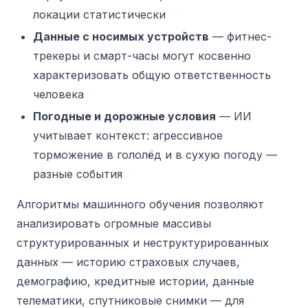
локации статистически
Данные с носимых устройств
— фитнес-
трекеры и смарт-часы могут косвенно
характеризовать общую ответственность
человека
Погодные и дорожные условия
— ИИ
учитывает контекст: агрессивное
торможение в гололёд и в сухую погоду —
разные события
Алгоритмы машинного обучения позволяют
анализировать огромные массивы
структурированных и неструктурированных
данных — историю страховых случаев,
демографию, кредитные истории, данные
телематики, спутниковые снимки — для