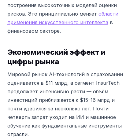
построения высокоточных моделей оценки
рисков. Это принципиально меняет
области
применения искусственного интеллекта
в
финансовом секторе.
Экономический эффект и
цифры рынка
Мировой рынок AI-технологий в страховании
оценивается в $11 млрд, а сегмент InsurTech
продолжает интенсивно расти — объём
инвестиций приближается к $15–16 млрд и
почти удвоился за несколько лет. Почти
четверть затрат уходит на ИИ и машинное
обучение как фундаментальные инструменты
отрасли.