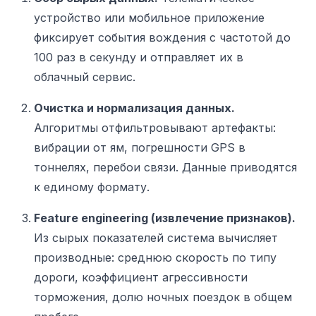
устройство или мобильное приложение
фиксирует события вождения с частотой до
100 раз в секунду и отправляет их в
облачный сервис.
Очистка и нормализация данных.
Алгоритмы отфильтровывают артефакты:
вибрации от ям, погрешности GPS в
тоннелях, перебои связи. Данные приводятся
к единому формату.
Feature engineering (извлечение признаков).
Из сырых показателей система вычисляет
производные: среднюю скорость по типу
дороги, коэффициент агрессивности
торможения, долю ночных поездок в общем