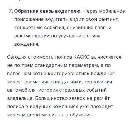
Обратная связь водителю.
Через мобильное
приложение водитель видит свой рейтинг,
конкретные события, снизившие балл, и
рекомендации по улучшению стиля
вождения.
Сегодня стоимость полиса КАСКО вычисляется
не по трём стандартным параметрам, а по
более чем сотне критериев: стиль вождения
через телематические датчики, геопозиция
автомобиля, история страховых событий
владельца. Большинство заявок на расчёт
полиса в ведущих компаниях уже проходит
через модели машинного обучения.