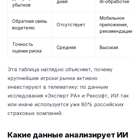
дней
AI-обработке
убытков
Мобильное
Обратная связь
Отсутствует
приложение,
водителю
рекомендации
Точность
Средняя
Высокая
оценки риска
Эта таблица наглядно объясняет, почему
крупнейшие игроки рынка активно
инвестируют в телематику: по данным
исследования «Эксперт РА» и Рексофт, ИИ так
или иначе используется уже 80% российских
страховых компаний.
Какие данные анализирует ИИ