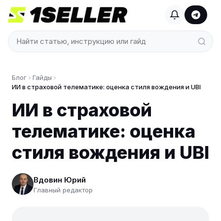
Блог
Гайды
ИИ в страховой телематике: оценка стиля вождения и UBI
ИИ в страховой
телематике: оценка
стиля вождения и UBI
Вдовин Юрий
Главный редактор