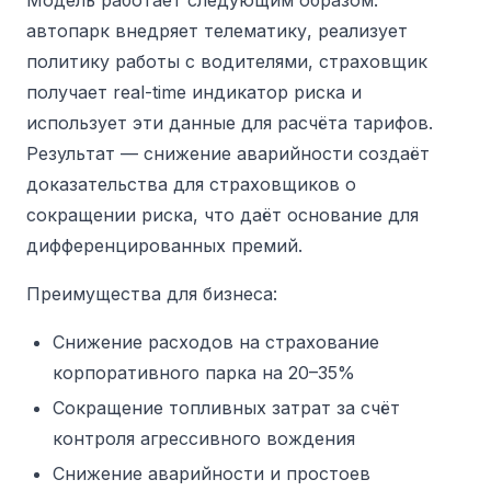
Модель работает следующим образом:
автопарк внедряет телематику, реализует
политику работы с водителями, страховщик
получает real-time индикатор риска и
использует эти данные для расчёта тарифов.
Результат — снижение аварийности создаёт
доказательства для страховщиков о
сокращении риска, что даёт основание для
дифференцированных премий.
Преимущества для бизнеса:
Снижение расходов на страхование
корпоративного парка на 20–35%
Сокращение топливных затрат за счёт
контроля агрессивного вождения
Снижение аварийности и простоев