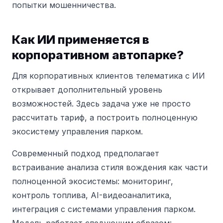
попытки мошенничества.
Как ИИ применяется в
корпоративном автопарке?
Для корпоративных клиентов телематика с ИИ
открывает дополнительный уровень
возможностей. Здесь задача уже не просто
рассчитать тариф, а построить полноценную
экосистему управления парком.
Современный подход предполагает
встраивание анализа стиля вождения как части
полноценной экосистемы: мониторинг,
контроль топлива, AI-видеоаналитика,
интеграция с системами управления парком.