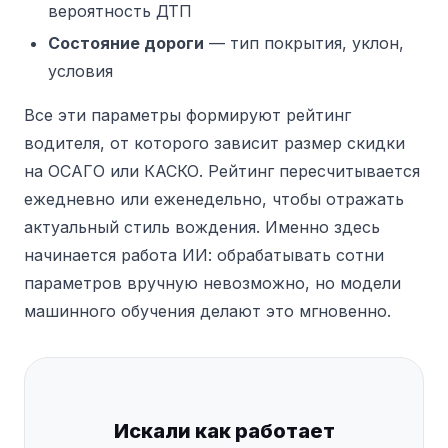
вероятность ДТП
Состояние дороги
— тип покрытия, уклон,
условия
Все эти параметры формируют рейтинг
водителя, от которого зависит размер скидки
на ОСАГО или КАСКО. Рейтинг пересчитывается
ежедневно или еженедельно, чтобы отражать
актуальный стиль вождения. Именно здесь
начинается работа ИИ: обрабатывать сотни
параметров вручную невозможно, но модели
машинного обучения делают это мгновенно.
Искали как работает