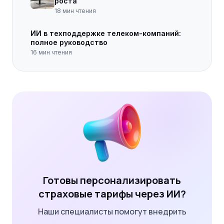
роста
18
мин чтения
ИИ в техподдержке телеком-компаний:
полное руководство
16
мин чтения
Готовы персонализировать
страховые тарифы через ИИ?
Наши специалисты помогут внедрить