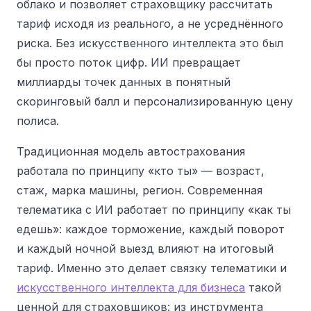
облако и позволяет страховщику рассчитать
тариф исходя из реального, а не усреднённого
риска. Без искусственного интеллекта это был
бы просто поток цифр. ИИ превращает
миллиарды точек данных в понятный
скоринговый балл и персонализированную цену
полиса.
Традиционная модель автострахования
работала по принципу «кто ты» — возраст,
стаж, марка машины, регион. Современная
телематика с ИИ работает по принципу «как ты
едешь»: каждое торможение, каждый поворот
и каждый ночной выезд влияют на итоговый
тариф. Именно это делает связку телематики и
искусственного интеллекта для бизнеса
такой
ценной для страховщиков: из инструмента