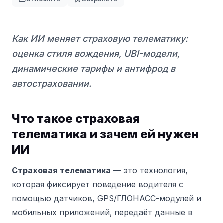
Как ИИ меняет страховую телематику:
оценка стиля вождения, UBI-модели,
динамические тарифы и антифрод в
автостраховании.
Что такое страховая
телематика и зачем ей нужен
ИИ
Страховая телематика
— это технология,
которая фиксирует поведение водителя с
помощью датчиков, GPS/ГЛОНАСС-модулей и
мобильных приложений, передаёт данные в