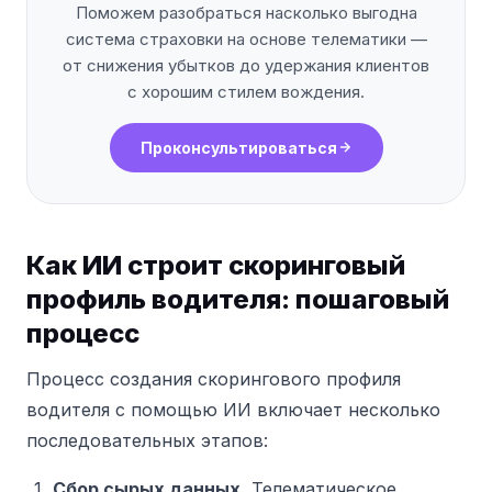
Поможем разобраться насколько выгодна
система страховки на основе телематики —
от снижения убытков до удержания клиентов
с хорошим стилем вождения.
Проконсультироваться
Как ИИ строит скоринговый
профиль водителя: пошаговый
процесс
Процесс создания скорингового профиля
водителя с помощью ИИ включает несколько
последовательных этапов:
Сбор сырых данных.
Телематическое