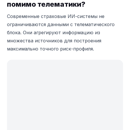
помимо телематики?
Современные страховые ИИ-системы не
ограничиваются данными с телематического
блока. Они агрегируют информацию из
множества источников для построения
максимально точного риск-профиля.