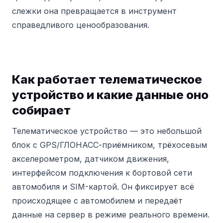
слежки она превращается в инструмент
справедливого ценообразования.
Как работает телематическое
устройство и какие данные оно
собирает
Телематическое устройство — это небольшой
блок с GPS/ГЛОНАСС-приёмником, трёхосевым
акселерометром, датчиком движения,
интерфейсом подключения к бортовой сети
автомобиля и SIM-картой. Он фиксирует всё
происходящее с автомобилем и передаёт
данные на сервер в режиме реального времени.