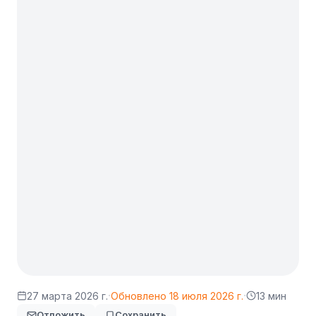
·
·
27 марта 2026 г.
Обновлено
18 июля 2026 г.
13 мин
Отложить
Сохранить