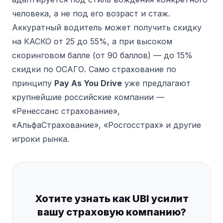
человека, а не под его возраст и стаж.
Аккуратный водитель может получить скидку
на КАСКО от 25 до 55%, а при высоком
скоринговом балле (от 90 баллов) — до 15%
скидки по ОСАГО. Само страхование по
принципу
Pay As You Drive
уже предлагают
крупнейшие российские компании —
«Ренессанс страхование»,
«АльфаСтрахование», «Росгосстрах» и другие
игроки рынка.
Хотите узнать как UBI усилит
вашу страховую компанию?