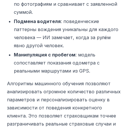
по фотографиям и сравнивает с заявленной
суммой.
Подмена водителя
: поведенческие
паттерны вождения уникальны для каждого
человека — ИИ замечает, когда за рулём
явно другой человек.
Манипуляция с пробегом
: модель
сопоставляет показания одометра с
реальными маршрутами из GPS.
Алгоритмы машинного обучения позволяют
анализировать огромное количество различных
параметров и персонализировать оценку в
зависимости от поведения конкретного
клиента. Это позволяет страховщикам точнее
разграничивать реальные страховые случаи и