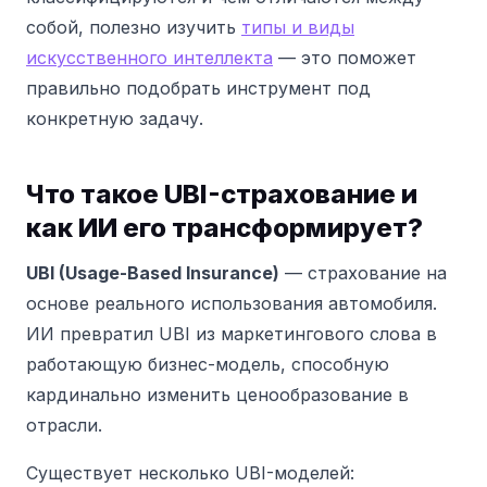
собой, полезно изучить
типы и виды
искусственного интеллекта
— это поможет
правильно подобрать инструмент под
конкретную задачу.
Что такое UBI-страхование и
как ИИ его трансформирует?
UBI (Usage-Based Insurance)
— страхование на
основе реального использования автомобиля.
ИИ превратил UBI из маркетингового слова в
работающую бизнес-модель, способную
кардинально изменить ценообразование в
отрасли.
Существует несколько UBI-моделей: