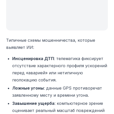
Типичные схемы мошенничества, которые
выявляет ИИ:
Инсценировка ДТП
: телематика фиксирует
отсутствие характерного профиля ускорений
перед «аварией» или нетипичную
геолокацию события.
Ложные угоны
: данные GPS противоречат
заявленному месту и времени угона.
Завышение ущерба
: компьютерное зрение
оценивает реальный масштаб повреждений