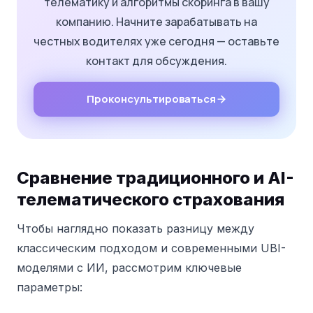
телематику и алгоритмы скоринга в вашу
компанию. Начните зарабатывать на
честных водителях уже сегодня — оставьте
контакт для обсуждения.
Проконсультироваться
Сравнение традиционного и AI-
телематического страхования
Чтобы наглядно показать разницу между
классическим подходом и современными UBI-
моделями с ИИ, рассмотрим ключевые
параметры: