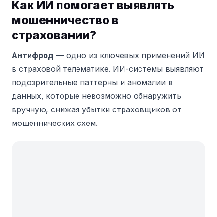
Как ИИ помогает выявлять
мошенничество в
страховании?
Антифрод
— одно из ключевых применений ИИ
в страховой телематике. ИИ-системы выявляют
подозрительные паттерны и аномалии в
данных, которые невозможно обнаружить
вручную, снижая убытки страховщиков от
мошеннических схем.