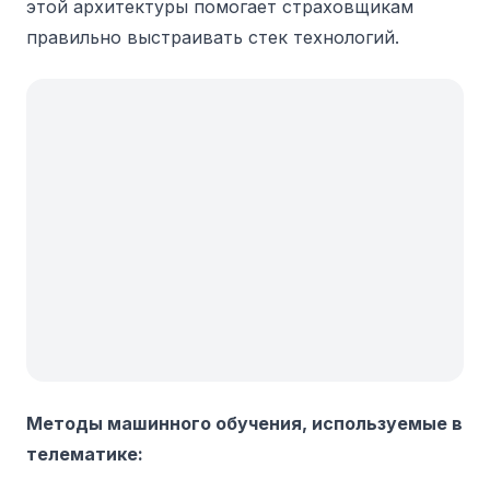
этой архитектуры помогает страховщикам
правильно выстраивать стек технологий.
Методы машинного обучения, используемые в
телематике: