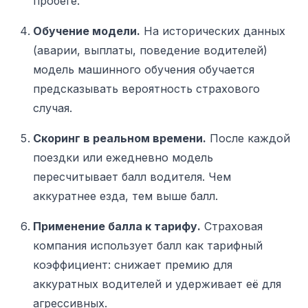
пробеге.
Обучение модели.
На исторических данных
(аварии, выплаты, поведение водителей)
модель машинного обучения обучается
предсказывать вероятность страхового
случая.
Скоринг в реальном времени.
После каждой
поездки или ежедневно модель
пересчитывает балл водителя. Чем
аккуратнее езда, тем выше балл.
Применение балла к тарифу.
Страховая
компания использует балл как тарифный
коэффициент: снижает премию для
аккуратных водителей и удерживает её для
агрессивных.