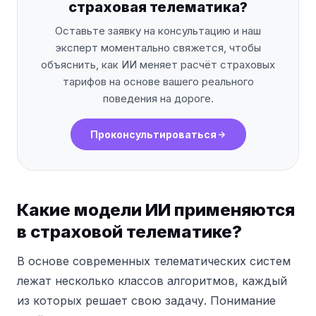
страховая телематика?
Оставьте заявку на консультацию и наш
эксперт моментально свяжется, чтобы
объяснить, как ИИ меняет расчёт страховых
тарифов на основе вашего реального
поведения на дороге.
Проконсультироваться
Какие модели ИИ применяются
в страховой телематике?
В основе современных телематических систем
лежат несколько классов алгоритмов, каждый
из которых решает свою задачу. Понимание