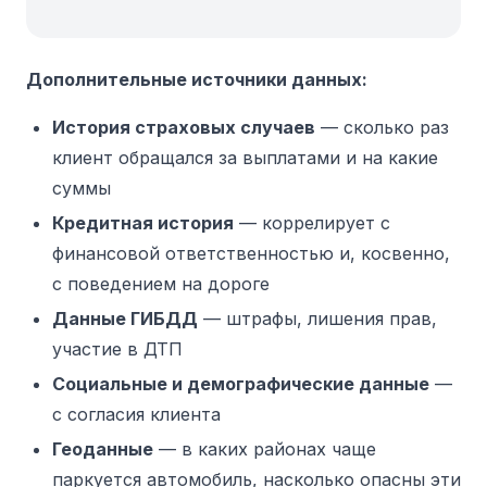
Дополнительные источники данных:
История страховых случаев
— сколько раз
клиент обращался за выплатами и на какие
суммы
Кредитная история
— коррелирует с
финансовой ответственностью и, косвенно,
с поведением на дороге
Данные ГИБДД
— штрафы, лишения прав,
участие в ДТП
Социальные и демографические данные
—
с согласия клиента
Геоданные
— в каких районах чаще
паркуется автомобиль, насколько опасны эти