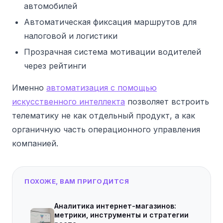
автомобилей
Автоматическая фиксация маршрутов для
налоговой и логистики
Прозрачная система мотивации водителей
через рейтинги
Именно
автоматизация с помощью
искусственного интеллекта
позволяет встроить
телематику не как отдельный продукт, а как
органичную часть операционного управления
компанией.
ПОХОЖЕ, ВАМ ПРИГОДИТСЯ
Аналитика интернет-магазинов:
метрики, инструменты и стратегии