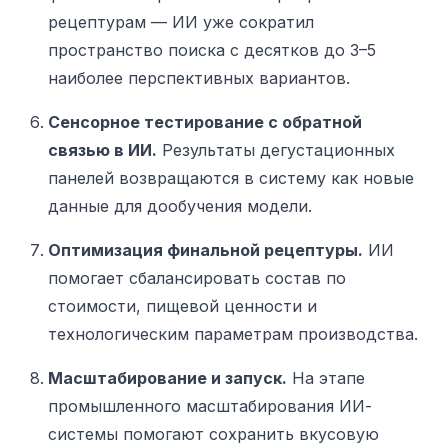
рецептурам — ИИ уже сократил
пространство поиска с десятков до 3–5
наиболее перспективных вариантов.
Сенсорное тестирование с обратной
связью в ИИ.
Результаты дегустационных
панелей возвращаются в систему как новые
данные для дообучения модели.
Оптимизация финальной рецептуры.
ИИ
помогает сбалансировать состав по
стоимости, пищевой ценности и
технологическим параметрам производства.
Масштабирование и запуск.
На этапе
промышленного масштабирования ИИ-
системы помогают сохранить вкусовую