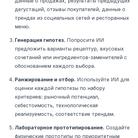
данные о продажах, результаты предыдущих
дегустаций, отзывы покупателей, данные о
трендах из социальных сетей и ресторанных
меню.
Генерация гипотез.
Попросите ИИ
предложить варианты рецептур, вкусовых
сочетаний или ингредиентов-заменителей с
обоснованием каждого выбора.
Ранжирование и отбор.
Используйте ИИ для
оценки каждой гипотезы по набору
критериев: рыночный потенциал,
себестоимость, технологическая
реализуемость, соответствие трендам.
Лабораторное прототипирование.
Создайте
физические прототипы по приоритетным