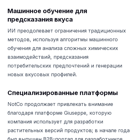
Машинное обучение для
предсказания вкуса
ИИ преодолевает ограничения традиционных
методов, используя алгоритмы машинного
обучения для анализа сложных химических
взаимодействий, предсказания
потребительских предпочтений и генерации
новых вкусовых профилей.
Специализированные платформы
NotCo продолжает привлекать внимание
благодаря платформе Giuseppe, которую
компания использует для разработки
растительных версий продуктов; в начале года
был выпущен B2B-портал для разработчиков