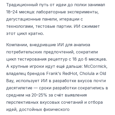
Традиционный путь от идеи до полки занимал
18–24 месяца: лабораторные эксперименты,
дегустационные панели, итерации с
технологами, тестовые партии. ИИ сжимает
этот цикл кратно.
Компании, внедрившие ИИ для анализа
потребительских предпочтений, сократили
цикл тестирования рецептур с 18 до 6 месяцев.
А крупные игроки идут ещё дальше:
McCormick,
владелец брендов Frank's RedHot, Cholula и Old
Bay, использует ИИ в разработке вкусов почти
десятилетие — сроки разработки сократились в
среднем на 20–25% за счёт выявления
перспективных вкусовых сочетаний и отбора
идей, достойных физического