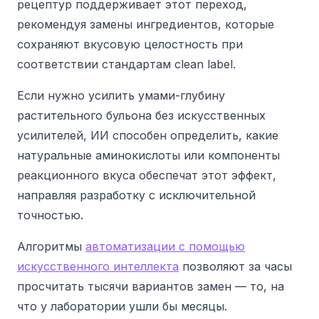
рецептур поддерживает этот переход,
рекомендуя замены ингредиентов, которые
сохраняют вкусовую целостность при
соответствии стандартам clean label.
Если нужно усилить умами-глубину
растительного бульона без искусственных
усилителей, ИИ способен определить, какие
натуральные аминокислоты или компоненты
реакционного вкуса обеспечат этот эффект,
направляя разработку с исключительной
точностью.
Алгоритмы
автоматизации с помощью
искусственного интеллекта
позволяют за часы
просчитать тысячи вариантов замен — то, на
что у лаборатории ушли бы месяцы.