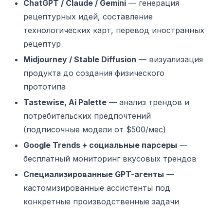
ChatGPT / Claude / Gemini
— генерация
рецептурных идей, составление
технологических карт, перевод иностранных
рецептур
Midjourney / Stable Diffusion
— визуализация
продукта до создания физического
прототипа
Tastewise, Ai Palette
— анализ трендов и
потребительских предпочтений
(подписочные модели от $500/мес)
Google Trends + социальные парсеры
—
бесплатный мониторинг вкусовых трендов
Специализированные GPT-агенты
—
кастомизированные ассистенты под
конкретные производственные задачи