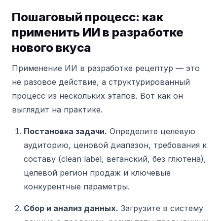
Пошаговый процесс: как
применить ИИ в разработке
нового вкуса
Применение ИИ в разработке рецептур — это
не разовое действие, а структурированный
процесс из нескольких этапов. Вот как он
выглядит на практике.
Постановка задачи.
Определите целевую
аудиторию, ценовой диапазон, требования к
составу (clean label, веганский, без глютена),
целевой регион продаж и ключевые
конкурентные параметры.
Сбор и анализ данных.
Загрузите в систему