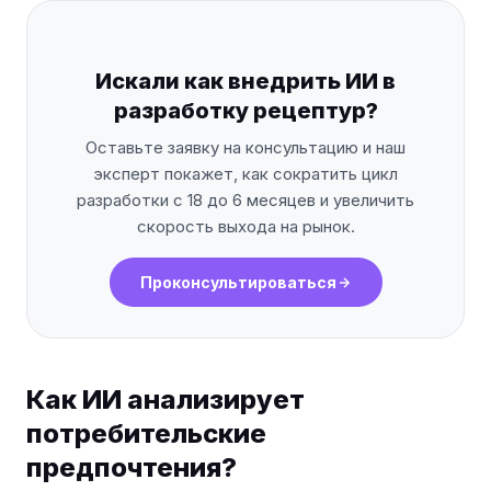
Искали как внедрить ИИ в
разработку рецептур?
Оставьте заявку на консультацию и наш
эксперт покажет, как сократить цикл
разработки с 18 до 6 месяцев и увеличить
скорость выхода на рынок.
Проконсультироваться
Как ИИ анализирует
потребительские
предпочтения?