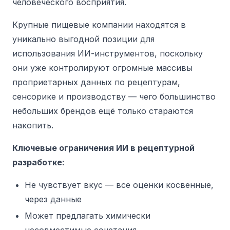
человеческого восприятия.
Крупные пищевые компании находятся в
уникально выгодной позиции для
использования ИИ-инструментов, поскольку
они уже контролируют огромные массивы
проприетарных данных по рецептурам,
сенсорике и производству — чего большинство
небольших брендов ещё только стараются
накопить.
Ключевые ограничения ИИ в рецептурной
разработке:
Не чувствует вкус — все оценки косвенные,
через данные
Может предлагать химически