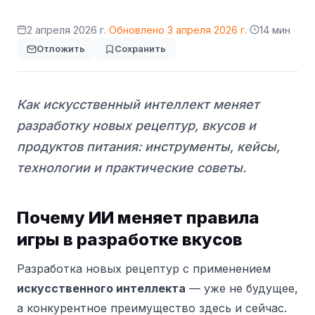
·
·
2 апреля 2026 г.
Обновлено
3 апреля 2026 г.
14 мин
Отложить
Сохранить
Как искусственный интеллект меняет
разработку новых рецептур, вкусов и
продуктов питания: инструменты, кейсы,
технологии и практические советы.
Почему ИИ меняет правила
игры в разработке вкусов
Разработка новых рецептур с применением
искусственного интеллекта
— уже не будущее,
а конкурентное преимущество здесь и сейчас.