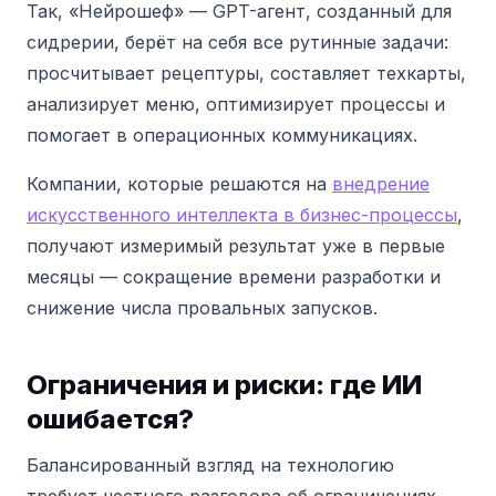
Так, «Нейрошеф» — GPT-агент, созданный для
сидрерии, берёт на себя все рутинные задачи:
просчитывает рецептуры, составляет техкарты,
анализирует меню, оптимизирует процессы и
помогает в операционных коммуникациях.
Компании, которые решаются на
внедрение
искусственного интеллекта в бизнес-процессы
,
получают измеримый результат уже в первые
месяцы — сокращение времени разработки и
снижение числа провальных запусков.
Ограничения и риски: где ИИ
ошибается?
Балансированный взгляд на технологию