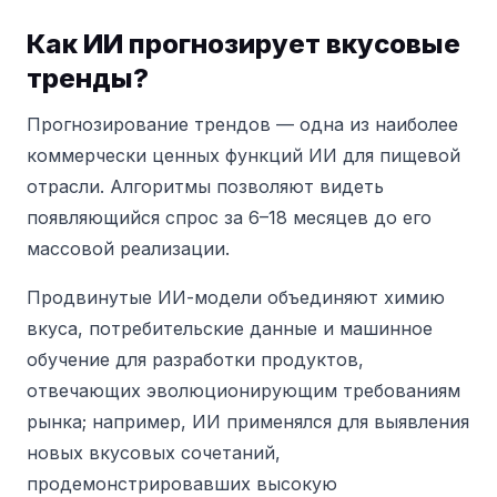
Как ИИ прогнозирует вкусовые
тренды?
Прогнозирование трендов — одна из наиболее
коммерчески ценных функций ИИ для пищевой
отрасли. Алгоритмы позволяют видеть
появляющийся спрос за 6–18 месяцев до его
массовой реализации.
Продвинутые ИИ-модели объединяют химию
вкуса, потребительские данные и машинное
обучение для разработки продуктов,
отвечающих эволюционирующим требованиям
рынка; например, ИИ применялся для выявления
новых вкусовых сочетаний,
продемонстрировавших высокую