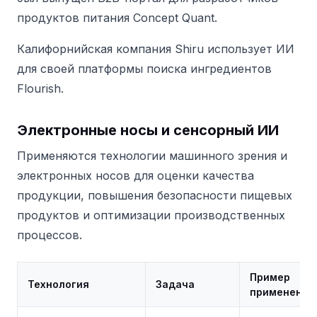
продуктов питания Concept Quant.
Калифорнийская компания Shiru использует ИИ
для своей платформы поиска ингредиентов
Flourish.
Электронные носы и сенсорный ИИ
Применяются технологии машинного зрения и
электронных носов для оценки качества
продукции, повышения безопасности пищевых
продуктов и оптимизации производственных
процессов.
Пример
Технология
Задача
применения