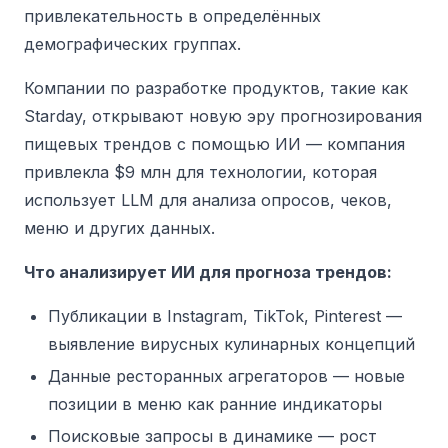
привлекательность в определённых
демографических группах.
Компании по разработке продуктов, такие как
Starday, открывают новую эру прогнозирования
пищевых трендов с помощью ИИ — компания
привлекла $9 млн для технологии, которая
использует LLM для анализа опросов, чеков,
меню и других данных.
Что анализирует ИИ для прогноза трендов:
Публикации в Instagram, TikTok, Pinterest —
выявление вирусных кулинарных концепций
Данные ресторанных агрегаторов — новые
позиции в меню как ранние индикаторы
Поисковые запросы в динамике — рост