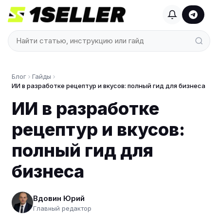
Блог
Гайды
ИИ в разработке рецептур и вкусов: полный гид для бизнеса
ИИ в разработке
рецептур и вкусов:
полный гид для
бизнеса
Вдовин Юрий
Главный редактор