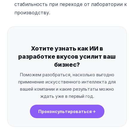
стабильность при переходе от лаборатории к
производству.
Хотите узнать как ИИ в
разработке вкусов усилит ваш
бизнес?
Поможем разобраться, насколько выгодно
применение искусственного интеллекта для
вашей компании и какие результаты можно
ждать уже в первый год.
Проконсультироваться