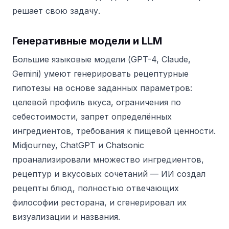
решает свою задачу.
Генеративные модели и LLM
Большие языковые модели (GPT-4, Claude,
Gemini) умеют генерировать рецептурные
гипотезы на основе заданных параметров:
целевой профиль вкуса, ограничения по
себестоимости, запрет определённых
ингредиентов, требования к пищевой ценности.
Midjourney, ChatGPT и Chatsonic
проанализировали множество ингредиентов,
рецептур и вкусовых сочетаний — ИИ создал
рецепты блюд, полностью отвечающих
философии ресторана, и сгенерировал их
визуализации и названия.