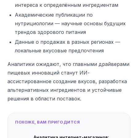
интереса к определённым ингредиентам
Академические публикации по
нутрициологии — научные основы будущих
трендов здорового питания
Данные о продажах в разных регионах —
локальные вкусовые предпочтения
Аналитики ожидают, что главными драйверами
пищевых инноваций станут ИИ-
ассистированное создание вкусов, разработка
альтернативных ингредиентов и устойчивые
решения в области поставок.
ПОХОЖЕ, ВАМ ПРИГОДИТСЯ
Аналитика интернет-магазинов: