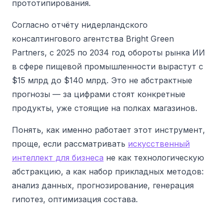
прототипирования.
Согласно отчёту нидерландского
консалтингового агентства Bright Green
Partners, с 2025 по 2034 год обороты рынка ИИ
в сфере пищевой промышленности вырастут с
$15 млрд до $140 млрд.
Это не абстрактные
прогнозы — за цифрами стоят конкретные
продукты, уже стоящие на полках магазинов.
Понять, как именно работает этот инструмент,
проще, если рассматривать
искусственный
интеллект для бизнеса
не как технологическую
абстракцию, а как набор прикладных методов:
анализ данных, прогнозирование, генерация
гипотез, оптимизация состава.