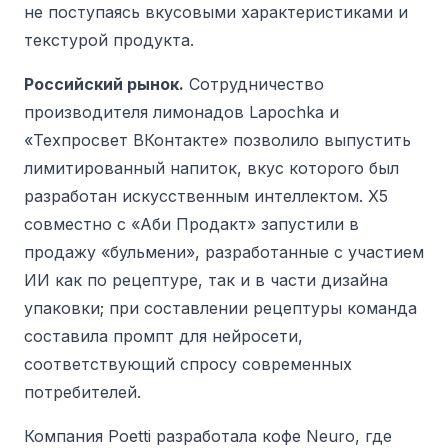
не поступаясь вкусовыми характеристиками и
текстурой продукта.
Российский рынок.
Сотрудничество
производителя лимонадов Lapochka и
«Техпросвет ВКонтакте» позволило выпустить
лимитированный напиток, вкус которого был
разработан искусственным интеллектом.
X5
совместно с «Аби Продакт» запустили в
продажу «бульмени», разработанные с участием
ИИ как по рецептуре, так и в части дизайна
упаковки; при составлении рецептуры команда
составила промпт для нейросети,
соответствующий спросу современных
потребителей.
Компания Poetti разработала кофе Neuro, где