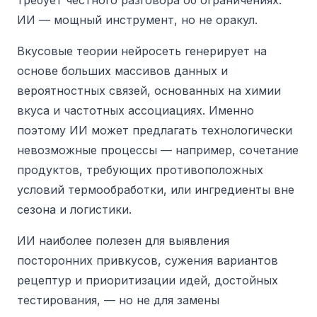
требует честного разговора об ограничениях.
ИИ — мощный инструмент, но не оракул.
Вкусовые теории нейросеть генерирует на
основе больших массивов данных и
вероятностных связей, основанных на химии
вкуса и частотных ассоциациях. Именно
поэтому ИИ может предлагать технологически
невозможные процессы — например, сочетание
продуктов, требующих противоположных
условий термообработки, или ингредиенты вне
сезона и логистики.
ИИ наиболее полезен для выявления
посторонних привкусов, сужения вариантов
рецептур и приоритизации идей, достойных
тестирования, — но не для замены