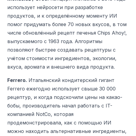
использует нейросети при разработке
продуктов, и к определённому моменту ИИ
помог придумать более 70 новых вкусов, в том
числе обновлённый рецепт печенья Chips Ahoy!,
выпускаемого с 1963 года. Алгоритмы
позволяют быстрее создавать рецептуры с
учётом стоимости ингредиентов, экологии,
вкуса, аромата и внешнего вида продукта.
Ferrero.
Итальянский кондитерский гигант
Ferrero ежегодно использует свыше 30 000
рецептур, и когда подскочили цены на какао-
бобы, производитель начал работать с IT-
компанией NotCo, которая
продемонстрировала, как с помощью ИИ
можно находить альтернативные ингредиенты,