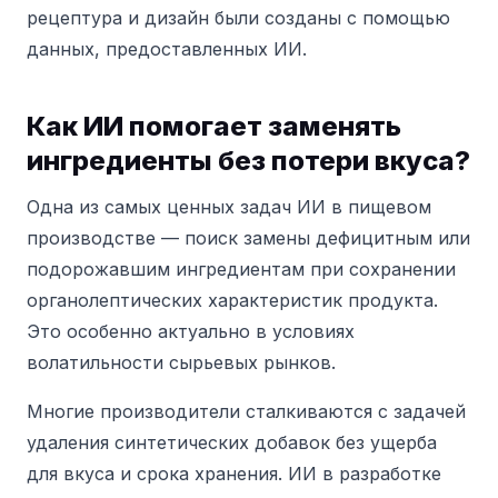
рецептура и дизайн были созданы с помощью
данных, предоставленных ИИ.
Как ИИ помогает заменять
ингредиенты без потери вкуса?
Одна из самых ценных задач ИИ в пищевом
производстве — поиск замены дефицитным или
подорожавшим ингредиентам при сохранении
органолептических характеристик продукта.
Это особенно актуально в условиях
волатильности сырьевых рынков.
Многие производители сталкиваются с задачей
удаления синтетических добавок без ущерба
для вкуса и срока хранения. ИИ в разработке