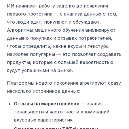
ИИ начинает работу задолго до появления
первого прототипа — с анализа данных о том,
что люди едят, покупают и обсуждают.
Алгоритмы машинного обучения анализируют
данные о покупках и отзывах потребителей,
чтобы определить, какие вкусы и текстуры
наиболее популярны — это позволяет создавать
продукты, которые с большей вероятностью
будут успешными на рынке.
Платформы нового поколения агрегируют сразу
несколько источников данных:
Отзывы на маркетплейсах
— анализ
тональности и частотности упоминаний
вкусовых характеристик