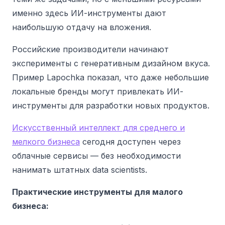
именно здесь ИИ-инструменты дают
наибольшую отдачу на вложения.
Российские производители начинают
эксперименты с генеративным дизайном вкуса.
Пример Lapochka показал, что даже небольшие
локальные бренды могут привлекать ИИ-
инструменты для разработки новых продуктов.
Искусственный интеллект для среднего и
мелкого бизнеса
сегодня доступен через
облачные сервисы — без необходимости
нанимать штатных data scientists.
Практические инструменты для малого
бизнеса: