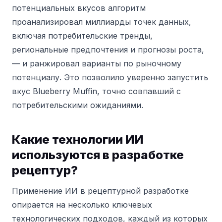
потенциальных вкусов алгоритм
проанализировал миллиарды точек данных,
включая потребительские тренды,
региональные предпочтения и прогнозы роста,
— и ранжировал варианты по рыночному
потенциалу. Это позволило уверенно запустить
вкус Blueberry Muffin, точно совпавший с
потребительскими ожиданиями.
Какие технологии ИИ
используются в разработке
рецептур?
Применение ИИ в рецептурной разработке
опирается на несколько ключевых
технологических подходов, каждый из которых