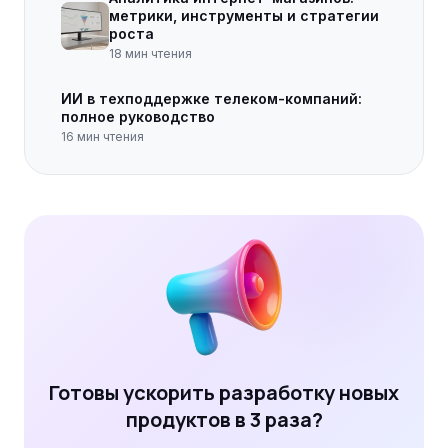
метрики, инструменты и стратегии
роста
18
мин чтения
ИИ в техподдержке телеком-компаний:
полное руководство
16
мин чтения
Готовы ускорить разработку новых
продуктов в 3 раза?