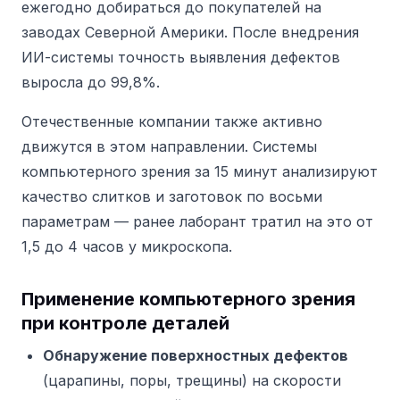
ежегодно добираться до покупателей на
заводах Северной Америки. После внедрения
ИИ-системы точность выявления дефектов
выросла до 99,8%.
Отечественные компании также активно
движутся в этом направлении. Системы
компьютерного зрения за 15 минут анализируют
качество слитков и заготовок по восьми
параметрам — ранее лаборант тратил на это от
1,5 до 4 часов у микроскопа.
Применение компьютерного зрения
при контроле деталей
Обнаружение поверхностных дефектов
(царапины, поры, трещины) на скорости