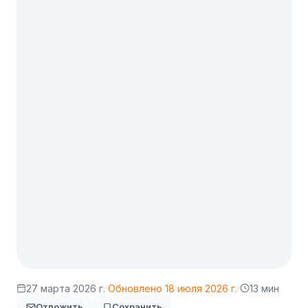
·
·
27 марта 2026 г.
Обновлено
18 июля 2026 г.
13 мин
Отложить
Сохранить