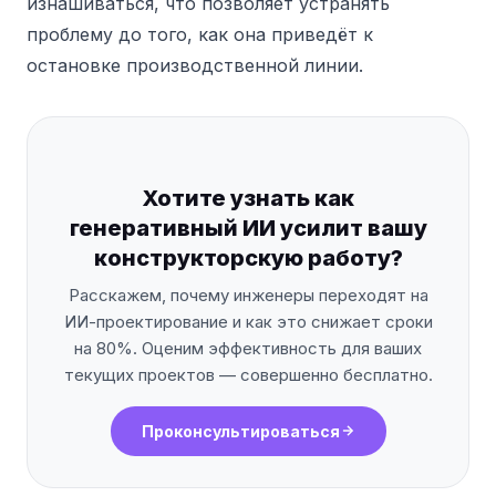
изнашиваться, что позволяет устранять
проблему до того, как она приведёт к
остановке производственной линии.
Хотите узнать как
генеративный ИИ усилит вашу
конструкторскую работу?
Расскажем, почему инженеры переходят на
ИИ-проектирование и как это снижает сроки
на 80%. Оценим эффективность для ваших
текущих проектов — совершенно бесплатно.
Проконсультироваться