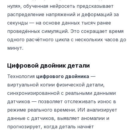
нуля», обученная нейросеть предсказывает
распределение напряжений и деформаций за
секунды — на основе данных тысяч ранее
проведённых симуляций. Это сокращает время
одного расчётного цикла с нескольких часов до
минут.
Цифровой двойник детали
Технология
цифрового двойника
—
виртуальной копии физической детали,
синхронизированной с реальными данными
датчиков — позволяет отслеживать износ в
режиме реального времени. ИИ анализирует
данные с датчиков, выявляет аномалии и
прогнозирует, когда деталь начнёт