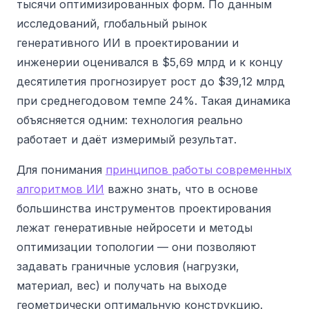
тысячи оптимизированных форм. По данным
исследований, глобальный рынок
генеративного ИИ в проектировании и
инженерии оценивался в $5,69 млрд и к концу
десятилетия прогнозирует рост до $39,12 млрд
при среднегодовом темпе 24%. Такая динамика
объясняется одним: технология реально
работает и даёт измеримый результат.
Для понимания
принципов работы современных
алгоритмов ИИ
важно знать, что в основе
большинства инструментов проектирования
лежат генеративные нейросети и методы
оптимизации топологии — они позволяют
задавать граничные условия (нагрузки,
материал, вес) и получать на выходе
геометрически оптимальную конструкцию.