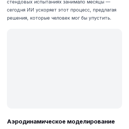
стендовых испытаниях занимало месяцы —
сегодня ИИ ускоряет этот процесс, предлагая
решения, которые человек мог бы упустить.
Аэродинамическое моделирование