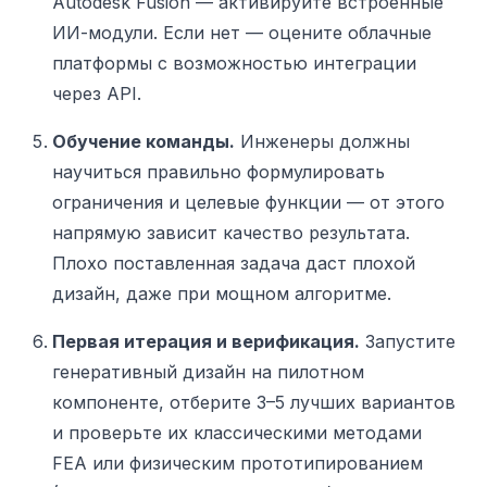
Autodesk Fusion — активируйте встроенные
ИИ-модули. Если нет — оцените облачные
платформы с возможностью интеграции
через API.
Обучение команды.
Инженеры должны
научиться правильно формулировать
ограничения и целевые функции — от этого
напрямую зависит качество результата.
Плохо поставленная задача даст плохой
дизайн, даже при мощном алгоритме.
Первая итерация и верификация.
Запустите
генеративный дизайн на пилотном
компоненте, отберите 3–5 лучших вариантов
и проверьте их классическими методами
FEA или физическим прототипированием