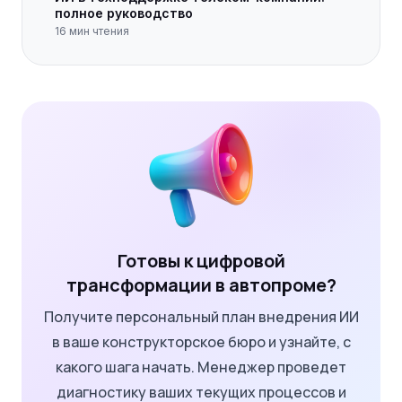
полное руководство
16
мин чтения
Готовы к цифровой
трансформации в автопроме?
Получите персональный план внедрения ИИ
в ваше конструкторское бюро и узнайте, с
какого шага начать. Менеджер проведет
диагностику ваших текущих процессов и