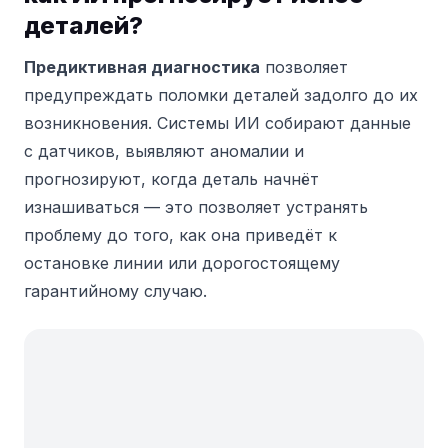
деталей?
Предиктивная диагностика
позволяет
предупреждать поломки деталей задолго до их
возникновения. Системы ИИ собирают данные
с датчиков, выявляют аномалии и
прогнозируют, когда деталь начнёт
изнашиваться — это позволяет устранять
проблему до того, как она приведёт к
остановке линии или дорогостоящему
гарантийному случаю.