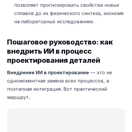
позволяет прогнозировать свойства новых
сплавов до их физического синтеза, экономя
на лабораторных исследованиях.
Пошаговое руководство: как
внедрить ИИ в процесс
проектирования деталей
Внедрение ИИ в проектирование
— это не
одномоментная замена всех процессов, а
поэтапная интеграция. Вот практический
маршрут.