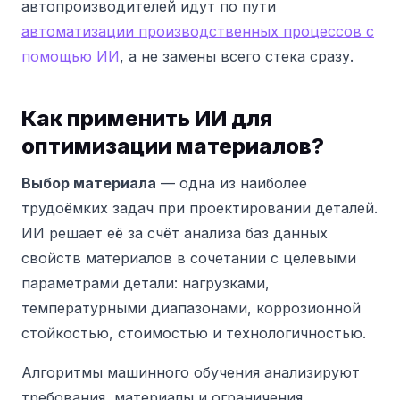
автопроизводителей идут по пути
автоматизации производственных процессов с
помощью ИИ
, а не замены всего стека сразу.
Как применить ИИ для
оптимизации материалов?
Выбор материала
— одна из наиболее
трудоёмких задач при проектировании деталей.
ИИ решает её за счёт анализа баз данных
свойств материалов в сочетании с целевыми
параметрами детали: нагрузками,
температурными диапазонами, коррозионной
стойкостью, стоимостью и технологичностью.
Алгоритмы машинного обучения анализируют
требования, материалы и ограничения,