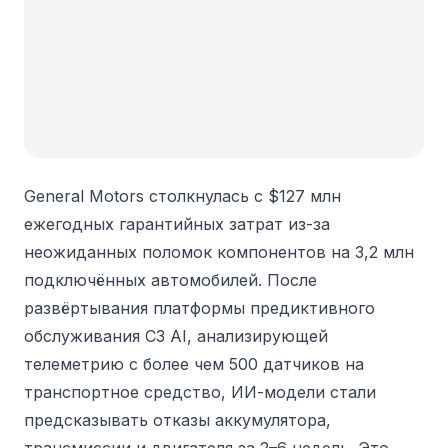
General Motors столкнулась с $127 млн
ежегодных гарантийных затрат из-за
неожиданных поломок компонентов на 3,2 млн
подключённых автомобилей. После
развёртывания платформы предиктивного
обслуживания C3 AI, анализирующей
телеметрию с более чем 500 датчиков на
транспортное средство, ИИ-модели стали
предсказывать отказы аккумулятора,
трансмиссии и двигателя за 2–6 недель. Это