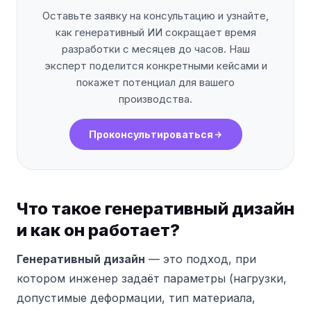
Оставьте заявку на консультацию и узнайте,
как генеративный ИИ сокращает время
разработки с месяцев до часов. Наш
эксперт поделится конкретными кейсами и
покажет потенциал для вашего
производства.
Проконсультироваться
Что такое генеративный дизайн
и как он работает?
Генеративный дизайн
— это подход, при
котором инженер задаёт параметры (нагрузки,
допустимые деформации, тип материала,