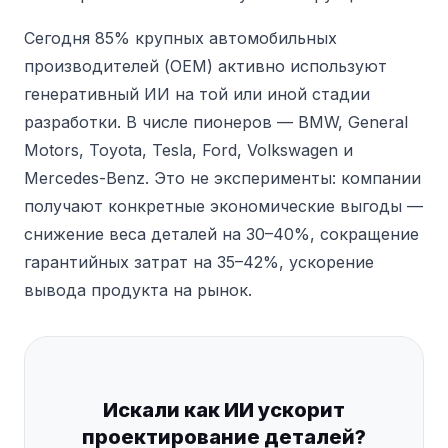
Сегодня 85% крупных автомобильных
производителей (OEM) активно используют
генеративный ИИ на той или иной стадии
разработки. В числе пионеров — BMW, General
Motors, Toyota, Tesla, Ford, Volkswagen и
Mercedes-Benz. Это не эксперименты: компании
получают конкретные экономические выгоды —
снижение веса деталей на 30–40%, сокращение
гарантийных затрат на 35–42%, ускорение
вывода продукта на рынок.
Искали как ИИ ускорит
проектирование деталей?