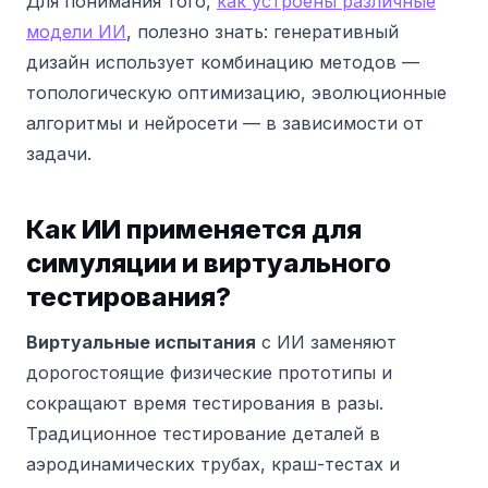
Для понимания того,
как устроены различные
модели ИИ
, полезно знать: генеративный
дизайн использует комбинацию методов —
топологическую оптимизацию, эволюционные
алгоритмы и нейросети — в зависимости от
задачи.
Как ИИ применяется для
симуляции и виртуального
тестирования?
Виртуальные испытания
с ИИ заменяют
дорогостоящие физические прототипы и
сокращают время тестирования в разы.
Традиционное тестирование деталей в
аэродинамических трубах, краш-тестах и