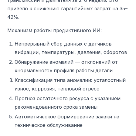
привело к снижению гарантийных затрат на 35–
42%.
Механизм работы предиктивного ИИ:
Непрерывный сбор данных с датчиков
вибрации, температуры, давления, оборотов
Обнаружение аномалий — отклонений от
«нормального» профиля работы детали
Классификация типа аномалии: усталостный
износ, коррозия, тепловой стресс
Прогноз остаточного ресурса с указанием
рекомендованного срока замены
Автоматическое формирование заявки на
техническое обслуживание