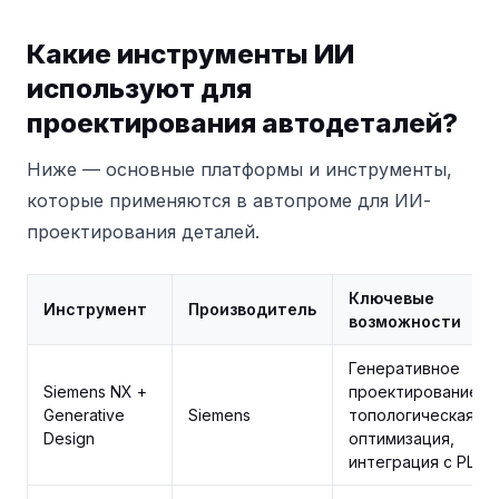
Какие инструменты ИИ
используют для
проектирования автодеталей?
Ниже — основные платформы и инструменты,
которые применяются в автопроме для ИИ-
проектирования деталей.
Ключевые
Инструмент
Производитель
возможности
Генеративное
Siemens NX +
проектирование,
Generative
Siemens
топологическая
Design
оптимизация,
интеграция с PLM