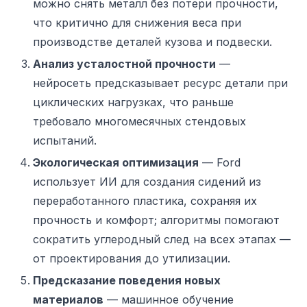
можно снять металл без потери прочности,
что критично для снижения веса при
производстве деталей кузова и подвески.
Анализ усталостной прочности
—
нейросеть предсказывает ресурс детали при
циклических нагрузках, что раньше
требовало многомесячных стендовых
испытаний.
Экологическая оптимизация
— Ford
использует ИИ для создания сидений из
переработанного пластика, сохраняя их
прочность и комфорт; алгоритмы помогают
сократить углеродный след на всех этапах —
от проектирования до утилизации.
Предсказание поведения новых
материалов
— машинное обучение