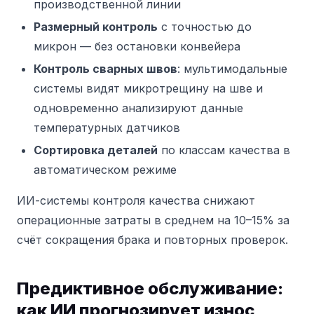
производственной линии
Размерный контроль
с точностью до
микрон — без остановки конвейера
Контроль сварных швов
: мультимодальные
системы видят микротрещину на шве и
одновременно анализируют данные
температурных датчиков
Сортировка деталей
по классам качества в
автоматическом режиме
ИИ-системы контроля качества снижают
операционные затраты в среднем на 10–15% за
счёт сокращения брака и повторных проверок.
Предиктивное обслуживание:
как ИИ прогнозирует износ