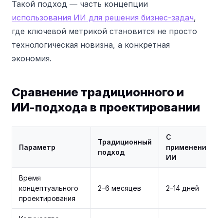
Такой подход — часть концепции
использования ИИ для решения бизнес-задач
,
где ключевой метрикой становится не просто
технологическая новизна, а конкретная
экономия.
Сравнение традиционного и
ИИ-подхода в проектировании
С
Традиционный
Параметр
применением
подход
ИИ
Время
концептуального
2–6 месяцев
2–14 дней
проектирования