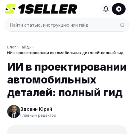
Блог
Гайды
ИИ в проектировании автомобильных деталей: полный гид
ИИ в проектировании
автомобильных
деталей: полный гид
Вдовин Юрий
Главный редактор