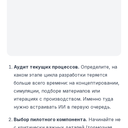
Аудит текущих процессов.
Определите, на
каком этапе цикла разработки теряется
больше всего времени: на концептировании,
симуляции, подборе материалов или
итерациях с производством. Именно туда
нужно встраивать ИИ в первую очередь.
Выбор пилотного компонента.
Начинайте не
с критически важных деталей (тормозная