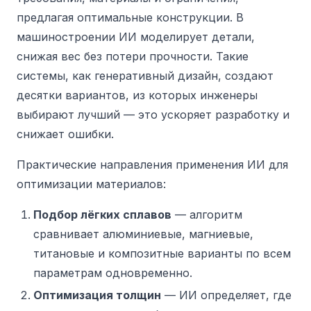
предлагая оптимальные конструкции. В
машиностроении ИИ моделирует детали,
снижая вес без потери прочности. Такие
системы, как генеративный дизайн, создают
десятки вариантов, из которых инженеры
выбирают лучший — это ускоряет разработку и
снижает ошибки.
Практические направления применения ИИ для
оптимизации материалов:
Подбор лёгких сплавов
— алгоритм
сравнивает алюминиевые, магниевые,
титановые и композитные варианты по всем
параметрам одновременно.
Оптимизация толщин
— ИИ определяет, где