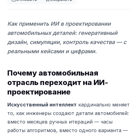
Как применить ИИ в проектировании
автомобильных деталей: генеративный
дизайн, симуляции, контроль качества — с
реальными кейсами и цифрами.
Почему автомобильная
отрасль переходит на ИИ-
проектирование
Искусственный интеллект
кардинально меняет
то, как инженеры создают детали автомобилей:
вместо месяцев ручных итераций — часы
работы алгоритмов, вместо одного варианта —