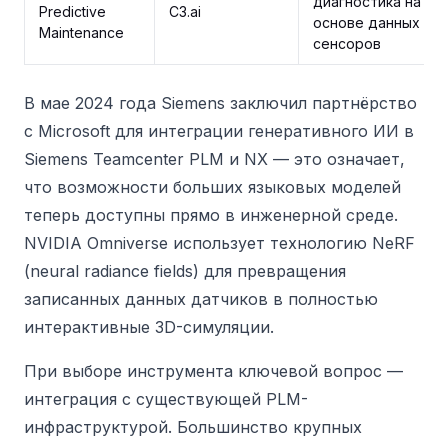
диагностика на
Predictive
C3.ai
основе данных
Maintenance
сенсоров
В мае 2024 года Siemens заключил партнёрство
с Microsoft для интеграции генеративного ИИ в
Siemens Teamcenter PLM и NX — это означает,
что возможности больших языковых моделей
теперь доступны прямо в инженерной среде.
NVIDIA Omniverse использует технологию NeRF
(neural radiance fields) для превращения
записанных данных датчиков в полностью
интерактивные 3D-симуляции.
При выборе инструмента ключевой вопрос —
интеграция с существующей PLM-
инфраструктурой. Большинство крупных