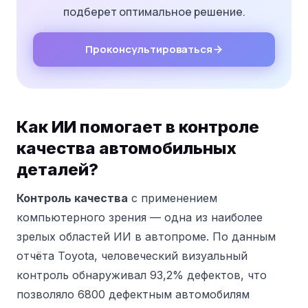
подберет оптимальное решение.
Проконсультироваться
Как ИИ помогает в контроле
качества автомобильных
деталей?
Контроль качества
с применением
компьютерного зрения — одна из наиболее
зрелых областей ИИ в автопроме. По данным
отчёта Toyota, человеческий визуальный
контроль обнаруживал 93,2% дефектов, что
позволяло 6800 дефектным автомобилям