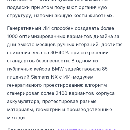
подвески при этом получают органичную
структуру, напоминающую кости животных.
Генеративный ИИ способен создавать более
1000 оптимизированных вариантов дизайна за
дни вместо месяцев ручных итераций, достигая
снижения веса на 30–40% при сохранении
стандартов безопасности. В одном из
публичных кейсов BMW задействовала 85
лицензий Siemens NX с ИИ-модулем
генеративного проектирования: алгоритм
сгенерировал более 2400 вариантов корпуса
аккумулятора, протестировав разные
материалы, геометрии и производственные
методы.