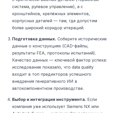
система, рулевое управление), а с
кронштейнов, крепёжных элементов,
корпусных деталей — там, где допустим
более широкий коридор итераций.
Подготовка данных.
Соберите исторические
данные о конструкциях (CAD-файлы,
результаты FEA, протоколы испытаний).
Качество данных — ключевой фактор успеха:
исследование показало, что data quality
входит в топ предикторов успешного
внедрения генеративного ИИ в
автокомпонентном производстве.
Выбор и интеграция инструмента.
Если
компания уже использует Siemens NX или