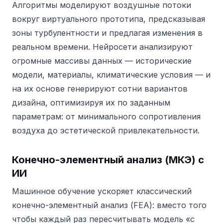
Алгоритмы моделируют воздушные потоки
вокруг виртуального прототипа, предсказывая
зоны турбулентности и предлагая изменения в
реальном времени. Нейросети анализируют
огромные массивы данных — исторические
модели, материалы, климатические условия — и
на их основе генерируют сотни вариантов
дизайна, оптимизируя их по заданным
параметрам: от минимального сопротивления
воздуха до эстетической привлекательности.
Конечно-элементный анализ (МКЭ) с
ИИ
Машинное обучение ускоряет классический
конечно-элементный анализ (FEA): вместо того
чтобы каждый раз пересчитывать модель «с