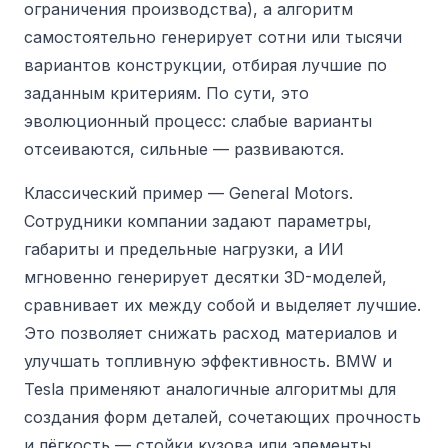
ограничения производства), а алгоритм
самостоятельно генерирует сотни или тысячи
вариантов конструкции, отбирая лучшие по
заданным критериям. По сути, это
эволюционный процесс: слабые варианты
отсеиваются, сильные — развиваются.
Классический пример — General Motors.
Сотрудники компании задают параметры,
габариты и предельные нагрузки, а ИИ
мгновенно генерирует десятки 3D-моделей,
сравнивает их между собой и выделяет лучшие.
Это позволяет снижать расход материалов и
улучшать топливную эффективность. BMW и
Tesla применяют аналогичные алгоритмы для
создания форм деталей, сочетающих прочность
и лёгкость — стойки кузова или элементы