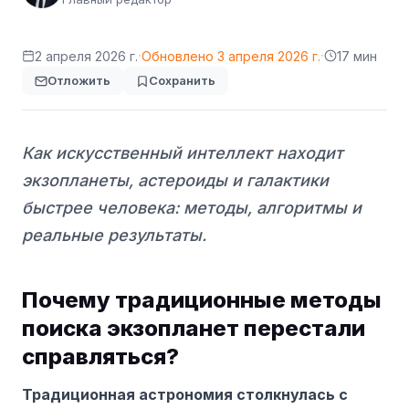
·
·
2 апреля 2026 г.
Обновлено
3 апреля 2026 г.
17 мин
Отложить
Сохранить
Как искусственный интеллект находит
экзопланеты, астероиды и галактики
быстрее человека: методы, алгоритмы и
реальные результаты.
Почему традиционные методы
поиска экзопланет перестали
справляться?
Традиционная астрономия столкнулась с