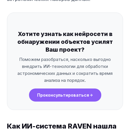
Хотите узнать как нейросети в
обнаружении объектов усилят
Ваш проект?
Поможем разобраться, насколько выгодно
внедрить ИИ-технологии для обработки
астрономических данных и сократить время
анализа на порядок.
Проконсультироваться
Как ИИ-система RAVEN нашла