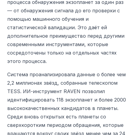
процесса обнаружения экзопланет за один раз
— от обнаружения сигнала до его проверки с
помощью машинного обучения и
статистической валидации. Это даёт ей
дополнительное преимущество перед другими
современными инструментами, которые
сосредоточены только на отдельных частях
этого процесса.
Система проанализировала данные о более чем
2,2 миллионах звёзд, собранные телескопом
TESS.
ИИ-инструмент RAVEN позволил
идентифицировать 118 экзопланет и более 2000
высококачественных кандидатов в планеты.
Среди вновь открытых есть планеты со
сверхкоротким периодом обращения, которые
вращаются вокруг своих звёзд менее чем за 24