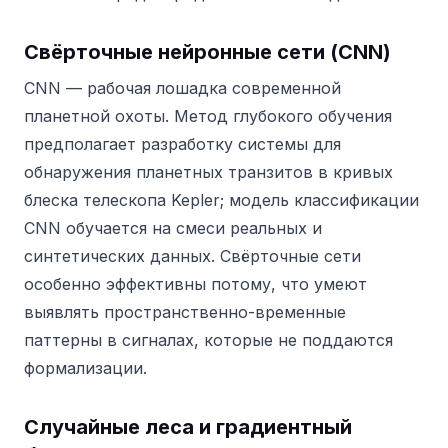
Свёрточные нейронные сети (CNN)
CNN — рабочая лошадка современной
планетной охоты.
Метод глубокого обучения
предполагает разработку системы для
обнаружения планетных транзитов в кривых
блеска телескопа Kepler; модель классификации
CNN обучается на смеси реальных и
синтетических данных.
Свёрточные сети
особенно эффективны потому, что умеют
выявлять пространственно-временные
паттерны в сигналах, которые не поддаются
формализации.
Случайные леса и градиентный