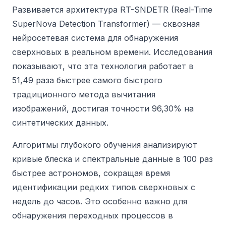
Развивается архитектура RT-SNDETR (Real-Time
SuperNova Detection Transformer) — сквозная
нейросетевая система для обнаружения
сверхновых в реальном времени. Исследования
показывают, что эта технология работает в
51,49 раза быстрее самого быстрого
традиционного метода вычитания
изображений, достигая точности 96,30% на
синтетических данных.
Алгоритмы глубокого обучения анализируют
кривые блеска и спектральные данные в 100 раз
быстрее астрономов, сокращая время
идентификации редких типов сверхновых с
недель до часов. Это особенно важно для
обнаружения переходных процессов в