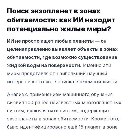
Поиск экзопланет в зонах
обитаемости: как ИИ находит
потенциально жилые миры?
ИИ не просто ищет любые планеты — он
целенаправленно выявляет объекты в зонах
обитаемости, где возможно существование
жидкой воды на поверхности.
Именно эти
миры представляют наибольший научный
интерес в контексте поиска внеземной жизни.
Анализ с применением машинного обучения
выявил 100 ранее неизвестных многопланетных
систем, включая пять систем, содержащих
экзопланеты в зонах обитаемости. Кроме того,
было идентифицировано ещё 15 планет в зоне