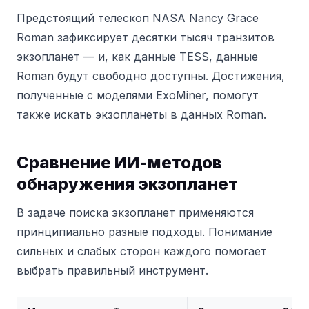
Предстоящий телескоп NASA Nancy Grace
Roman зафиксирует десятки тысяч транзитов
экзопланет — и, как данные TESS, данные
Roman будут свободно доступны. Достижения,
полученные с моделями ExoMiner, помогут
также искать экзопланеты в данных Roman.
Сравнение ИИ-методов
обнаружения экзопланет
В задаче поиска экзопланет применяются
принципиально разные подходы. Понимание
сильных и слабых сторон каждого помогает
выбрать правильный инструмент.