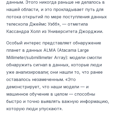
данным. Этого никогда раньше не делалось в
нашей области, и это прокладывает путь для
потока открытий по мере поступления данных
телескопа Джеймс Уэбб», — отметила
Кассандра Холл из Университета Джорджии.
Особый интерес представляет обнаружение
планет в данных ALMA (Atacama Large
Millimeter/submillimeter Array):
модели смогли
обнаружить сигнал в данных, которые люди
уже анализировали; они нашли то, что ранее
оставалось незамеченным. «Это
демонстрирует, что наши модели — и
машинное обучение в целом — способны
быстро и точно выявлять важную информацию,
которую люди упускают».