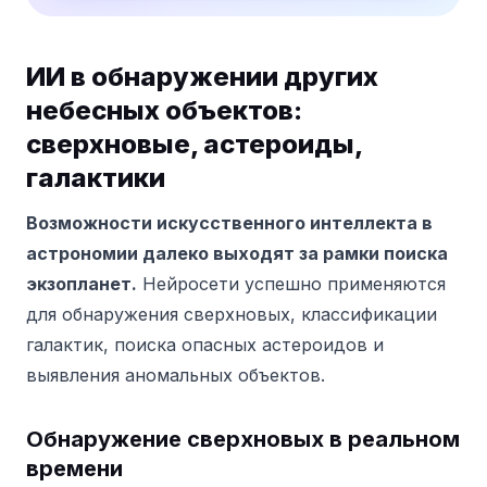
ИИ в обнаружении других
небесных объектов:
сверхновые, астероиды,
галактики
Возможности искусственного интеллекта в
астрономии далеко выходят за рамки поиска
экзопланет.
Нейросети успешно применяются
для обнаружения сверхновых, классификации
галактик, поиска опасных астероидов и
выявления аномальных объектов.
Обнаружение сверхновых в реальном
времени