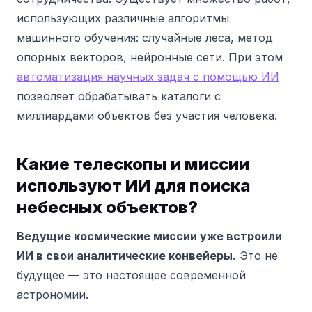
использующих различные алгоритмы
машинного обучения: случайные леса, метод
опорных векторов, нейронные сети.
При этом
автоматизация научных задач с помощью ИИ
позволяет обрабатывать каталоги с
миллиардами объектов без участия человека.
Какие телескопы и миссии
используют ИИ для поиска
небесных объектов?
Ведущие космические миссии уже встроили
ИИ в свои аналитические конвейеры.
Это не
будущее — это настоящее современной
астрономии.