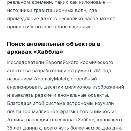
реальном времени, таких как килоновые —
источники гравитационных волн, где
промедление даже в несколько часов может
привести к потере ценных данных.
Поиск аномальных объектов в
архивах «Хаббла»
Исследователи Европейского космического
агентства разработали инструмент ИИ под
названием AnomalyMatch, способный
анализировать десятки миллионов изображений
и выявлять редкие и аномальные объекты.
Благодаря этой системе астрономы изучили
почти 100 миллионов фрагментов снимков из
Архива наследия телескопа «Хаббл», хранящего
35 лет данных, всего чуть более чем за два дня.