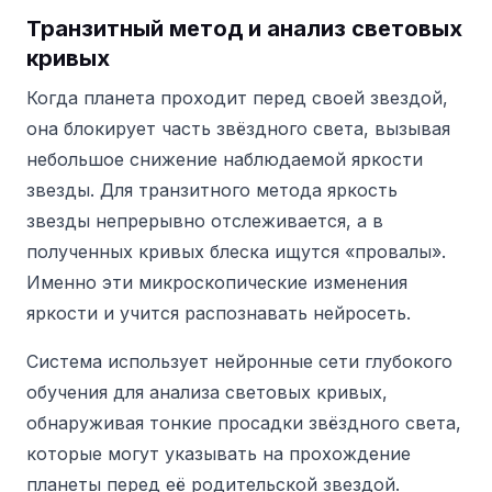
Транзитный метод и анализ световых
кривых
Когда планета проходит перед своей звездой,
она блокирует часть звёздного света, вызывая
небольшое снижение наблюдаемой яркости
звезды. Для транзитного метода яркость
звезды непрерывно отслеживается, а в
полученных кривых блеска ищутся «провалы».
Именно эти микроскопические изменения
яркости и учится распознавать нейросеть.
Система использует нейронные сети глубокого
обучения для анализа световых кривых,
обнаруживая тонкие просадки звёздного света,
которые могут указывать на прохождение
планеты перед её родительской звездой.