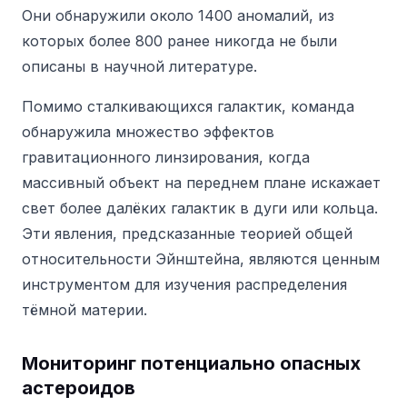
Они обнаружили около 1400 аномалий, из
которых более 800 ранее никогда не были
описаны в научной литературе.
Помимо сталкивающихся галактик, команда
обнаружила множество эффектов
гравитационного линзирования, когда
массивный объект на переднем плане искажает
свет более далёких галактик в дуги или кольца.
Эти явления, предсказанные теорией общей
относительности Эйнштейна, являются ценным
инструментом для изучения распределения
тёмной материи.
Мониторинг потенциально опасных
астероидов