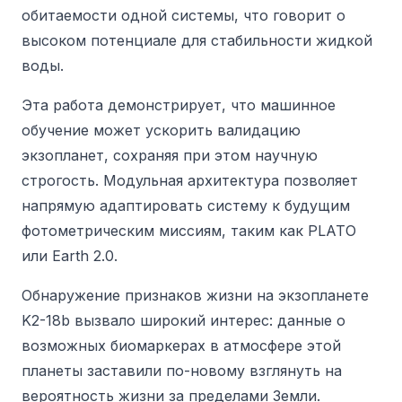
обитаемости одной системы, что говорит о
высоком потенциале для стабильности жидкой
воды.
Эта работа демонстрирует, что машинное
обучение может ускорить валидацию
экзопланет, сохраняя при этом научную
строгость. Модульная архитектура позволяет
напрямую адаптировать систему к будущим
фотометрическим миссиям, таким как PLATO
или Earth 2.0.
Обнаружение признаков жизни на экзопланете
K2-18b вызвало широкий интерес: данные о
возможных биомаркерах в атмосфере этой
планеты заставили по-новому взглянуть на
вероятность жизни за пределами Земли.