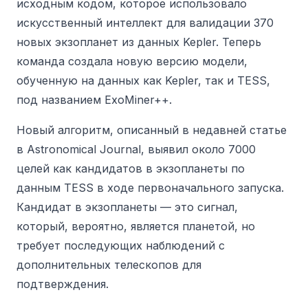
исходным кодом, которое использовало
искусственный интеллект для валидации 370
новых экзопланет из данных Kepler. Теперь
команда создала новую версию модели,
обученную на данных как Kepler, так и TESS,
под названием ExoMiner++.
Новый алгоритм, описанный в недавней статье
в Astronomical Journal, выявил около 7000
целей как кандидатов в экзопланеты по
данным TESS в ходе первоначального запуска.
Кандидат в экзопланеты — это сигнал,
который, вероятно, является планетой, но
требует последующих наблюдений с
дополнительных телескопов для
подтверждения.