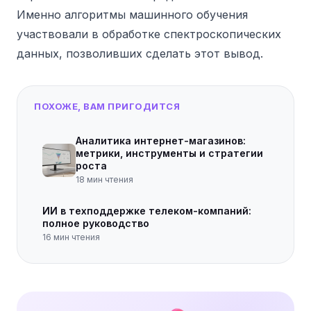
Именно алгоритмы машинного обучения
участвовали в обработке спектроскопических
данных, позволивших сделать этот вывод.
ПОХОЖЕ, ВАМ ПРИГОДИТСЯ
Аналитика интернет-магазинов:
метрики, инструменты и стратегии
роста
18
мин чтения
ИИ в техподдержке телеком-компаний:
полное руководство
16
мин чтения