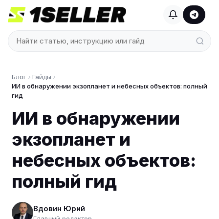
Блог
Гайды
ИИ в обнаружении экзопланет и небесных объектов: полный
гид
ИИ в обнаружении
экзопланет и
небесных объектов:
полный гид
Вдовин Юрий
Главный редактор