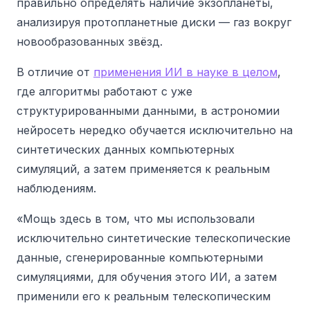
правильно определять наличие экзопланеты,
анализируя протопланетные диски — газ вокруг
новообразованных звёзд.
В отличие от
применения ИИ в науке в целом
,
где алгоритмы работают с уже
структурированными данными, в астрономии
нейросеть нередко обучается исключительно на
синтетических данных компьютерных
симуляций, а затем применяется к реальным
наблюдениям.
«Мощь здесь в том, что мы использовали
исключительно синтетические телескопические
данные, сгенерированные компьютерными
симуляциями, для обучения этого ИИ, а затем
применили его к реальным телескопическим