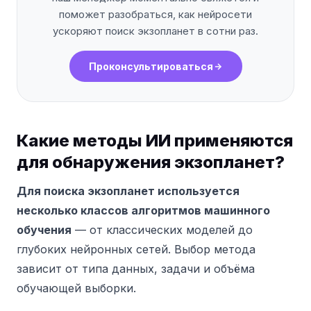
поможет разобраться, как нейросети
ускоряют поиск экзопланет в сотни раз.
Проконсультироваться
Какие методы ИИ применяются
для обнаружения экзопланет?
Для поиска экзопланет используется
несколько классов алгоритмов машинного
обучения
— от классических моделей до
глубоких нейронных сетей. Выбор метода
зависит от типа данных, задачи и объёма
обучающей выборки.