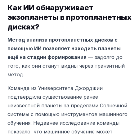
Как ИИ обнаруживает
экзопланеты в протопланетных
дисках?
Метод анализа протопланетных дисков с
помощью ИИ позволяет находить планеты
ещё на стадии формирования
— задолго до
того, как они станут видны через транзитный
метод.
Команда из Университета Джорджии
подтвердила существование ранее
неизвестной планеты за пределами Солнечной
системы с помощью инструментов машинного
обучения. Недавнее исследование команды
показало, что машинное обучение может