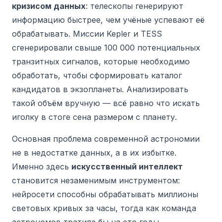
кризисом данных
: телескопы генерируют
информацию быстрее, чем учёные успевают её
обрабатывать.
Миссии Kepler и TESS
сгенерировали свыше 100 000 потенциальных
транзитных сигналов, которые необходимо
обработать, чтобы сформировать каталог
кандидатов в экзопланеты.
Анализировать
такой объём вручную — всё равно что искать
иголку в стоге сена размером с планету.
Основная проблема современной астрономии
не в недостатке данных, а в их избытке.
Именно здесь
искусственный интеллект
становится незаменимым инструментом:
нейросети способны обрабатывать миллионы
световых кривых за часы, тогда как команда