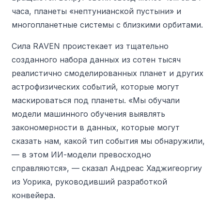
часа, планеты «нептунианской пустыни» и
многопланетные системы с близкими орбитами.
Сила RAVEN проистекает из тщательно
созданного набора данных из сотен тысяч
реалистично смоделированных планет и других
астрофизических событий, которые могут
маскироваться под планеты. «Мы обучали
модели машинного обучения выявлять
закономерности в данных, которые могут
сказать нам, какой тип события мы обнаружили,
— в этом ИИ-модели превосходно
справляются», — сказал Андреас Хаджигеоргиу
из Уорика, руководивший разработкой
конвейера.