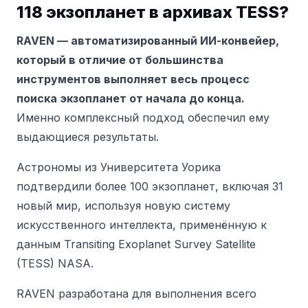
118 экзопланет в архивах TESS?
RAVEN — автоматизированный ИИ-конвейер,
который в отличие от большинства
инструментов выполняет весь процесс
поиска экзопланет от начала до конца.
Именно комплексный подход обеспечил ему
выдающиеся результаты.
Астрономы из Университета Уорика
подтвердили более 100 экзопланет, включая 31
новый мир, используя новую систему
искусственного интеллекта, применённую к
данным Transiting Exoplanet Survey Satellite
(TESS) NASA.
RAVEN разработана для выполнения всего