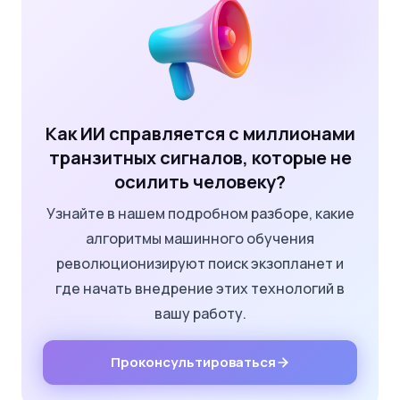
Как ИИ справляется с миллионами
транзитных сигналов, которые не
осилить человеку?
Узнайте в нашем подробном разборе, какие
алгоритмы машинного обучения
революционизируют поиск экзопланет и
где начать внедрение этих технологий в
вашу работу.
Проконсультироваться