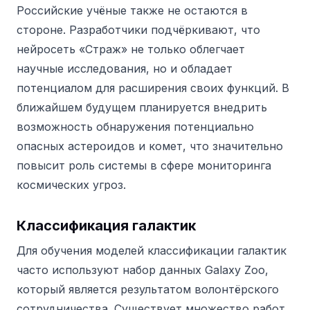
Российские учёные также не остаются в
стороне.
Разработчики подчёркивают, что
нейросеть «Страж» не только облегчает
научные исследования, но и обладает
потенциалом для расширения своих функций. В
ближайшем будущем планируется внедрить
возможность обнаружения потенциально
опасных астероидов и комет, что значительно
повысит роль системы в сфере мониторинга
космических угроз.
Классификация галактик
Для обучения моделей классификации галактик
часто используют набор данных Galaxy Zoo,
который является результатом волонтёрского
сотрудничества. Существует множество работ,