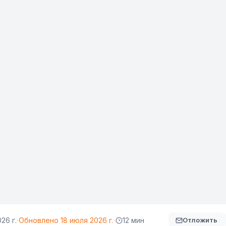
·
·
26 г.
Обновлено
18 июля 2026 г.
12 мин
Отложить