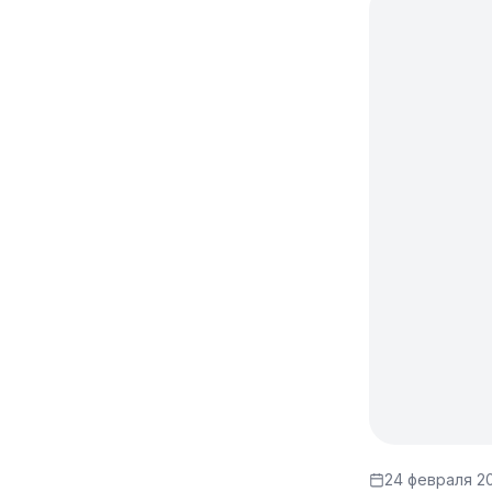
24 февраля 20