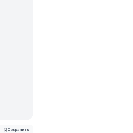
Сохранить