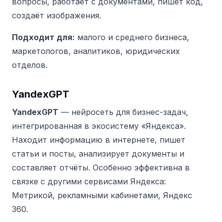
вопросы, работает с документами, пишет код,
создаёт изображения.
Подходит для:
малого и среднего бизнеса,
маркетологов, аналитиков, юридических
отделов.
YandexGPT
YandexGPT
— нейросеть для бизнес-задач,
интегрированная в экосистему «Яндекса».
Находит информацию в интернете, пишет
статьи и посты, анализирует документы и
составляет отчёты. Особенно эффективна в
связке с другими сервисами Яндекса:
Метрикой, рекламными кабинетами, Яндекс
360.