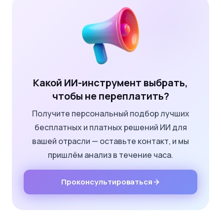
Какой ИИ-инструмент выбрать,
чтобы не переплатить?
Получите персональный подбор лучших
бесплатных и платных решений ИИ для
вашей отрасли — оставьте контакт, и мы
пришлём анализ в течение часа.
Проконсультироваться