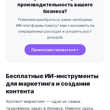
производительность вашего
бизнеса?
Поможем разобраться, какие свободные
ИИ-платформы помогут вам сэкономить на
операционных расходах и ускорить рост
доходов.
Проконсультироваться
Бесплатные ИИ-инструменты
для маркетинга и создания
контента
Контент-маркетинг — одна из самых
трудоёмких задач в бизнесе. Именно здесь