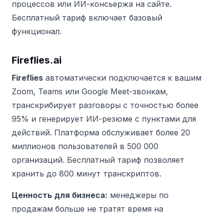
процессов или ИИ-консьержа на сайте.
Бесплатный тариф включает базовый
функционал.
Fireflies.ai
Fireflies
автоматически подключается к вашим
Zoom, Teams или Google Meet-звонкам,
транскрибирует разговоры с точностью более
95% и генерирует ИИ-резюме с пунктами для
действий. Платформа обслуживает более 20
миллионов пользователей в 500 000
организаций. Бесплатный тариф позволяет
хранить до 800 минут транскриптов.
Ценность для бизнеса:
менеджеры по
продажам больше не тратят время на