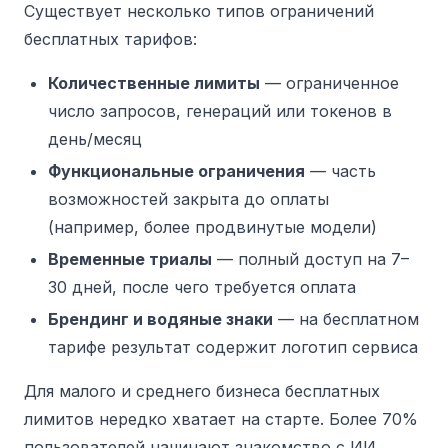
Существует несколько типов ограничений
бесплатных тарифов:
Количественные лимиты
— ограниченное
число запросов, генераций или токенов в
день/месяц
Функциональные ограничения
— часть
возможностей закрыта до оплаты
(например, более продвинутые модели)
Временные триалы
— полный доступ на 7–
30 дней, после чего требуется оплата
Брендинг и водяные знаки
— на бесплатном
тарифе результат содержит логотип сервиса
Для малого и среднего бизнеса бесплатных
лимитов нередко хватает на старте. Более 70%
пользователей начинают знакомство с ИИ