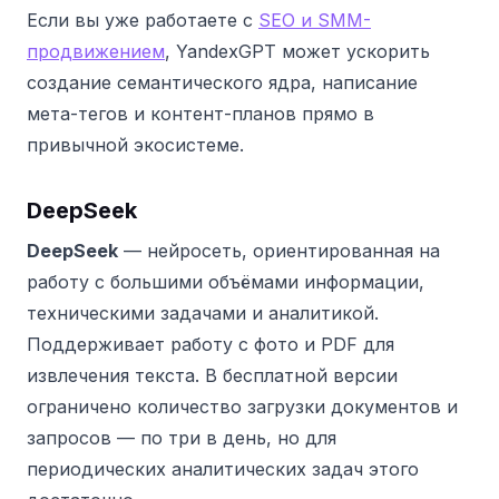
Если вы уже работаете с
SEO и SMM-
продвижением
, YandexGPT может ускорить
создание семантического ядра, написание
мета-тегов и контент-планов прямо в
привычной экосистеме.
DeepSeek
DeepSeek
— нейросеть, ориентированная на
работу с большими объёмами информации,
техническими задачами и аналитикой.
Поддерживает работу с фото и PDF для
извлечения текста. В бесплатной версии
ограничено количество загрузки документов и
запросов — по три в день, но для
периодических аналитических задач этого