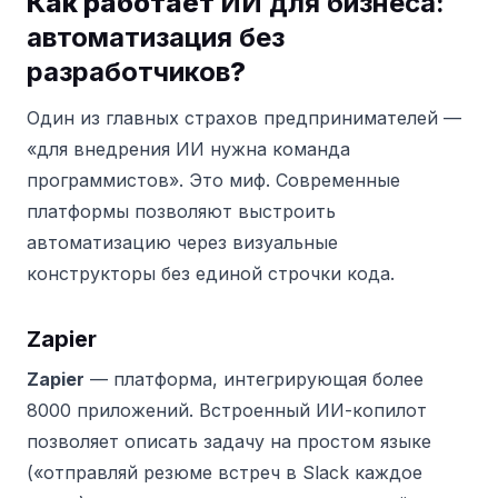
Как работает
ИИ для бизнеса:
автоматизация без
разработчиков
?
Один из главных страхов предпринимателей —
«для внедрения ИИ нужна команда
программистов». Это миф. Современные
платформы позволяют выстроить
автоматизацию через визуальные
конструкторы без единой строчки кода.
Zapier
Zapier
— платформа, интегрирующая более
8000 приложений. Встроенный ИИ-копилот
позволяет описать задачу на простом языке
(«отправляй резюме встреч в Slack каждое