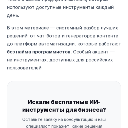
используют доступные инструменты каждый
день.
В этом материале — системный разбор лучших
решений: от чат-ботов и генераторов контента
до платформ автоматизации, которые работают
без найма программистов
. Особый акцент —
на инструментах, доступных для российских
пользователей.
Искали бесплатные ИИ-
инструменты для бизнеса?
Оставьте заявку на консультацию и наш
специалист покажет, какие решения