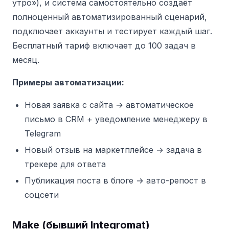
утро»), и система самостоятельно создаёт
полноценный автоматизированный сценарий,
подключает аккаунты и тестирует каждый шаг.
Бесплатный тариф включает до 100 задач в
месяц.
Примеры автоматизации:
Новая заявка с сайта → автоматическое
письмо в CRM + уведомление менеджеру в
Telegram
Новый отзыв на маркетплейсе → задача в
трекере для ответа
Публикация поста в блоге → авто-репост в
соцсети
Make (бывший Integromat)