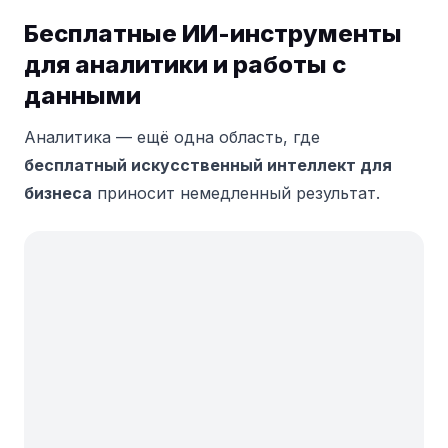
Бесплатные ИИ-инструменты
для аналитики и работы с
данными
Аналитика — ещё одна область, где
бесплатный искусственный интеллект для
бизнеса
приносит немедленный результат.