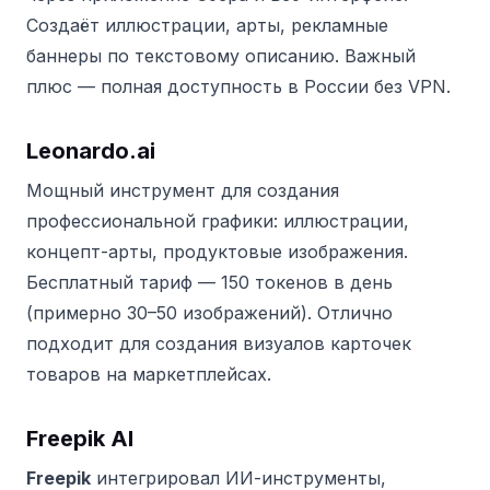
Создаёт иллюстрации, арты, рекламные
баннеры по текстовому описанию. Важный
плюс — полная доступность в России без VPN.
Leonardo.ai
Мощный инструмент для создания
профессиональной графики: иллюстрации,
концепт-арты, продуктовые изображения.
Бесплатный тариф — 150 токенов в день
(примерно 30–50 изображений). Отлично
подходит для создания визуалов карточек
товаров на маркетплейсах.
Freepik AI
Freepik
интегрировал ИИ-инструменты,