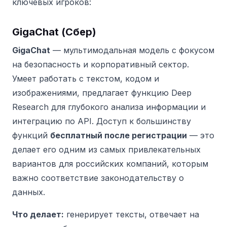
ключевых игроков:
GigaChat (Сбер)
GigaChat
— мультимодальная модель с фокусом
на безопасность и корпоративный сектор.
Умеет работать с текстом, кодом и
изображениями, предлагает функцию Deep
Research для глубокого анализа информации и
интеграцию по API. Доступ к большинству
функций
бесплатный после регистрации
— это
делает его одним из самых привлекательных
вариантов для российских компаний, которым
важно соответствие законодательству о
данных.
Что делает:
генерирует тексты, отвечает на