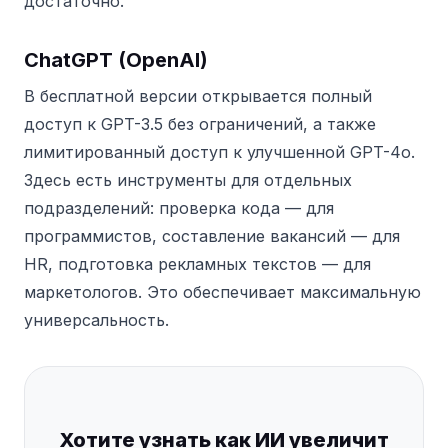
достаточно.
ChatGPT (OpenAI)
В бесплатной версии открывается полный
доступ к GPT-3.5 без ограничений, а также
лимитированный доступ к улучшенной GPT-4o.
Здесь есть инструменты для отдельных
подразделений: проверка кода — для
программистов, составление вакансий — для
HR, подготовка рекламных текстов — для
маркетологов. Это обеспечивает максимальную
универсальность.
Хотите узнать как ИИ увеличит