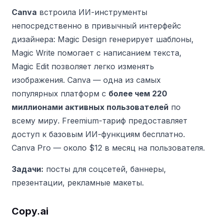
Canva
встроила ИИ-инструменты
непосредственно в привычный интерфейс
дизайнера: Magic Design генерирует шаблоны,
Magic Write помогает с написанием текста,
Magic Edit позволяет легко изменять
изображения. Canva — одна из самых
популярных платформ с
более чем 220
миллионами активных пользователей
по
всему миру. Freemium-тариф предоставляет
доступ к базовым ИИ-функциям бесплатно.
Canva Pro — около $12 в месяц на пользователя.
Задачи:
посты для соцсетей, баннеры,
презентации, рекламные макеты.
Copy.ai