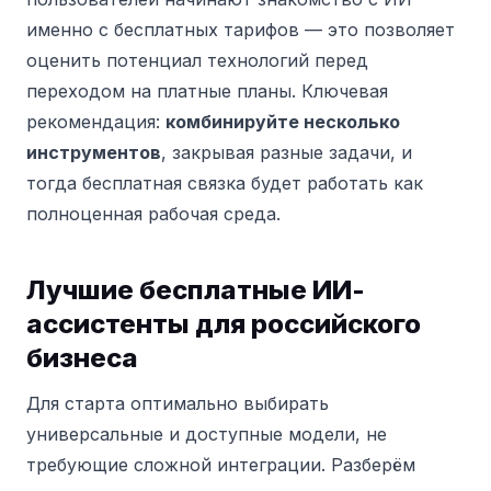
именно с бесплатных тарифов — это позволяет
оценить потенциал технологий перед
переходом на платные планы. Ключевая
рекомендация:
комбинируйте несколько
инструментов
, закрывая разные задачи, и
тогда бесплатная связка будет работать как
полноценная рабочая среда.
Лучшие бесплатные ИИ-
ассистенты для российского
бизнеса
Для старта оптимально выбирать
универсальные и доступные модели, не
требующие сложной интеграции. Разберём