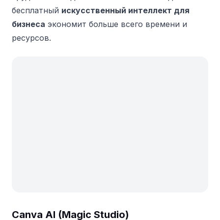
бесплатный
искусственный интеллект для
бизнеса
экономит больше всего времени и
ресурсов.
Canva AI (Magic Studio)