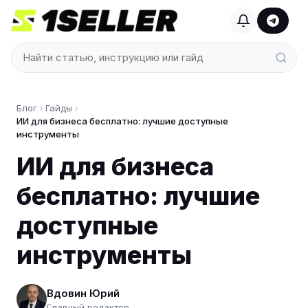
Блог
Гайды
ИИ для бизнеса бесплатно: лучшие доступные
инструменты
ИИ для бизнеса
бесплатно: лучшие
доступные
инструменты
Вдовин Юрий
Главный редактор