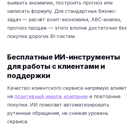
выявить аномалии, построить прогноз или
написать формулу. Для стандартных бизнес-
задач — расчёт юнит-экономики, ABC-анализ,
прогноз продаж — этого вполне достаточно без
покупки дорогих BI-систем.
Бесплатные ИИ-инструменты
для работы с клиентами и
поддержки
Качество клиентского сервиса напрямую влияет
на
позитивный имидж компании
и повторные
покупки. ИИ помогает автоматизировать
рутинные обращения, не снижая уровень
сервиса.