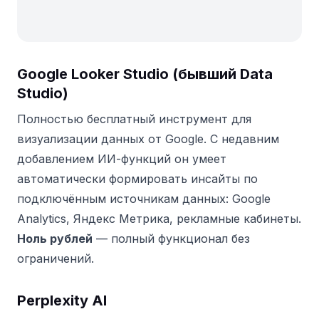
Google Looker Studio (бывший Data
Studio)
Полностью бесплатный инструмент для
визуализации данных от Google. С недавним
добавлением ИИ-функций он умеет
автоматически формировать инсайты по
подключённым источникам данных: Google
Analytics, Яндекс Метрика, рекламные кабинеты.
Ноль рублей
— полный функционал без
ограничений.
Perplexity AI