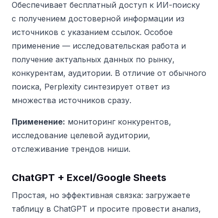
Обеспечивает бесплатный доступ к ИИ-поиску
с получением достоверной информации из
источников с указанием ссылок. Особое
применение — исследовательская работа и
получение актуальных данных по рынку,
конкурентам, аудитории. В отличие от обычного
поиска, Perplexity синтезирует ответ из
множества источников сразу.
Применение:
мониторинг конкурентов,
исследование целевой аудитории,
отслеживание трендов ниши.
ChatGPT + Excel/Google Sheets
Простая, но эффективная связка: загружаете
таблицу в ChatGPT и просите провести анализ,