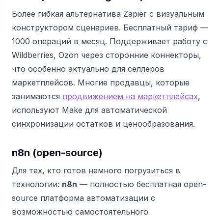
Более гибкая альтернатива Zapier с визуальным
конструктором сценариев. Бесплатный тариф —
1000 операций в месяц. Поддерживает работу с
Wildberries, Ozon через сторонние коннекторы,
что особенно актуально для селлеров
маркетплейсов. Многие продавцы, которые
занимаются
продвижением на маркетплейсах
,
используют Make для автоматической
синхронизации остатков и ценообразования.
n8n (open-source)
Для тех, кто готов немного погрузиться в
технологии:
n8n
— полностью бесплатная open-
source платформа автоматизации с
возможностью самостоятельного