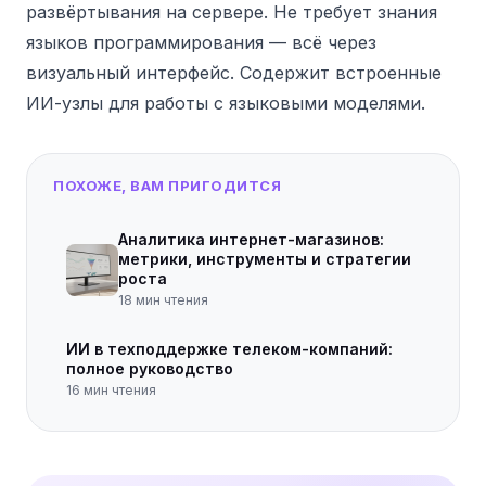
развёртывания на сервере. Не требует знания
языков программирования — всё через
визуальный интерфейс. Содержит встроенные
ИИ-узлы для работы с языковыми моделями.
ПОХОЖЕ, ВАМ ПРИГОДИТСЯ
Аналитика интернет-магазинов:
метрики, инструменты и стратегии
роста
18
мин чтения
ИИ в техподдержке телеком-компаний:
полное руководство
16
мин чтения