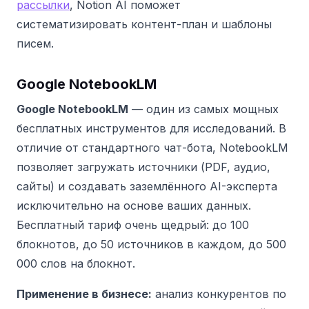
рассылки
, Notion AI поможет
систематизировать контент-план и шаблоны
писем.
Google NotebookLM
Google NotebookLM
— один из самых мощных
бесплатных инструментов для исследований. В
отличие от стандартного чат-бота, NotebookLM
позволяет загружать источники (PDF, аудио,
сайты) и создавать заземлённого AI-эксперта
исключительно на основе ваших данных.
Бесплатный тариф очень щедрый: до 100
блокнотов, до 50 источников в каждом, до 500
000 слов на блокнот.
Применение в бизнесе:
анализ конкурентов по