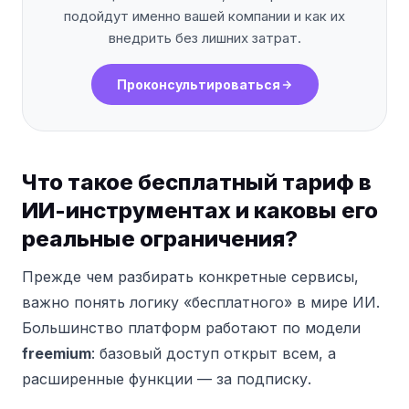
подойдут именно вашей компании и как их
внедрить без лишних затрат.
Проконсультироваться
Что такое бесплатный тариф в
ИИ-инструментах и каковы его
реальные ограничения?
Прежде чем разбирать конкретные сервисы,
важно понять логику «бесплатного» в мире ИИ.
Большинство платформ работают по модели
freemium
: базовый доступ открыт всем, а
расширенные функции — за подписку.