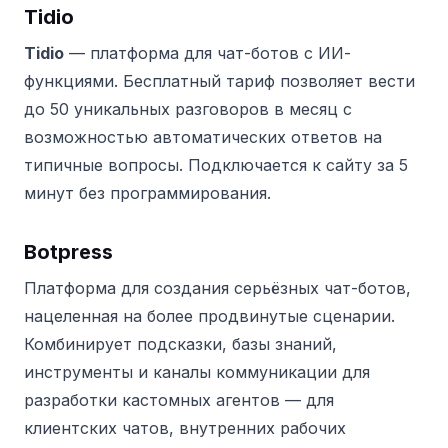
Tidio
Tidio
— платформа для чат-ботов с ИИ-
функциями. Бесплатный тариф позволяет вести
до 50 уникальных разговоров в месяц с
возможностью автоматических ответов на
типичные вопросы. Подключается к сайту за 5
минут без программирования.
Botpress
Платформа для создания серьёзных чат-ботов,
нацеленная на более продвинутые сценарии.
Комбинирует подсказки, базы знаний,
инструменты и каналы коммуникации для
разработки кастомных агентов — для
клиентских чатов, внутренних рабочих