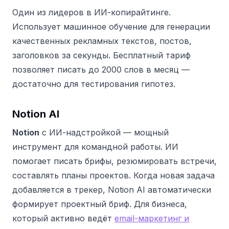
Один из лидеров в ИИ-копирайтинге.
Использует машинное обучение для генерации
качественных рекламных текстов, постов,
заголовков за секунды. Бесплатный тариф
позволяет писать до 2000 слов в месяц —
достаточно для тестирования гипотез.
Notion AI
Notion
с ИИ-надстройкой — мощный
инструмент для командной работы. ИИ
помогает писать брифы, резюмировать встречи,
составлять планы проектов. Когда новая задача
добавляется в трекер, Notion AI автоматически
формирует проектный бриф. Для бизнеса,
который активно ведёт
email-маркетинг и