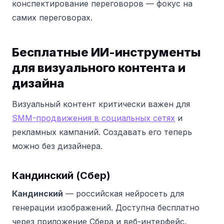
конспектирование переговоров — фокус на
самих переговорах.
Бесплатные ИИ-инструменты
для визуального контента и
дизайна
Визуальный контент критически важен для
SMM-продвижения в социальных сетях
и
рекламных кампаний. Создавать его теперь
можно без дизайнера.
Кандинский (Сбер)
Кандинский
— российская нейросеть для
генерации изображений. Доступна бесплатно
через приложение Сбера и веб-интерфейс.