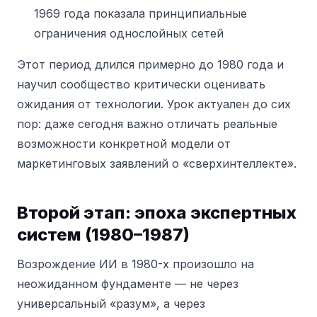
1969 года показала принципиальные
ограничения однослойных сетей
Этот период длился примерно до 1980 года и
научил сообщество критически оценивать
ожидания от технологии. Урок актуален до сих
пор: даже сегодня важно отличать реальные
возможности конкретной модели от
маркетинговых заявлений о «сверхинтеллекте».
Второй этап: эпоха экспертных
систем (1980–1987)
Возрождение ИИ в 1980-х произошло на
неожиданном фундаменте — не через
универсальный «разум», а через