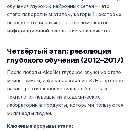
обучения глубоких нейронных сетей — это
стало поворотным этапом, который некоторые
исследователи называют началом шестой
информационной революции человечества.
Четвёртый этап: революция
глубокого обучения (2012–2017)
После победы AlexNet глубокое обучение стало
мейнстримом, а финансирование ИИ-стартапов
начало расти экспоненциально. За пять лет
технология перешла из академических
лабораторий в продукты, которыми пользуются
миллиарды людей.
Ключевые прорывы этапа: