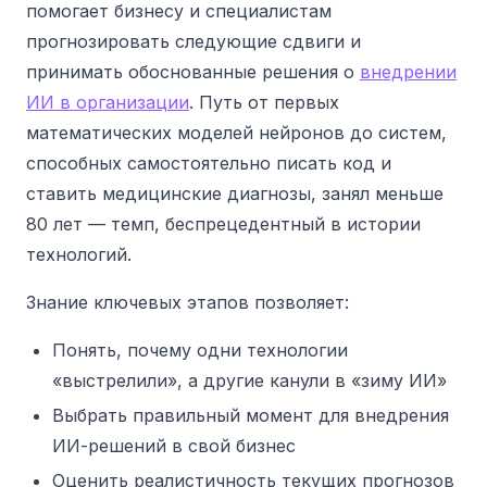
помогает бизнесу и специалистам
прогнозировать следующие сдвиги и
принимать обоснованные решения о
внедрении
ИИ в организации
. Путь от первых
математических моделей нейронов до систем,
способных самостоятельно писать код и
ставить медицинские диагнозы, занял меньше
80 лет — темп, беспрецедентный в истории
технологий.
Знание ключевых этапов позволяет:
Понять, почему одни технологии
«выстрелили», а другие канули в «зиму ИИ»
Выбрать правильный момент для внедрения
ИИ-решений в свой бизнес
Оценить реалистичность текущих прогнозов