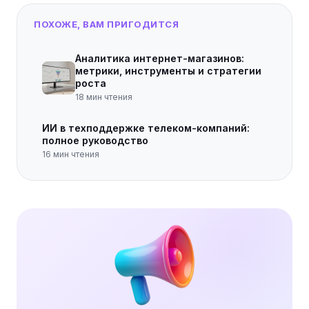
ПОХОЖЕ, ВАМ ПРИГОДИТСЯ
Аналитика интернет-магазинов:
метрики, инструменты и стратегии
роста
18
мин чтения
ИИ в техподдержке телеком-компаний:
полное руководство
16
мин чтения