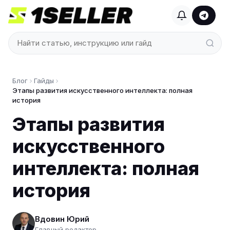
Блог
Гайды
Этапы развития искусственного интеллекта: полная
история
Этапы развития
искусственного
интеллекта: полная
история
Вдовин Юрий
Главный редактор