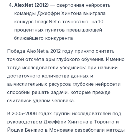
AlexNet (2012)
— свёрточная нейросеть
команды Джеффри Хинтона выиграла
конкурс ImageNet с точностью, на 10
процентных пунктов превышающей
ближайшего конкурента
Победа AlexNet в 2012 году принято считать
точкой отсчёта эры глубокого обучения. Именно
тогда исследователи убедились: при наличии
достаточного количества данных и
вычислительных ресурсов глубокие нейросети
способны решать задачи, которые прежде
считались уделом человека.
В 2005–2006 годах группы исследователей под
руководством Джеффри Хинтона в Торонто и
Йошуа Бенжио в Монреале разработали методы