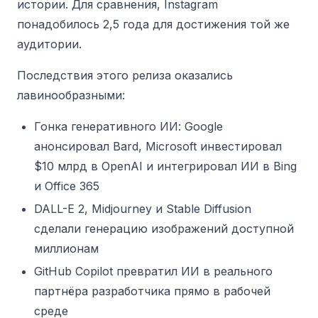
истории. Для сравнения, Instagram
понадобилось 2,5 года для достижения той же
аудитории.
Последствия этого релиза оказались
лавинообразными:
Гонка генеративного ИИ: Google
анонсировал Bard, Microsoft инвестировал
$10 млрд в OpenAI и интегрировал ИИ в Bing
и Office 365
DALL-E 2, Midjourney и Stable Diffusion
сделали генерацию изображений доступной
миллионам
GitHub Copilot превратил ИИ в реального
партнёра разработчика прямо в рабочей
среде