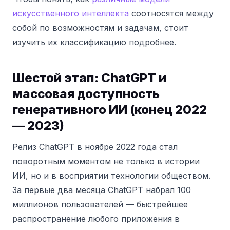
искусственного интеллекта
соотносятся между
собой по возможностям и задачам, стоит
изучить их классификацию подробнее.
Шестой этап: ChatGPT и
массовая доступность
генеративного ИИ (конец 2022
— 2023)
Релиз ChatGPT в ноябре 2022 года стал
поворотным моментом не только в истории
ИИ, но и в восприятии технологии обществом.
За первые два месяца ChatGPT набрал 100
миллионов пользователей — быстрейшее
распространение любого приложения в