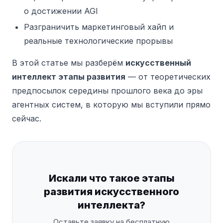
о достижении AGI
Разграничить маркетинговый хайп и
реальные технологические прорывы
В этой статье мы разберём
искусственный
интеллект этапы развития
— от теоретических
предпосылок середины прошлого века до эры
агентных систем, в которую мы вступили прямо
сейчас.
Искали что такое этапы
развития искусственного
интеллекта?
Оставьте заявку на бесплатную