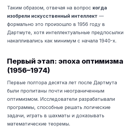
Таким образом, отвечая на вопрос
когда
изобрели искусственный интеллект
—
формально это произошло в 1956 году в
Дартмуте, хотя интеллектуальные предпосылки
накапливались как минимум с начала 1940-х.
Первый этап: эпоха оптимизма
(1956–1974)
Первые полтора десятка лет после Дартмута
были пропитаны почти неограниченным
оптимизмом. Исследователи разрабатывали
программы, способные решать логические
задачи, играть в шахматы и доказывать
математические теоремы.