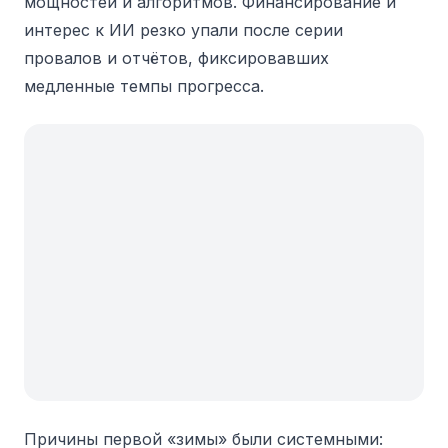
мощностей и алгоритмов. Финансирование и
интерес к ИИ резко упали после серии
провалов и отчётов, фиксировавших
медленные темпы прогресса.
Причины первой «зимы» были системными: