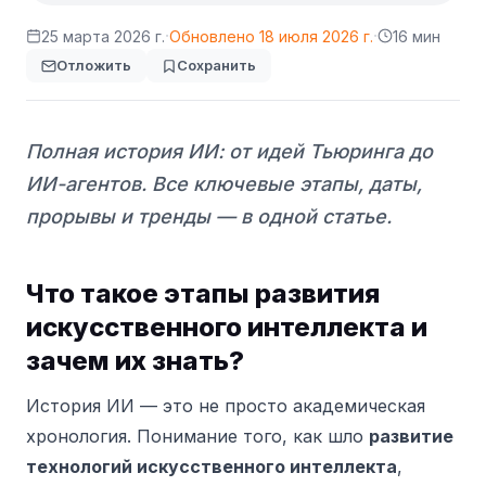
·
·
25 марта 2026 г.
Обновлено
18 июля 2026 г.
16 мин
Отложить
Сохранить
Полная история ИИ: от идей Тьюринга до
ИИ-агентов. Все ключевые этапы, даты,
прорывы и тренды — в одной статье.
Что такое этапы развития
искусственного интеллекта и
зачем их знать?
История ИИ — это не просто академическая
хронология. Понимание того, как шло
развитие
технологий искусственного интеллекта
,