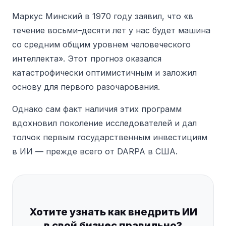
Маркус Минский в 1970 году заявил, что «в
течение восьми–десяти лет у нас будет машина
со средним общим уровнем человеческого
интеллекта». Этот прогноз оказался
катастрофически оптимистичным и заложил
основу для первого разочарования.
Однако сам факт наличия этих программ
вдохновил поколение исследователей и дал
толчок первым государственным инвестициям
в ИИ — прежде всего от DARPA в США.
Хотите узнать как внедрить ИИ
в свой бизнес правильно?