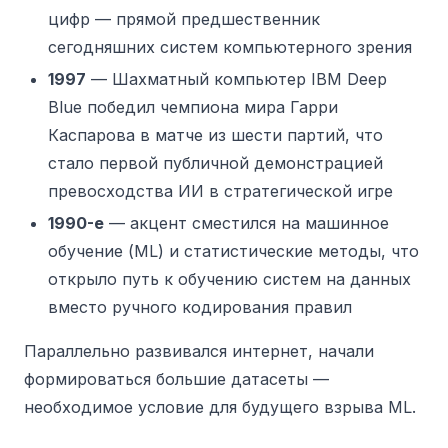
цифр — прямой предшественник
сегодняшних систем компьютерного зрения
1997
— Шахматный компьютер IBM Deep
Blue победил чемпиона мира Гарри
Каспарова в матче из шести партий, что
стало первой публичной демонстрацией
превосходства ИИ в стратегической игре
1990-е
— акцент сместился на машинное
обучение (ML) и статистические методы, что
открыло путь к обучению систем на данных
вместо ручного кодирования правил
Параллельно развивался интернет, начали
формироваться большие датасеты —
необходимое условие для будущего взрыва ML.