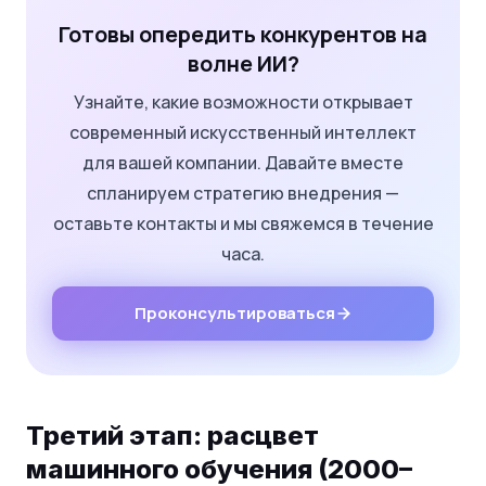
Готовы опередить конкурентов на
волне ИИ?
Узнайте, какие возможности открывает
современный искусственный интеллект
для вашей компании. Давайте вместе
спланируем стратегию внедрения —
оставьте контакты и мы свяжемся в течение
часа.
Проконсультироваться
Третий этап: расцвет
машинного обучения (2000–