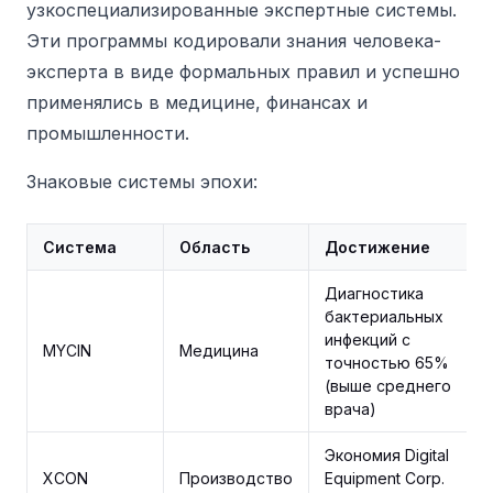
узкоспециализированные экспертные системы.
Эти программы кодировали знания человека-
эксперта в виде формальных правил и успешно
применялись в медицине, финансах и
промышленности.
Знаковые системы эпохи:
Система
Область
Достижение
Диагностика
бактериальных
инфекций с
MYCIN
Медицина
точностью 65%
(выше среднего
врача)
Экономия Digital
XCON
Производство
Equipment Corp.