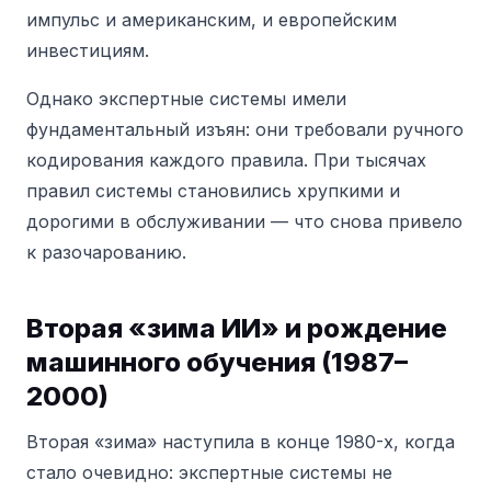
импульс и американским, и европейским
инвестициям.
Однако экспертные системы имели
фундаментальный изъян: они требовали ручного
кодирования каждого правила. При тысячах
правил системы становились хрупкими и
дорогими в обслуживании — что снова привело
к разочарованию.
Вторая «зима ИИ» и рождение
машинного обучения (1987–
2000)
Вторая «зима» наступила в конце 1980-х, когда
стало очевидно: экспертные системы не