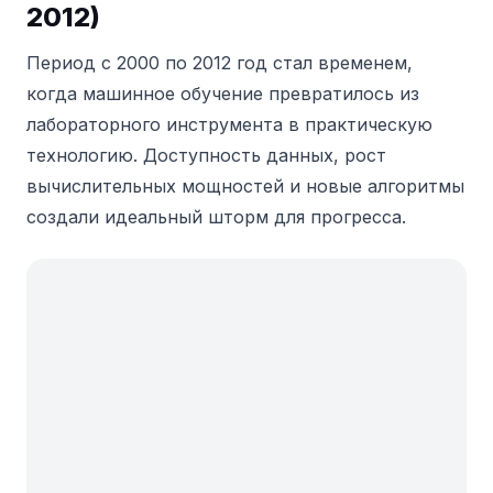
2012)
Период с 2000 по 2012 год стал временем,
когда машинное обучение превратилось из
лабораторного инструмента в практическую
технологию. Доступность данных, рост
вычислительных мощностей и новые алгоритмы
создали идеальный шторм для прогресса.