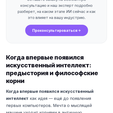
консультацию и наш эксперт подробно
разберет, на каком этапе ИИ сейчас и как
это влияет на вашу индустрию.
Проконсультироваться
Когда впервые появился
искусственный интеллект:
предыстория и философские
корни
Когда впервые появился искусственный
интеллект
как идея — ещё до появления
первых компьютеров. Мечта о мыслящей
машине уходит корнями в античную