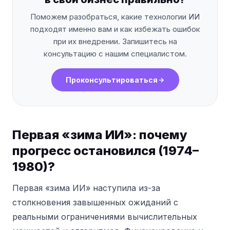
Поможем разобраться, какие технологии ИИ
подходят именно вам и как избежать ошибок
при их внедрении. Запишитесь на
консультацию с нашим специалистом.
Проконсультироваться
Первая «зима ИИ»: почему
прогресс остановился (1974–
1980)?
Первая «зима ИИ» наступила из-за
столкновения завышенных ожиданий с
реальными ограничениями вычислительных