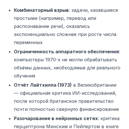
Комбинаторный взрыв
: задачи, казавшиеся
простыми (например, перевод или
распознавание речи), оказались
экспоненциально сложнее при росте числа
переменных
Ограниченность аппаратного обеспечения
:
компьютеры 1970-х не могли обрабатывать
объёмы данных, необходимые для реального
обучения
Отчёт Лайтхилла (1973)
в Великобритании
— официальная критика ИИ-исследований,
после которой британское правительство
почти полностью свернуло финансирование
Разочарование в нейронных сетях
: критика
перцептрона Минским и Пейпертом в книге