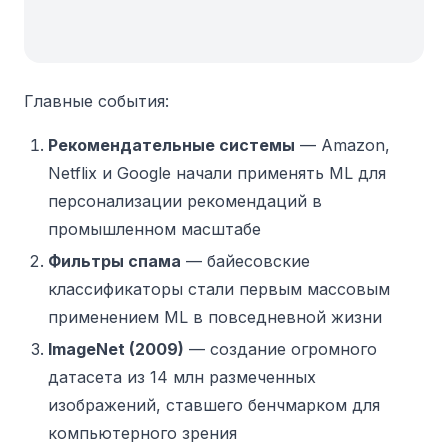
Главные события:
Рекомендательные системы
— Amazon,
Netflix и Google начали применять ML для
персонализации рекомендаций в
промышленном масштабе
Фильтры спама
— байесовские
классификаторы стали первым массовым
применением ML в повседневной жизни
ImageNet (2009)
— создание огромного
датасета из 14 млн размеченных
изображений, ставшего бенчмарком для
компьютерного зрения