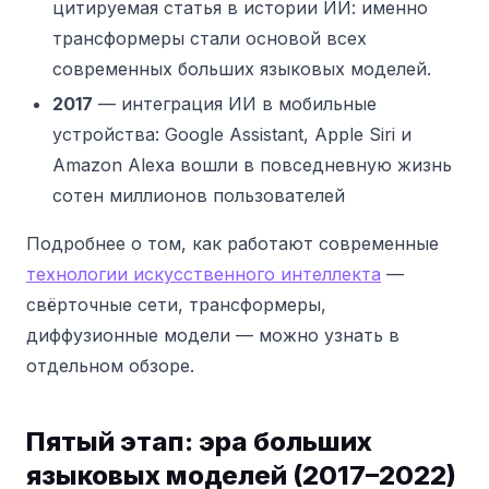
цитируемая статья в истории ИИ: именно
трансформеры стали основой всех
современных больших языковых моделей.
2017
— интеграция ИИ в мобильные
устройства: Google Assistant, Apple Siri и
Amazon Alexa вошли в повседневную жизнь
сотен миллионов пользователей
Подробнее о том, как работают современные
технологии искусственного интеллекта
—
свёрточные сети, трансформеры,
диффузионные модели — можно узнать в
отдельном обзоре.
Пятый этап: эра больших
языковых моделей (2017–2022)