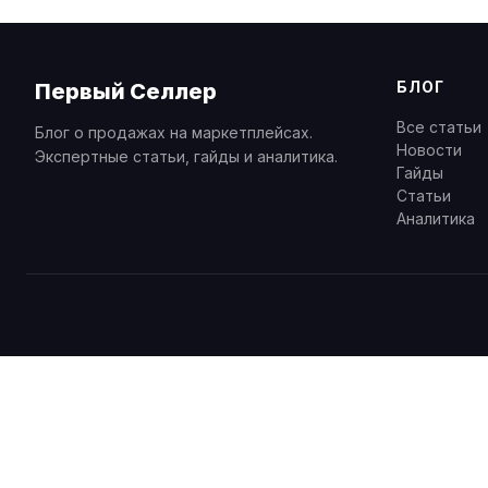
БЛОГ
Первый Селлер
Все статьи
Блог о продажах на маркетплейсах.
Новости
Экспертные статьи, гайды и аналитика.
Гайды
Статьи
Аналитика