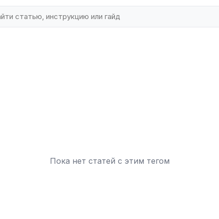
Пока нет статей с этим тегом