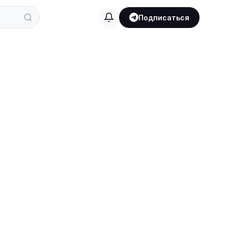
Подписаться