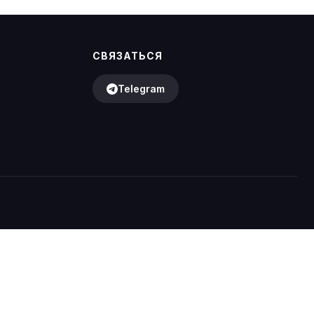
СВЯЗАТЬСЯ
Telegram