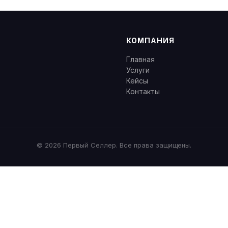
КОМПАНИЯ
Главная
Услуги
Кейсы
Контакты
©
2026
Первый Селлер. Все права защищены.